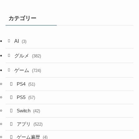
カテゴリー
AI
(3)
グルメ
(382)
ゲーム
(724)
PS4
(51)
PS5
(57)
Switch
(42)
アプリ
(522)
ゲーム遍歴
(4)