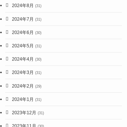
2024年8月
(31)
2024年7月
(31)
2024年6月
(30)
2024年5月
(31)
2024年4月
(30)
2024年3月
(31)
2024年2月
(29)
2024年1月
(31)
2023年12月
(31)
2023年11月
(30)