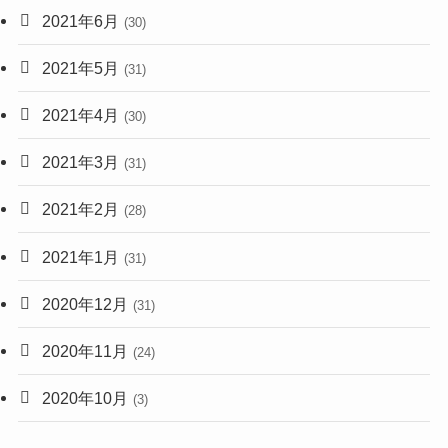
2021年6月
(30)
2021年5月
(31)
2021年4月
(30)
2021年3月
(31)
2021年2月
(28)
2021年1月
(31)
2020年12月
(31)
2020年11月
(24)
2020年10月
(3)