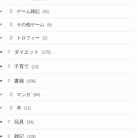
ゲーム雑記
(41)
その他ゲーム
(6)
トロフィー
(2)
ダイエット
(170)
子育て
(13)
書籍
(106)
マンガ
(94)
本
(12)
玩具
(34)
雑記
(109)