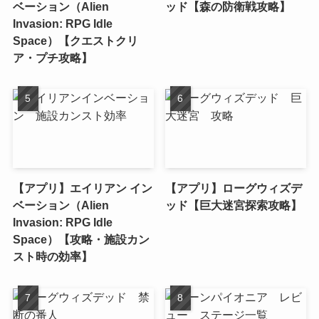
ベーション（Alien
ッド【森の防衛戦攻略】
Invasion: RPG Idle
Space）【クエストクリ
ア・プチ攻略】
【アプリ】エイリアン イン
【アプリ】ローグウィズデ
ベーション（Alien
ッド【巨大迷宮探索攻略】
Invasion: RPG Idle
Space）【攻略・施設カン
スト時の効率】