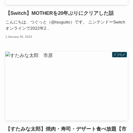
【Switch】MOTHERを20年ぶりにクリアした話
こんにちは、つぐっと（@tsugutto）です。 ニンテンドーSwitch
オンラインで2022年2...
January 30, 2023
グルメ
【すたみな太郎】焼肉・寿司・デザート食べ放題【市