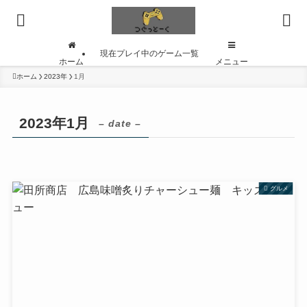
現在プレイ中のゲーム一覧
ホーム
メニュー
ホーム
2023年
1月
2023年1月
– date –
グルメ