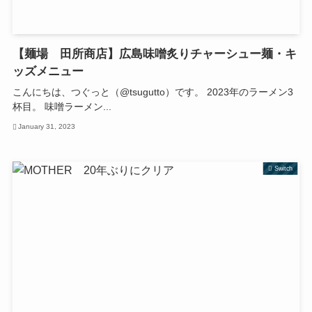
【麺場 田所商店】広島味噌炙りチャーシュー麺・キ
ッズメニュー
こんにちは、つぐっと（@tsugutto）です。 2023年のラーメン3
杯目。 味噌ラーメン...
January 31, 2023
Switch