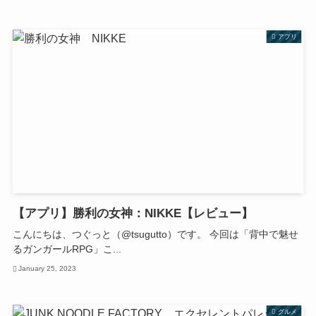
アプリ
【アプリ】勝利の女神：NIKKE【レビュー】
こんにちは、つぐっと（@tsugutto）です。 今回は「背中で魅せ
るガンガールRPG」こ...
January 25, 2023
グルメ