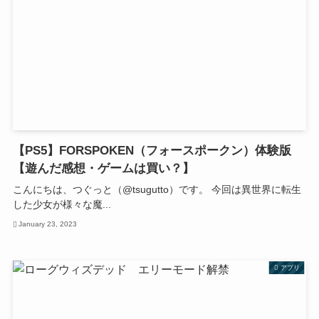
【PS5】FORSPOKEN（フォースポークン）体験版
【遊んだ感想・ゲームは買い？】
こんにちは、つぐっと（@tsugutto）です。 今回は異世界に転生
した少女が様々な魔...
January 23, 2023
アプリ