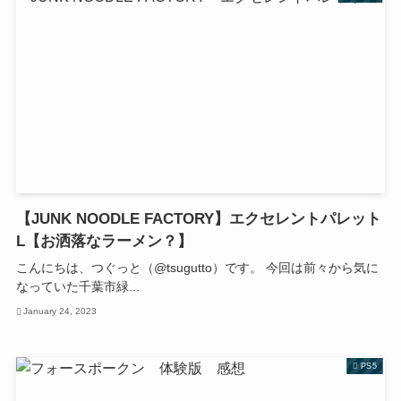
【JUNK NOODLE FACTORY】エクセレントパレット
L【お洒落なラーメン？】
こんにちは、つぐっと（@tsugutto）です。 今回は前々から気に
なっていた千葉市緑...
January 24, 2023
PS5