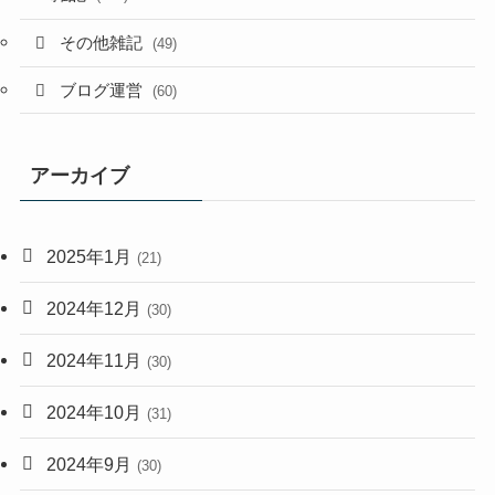
その他雑記
(49)
ブログ運営
(60)
アーカイブ
2025年1月
(21)
2024年12月
(30)
2024年11月
(30)
2024年10月
(31)
2024年9月
(30)