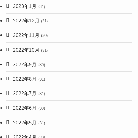
2023年1月
(31)
2022年12月
(31)
2022年11月
(30)
2022年10月
(31)
2022年9月
(30)
2022年8月
(31)
2022年7月
(31)
2022年6月
(30)
2022年5月
(31)
2022年4月
(30)