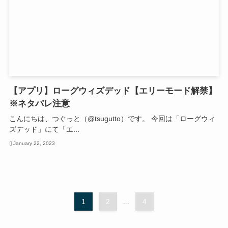
【アプリ】ローグウィズデッド【エリーモード解禁】
※ネタバレ注意
こんにちは、つぐっと（@tsugutto）です。 今回は「ローグウィ
ズデッド」にて「エ...
January 22, 2023
1
2
...
4