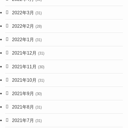
2022年3月
(31)
2022年2月
(28)
2022年1月
(31)
2021年12月
(31)
2021年11月
(30)
2021年10月
(31)
2021年9月
(30)
2021年8月
(31)
2021年7月
(31)