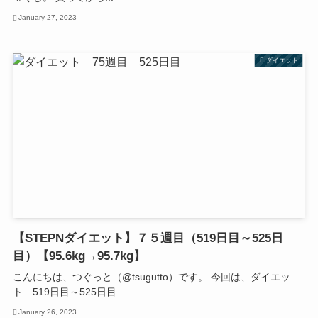
January 27, 2023
ダイエット
【STEPNダイエット】７５週目（519日目～525日
目）【95.6kg→95.7kg】
こんにちは、つぐっと（@tsugutto）です。 今回は、ダイエッ
ト 519日目～525日目...
January 26, 2023