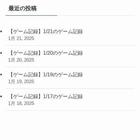
最近の投稿
【ゲーム記録】1/21のゲーム記録
1月 21, 2025
【ゲーム記録】1/20のゲーム記録
1月 20, 2025
【ゲーム記録】1/19のゲーム記録
1月 19, 2025
【ゲーム記録】1/17のゲーム記録
1月 18, 2025