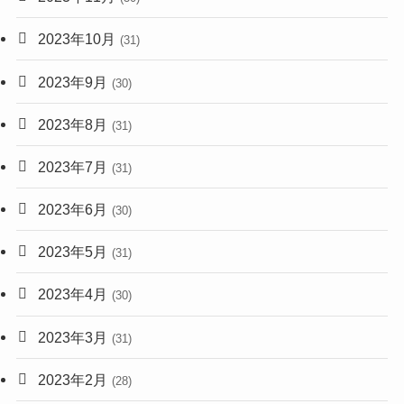
2023年10月
(31)
2023年9月
(30)
2023年8月
(31)
2023年7月
(31)
2023年6月
(30)
2023年5月
(31)
2023年4月
(30)
2023年3月
(31)
2023年2月
(28)