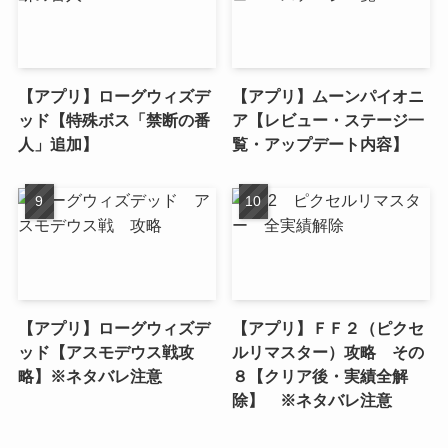
【アプリ】ローグウィズデ
【アプリ】ムーンパイオニ
ッド【特殊ボス「禁断の番
ア【レビュー・ステージ一
人」追加】
覧・アップデート内容】
【アプリ】ローグウィズデ
【アプリ】ＦＦ２（ピクセ
ッド【アスモデウス戦攻
ルリマスター）攻略 その
略】※ネタバレ注意
８【クリア後・実績全解
除】 ※ネタバレ注意