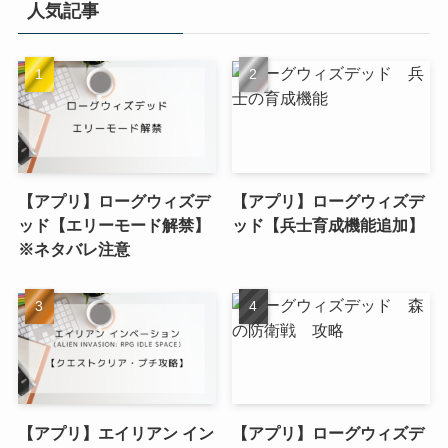
人気記事
【アプリ】ローグウィズデ
【アプリ】ローグウィズデ
ッド【エリーモード解禁】
ッド【兵士育成機能追加】
※ネタバレ注意
【アプリ】エイリアン イン
【アプリ】ローグウィズデ