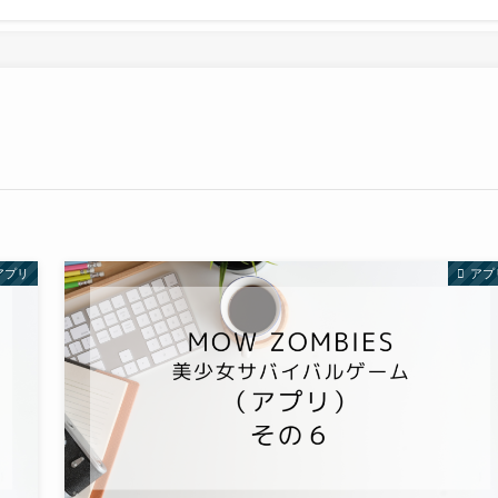
アプリ
アプ