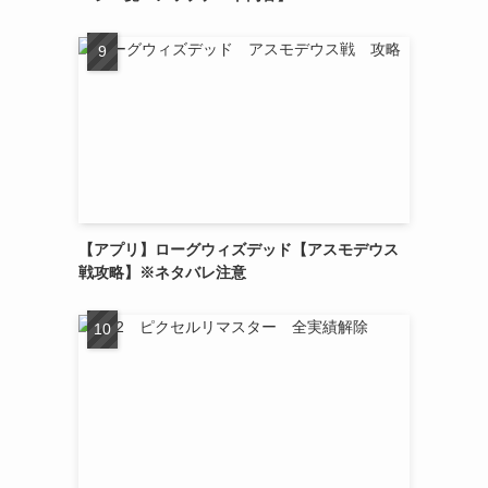
【アプリ】ローグウィズデッド【アスモデウス
戦攻略】※ネタバレ注意