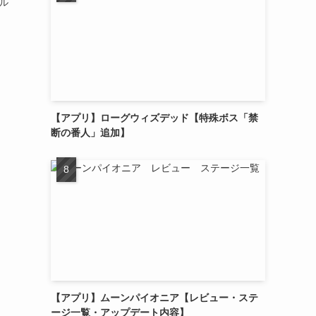
ズル
【アプリ】ローグウィズデッド【特殊ボス「禁
断の番人」追加】
【アプリ】ムーンパイオニア【レビュー・ステ
ージ一覧・アップデート内容】