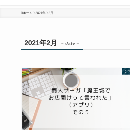
ホーム
2021年
2月
2021年2月
– date –