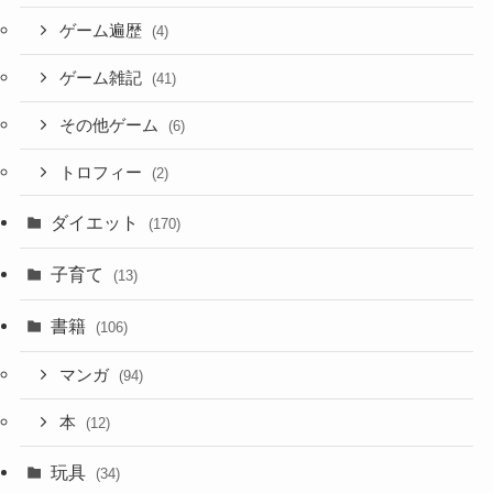
ゲーム遍歴
(4)
ゲーム雑記
(41)
その他ゲーム
(6)
トロフィー
(2)
ダイエット
(170)
子育て
(13)
書籍
(106)
マンガ
(94)
本
(12)
玩具
(34)