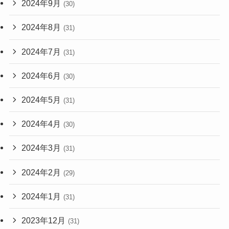
2024年9月
(30)
2024年8月
(31)
2024年7月
(31)
2024年6月
(30)
2024年5月
(31)
2024年4月
(30)
2024年3月
(31)
2024年2月
(29)
2024年1月
(31)
2023年12月
(31)