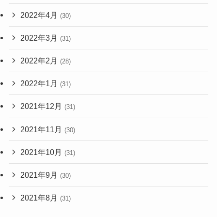
2022年4月
(30)
2022年3月
(31)
2022年2月
(28)
2022年1月
(31)
2021年12月
(31)
2021年11月
(30)
2021年10月
(31)
2021年9月
(30)
2021年8月
(31)