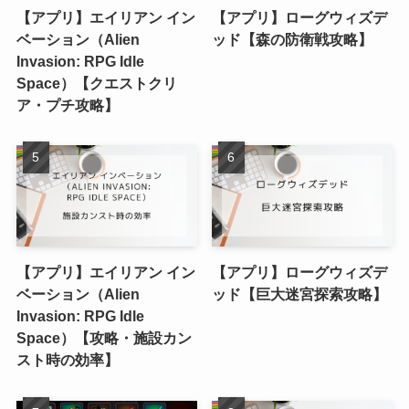
【アプリ】エイリアン イン
【アプリ】ローグウィズデ
ベーション（Alien
ッド【森の防衛戦攻略】
Invasion: RPG Idle
Space）【クエストクリ
ア・プチ攻略】
【アプリ】エイリアン イン
【アプリ】ローグウィズデ
ベーション（Alien
ッド【巨大迷宮探索攻略】
Invasion: RPG Idle
Space）【攻略・施設カン
スト時の効率】