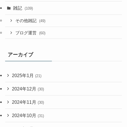
雑記
(109)
その他雑記
(49)
ブログ運営
(60)
アーカイブ
2025年1月
(21)
2024年12月
(30)
2024年11月
(30)
2024年10月
(31)