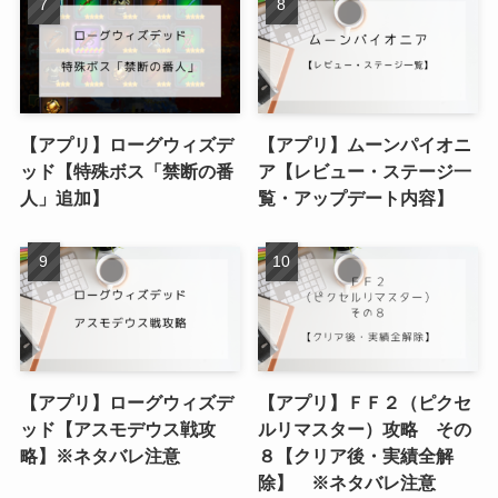
【アプリ】ローグウィズデ
【アプリ】ムーンパイオニ
ッド【特殊ボス「禁断の番
ア【レビュー・ステージ一
人」追加】
覧・アップデート内容】
【アプリ】ローグウィズデ
【アプリ】ＦＦ２（ピクセ
ッド【アスモデウス戦攻
ルリマスター）攻略 その
略】※ネタバレ注意
８【クリア後・実績全解
除】 ※ネタバレ注意