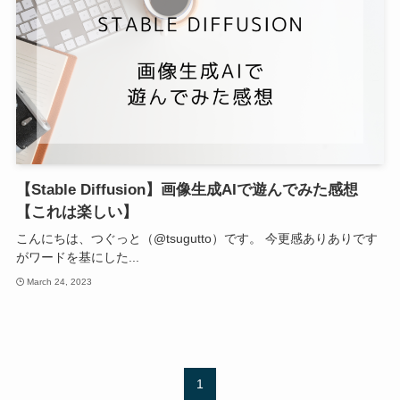
【Stable Diffusion】画像生成AIで遊んでみた感想
【これは楽しい】
こんにちは、つぐっと（@tsugutto）です。 今更感ありありです
がワードを基にした...
March 24, 2023
1