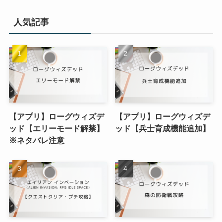
人気記事
【アプリ】ローグウィズデ
【アプリ】ローグウィズデ
ッド【エリーモード解禁】
ッド【兵士育成機能追加】
※ネタバレ注意