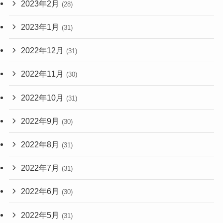
2023年2月
(28)
2023年1月
(31)
2022年12月
(31)
2022年11月
(30)
2022年10月
(31)
2022年9月
(30)
2022年8月
(31)
2022年7月
(31)
2022年6月
(30)
2022年5月
(31)