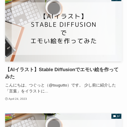
【AIイラスト】Stable Diffusionでエモい絵を作って
みた
こんにちは、つぐっと（@tsugutto）です。 少し前に紹介した
「言葉」をイラストに...
April 24, 2023
AI