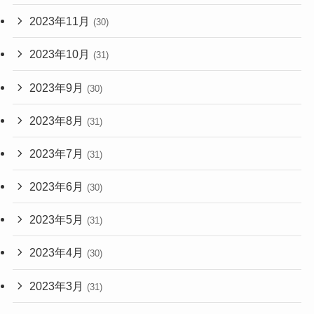
2023年11月
(30)
2023年10月
(31)
2023年9月
(30)
2023年8月
(31)
2023年7月
(31)
2023年6月
(30)
2023年5月
(31)
2023年4月
(30)
2023年3月
(31)