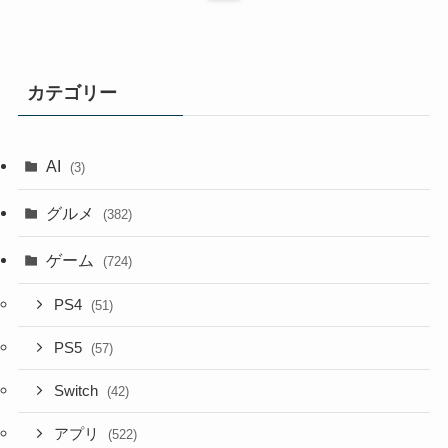
カテゴリー
AI
(3)
グルメ
(382)
ゲーム
(724)
PS4
(51)
PS5
(57)
Switch
(42)
アプリ
(522)