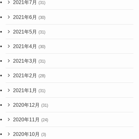
2021年7月
(31)
2021年6月
(30)
2021年5月
(31)
2021年4月
(30)
2021年3月
(31)
2021年2月
(28)
2021年1月
(31)
2020年12月
(31)
2020年11月
(24)
2020年10月
(3)