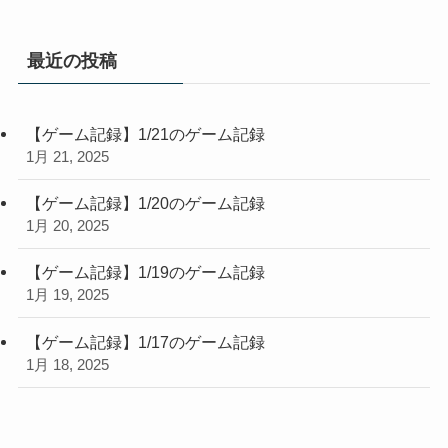
最近の投稿
【ゲーム記録】1/21のゲーム記録
1月 21, 2025
【ゲーム記録】1/20のゲーム記録
1月 20, 2025
【ゲーム記録】1/19のゲーム記録
1月 19, 2025
【ゲーム記録】1/17のゲーム記録
1月 18, 2025