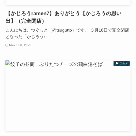
【かじろうramen7】ありがとう【かじろうの思い
出】（完全閉店）
こんにちは、つぐっと（@tsugutto）です。 ３月18日で完全閉店
となった「かじろうr...
March 30, 2023
グルメ