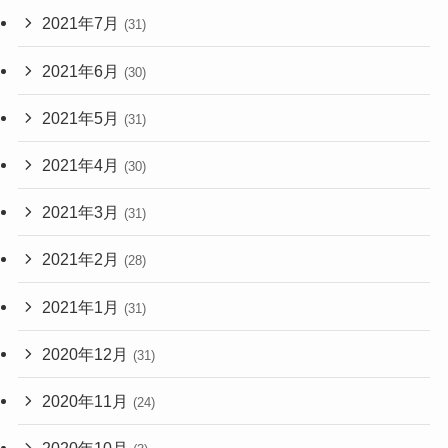
2021年7月
(31)
2021年6月
(30)
2021年5月
(31)
2021年4月
(30)
2021年3月
(31)
2021年2月
(28)
2021年1月
(31)
2020年12月
(31)
2020年11月
(24)