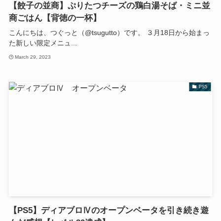
【餃子の並商】ぷりたつチーズの鶏白湯そば・ミニ並
商ごはん【背徳の一杯】
こんにちは、つぐっと（@tsugutto）です。 ３月18日から始まっ
た新しい限定メニュ...
March 29, 2023
PS5
【PS5】ディアブロⅣのオープンベータを引き続き遊