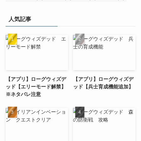
人気記事
【アプリ】ローグウィズデ
【アプリ】ローグウィズデ
ッド【エリーモード解禁】
ッド【兵士育成機能追加】
※ネタバレ注意