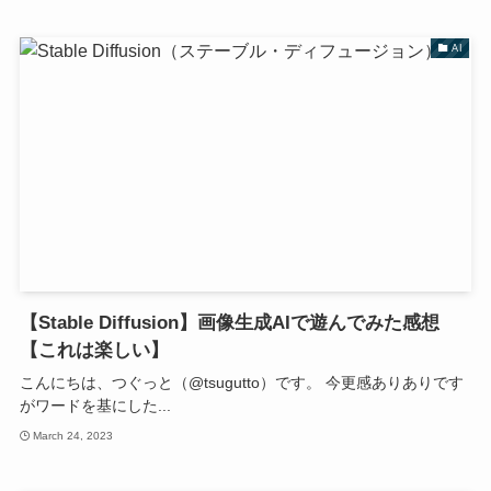
AI
【Stable Diffusion】画像生成AIで遊んでみた感想
【これは楽しい】
こんにちは、つぐっと（@tsugutto）です。 今更感ありありです
がワードを基にした...
March 24, 2023