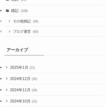
雑記
(109)
その他雑記
(49)
ブログ運営
(60)
アーカイブ
2025年1月
(21)
2024年12月
(30)
2024年11月
(30)
2024年10月
(31)