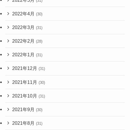
(31)
2022年4月
(30)
2022年3月
(31)
2022年2月
(28)
2022年1月
(31)
2021年12月
(31)
2021年11月
(30)
2021年10月
(31)
2021年9月
(30)
2021年8月
(31)