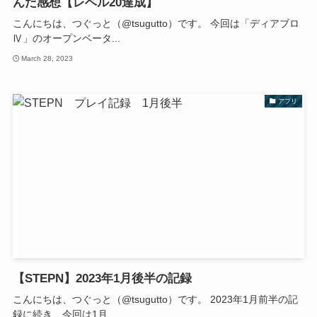
んだ感想【レベル20達成】
こんにちは、つぐっと（@tsugutto）です。 今回は「ディアブロ
Ⅳ」のオープンベータ...
March 28, 2023
アプリ
【STEPN】2023年1月後半の記録
こんにちは、つぐっと（@tsugutto）です。 2023年1月前半の記
録に続き、今回は1月...