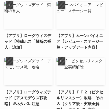
【アプリ】ローグウィズデ
【アプリ】ムーンパイオニ
ッド【特殊ボス「禁断の番
ア【レビュー・ステージ一
人」追加】
覧・アップデート内容】
【アプリ】ローグウィズデ
【アプリ】ＦＦ２（ピクセ
ッド【アスモデウス戦攻
ルリマスター）攻略 その
略】※ネタバレ注意
８【クリア後・実績全解