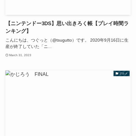
【ニンテンドー3DS】思い出きろく帳【プレイ時間ラ
ンキング】
こんにちは、つぐっと（@tsugutto）です。 2020年9月16日に生
産が終了していた「ニ...
March 31, 2023
グルメ