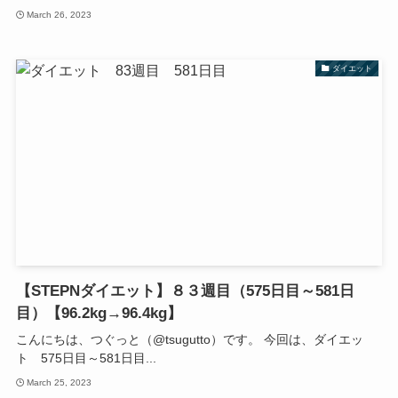
March 26, 2023
ダイエット
【STEPNダイエット】８３週目（575日目～581日
目）【96.2kg→96.4kg】
こんにちは、つぐっと（@tsugutto）です。 今回は、ダイエッ
ト 575日目～581日目...
March 25, 2023