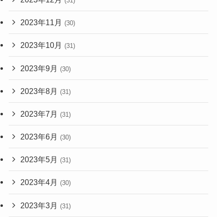
(31)
2023年11月
(30)
2023年10月
(31)
2023年9月
(30)
2023年8月
(31)
2023年7月
(31)
2023年6月
(30)
2023年5月
(31)
2023年4月
(30)
2023年3月
(31)