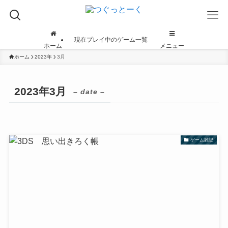
現在プレイ中のゲーム一覧
ホーム
メニュー
ホーム
2023年
3月
2023年3月
– date –
ゲーム雑記