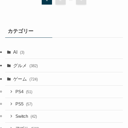
カテゴリー
AI
(3)
グルメ
(382)
ゲーム
(724)
PS4
(51)
PS5
(57)
Switch
(42)