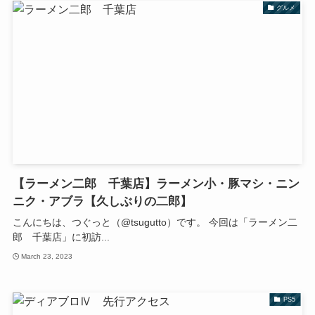
グルメ
【ラーメン二郎 千葉店】ラーメン小・豚マシ・ニン
ニク・アブラ【久しぶりの二郎】
こんにちは、つぐっと（@tsugutto）です。 今回は「ラーメン二
郎 千葉店」に初訪...
March 23, 2023
PS5