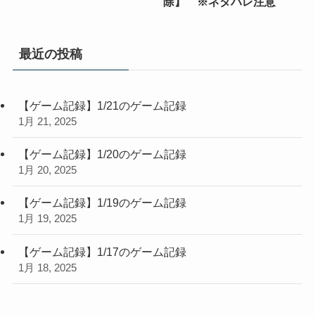
除】 ※ネタバレ注意
最近の投稿
【ゲーム記録】1/21のゲーム記録
1月 21, 2025
【ゲーム記録】1/20のゲーム記録
1月 20, 2025
【ゲーム記録】1/19のゲーム記録
1月 19, 2025
【ゲーム記録】1/17のゲーム記録
1月 18, 2025