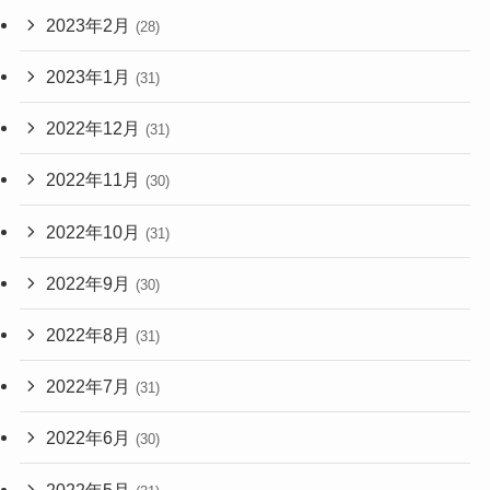
2023年2月
(28)
2023年1月
(31)
2022年12月
(31)
2022年11月
(30)
2022年10月
(31)
2022年9月
(30)
2022年8月
(31)
2022年7月
(31)
2022年6月
(30)
2022年5月