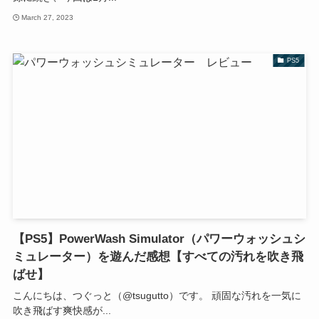
March 27, 2023
PS5
【PS5】PowerWash Simulator（パワーウォッシュシ
ミュレーター）を遊んだ感想【すべての汚れを吹き飛
ばせ】
こんにちは、つぐっと（@tsugutto）です。 頑固な汚れを一気に
吹き飛ばす爽快感が...