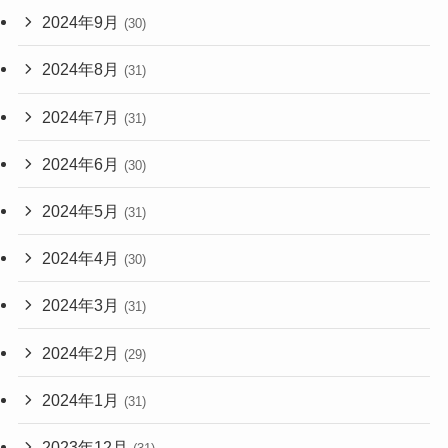
2024年9月
(30)
2024年8月
(31)
2024年7月
(31)
2024年6月
(30)
2024年5月
(31)
2024年4月
(30)
2024年3月
(31)
2024年2月
(29)
2024年1月
(31)
2023年12月