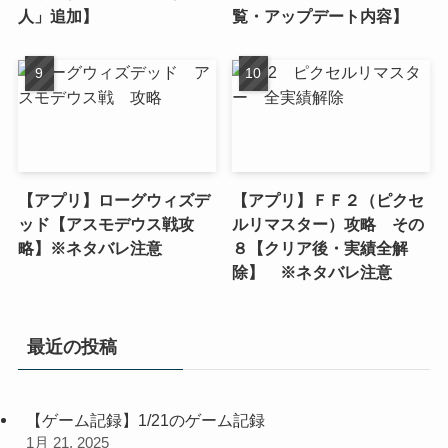
人」追加】
覧・アップデート内容】
【アプリ】ローグウィズデ
【アプリ】ＦＦ２（ピクセ
ッド【アスモデウス戦攻
ルリマスター）攻略 その
略】※ネタバレ注意
８【クリア後・実績全解
除】 ※ネタバレ注意
最近の投稿
【ゲーム記録】1/21のゲーム記録
1月 21, 2025