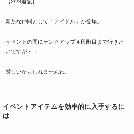
【2/28追記】
新たな仲間として「アイドル」が登場。
イベントの間にランクアップ４段階目まで行きた
いですが・・
厳しいかもしれませんね。
イベントアイテムを効率的に入手するに
は