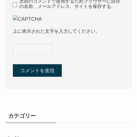
次回のコメントで使用するためブラウザーに自分
の名前、メールアドレス、サイトを保存する。
上に表示された文字を入力してください。
カテゴリー