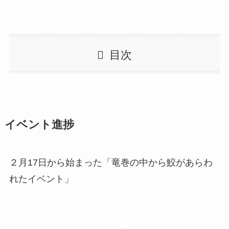
目次
イベント進捗
２月17日から始まった「竜巻の中から鮫があらわ
れたイベント」