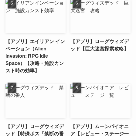
【アプリ】エイリアン イン
【アプリ】ローグウィズデ
ベーション（Alien
ッド【巨大迷宮探索攻略】
Invasion: RPG Idle
Space）【攻略・施設カン
スト時の効率】
【アプリ】ローグウィズデ
【アプリ】ムーンパイオニ
ッド【特殊ボス「禁断の番
ア【レビュー・ステージ一