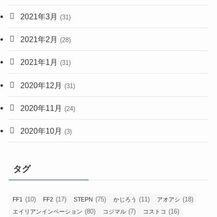
2021年3月
(31)
2021年2月
(28)
2021年1月
(31)
2020年12月
(31)
2020年11月
(24)
2020年10月
(3)
タグ
(10)
(17)
(75)
(11)
(18)
FF1
FF2
STEPN
かじろう
アオアシ
(80)
(7)
(16)
エイリアンインベーション
コジマル
コストコ