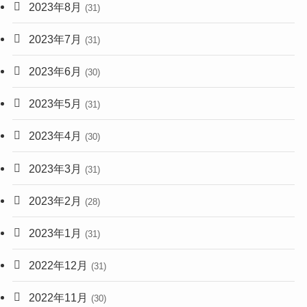
2023年8月
(31)
2023年7月
(31)
2023年6月
(30)
2023年5月
(31)
2023年4月
(30)
2023年3月
(31)
2023年2月
(28)
2023年1月
(31)
2022年12月
(31)
2022年11月
(30)