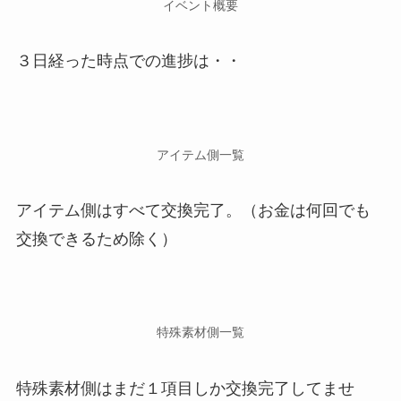
イベント概要
３日経った時点での進捗は・・
アイテム側一覧
アイテム側はすべて交換完了。（お金は何回でも
交換できるため除く）
特殊素材側一覧
特殊素材側はまだ１項目しか交換完了してませ