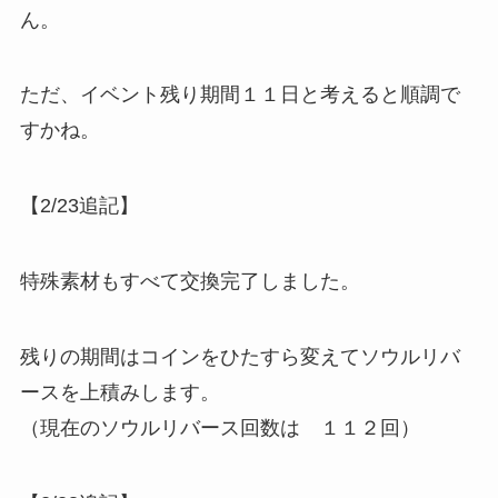
ん。
ただ、イベント残り期間１１日と考えると順調で
すかね。
【2/23追記】
特殊素材もすべて交換完了しました。
残りの期間はコインをひたすら変えてソウルリバ
ースを上積みします。
（現在のソウルリバース回数は １１２回）