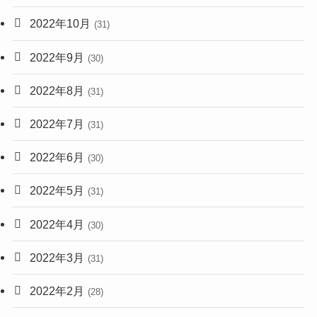
2022年10月
(31)
2022年9月
(30)
2022年8月
(31)
2022年7月
(31)
2022年6月
(30)
2022年5月
(31)
2022年4月
(30)
2022年3月
(31)
2022年2月
(28)