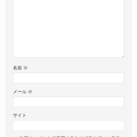
名前
※
メール
※
サイト