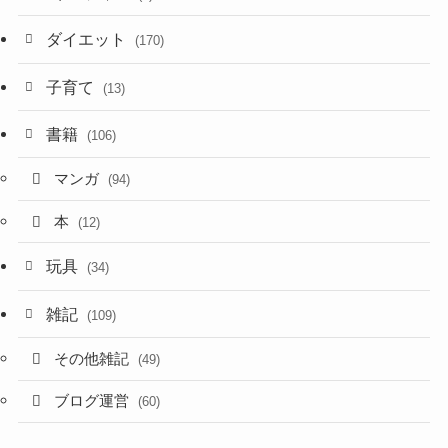
ダイエット
(170)
子育て
(13)
書籍
(106)
マンガ
(94)
本
(12)
玩具
(34)
雑記
(109)
その他雑記
(49)
ブログ運営
(60)