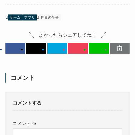
ゲーム
アプリ
世界の半分
よかったらシェアしてね！
コメント
コメントする
コメント
※