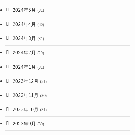
2024年5月
(31)
2024年4月
(30)
2024年3月
(31)
2024年2月
(29)
2024年1月
(31)
2023年12月
(31)
2023年11月
(30)
2023年10月
(31)
2023年9月
(30)