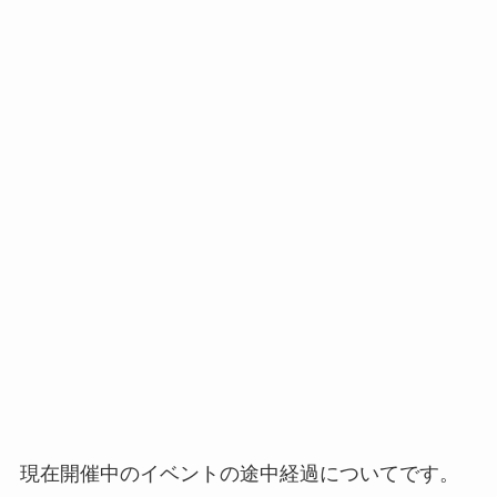
現在開催中のイベントの途中経過についてです。