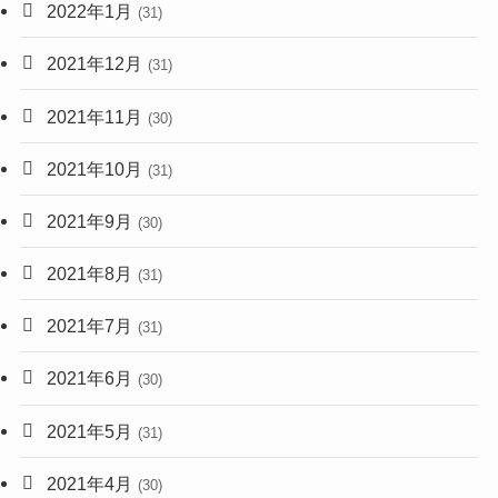
2022年1月
(31)
2021年12月
(31)
2021年11月
(30)
2021年10月
(31)
2021年9月
(30)
2021年8月
(31)
2021年7月
(31)
2021年6月
(30)
2021年5月
(31)
2021年4月
(30)