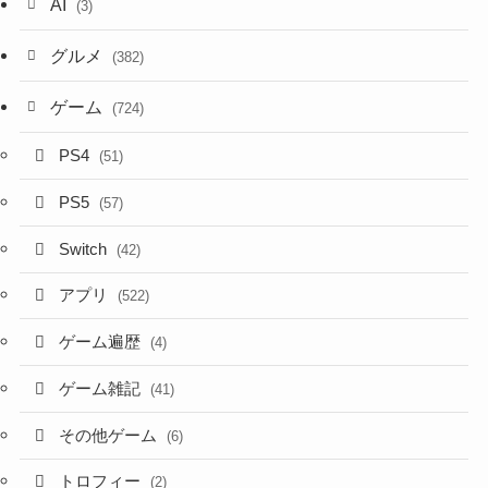
AI
(3)
グルメ
(382)
ゲーム
(724)
PS4
(51)
PS5
(57)
Switch
(42)
アプリ
(522)
ゲーム遍歴
(4)
ゲーム雑記
(41)
その他ゲーム
(6)
トロフィー
(2)