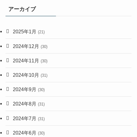
アーカイブ
2025年1月
(21)
2024年12月
(30)
2024年11月
(30)
2024年10月
(31)
2024年9月
(30)
2024年8月
(31)
2024年7月
(31)
2024年6月
(30)