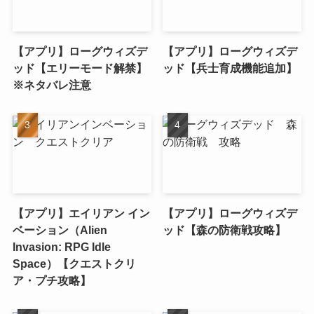
【アプリ】ローグウィズデ
【アプリ】ローグウィズデ
ッド【エリーモード解禁】
ッド【兵士育成機能追加】
※ネタバレ注意
【アプリ】エイリアン イン
【アプリ】ローグウィズデ
ベーション（Alien
ッド【森の防衛戦攻略】
Invasion: RPG Idle
Space）【クエストクリ
ア・プチ攻略】