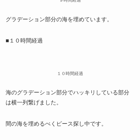
９時間経過
グラデーション部分の海を埋めています。
■１０時間経過
１０時間経過
海のグラデーション部分でハッキリしている部分
は横一列繋げました。
間の海を埋めるべくピース探し中です。