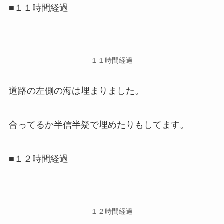
■１１時間経過
１１時間経過
道路の左側の海は埋まりました。
合ってるか半信半疑で埋めたりもしてます。
■１２時間経過
１２時間経過