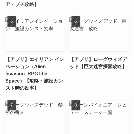
ア・プチ攻略】
【アプリ】エイリアン イン
【アプリ】ローグウィズデ
ベーション（Alien
ッド【巨大迷宮探索攻略】
Invasion: RPG Idle
Space）【攻略・施設カン
スト時の効率】