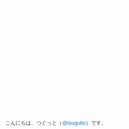
こんにちは、つぐっと（
@tsugutto
）です。