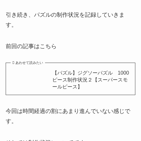
引き続き、パズルの制作状況を記録していきま
す。
前回の記事はこちら
あわせて読みたい
【パズル】ジグソーパズル 1000
ピース制作状況２【スーパースモ
ールピース】
今回は時間経過の割にあまり進んでいない感じで
す。