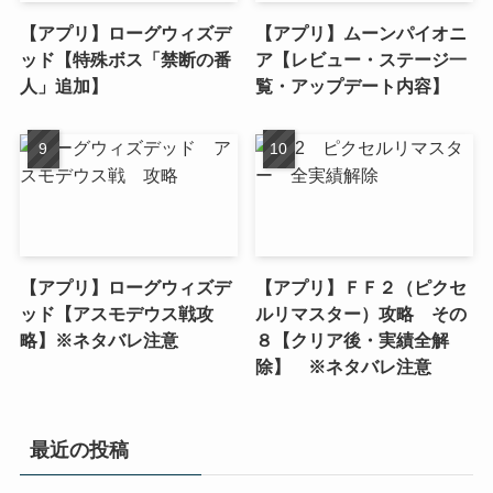
【アプリ】ローグウィズデ
【アプリ】ムーンパイオニ
ッド【特殊ボス「禁断の番
ア【レビュー・ステージ一
人」追加】
覧・アップデート内容】
【アプリ】ローグウィズデ
【アプリ】ＦＦ２（ピクセ
ッド【アスモデウス戦攻
ルリマスター）攻略 その
略】※ネタバレ注意
８【クリア後・実績全解
除】 ※ネタバレ注意
最近の投稿