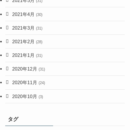
2021年5月
(31)
2021年4月
(30)
2021年3月
(31)
2021年2月
(28)
2021年1月
(31)
2020年12月
(31)
2020年11月
(24)
2020年10月
(3)
タグ