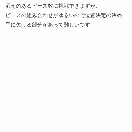
応えのあるピース数に挑戦できますが、
ピースの組み合わせがゆるいので位置決定の決め
手に欠ける部分があって難しいです。