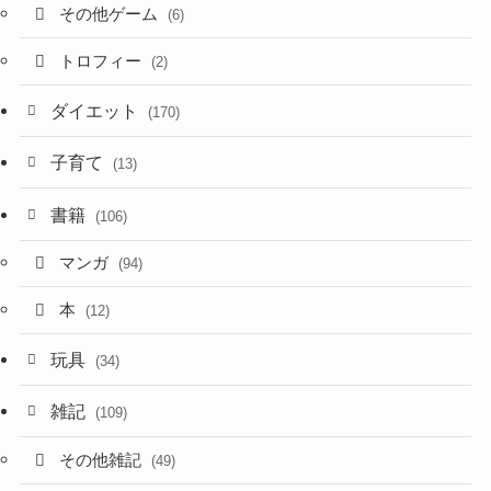
その他ゲーム
(6)
トロフィー
(2)
ダイエット
(170)
子育て
(13)
書籍
(106)
マンガ
(94)
本
(12)
玩具
(34)
雑記
(109)
その他雑記
(49)