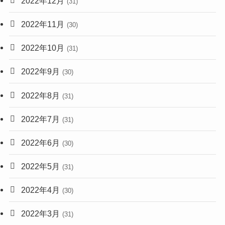
2022年12月
(31)
2022年11月
(30)
2022年10月
(31)
2022年9月
(30)
2022年8月
(31)
2022年7月
(31)
2022年6月
(30)
2022年5月
(31)
2022年4月
(30)
2022年3月
(31)