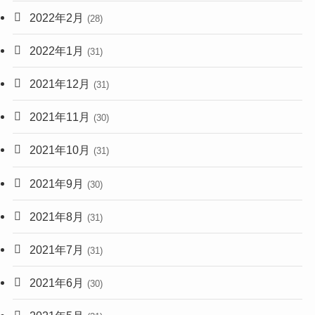
2022年2月
(28)
2022年1月
(31)
2021年12月
(31)
2021年11月
(30)
2021年10月
(31)
2021年9月
(30)
2021年8月
(31)
2021年7月
(31)
2021年6月
(30)