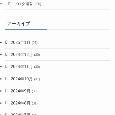
ブログ運営
(60)
アーカイブ
2025年1月
(21)
2024年12月
(30)
2024年11月
(30)
2024年10月
(31)
2024年9月
(30)
2024年8月
(31)