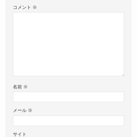
コメント
※
名前
※
メール
※
サイト