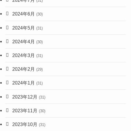
2024年7月
(31)
2024年6月
(30)
2024年5月
(31)
2024年4月
(30)
2024年3月
(31)
2024年2月
(29)
2024年1月
(31)
2023年12月
(31)
2023年11月
(30)
2023年10月
(31)