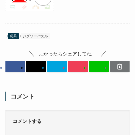
玩具
ジグソーパズル
よかったらシェアしてね！
コメント
コメントする