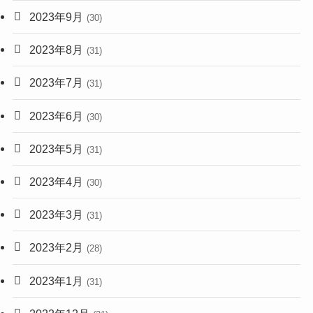
2023年9月
(30)
2023年8月
(31)
2023年7月
(31)
2023年6月
(30)
2023年5月
(31)
2023年4月
(30)
2023年3月
(31)
2023年2月
(28)
2023年1月
(31)