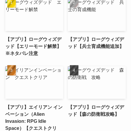
【アプリ】ローグウィズデ
【アプリ】ローグウィズデ
ッド【エリーモード解禁】
ッド【兵士育成機能追加】
※ネタバレ注意
【アプリ】エイリアン イン
【アプリ】ローグウィズデ
ベーション（Alien
ッド【森の防衛戦攻略】
Invasion: RPG Idle
Space）【クエストクリ