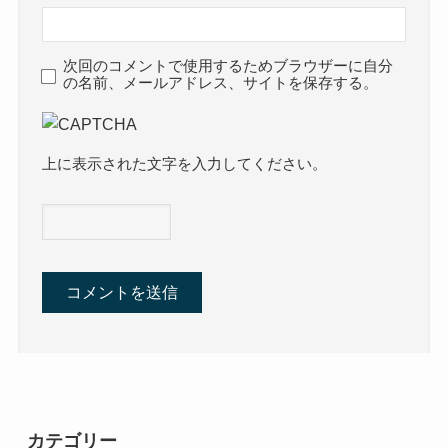
次回のコメントで使用するためブラウザーに自分
の名前、メールアドレス、サイトを保存する。
上に表示された文字を入力してください。
カテゴリー