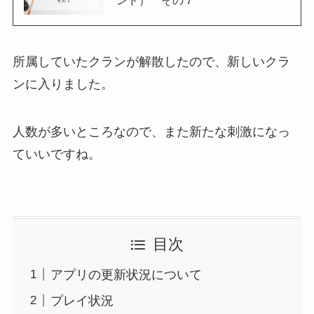
所属していたクランが解散したので、新しいクラ
ンに入りました。
人数が多いところなので、また新たな刺激になっ
ていいですね。
目次
アプリの更新状況について
プレイ状況