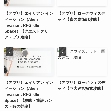
【アプリ】エイリアン イン
【アプリ】ローグウィズデ
ベーション（Alien
ッド【森の防衛戦攻略】
Invasion: RPG Idle
Space）【クエストクリ
ア・プチ攻略】
【アプリ】エイリアン イン
【アプリ】ローグウィズデ
ベーション（Alien
ッド【巨大迷宮探索攻略】
Invasion: RPG Idle
Space）【攻略・施設カン
スト時の効率】