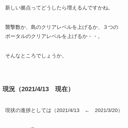
新しい拠点ってどうしたら増えるんですかね。
襲撃数か、島のクリアレベルを上げるか、３つの
ポータルのクリアレベルを上げるか・・。
そんなところでしょうか。
現況（2021/4/13 現在）
現状の進捗としては（2021/4/13 ← 2021/3/20）