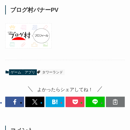
ブログ村バナーPV
ゲーム
アプリ
タワーランド
よかったらシェアしてね！