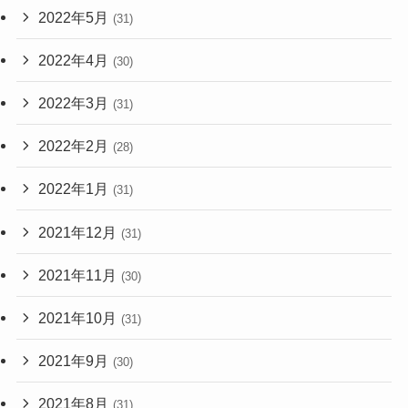
2022年5月
(31)
2022年4月
(30)
2022年3月
(31)
2022年2月
(28)
2022年1月
(31)
2021年12月
(31)
2021年11月
(30)
2021年10月
(31)
2021年9月
(30)
2021年8月
(31)