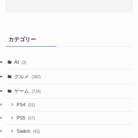
カテゴリー
AI
(3)
グルメ
(382)
ゲーム
(724)
PS4
(51)
PS5
(57)
Switch
(42)