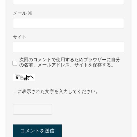
メール
※
サイト
次回のコメントで使用するためブラウザーに自分
の名前、メールアドレス、サイトを保存する。
上に表示された文字を入力してください。