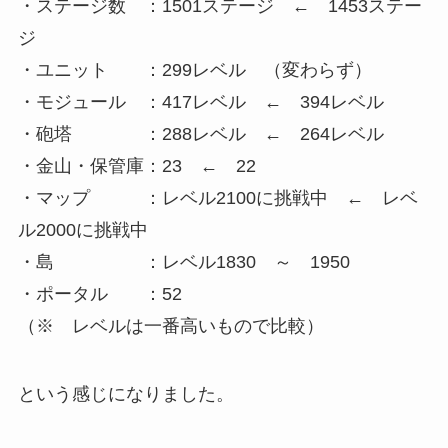
・ステージ数 ：1501ステージ ← 1453ステー
ジ
・ユニット ：299レベル （変わらず）
・モジュール ：417レベル ← 394レベル
・砲塔 ：288レベル ← 264レベル
・金山・保管庫：23 ← 22
・マップ ：レベル2100に挑戦中 ← レベ
ル2000に挑戦中
・島 ：レベル1830 ～ 1950
・ポータル ：52
（※ レベルは一番高いもので比較）
という感じになりました。