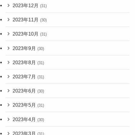
2023年12月
(31)
2023年11月
(30)
2023年10月
(31)
2023年9月
(30)
2023年8月
(31)
2023年7月
(31)
2023年6月
(30)
2023年5月
(31)
2023年4月
(30)
2023年3月
(31)