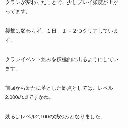
クランが変わったことで、少しプレイ頻度が上が
ってます。
襲撃は変わらず、１日 １～２つクリアしていま
す。
クランイベント絡みを積極的に出るようにしてい
ます。
前回から新たに落とした拠点としては、レベル
2,000の城ですかね。
残るはレベル2,100の城のみとなりました。