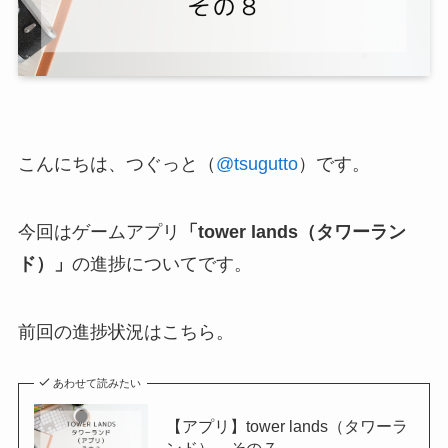
こんにちは、つぐっと（
@tsugutto
）です。
今回はゲームアプリ
「tower lands（タワーラン
ド）」
の進捗についてです。
前回の進捗状況はこちら。
あわせて読みたい
【アプリ】tower lands（タワーラ
ンド） その７