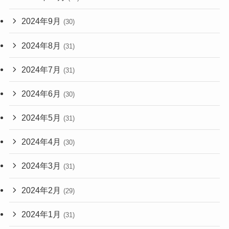
2024年9月
(30)
2024年8月
(31)
2024年7月
(31)
2024年6月
(30)
2024年5月
(31)
2024年4月
(30)
2024年3月
(31)
2024年2月
(29)
2024年1月
(31)