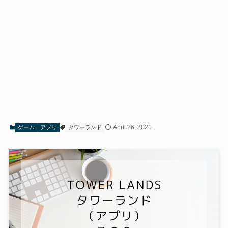
April 26, 2021
ゲーム
アプリ
タワーランド