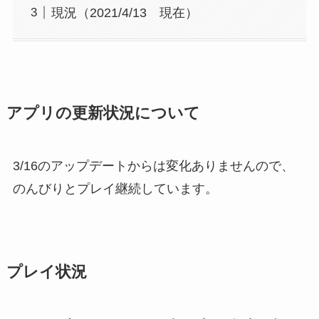
現況（2021/4/13 現在）
アプリの更新状況について
3/16のアップデートからは変化ありませんので、
のんびりとプレイ継続しています。
プレイ状況