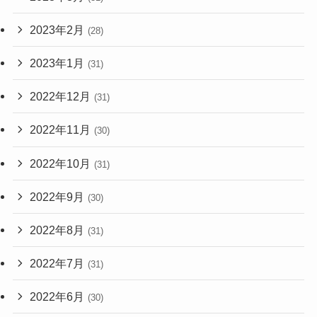
2023年2月
(28)
2023年1月
(31)
2022年12月
(31)
2022年11月
(30)
2022年10月
(31)
2022年9月
(30)
2022年8月
(31)
2022年7月
(31)
2022年6月
(30)