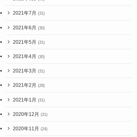
2021年7月
(31)
2021年6月
(30)
2021年5月
(31)
2021年4月
(30)
2021年3月
(31)
2021年2月
(28)
2021年1月
(31)
2020年12月
(31)
2020年11月
(24)