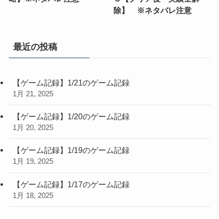
除】 ※ネタバレ注意
最近の投稿
【ゲーム記録】1/21のゲーム記録
1月 21, 2025
【ゲーム記録】1/20のゲーム記録
1月 20, 2025
【ゲーム記録】1/19のゲーム記録
1月 19, 2025
【ゲーム記録】1/17のゲーム記録
1月 18, 2025