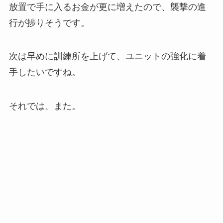
放置で手に入るお金が更に増えたので、襲撃の進
行が捗りそうです。
次は早めに訓練所を上げて、ユニットの強化に着
手したいですね。
それでは、また。