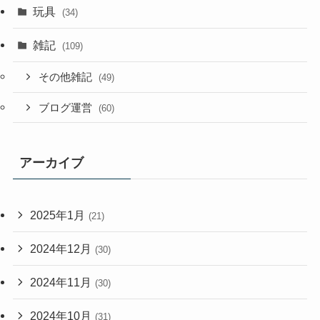
玩具
(34)
雑記
(109)
その他雑記
(49)
ブログ運営
(60)
アーカイブ
2025年1月
(21)
2024年12月
(30)
2024年11月
(30)
2024年10月
(31)