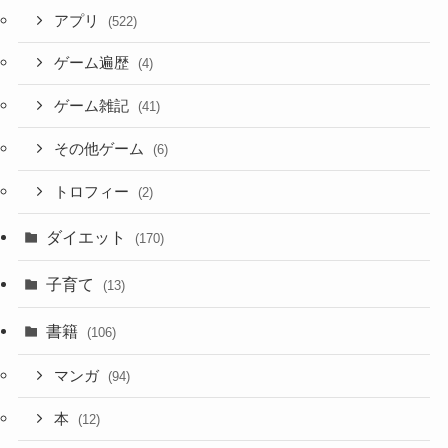
アプリ
(522)
ゲーム遍歴
(4)
ゲーム雑記
(41)
その他ゲーム
(6)
トロフィー
(2)
ダイエット
(170)
子育て
(13)
書籍
(106)
マンガ
(94)
本
(12)