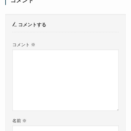
コメント
コメントする
コメント
※
名前
※