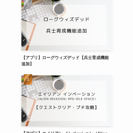
【アプリ】ローグウィズデッド【兵士育成機能
追加】