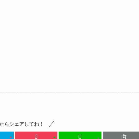
たらシェアしてね！