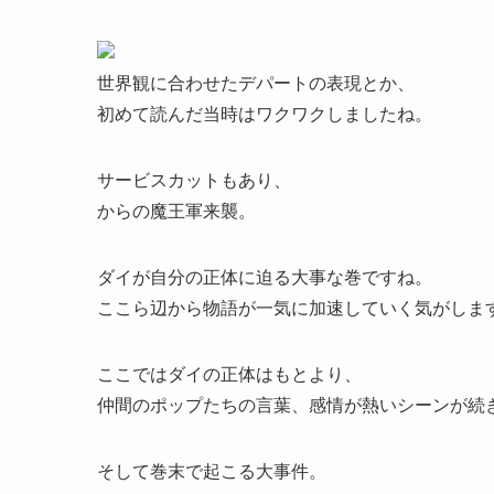
世界観に合わせたデパートの表現とか、
初めて読んだ当時はワクワクしましたね。
サービスカットもあり、
からの魔王軍来襲。
ダイが自分の正体に迫る大事な巻ですね。
ここら辺から物語が一気に加速していく気がしま
ここではダイの正体はもとより、
仲間のポップたちの言葉、感情が熱いシーンが続
そして巻末で起こる大事件。