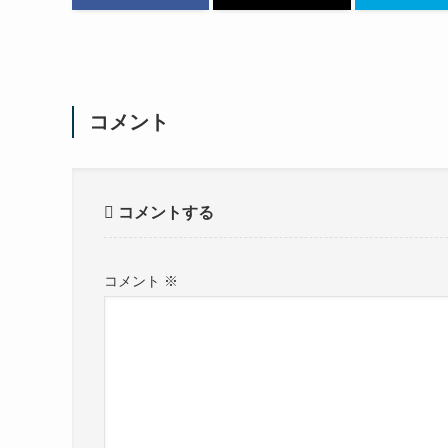
コメント
コメントする
コメント
※