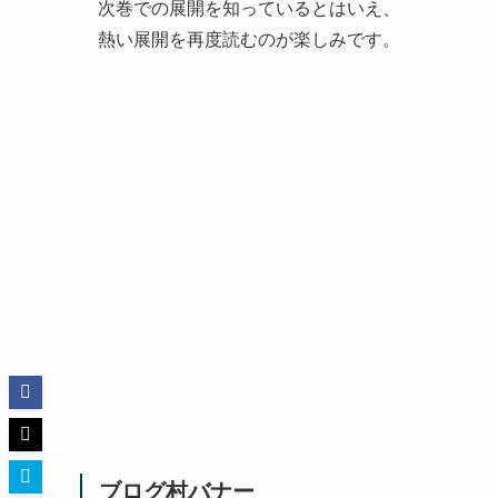
次巻での展開を知っているとはいえ、
熱い展開を再度読むのが楽しみです。
ブログ村バナー