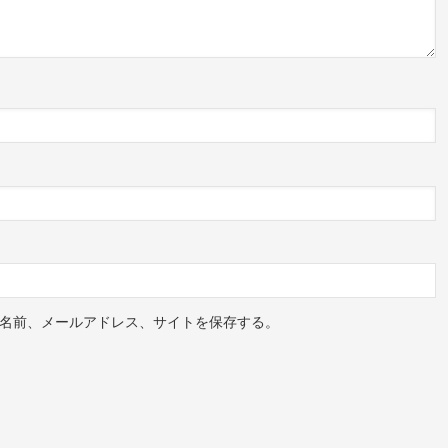
名前、メールアドレス、サイトを保存する。