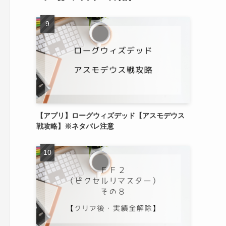
【アプリ】ローグウィズデッド【アスモデウス
戦攻略】※ネタバレ注意