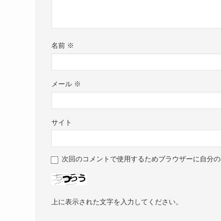
名前
※
メール
※
サイト
次回のコメントで使用するためブラウザーに自分の
上に表示された文字を入力してください。