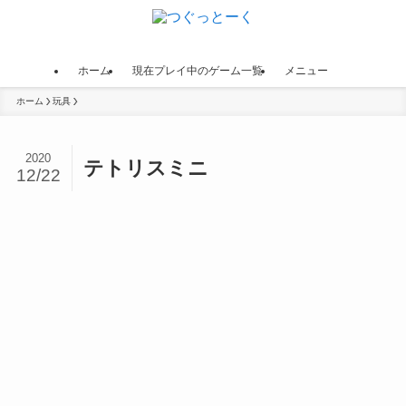
ホーム
現在プレイ中のゲーム一覧
メニュー
ホーム
玩具
2020
テトリスミニ
12/22