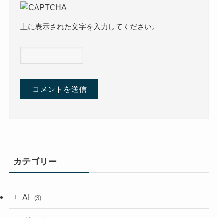
上に表示された文字を入力してください。
カテゴリー
AI
(3)