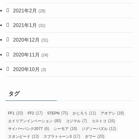
2021年2月
(28)
2021年1月
(31)
2020年12月
(31)
2020年11月
(24)
2020年10月
(3)
タグ
(10)
(17)
(75)
(11)
(18)
FF1
FF2
STEPN
かじろう
アオアシ
(80)
(7)
(16)
エイリアンインベーション
コジマル
コストコ
(6)
(18)
(12)
サイバーパンク2077
シーモア
ジグソーパズル
(13)
(17)
(20)
スタンピード
スプラトゥーン3
タワー