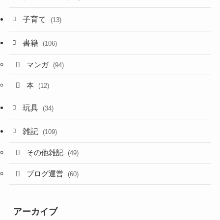
子育て
(13)
書籍
(106)
マンガ
(94)
本
(12)
玩具
(34)
雑記
(109)
その他雑記
(49)
ブログ運営
(60)
アーカイブ