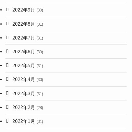
2022年9月
(30)
2022年8月
(31)
2022年7月
(31)
2022年6月
(30)
2022年5月
(31)
2022年4月
(30)
2022年3月
(31)
2022年2月
(28)
2022年1月
(31)