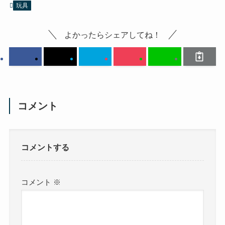
玩具
よかったらシェアしてね！
コメント
コメントする
コメント
※