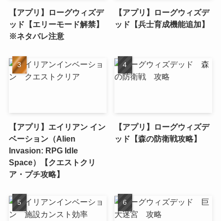
【アプリ】ローグウィズデ
【アプリ】ローグウィズデ
ッド【エリーモード解禁】
ッド【兵士育成機能追加】
※ネタバレ注意
【アプリ】エイリアン イン
【アプリ】ローグウィズデ
ベーション（Alien
ッド【森の防衛戦攻略】
Invasion: RPG Idle
Space）【クエストクリ
ア・プチ攻略】