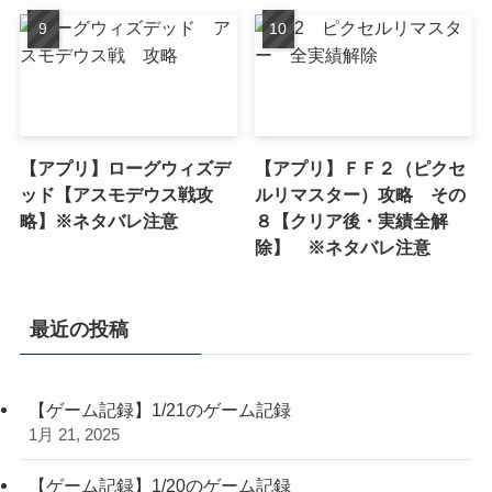
【アプリ】ローグウィズデ
【アプリ】ＦＦ２（ピクセ
ッド【アスモデウス戦攻
ルリマスター）攻略 その
略】※ネタバレ注意
８【クリア後・実績全解
除】 ※ネタバレ注意
最近の投稿
【ゲーム記録】1/21のゲーム記録
1月 21, 2025
【ゲーム記録】1/20のゲーム記録