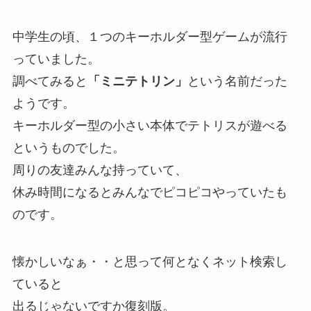
中学生の頃、１つのキーホルダー型ゲームが流行
っていました。
調べてみると
「ミニテトリン」
という名前だった
ようです。
キーホルダー型の小さい本体でテトリスが遊べる
というものでした。
周りの友達みんな持っていて、
休み時間になるとみんなでピコピコやっていたも
のです。
懐かしいなぁ・・と思って何となくネット検索し
ていると
出るじゃないですか復刻版。