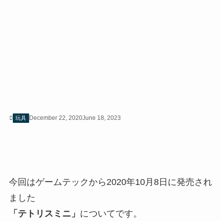
December 22, 2020
June 18, 2023
玩具
今回はゲームテックから2020年10月8日に発売され
ました
「テトリスミニ」
についてです。