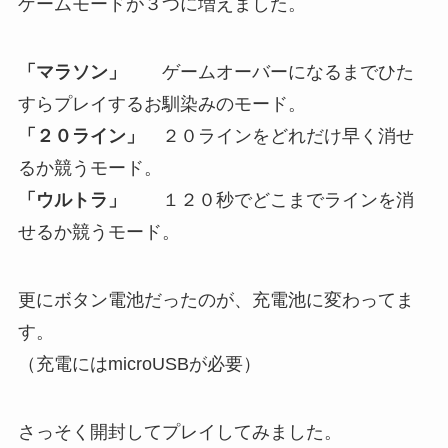
ゲームモードが３つに増えました。
「マラソン」
ゲームオーバーになるまでひた
すらプレイするお馴染みのモード。
「２０ライン」
２０ラインをどれだけ早く消せ
るか競うモード。
「ウルトラ」
１２０秒でどこまでラインを消
せるか競うモード。
更にボタン電池だったのが、充電池に変わってま
す。
（充電にはmicroUSBが必要）
さっそく開封してプレイしてみました。