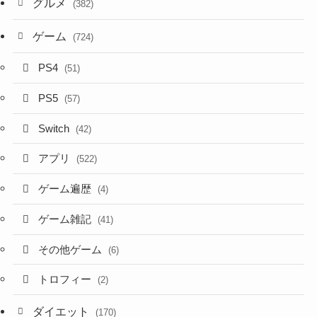
グルメ
(382)
ゲーム
(724)
PS4
(51)
PS5
(57)
Switch
(42)
アプリ
(522)
ゲーム遍歴
(4)
ゲーム雑記
(41)
その他ゲーム
(6)
トロフィー
(2)
ダイエット
(170)