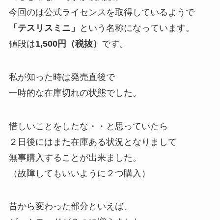
今回のは公式ライセンスを取得しているようで
「テスリスミニ」
という名称になっています。
値段は
1,500円（税抜）
です。
私が知った時は発売直後で
一時的な在庫切れの状態でした。
惜しいことをしたな・・と思っていたら
２日後にはまた在庫ある状況となりまして
無事購入することが出来ました。
（故障してもいいように２つ購入）
昔から変わった部分といえば、