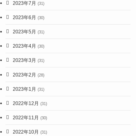
2023年7月
(31)
2023年6月
(30)
2023年5月
(31)
2023年4月
(30)
2023年3月
(31)
2023年2月
(28)
2023年1月
(31)
2022年12月
(31)
2022年11月
(30)
2022年10月
(31)