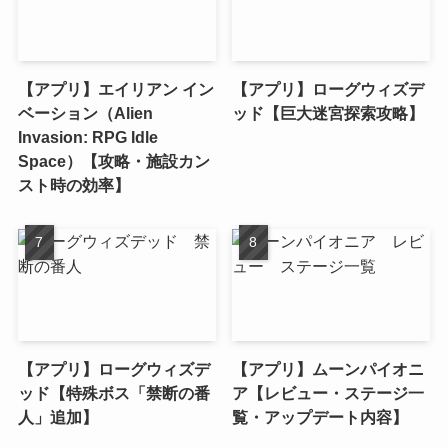
【アプリ】エイリアン イン
【アプリ】ローグウィズデ
ベーション（Alien
ッド【巨大迷宮探索攻略】
Invasion: RPG Idle
Space）【攻略・施設カン
スト時の効率】
【アプリ】ローグウィズデ
【アプリ】ムーンパイオニ
ッド【特殊ボス「禁断の番
ア【レビュー・ステージ一
人」追加】
覧・アップデート内容】