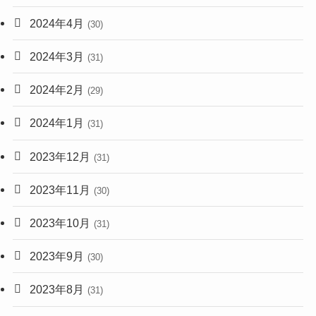
2024年4月
(30)
2024年3月
(31)
2024年2月
(29)
2024年1月
(31)
2023年12月
(31)
2023年11月
(30)
2023年10月
(31)
2023年9月
(30)
2023年8月
(31)