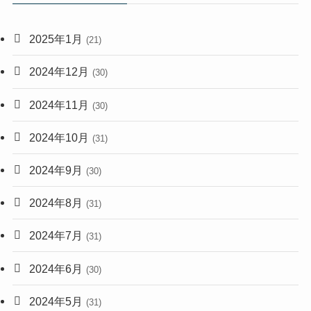
2025年1月
(21)
2024年12月
(30)
2024年11月
(30)
2024年10月
(31)
2024年9月
(30)
2024年8月
(31)
2024年7月
(31)
2024年6月
(30)
2024年5月
(31)