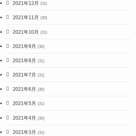
2021年12月
(31)
2021年11月
(30)
2021年10月
(31)
2021年9月
(30)
2021年8月
(31)
2021年7月
(31)
2021年6月
(30)
2021年5月
(31)
2021年4月
(30)
2021年3月
(31)