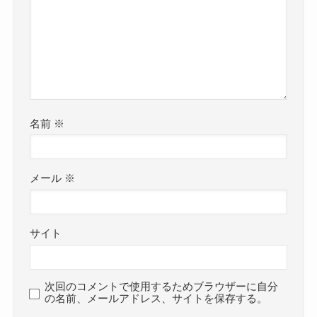
名前
※
メール
※
サイト
次回のコメントで使用するためブラウザーに自分
の名前、メールアドレス、サイトを保存する。