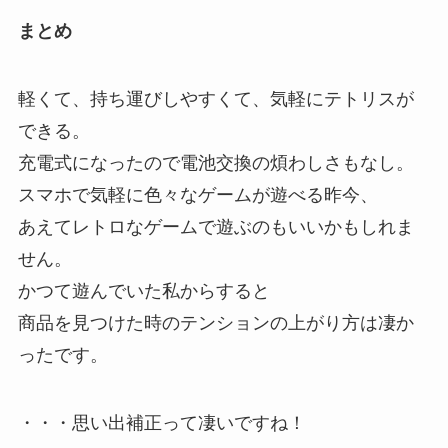
まとめ
軽くて、持ち運びしやすくて、気軽にテトリスが
できる。
充電式になったので電池交換の煩わしさもなし。
スマホで気軽に色々なゲームが遊べる昨今、
あえてレトロなゲームで遊ぶのもいいかもしれま
せん。
かつて遊んでいた私からすると
商品を見つけた時のテンションの上がり方は凄か
ったです。
・・・思い出補正って凄いですね！