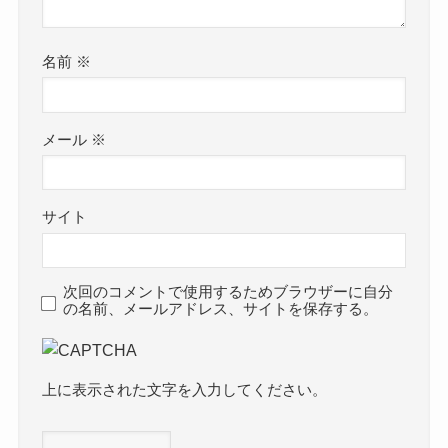
名前
※
メール
※
サイト
次回のコメントで使用するためブラウザーに自分
の名前、メールアドレス、サイトを保存する。
上に表示された文字を入力してください。