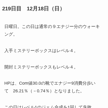
219日目 12月18日（日）
日曜日。この日は通常の９エナジー分のウォーキ
ング。
入手ミステリーボックスはレベル４。
開封ミステリーボックスもレベル４。
HPは、Com値30.0の靴でエナジー9消費分歩い
て 26.21％（－0.74％）となりました。
この日はレベル1のジェム合成を1回して失敗。