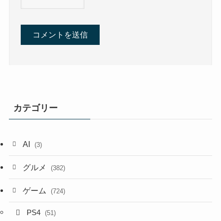
カテゴリー
AI
(3)
グルメ
(382)
ゲーム
(724)
PS4
(51)