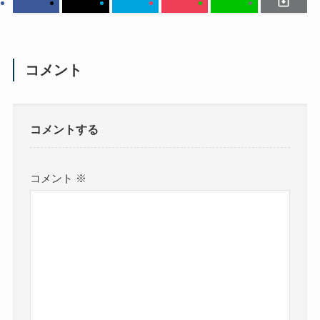
コメント
コメントする
コメント
※