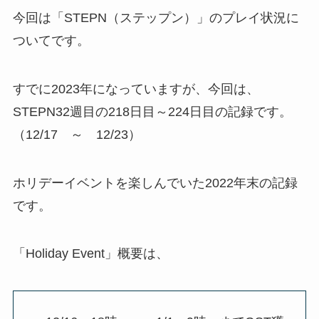
今回は「STEPN（ステップン）」のプレイ状況に
ついてです。
すでに2023年になっていますが、今回は、
STEPN32週目の218日目～224日目の記録です。
（12/17 ～ 12/23）
ホリデーイベントを楽しんでいた2022年末の記録
です。
「Holiday Event」概要は、