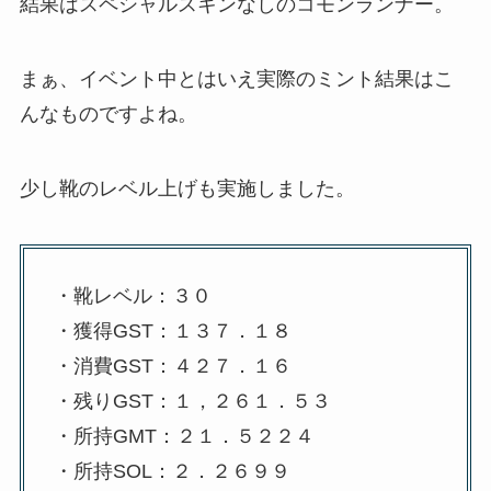
結果はスペシャルスキンなしのコモンランナー。
まぁ、イベント中とはいえ実際のミント結果はこ
んなものですよね。
少し靴のレベル上げも実施しました。
・靴レベル：３０
・獲得GST：１３７．１８
・消費GST：４２７．１６
・残りGST：１，２６１．５３
・所持GMT：２１．５２２４
・所持SOL：２．２６９９