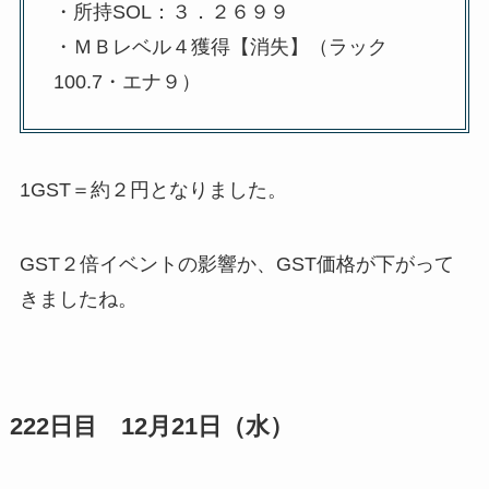
・所持SOL：３．２６９９
・ＭＢレベル４獲得【消失】（ラック
100.7・エナ９）
1GST＝約２円となりました。
GST２倍イベントの影響か、GST価格が下がって
きましたね。
222日目 12月21日（水）