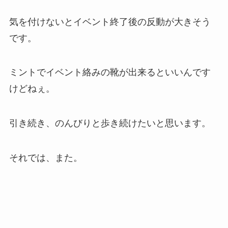
気を付けないとイベント終了後の反動が大きそう
です。
ミントでイベント絡みの靴が出来るといいんです
けどねぇ。
引き続き、のんびりと歩き続けたいと思います。
それでは、また。