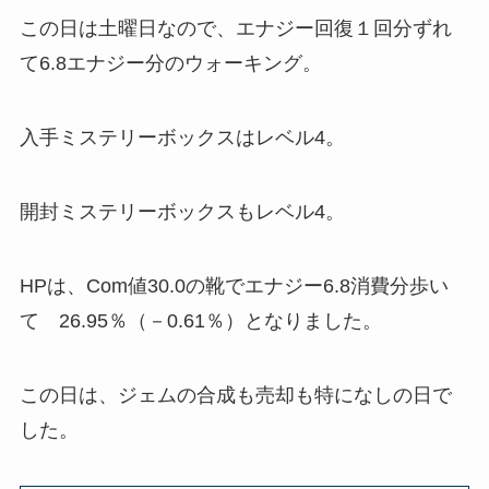
この日は土曜日なので、エナジー回復１回分ずれ
て6.8エナジー分のウォーキング。
入手ミステリーボックスはレベル4。
開封ミステリーボックスもレベル4。
HPは、Com値30.0の靴でエナジー6.8消費分歩い
て 26.95％（－0.61％）となりました。
この日は、ジェムの合成も売却も特になしの日で
した。