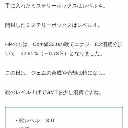
手に入れたミステリーボックスはレベル４。
開封したミステリーボックスはレベル４。
HPの方は、Com値30.0の靴でエナジー8.2消費分歩
いて 22.91％（－0.73％）となりました。
この日は、ジェムの合成や売却は特になし。
靴のレベル上げでGMTを少し消費ですね。
・靴レベル：３０