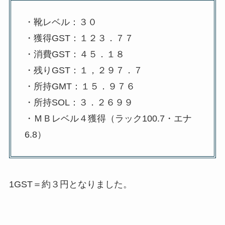
・靴レベル：３０
・獲得GST：１２３．７７
・消費GST：４５．１８
・残りGST：１，２９７．７
・所持GMT：１５．９７６
・所持SOL：３．２６９９
・ＭＢレベル４獲得（ラック100.7・エナ
6.8）
1GST＝約３円となりました。