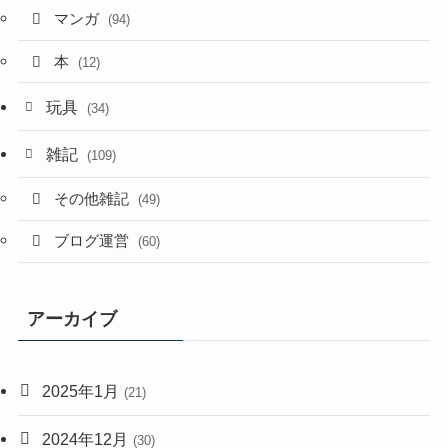
マンガ
(94)
本
(12)
玩具
(34)
雑記
(109)
その他雑記
(49)
ブログ運営
(60)
アーカイブ
2025年1月
(21)
2024年12月
(30)