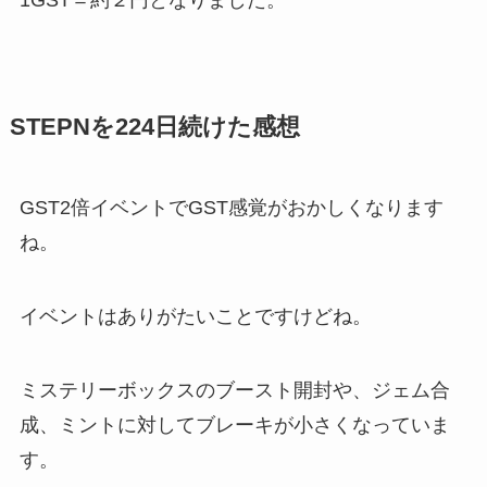
1GST＝約２円となりました。
STEPNを224日続けた感想
GST2倍イベントでGST感覚がおかしくなります
ね。
イベントはありがたいことですけどね。
ミステリーボックスのブースト開封や、ジェム合
成、ミントに対してブレーキが小さくなっていま
す。