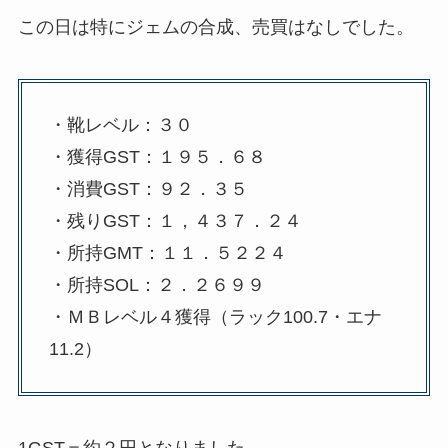
この日は特にジェムの合成、売買はなしでした。
・靴レベル：３０
・獲得GST：１９５．６８
・消費GST：９２．３５
・残りGST：１，４３７．２４
・所持GMT：１１．５２２４
・所持SOL：２．２６９９
・ＭＢレベル４獲得（ラック100.7・エナ
11.2）