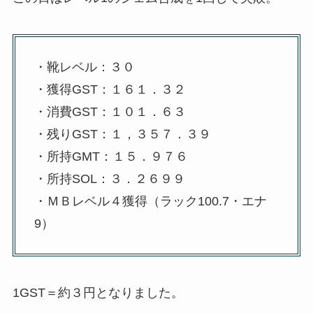
・靴レベル：３０
・獲得GST：１６１．３２
・消費GST：１０１．６３
・残りGST：１，３５７．３９
・所持GMT：１５．９７６
・所持SOL：３．２６９９
・ＭＢレベル４獲得（ラック100.7・エナ
9）
1GST＝約３円となりました。