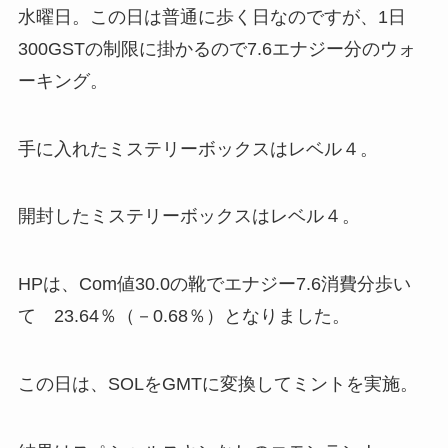
水曜日。この日は普通に歩く日なのですが、1日
300GSTの制限に掛かるので7.6エナジー分のウォ
ーキング。
手に入れたミステリーボックスはレベル４。
開封したミステリーボックスはレベル４。
HPは、Com値30.0の靴でエナジー7.6消費分歩い
て 23.64％（－0.68％）となりました。
この日は、SOLをGMTに変換してミントを実施。