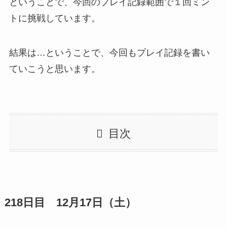
ということで、今回のプレイ記録範囲で１回ミン
トに挑戦しています。
結果は…ということで、今回もプレイ記録を書い
ていこうと思います。
目次
218日目 12月17日（土）