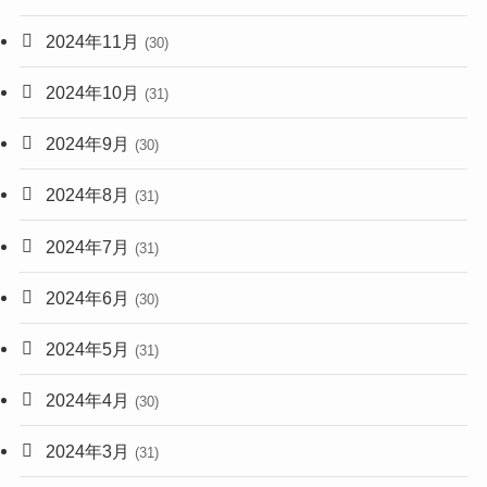
2024年11月
(30)
2024年10月
(31)
2024年9月
(30)
2024年8月
(31)
2024年7月
(31)
2024年6月
(30)
2024年5月
(31)
2024年4月
(30)
2024年3月
(31)