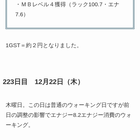
・ＭＢレベル４獲得（ラック100.7・エナ
7.6）
1GST＝約２円となりました。
223日目 12月22日（木）
木曜日。この日は普通のウォーキング日ですが前
日の調整の影響でエナジー8.2エナジー消費のウォ
ーキング。