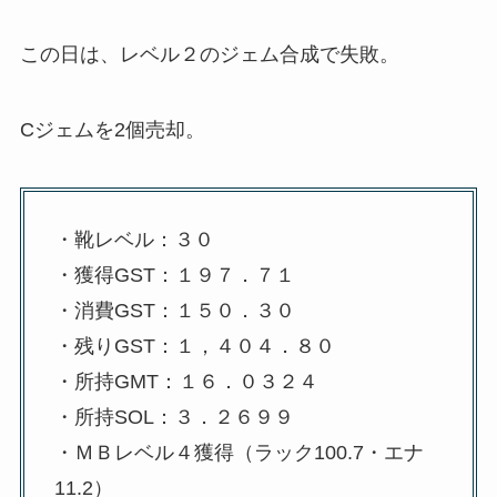
この日は、レベル２のジェム合成で失敗。
Cジェムを2個売却。
・靴レベル：３０
・獲得GST：１９７．７１
・消費GST：１５０．３０
・残りGST：１，４０４．８０
・所持GMT：１６．０３２４
・所持SOL：３．２６９９
・ＭＢレベル４獲得（ラック100.7・エナ
11.2）