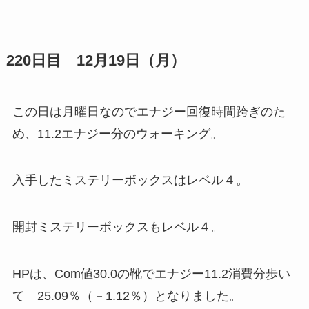
220日目 12月19日（月）
この日は月曜日なのでエナジー回復時間跨ぎのた
め、11.2エナジー分のウォーキング。
入手したミステリーボックスはレベル４。
開封ミステリーボックスもレベル４。
HPは、Com値30.0の靴でエナジー11.2消費分歩い
て 25.09％（－1.12％）となりました。