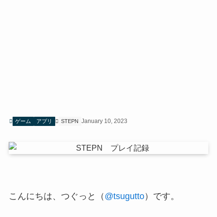
January 10, 2023
ゲーム
アプリ
STEPN
こんにちは、つぐっと（
@tsugutto
）です。