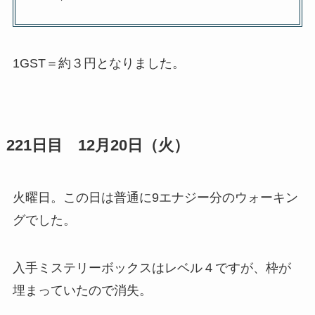
1GST＝約３円となりました。
221日目 12月20日（火）
火曜日。この日は普通に9エナジー分のウォーキン
グでした。
入手ミステリーボックスはレベル４ですが、枠が
埋まっていたので消失。