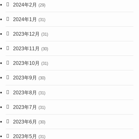
2024年2月
(29)
2024年1月
(31)
2023年12月
(31)
2023年11月
(30)
2023年10月
(31)
2023年9月
(30)
2023年8月
(31)
2023年7月
(31)
2023年6月
(30)
2023年5月
(31)