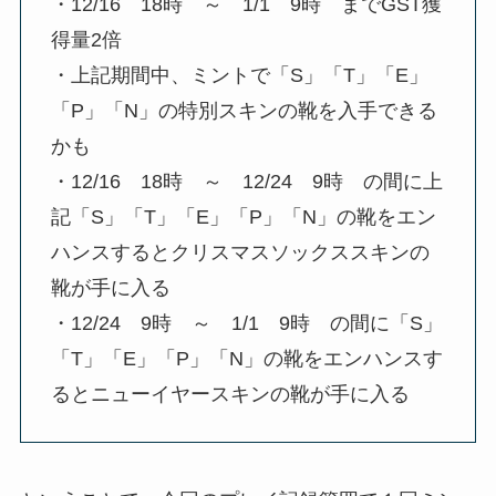
・12/16 18時 ～ 1/1 9時 までGST獲
得量2倍
・上記期間中、ミントで「S」「T」「E」
「P」「N」の特別スキンの靴を入手できる
かも
・12/16 18時 ～ 12/24 9時 の間に上
記「S」「T」「E」「P」「N」の靴をエン
ハンスするとクリスマスソックススキンの
靴が手に入る
・12/24 9時 ～ 1/1 9時 の間に「S」
「T」「E」「P」「N」の靴をエンハンスす
るとニューイヤースキンの靴が手に入る