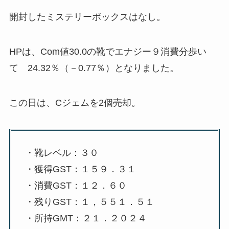
開封したミステリーボックスはなし。
HPは、Com値30.0の靴でエナジー９消費分歩い
て 24.32％（－0.77％）となりました。
この日は、Cジェムを2個売却。
・靴レベル：３０
・獲得GST：１５９．３１
・消費GST：１２．６０
・残りGST：１，５５１．５１
・所持GMT：２１．２０２４