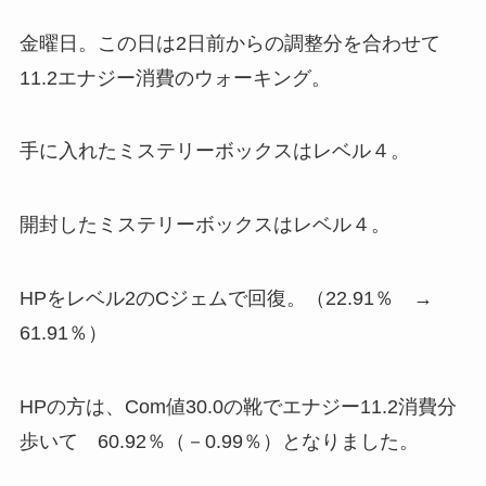
金曜日。この日は2日前からの調整分を合わせて
11.2エナジー消費のウォーキング。
手に入れたミステリーボックスはレベル４。
開封したミステリーボックスはレベル４。
HPをレベル2のCジェムで回復。（22.91％ →
61.91％）
HPの方は、Com値30.0の靴でエナジー11.2消費分
歩いて 60.92％（－0.99％）となりました。