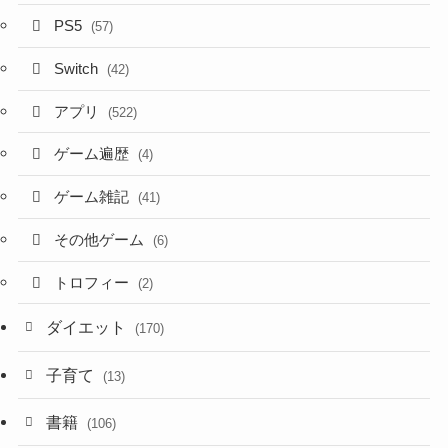
PS5
(57)
Switch
(42)
アプリ
(522)
ゲーム遍歴
(4)
ゲーム雑記
(41)
その他ゲーム
(6)
トロフィー
(2)
ダイエット
(170)
子育て
(13)
書籍
(106)