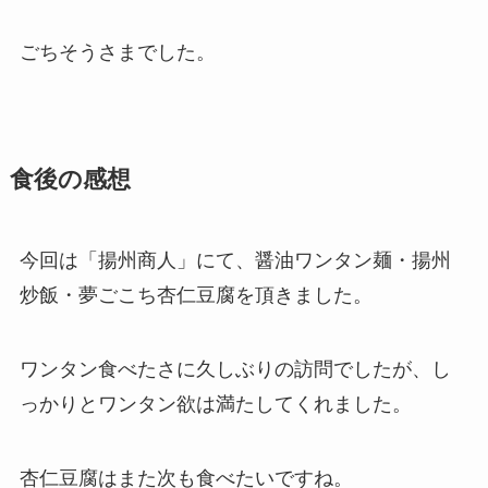
ごちそうさまでした。
食後の感想
今回は「揚州商人」にて、醤油ワンタン麺・揚州
炒飯・夢ごこち杏仁豆腐を頂きました。
ワンタン食べたさに久しぶりの訪問でしたが、し
っかりとワンタン欲は満たしてくれました。
杏仁豆腐はまた次も食べたいですね。