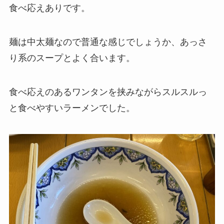
食べ応えありです。
麺は中太麺なので普通な感じでしょうか、あっさ
り系のスープとよく合います。
食べ応えのあるワンタンを挟みながらスルスルっ
と食べやすいラーメンでした。