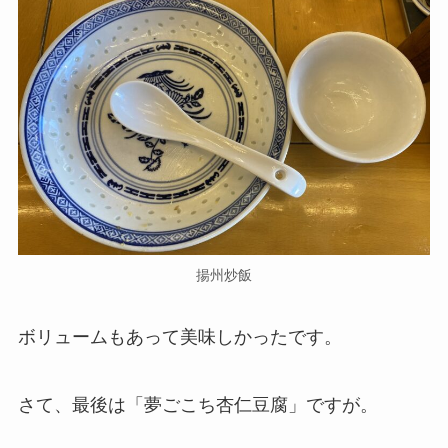
揚州炒飯
ボリュームもあって美味しかったです。
さて、最後は「夢ごこち杏仁豆腐」ですが。