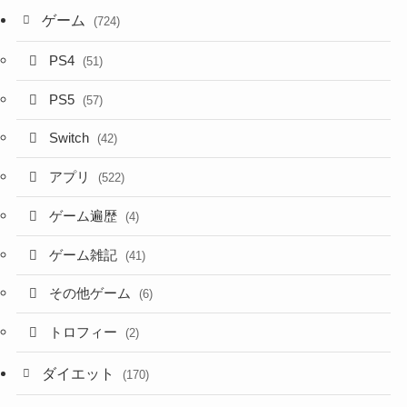
ゲーム
(724)
PS4
(51)
PS5
(57)
Switch
(42)
アプリ
(522)
ゲーム遍歴
(4)
ゲーム雑記
(41)
その他ゲーム
(6)
トロフィー
(2)
ダイエット
(170)