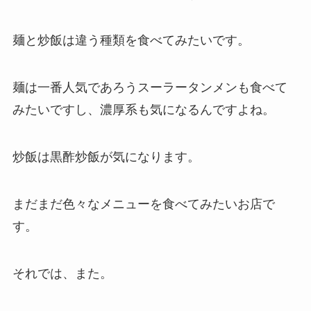
麺と炒飯は違う種類を食べてみたいです。
麺は一番人気であろうスーラータンメンも食べて
みたいですし、濃厚系も気になるんですよね。
炒飯は黒酢炒飯が気になります。
まだまだ色々なメニューを食べてみたいお店で
す。
それでは、また。