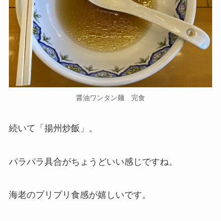
醤油ワンタン麺 完食
続いて「揚州炒飯」。
パラパラ具合がちょうどいい感じですね。
海老のプリプリ食感が嬉しいです。