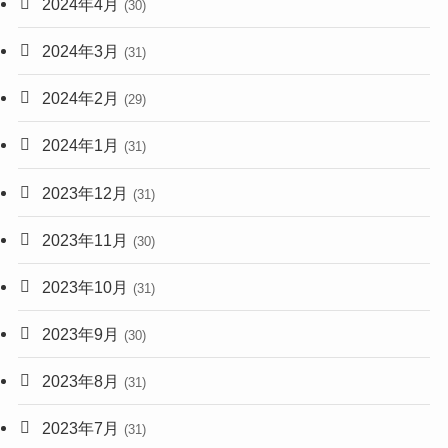
2024年4月
(30)
2024年3月
(31)
2024年2月
(29)
2024年1月
(31)
2023年12月
(31)
2023年11月
(30)
2023年10月
(31)
2023年9月
(30)
2023年8月
(31)
2023年7月
(31)