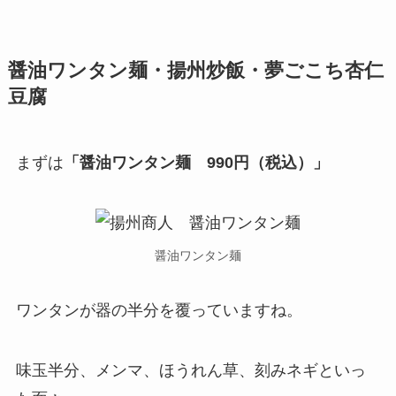
醤油ワンタン麺・揚州炒飯・夢ごこち杏仁
豆腐
まずは
「醤油ワンタン麺 990円（税込）」
醤油ワンタン麺
ワンタンが器の半分を覆っていますね。
味玉半分、メンマ、ほうれん草、刻みネギといっ