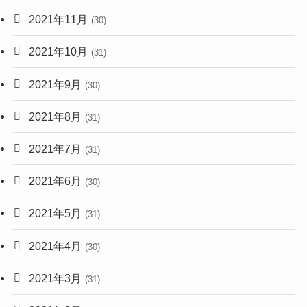
2021年11月
(30)
2021年10月
(31)
2021年9月
(30)
2021年8月
(31)
2021年7月
(31)
2021年6月
(30)
2021年5月
(31)
2021年4月
(30)
2021年3月
(31)