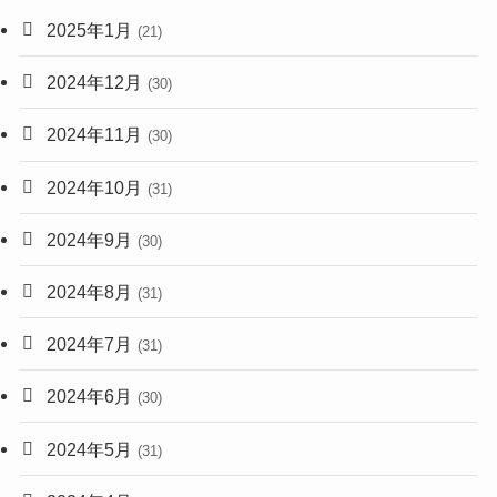
2025年1月
(21)
2024年12月
(30)
2024年11月
(30)
2024年10月
(31)
2024年9月
(30)
2024年8月
(31)
2024年7月
(31)
2024年6月
(30)
2024年5月
(31)