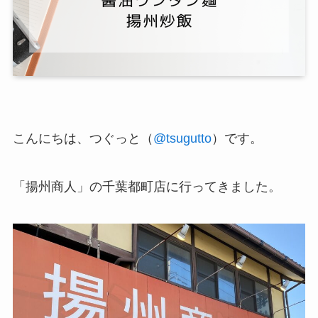
こんにちは、つぐっと（
@tsugutto
）です。
「揚州商人」の千葉都町店に行ってきました。