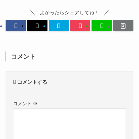
よかったらシェアしてね！
コメント
コメントする
コメント
※