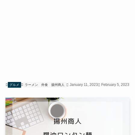
January 11, 2023
February 5, 2023
グルメ
ラーメン
外食
揚州商人