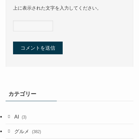
上に表示された文字を入力してください。
カテゴリー
AI
(3)
グルメ
(382)