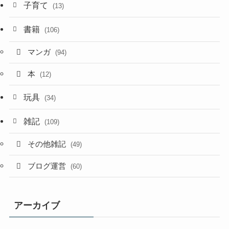
子育て
(13)
書籍
(106)
マンガ
(94)
本
(12)
玩具
(34)
雑記
(109)
その他雑記
(49)
ブログ運営
(60)
アーカイブ