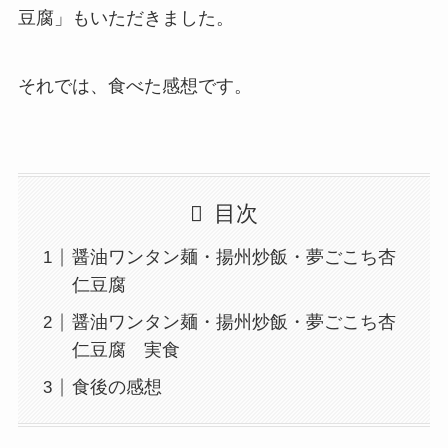
豆腐」もいただきました。
それでは、食べた感想です。
目次
醤油ワンタン麺・揚州炒飯・夢ごこち杏
仁豆腐
醤油ワンタン麺・揚州炒飯・夢ごこち杏
仁豆腐 実食
食後の感想