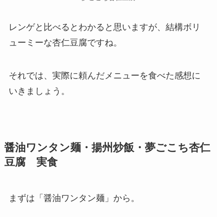
レンゲと比べるとわかると思いますが、結構ボリ
ューミーな杏仁豆腐ですね。
それでは、実際に頼んだメニューを食べた感想に
いきましょう。
醤油ワンタン麺・揚州炒飯・夢ごこち杏仁
豆腐 実食
まずは「醤油ワンタン麺」から。