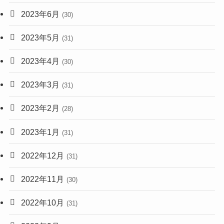
2023年6月
(30)
2023年5月
(31)
2023年4月
(30)
2023年3月
(31)
2023年2月
(28)
2023年1月
(31)
2022年12月
(31)
2022年11月
(30)
2022年10月
(31)