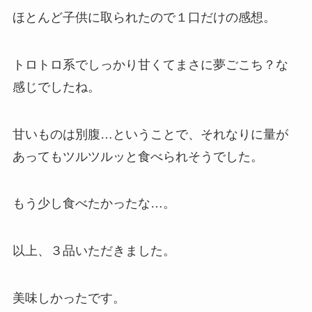
ほとんど子供に取られたので１口だけの感想。
トロトロ系でしっかり甘くてまさに夢ごこち？な
感じでしたね。
甘いものは別腹…ということで、それなりに量が
あってもツルツルッと食べられそうでした。
もう少し食べたかったな…。
以上、３品いただきました。
美味しかったです。