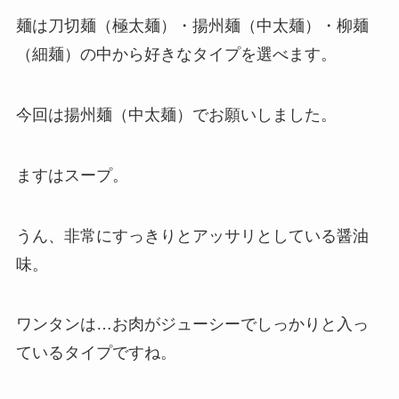
麺は刀切麺（極太麺）・揚州麺（中太麺）・柳麺
（細麺）の中から好きなタイプを選べます。
今回は揚州麺（中太麺）でお願いしました。
ますはスープ。
うん、非常にすっきりとアッサリとしている醤油
味。
ワンタンは…お肉がジューシーでしっかりと入っ
ているタイプですね。