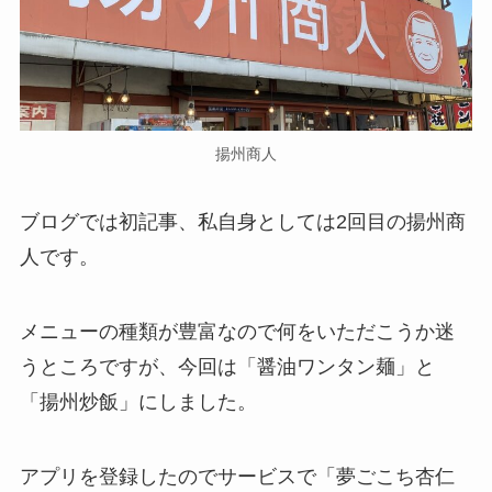
揚州商人
ブログでは初記事、私自身としては2回目の揚州商
人です。
メニューの種類が豊富なので何をいただこうか迷
うところですが、今回は「醤油ワンタン麺」と
「揚州炒飯」にしました。
アプリを登録したのでサービスで「夢ごこち杏仁