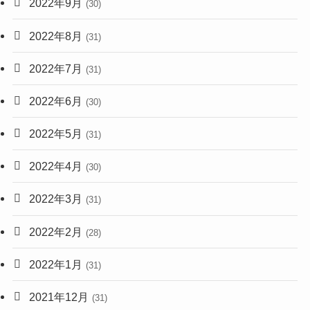
2022年9月
(30)
2022年8月
(31)
2022年7月
(31)
2022年6月
(30)
2022年5月
(31)
2022年4月
(30)
2022年3月
(31)
2022年2月
(28)
2022年1月
(31)
2021年12月
(31)