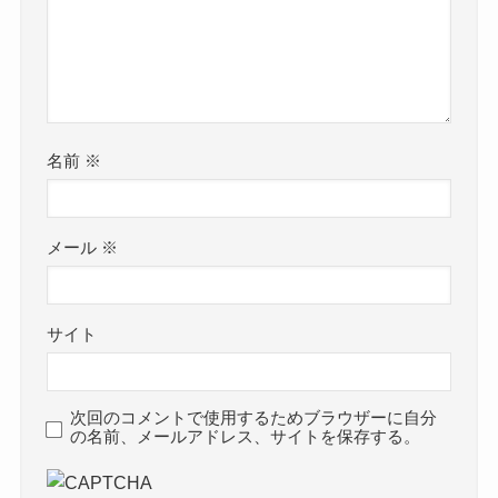
名前
※
メール
※
サイト
次回のコメントで使用するためブラウザーに自分
の名前、メールアドレス、サイトを保存する。