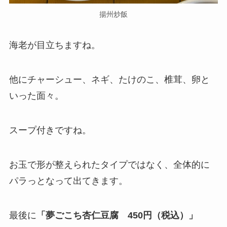
揚州炒飯
海老が目立ちますね。
他にチャーシュー、ネギ、たけのこ、椎茸、卵と
いった面々。
スープ付きですね。
お玉で形が整えられたタイプではなく、全体的に
パラっとなって出てきます。
最後に
「夢ごこち杏仁豆腐 450円（税込）」