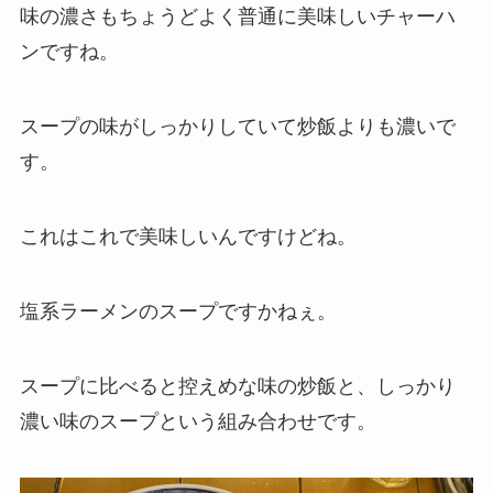
味の濃さもちょうどよく普通に美味しいチャーハ
ンですね。
スープの味がしっかりしていて炒飯よりも濃いで
す。
これはこれで美味しいんですけどね。
塩系ラーメンのスープですかねぇ。
スープに比べると控えめな味の炒飯と、しっかり
濃い味のスープという組み合わせです。