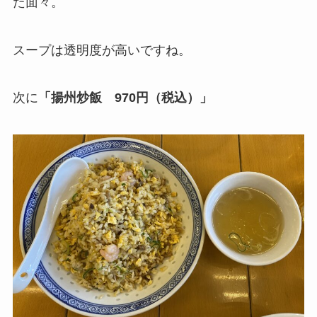
た面々。
スープは透明度が高いですね。
次に
「揚州炒飯 970円（税込）」