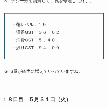
5エナジー分を消費して、靴を修理して終了。
・靴レベル：１９
・獲得GST：３６．０２
・消費GST：５．４０
・残りGST：９４．０９
GTS量が確実に増えていっていますね。
１８日目 ５月３１日（火）