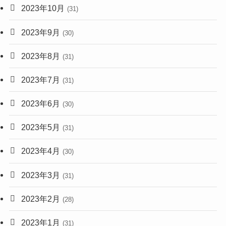
2023年10月
(31)
2023年9月
(30)
2023年8月
(31)
2023年7月
(31)
2023年6月
(30)
2023年5月
(31)
2023年4月
(30)
2023年3月
(31)
2023年2月
(28)
2023年1月
(31)