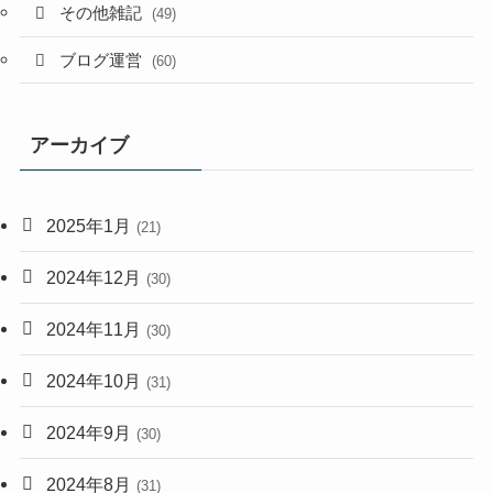
その他雑記
(49)
ブログ運営
(60)
アーカイブ
2025年1月
(21)
2024年12月
(30)
2024年11月
(30)
2024年10月
(31)
2024年9月
(30)
2024年8月
(31)