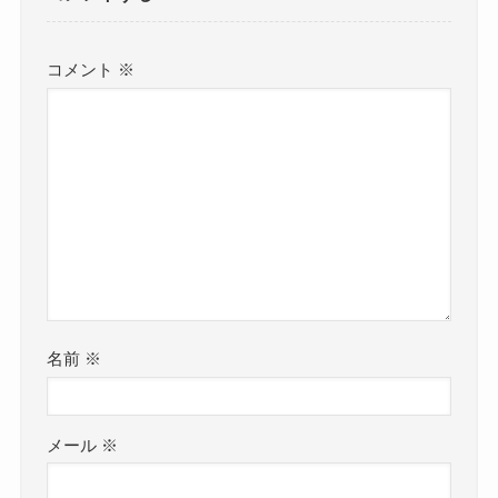
コメント
※
名前
※
メール
※