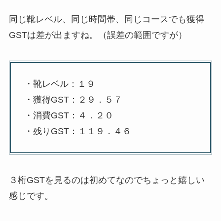
同じ靴レベル、同じ時間帯、同じコースでも獲得
GSTは差が出ますね。（誤差の範囲ですが）
・靴レベル：１９
・獲得GST：２９．５７
・消費GST：４．２０
・残りGST：１１９．４６
３桁GSTを見るのは初めてなのでちょっと嬉しい
感じです。