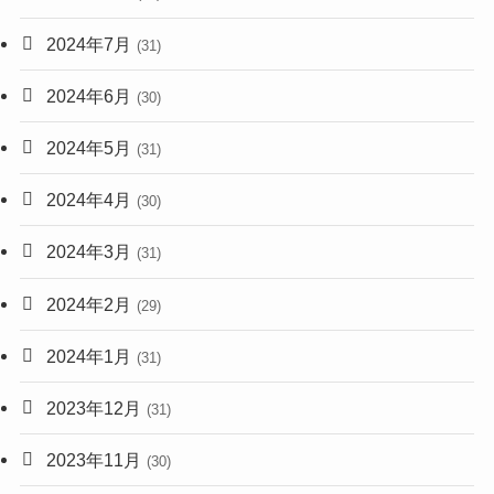
2024年7月
(31)
2024年6月
(30)
2024年5月
(31)
2024年4月
(30)
2024年3月
(31)
2024年2月
(29)
2024年1月
(31)
2023年12月
(31)
2023年11月
(30)