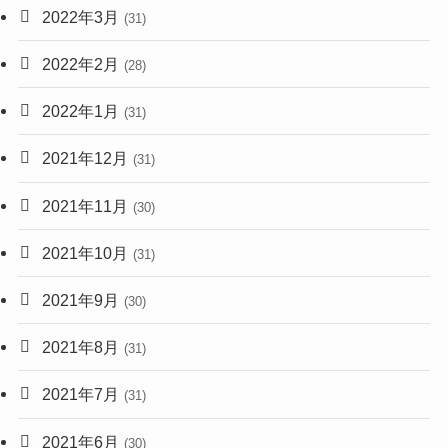
2022年3月
(31)
2022年2月
(28)
2022年1月
(31)
2021年12月
(31)
2021年11月
(30)
2021年10月
(31)
2021年9月
(30)
2021年8月
(31)
2021年7月
(31)
2021年6月
(30)