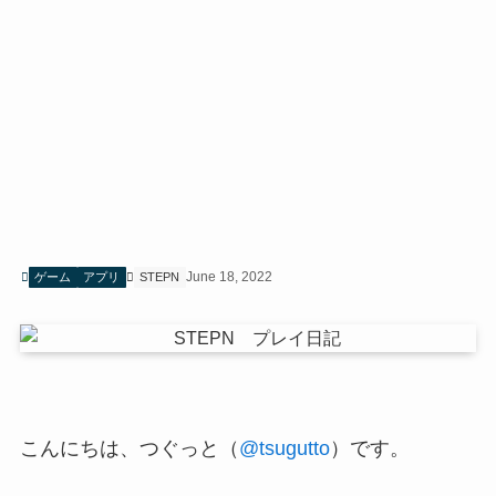
June 18, 2022
ゲーム
アプリ
STEPN
こんにちは、つぐっと（
@tsugutto
）です。