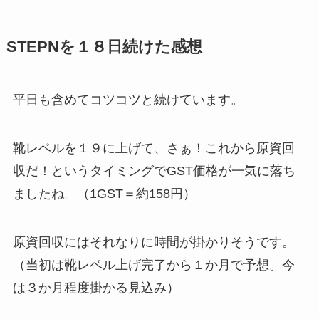
STEPNを１８日続けた感想
平日も含めてコツコツと続けています。
靴レベルを１９に上げて、さぁ！これから原資回
収だ！というタイミングでGST価格が一気に落ち
ましたね。（1GST＝約158円）
原資回収にはそれなりに時間が掛かりそうです。
（当初は靴レベル上げ完了から１か月で予想。今
は３か月程度掛かる見込み）