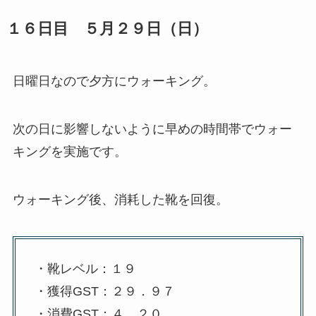
１６日目 ５月２９日（日）
日曜日なので夕方にウォーキング。
次の日に影響しないように早めの時間帯でウォー
キングを実施です。
ウォーキング後、消耗した靴を回復。
・靴レベル：１９
・獲得GST：２９．９７
・消費GST：４．２０