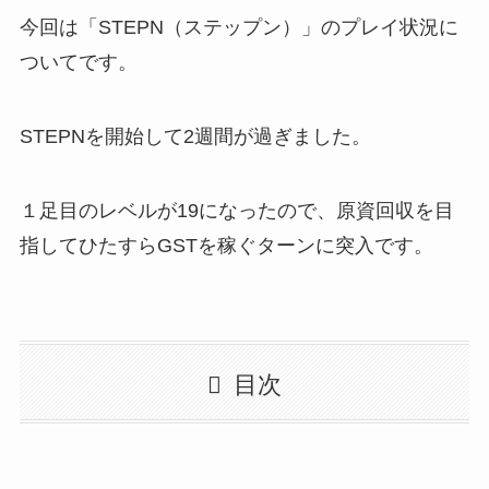
今回は「STEPN（ステップン）」のプレイ状況に
ついてです。
STEPNを開始して2週間が過ぎました。
１足目のレベルが19になったので、原資回収を目
指してひたすらGSTを稼ぐターンに突入です。
目次