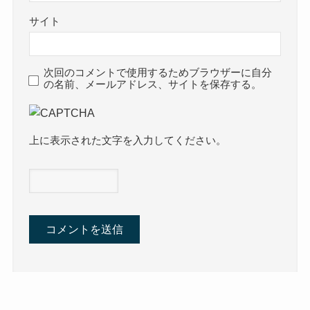
サイト
次回のコメントで使用するためブラウザーに自分
の名前、メールアドレス、サイトを保存する。
上に表示された文字を入力してください。