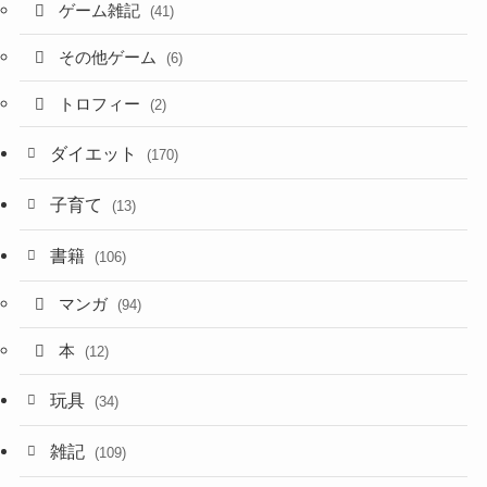
ゲーム雑記
(41)
その他ゲーム
(6)
トロフィー
(2)
ダイエット
(170)
子育て
(13)
書籍
(106)
マンガ
(94)
本
(12)
玩具
(34)
雑記
(109)