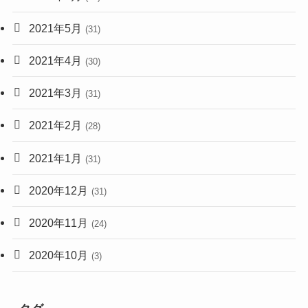
2021年5月
(31)
2021年4月
(30)
2021年3月
(31)
2021年2月
(28)
2021年1月
(31)
2020年12月
(31)
2020年11月
(24)
2020年10月
(3)