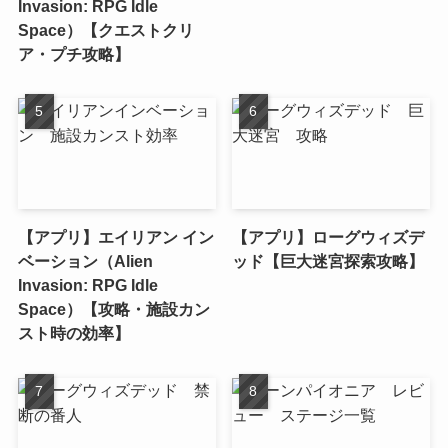
Invasion: RPG Idle
Space）【クエストクリ
ア・プチ攻略】
【アプリ】エイリアン イン
【アプリ】ローグウィズデ
ベーション（Alien
ッド【巨大迷宮探索攻略】
Invasion: RPG Idle
Space）【攻略・施設カン
スト時の効率】