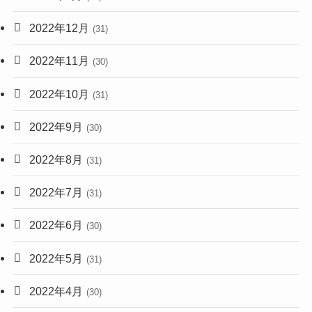
2022年12月
(31)
2022年11月
(30)
2022年10月
(31)
2022年9月
(30)
2022年8月
(31)
2022年7月
(31)
2022年6月
(30)
2022年5月
(31)
2022年4月
(30)