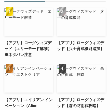
【アプリ】ローグウィズデ
【アプリ】ローグウィズデ
ッド【エリーモード解禁】
ッド【兵士育成機能追加】
※ネタバレ注意
【アプリ】エイリアン イン
【アプリ】ローグウィズデ
ベーション（Alien
ッド【森の防衛戦攻略】