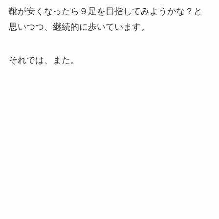
靴が安くなったら９足を目指してみようかな？と
思いつつ、継続的に歩いています。
それでは、また。