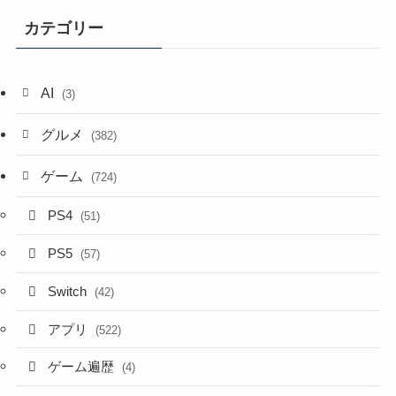
カテゴリー
AI
(3)
グルメ
(382)
ゲーム
(724)
PS4
(51)
PS5
(57)
Switch
(42)
アプリ
(522)
ゲーム遍歴
(4)