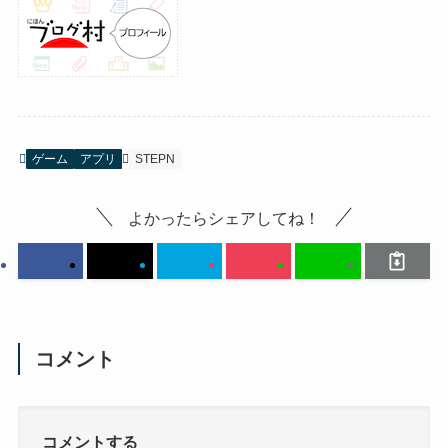
ゲーム
アプリ
STEPN
よかったらシェアしてね！
コメント
コメントする