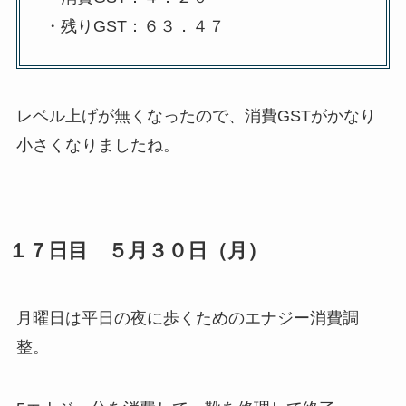
・残りGST：６３．４７
レベル上げが無くなったので、消費GSTがかなり
小さくなりましたね。
１７日目 ５月３０日（月）
月曜日は平日の夜に歩くためのエナジー消費調
整。