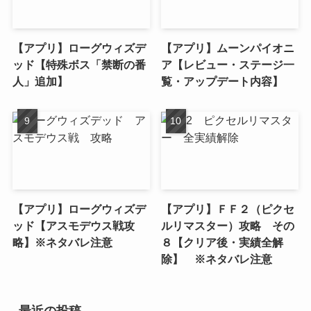
【アプリ】ローグウィズデ
【アプリ】ムーンパイオニ
ッド【特殊ボス「禁断の番
ア【レビュー・ステージ一
人」追加】
覧・アップデート内容】
【アプリ】ローグウィズデ
【アプリ】ＦＦ２（ピクセ
ッド【アスモデウス戦攻
ルリマスター）攻略 その
略】※ネタバレ注意
８【クリア後・実績全解
除】 ※ネタバレ注意