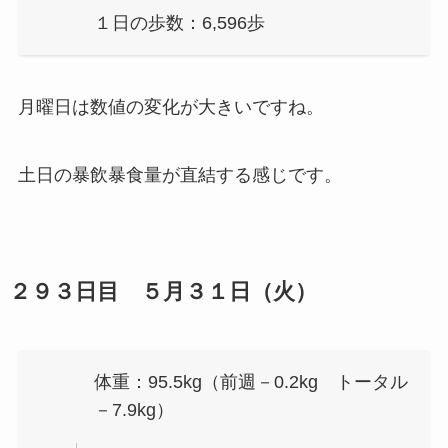
１日の歩数：6,596歩
月曜日は数値の変化が大きいですね。
土日の暴飲暴食量が直結する感じです。
２９３日目 ５月３１日（火）
体重：95.5kg（前週－0.2kg トータル
－7.9kg）