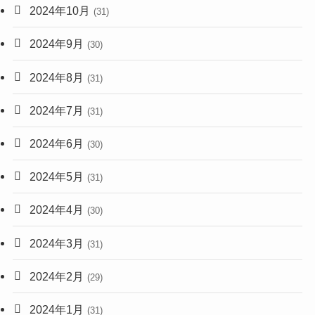
2024年10月
(31)
2024年9月
(30)
2024年8月
(31)
2024年7月
(31)
2024年6月
(30)
2024年5月
(31)
2024年4月
(30)
2024年3月
(31)
2024年2月
(29)
2024年1月
(31)