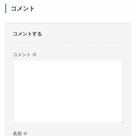
コメント
コメントする
コメント
※
名前
※