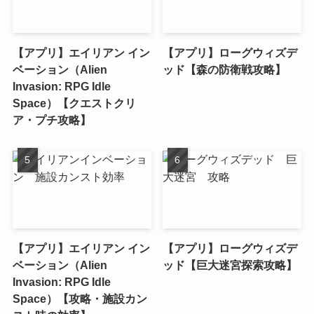
【アプリ】エイリアン イン
【アプリ】ローグウィズデ
ベーション（Alien
ッド【森の防衛戦攻略】
Invasion: RPG Idle
Space）【クエストクリ
ア・プチ攻略】
【アプリ】エイリアン イン
【アプリ】ローグウィズデ
ベーション（Alien
ッド【巨大迷宮探索攻略】
Invasion: RPG Idle
Space）【攻略・施設カン