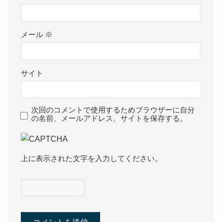
メール
※
サイト
次回のコメントで使用するためブラウザーに自分
の名前、メールアドレス、サイトを保存する。
上に表示された文字を入力してください。