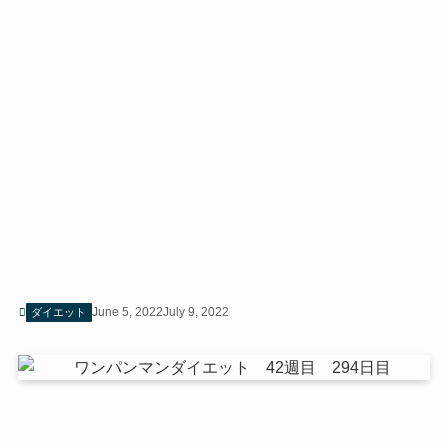
June 5, 2022
July 9, 2022
ダイエット