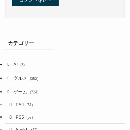
カテゴリー
AI
(3)
グルメ
(382)
ゲーム
(724)
PS4
(51)
PS5
(57)
Switch
(42)