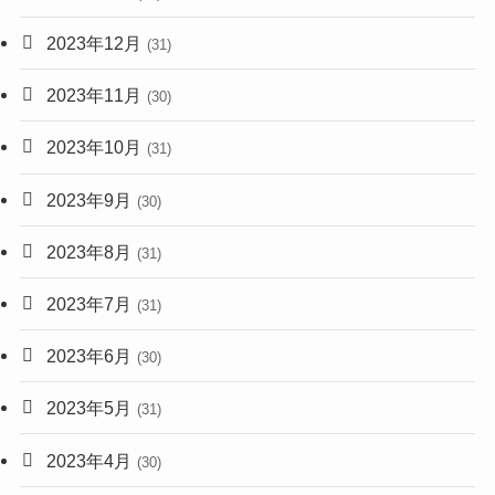
2023年12月
(31)
2023年11月
(30)
2023年10月
(31)
2023年9月
(30)
2023年8月
(31)
2023年7月
(31)
2023年6月
(30)
2023年5月
(31)
2023年4月
(30)