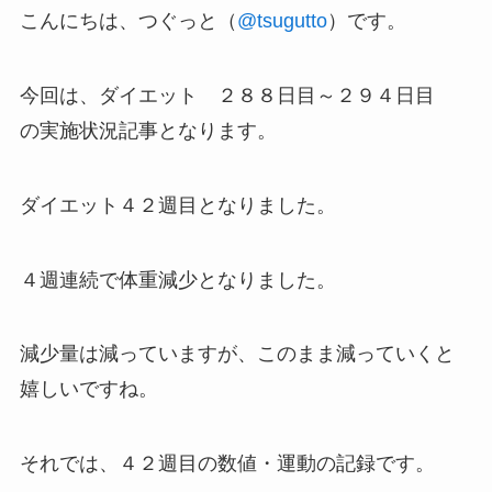
こんにちは、つぐっと（
@tsugutto
）です。
今回は、ダイエット ２８８日目～２９４日目
の実施状況記事となります。
ダイエット４２週目となりました。
４週連続で体重減少となりました。
減少量は減っていますが、このまま減っていくと
嬉しいですね。
それでは、４２週目の数値・運動の記録です。