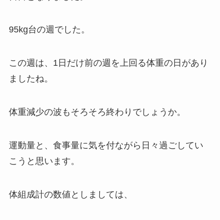
95kg台の週でした。
この週は、1日だけ前の週を上回る体重の日があり
ましたね。
体重減少の波もそろそろ終わりでしょうか。
運動量と、食事量に気を付ながら日々過ごしてい
こうと思います。
体組成計の数値としましては、