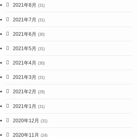
2021年8月
(31)
2021年7月
(31)
2021年6月
(30)
2021年5月
(31)
2021年4月
(30)
2021年3月
(31)
2021年2月
(28)
2021年1月
(31)
2020年12月
(31)
2020年11月
(24)