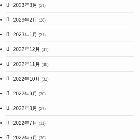
2023年3月
(31)
2023年2月
(28)
2023年1月
(31)
2022年12月
(31)
2022年11月
(30)
2022年10月
(31)
2022年9月
(30)
2022年8月
(31)
2022年7月
(31)
2022年6月
(30)