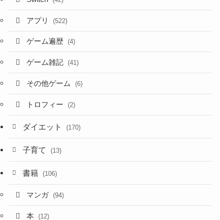
アプリ
(522)
ゲーム遍歴
(4)
ゲーム雑記
(41)
その他ゲーム
(6)
トロフィー
(2)
ダイエット
(170)
子育て
(13)
書籍
(106)
マンガ
(94)
本
(12)