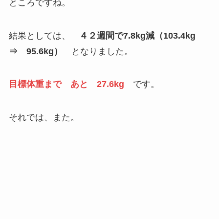
ところですね。
結果としては、
４２週間で7.8kg減（103.4kg
⇒ 95.6kg）
となりました。
目標体重まで あと 27.6kg
です。
それでは、また。