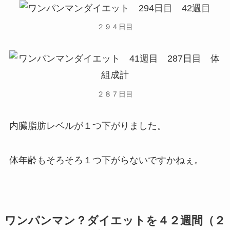
２９４日目
２８７日目
内臓脂肪レベルが１つ下がりました。
体年齢もそろそろ１つ下がらないですかねぇ。
ワンパンマン？ダイエットを４２週間（２