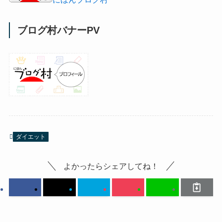
ブログ村バナーPV
ダイエット
よかったらシェアしてね！