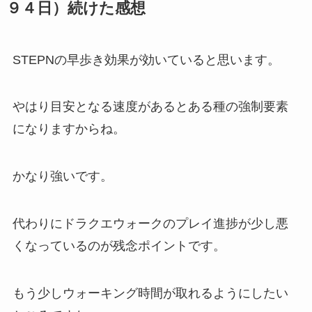
９４日）続けた感想
STEPNの早歩き効果が効いていると思います。
やはり目安となる速度があるとある種の強制要素
になりますからね。
かなり強いです。
代わりにドラクエウォークのプレイ進捗が少し悪
くなっているのが残念ポイントです。
もう少しウォーキング時間が取れるようにしたい