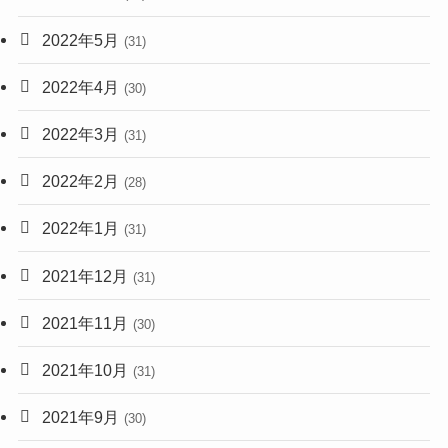
2022年5月
(31)
2022年4月
(30)
2022年3月
(31)
2022年2月
(28)
2022年1月
(31)
2021年12月
(31)
2021年11月
(30)
2021年10月
(31)
2021年9月
(30)