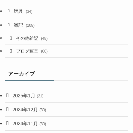
玩具
(34)
雑記
(109)
その他雑記
(49)
ブログ運営
(60)
アーカイブ
2025年1月
(21)
2024年12月
(30)
2024年11月
(30)