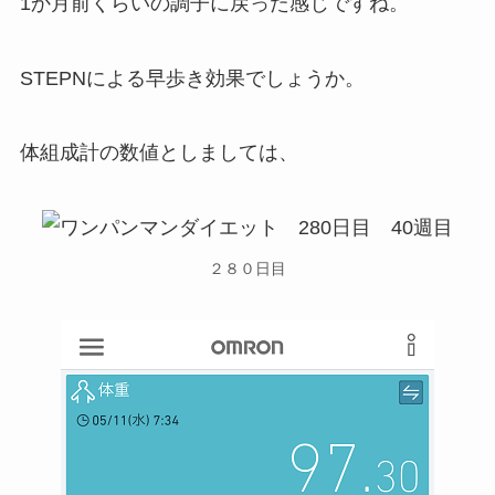
1か月前くらいの調子に戻った感じですね。
STEPNによる早歩き効果でしょうか。
体組成計の数値としましては、
２８０日目