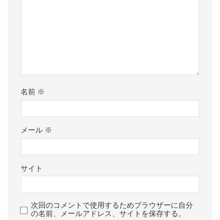
名前
※
メール
※
サイト
次回のコメントで使用するためブラウザーに自分
の名前、メールアドレス、サイトを保存する。