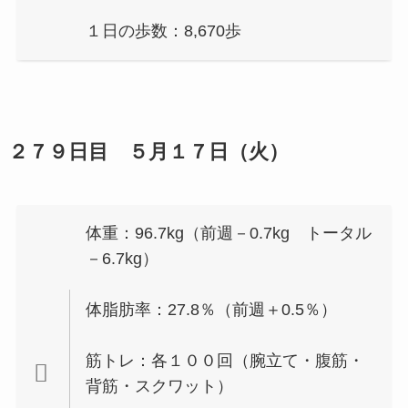
１日の歩数：8,670歩
２７９日目 ５月１７日（火）
体重：96.7kg（前週－0.7kg トータル
－6.7kg）
体脂肪率：27.8％（前週＋0.5％）
筋トレ：各１００回（腕立て・腹筋・
背筋・スクワット）