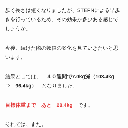
歩く長さは短くなりましたが、STEPNによる早歩
きを行っているため、その効果が多少ある感じで
しょうか。
今後、続けた際の数値の変化を見ていきたいと思
います。
結果としては、
４０週間で7.0kg減（103.4kg
⇒ 96.4kg）
となりました。
目標体重まで あと 28.4kg
です。
それでは、また。