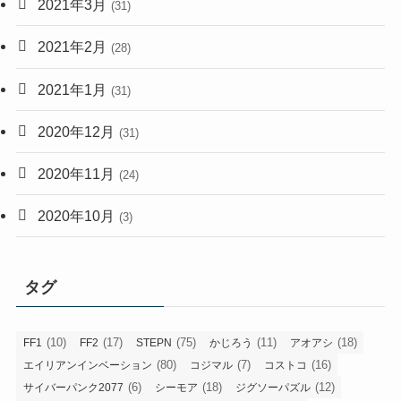
2021年3月
(31)
2021年2月
(28)
2021年1月
(31)
2020年12月
(31)
2020年11月
(24)
2020年10月
(3)
タグ
(10)
(17)
(75)
(11)
(18)
FF1
FF2
STEPN
かじろう
アオアシ
(80)
(7)
(16)
エイリアンインベーション
コジマル
コストコ
(6)
(18)
(12)
サイバーパンク2077
シーモア
ジグソーパズル