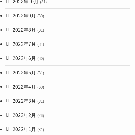
2022年10月
(31)
2022年9月
(30)
2022年8月
(31)
2022年7月
(31)
2022年6月
(30)
2022年5月
(31)
2022年4月
(30)
2022年3月
(31)
2022年2月
(28)
2022年1月
(31)