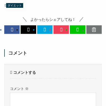
ダイエット
よかったらシェアしてね！
コメント
コメントする
コメント
※