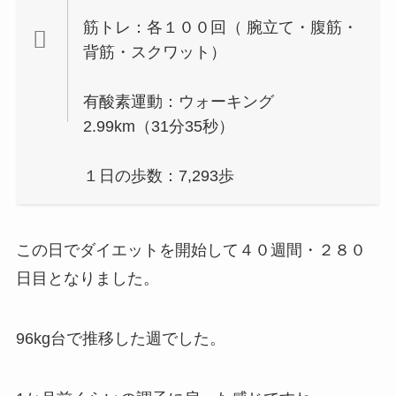
筋トレ：各１００回（ 腕立て・腹筋・
背筋・スクワット）
有酸素運動：ウォーキング
2.99km（31分35秒）
１日の歩数：7,293歩
この日でダイエットを開始して４０週間・２８０
日目となりました。
96kg台で推移した週でした。