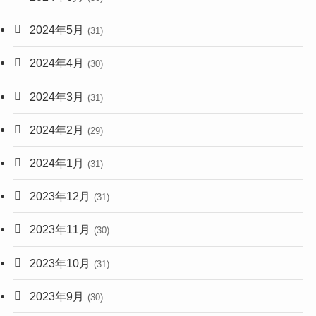
2024年5月
(31)
2024年4月
(30)
2024年3月
(31)
2024年2月
(29)
2024年1月
(31)
2023年12月
(31)
2023年11月
(30)
2023年10月
(31)
2023年9月
(30)