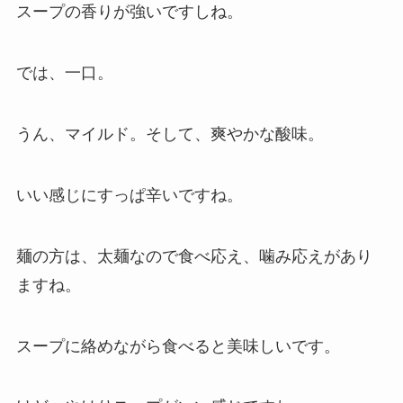
スープの香りが強いですしね。
では、一口。
うん、マイルド。そして、爽やかな酸味。
いい感じにすっぱ辛いですね。
麺の方は、太麺なので食べ応え、噛み応えがあり
ますね。
スープに絡めながら食べると美味しいです。