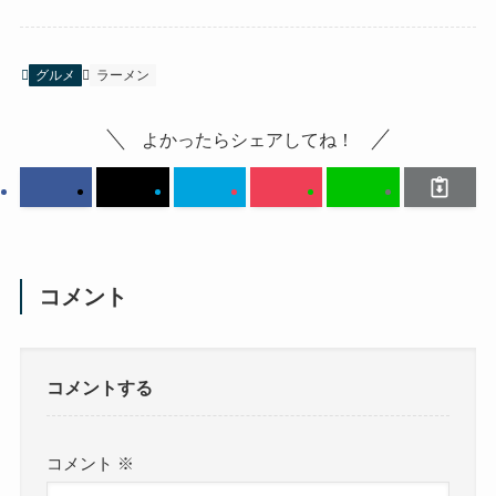
グルメ
ラーメン
よかったらシェアしてね！
コメント
コメントする
コメント
※