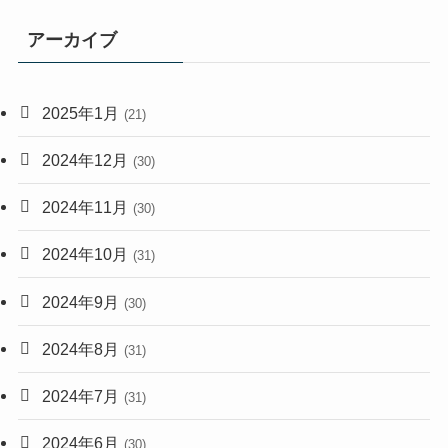
アーカイブ
2025年1月
(21)
2024年12月
(30)
2024年11月
(30)
2024年10月
(31)
2024年9月
(30)
2024年8月
(31)
2024年7月
(31)
2024年6月
(30)