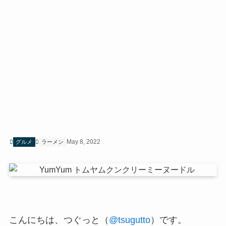
May 8, 2022
グルメ
ラーメン
こんにちは、つぐっと（
@tsugutto
）です。