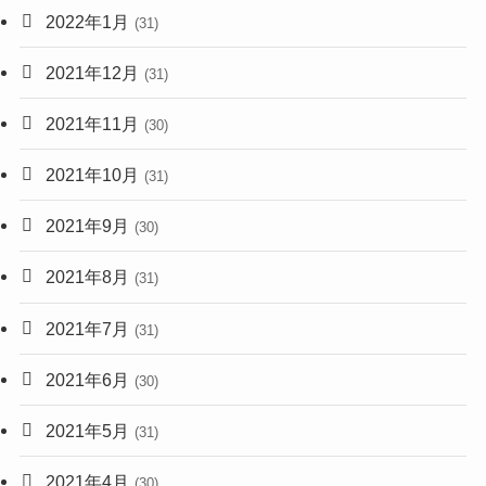
2022年1月
(31)
2021年12月
(31)
2021年11月
(30)
2021年10月
(31)
2021年9月
(30)
2021年8月
(31)
2021年7月
(31)
2021年6月
(30)
2021年5月
(31)
2021年4月
(30)