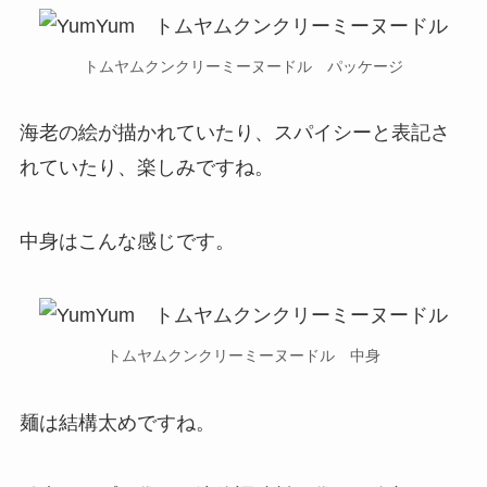
トムヤムクンクリーミーヌードル パッケージ
海老の絵が描かれていたり、スパイシーと表記さ
れていたり、楽しみですね。
中身はこんな感じです。
トムヤムクンクリーミーヌードル 中身
麺は結構太めですね。