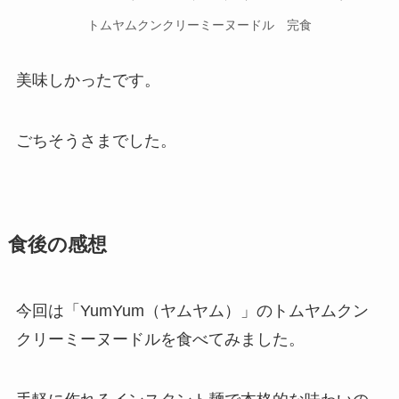
トムヤムクンクリーミーヌードル 完食
美味しかったです。
ごちそうさまでした。
食後の感想
今回は「YumYum（ヤムヤム）」のトムヤムクン
クリーミーヌードルを食べてみました。