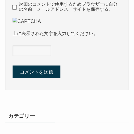
次回のコメントで使用するためブラウザーに自分
の名前、メールアドレス、サイトを保存する。
上に表示された文字を入力してください。
カテゴリー