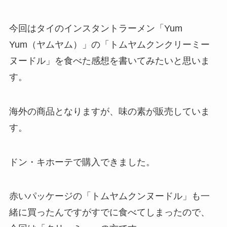
今回はタイのインスタントラーメン「Yum
Yum（ヤムヤム）」の「トムヤムクンクリーミー
ヌードル」を食べた感想を書いてみたいと思いま
す。
海外の商品となりますが、味の素が販売していま
す。
ドン・キホーテで購入できました。
赤いパッケージの「トムヤムクンヌードル」も一
緒に買ったんですがすでに食べてしまったので、