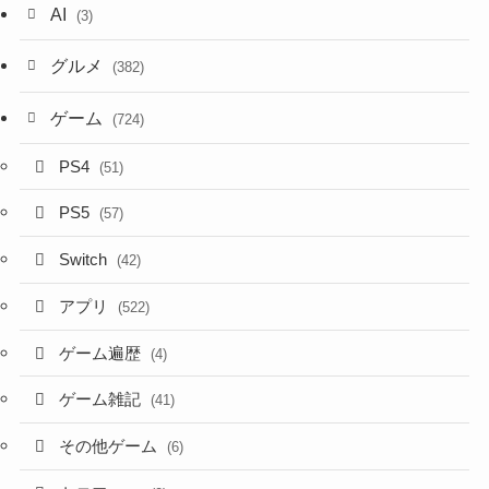
AI
(3)
グルメ
(382)
ゲーム
(724)
PS4
(51)
PS5
(57)
Switch
(42)
アプリ
(522)
ゲーム遍歴
(4)
ゲーム雑記
(41)
その他ゲーム
(6)