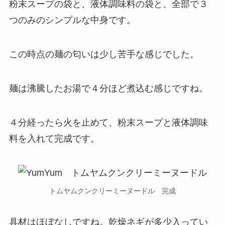
粉末スープの袋と、液体調味料の袋と、全部で３
つのみのシンプルな中身です。
この時点の麺の匂いは少し苦手な感じでした。
麺は沸騰したお湯で４分ほど煮込む感じですね。
４分経ったら火を止めて、粉末スープと液体調味
料を入れて完成です。
トムヤムクンクリーミーヌードル 完成
具材はほぼなしですね。乾燥ネギが多少入ってい