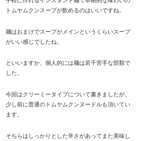
手軽に作れるインスタント麺で本格的な味わいの
トムヤムクンスープが飲めるのはいいですね。
麺はおまけでスープがメインというくらいスープ
がいい感じでしたね。
といいますか、個人的には麺は若干苦手な部類で
した。
今回はクリーミータイプについて書きましたが、
少し前に普通のトムヤムクンヌードルも頂いてい
ます。
そちらはしっかりとした辛さがあってまた美味し