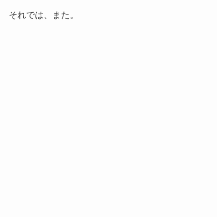
それでは、また。