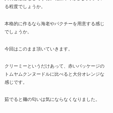
る程度でしょうか。
本格的に作るなら海老やパクチーを用意する感じ
でしょうか。
今回はこのまま頂いていきます。
クリーミーというだけあって、赤いパッケージの
トムヤムクンヌードルに比べると大分オレンジな
感じです。
茹でると麺の匂いは気にならなくなりました。