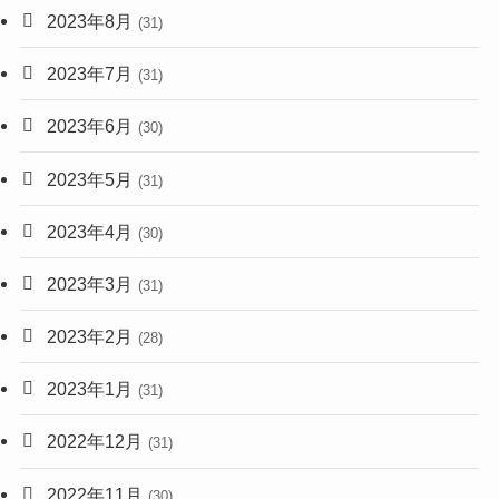
2023年8月
(31)
2023年7月
(31)
2023年6月
(30)
2023年5月
(31)
2023年4月
(30)
2023年3月
(31)
2023年2月
(28)
2023年1月
(31)
2022年12月
(31)
2022年11月
(30)