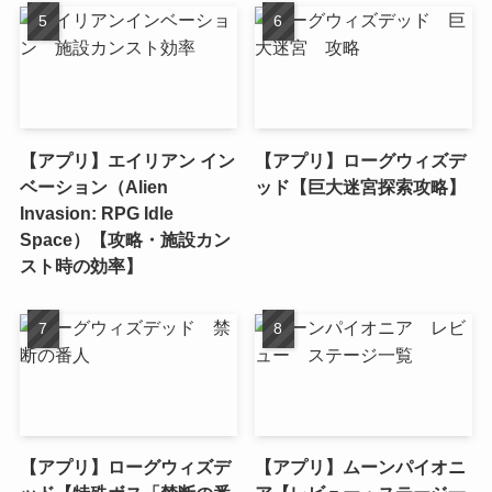
【アプリ】エイリアン イン
【アプリ】ローグウィズデ
ベーション（Alien
ッド【巨大迷宮探索攻略】
Invasion: RPG Idle
Space）【攻略・施設カン
スト時の効率】
【アプリ】ローグウィズデ
【アプリ】ムーンパイオニ