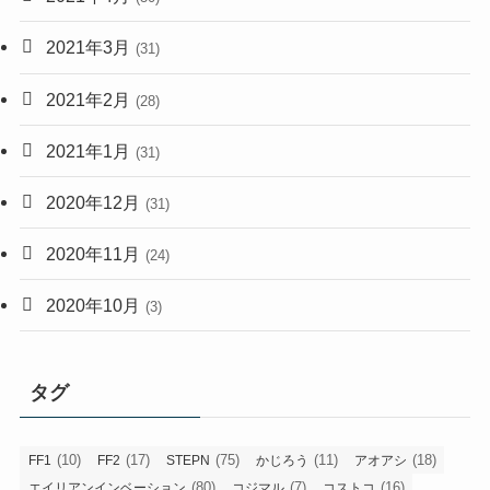
2021年3月
(31)
2021年2月
(28)
2021年1月
(31)
2020年12月
(31)
2020年11月
(24)
2020年10月
(3)
タグ
(10)
(17)
(75)
(11)
(18)
FF1
FF2
STEPN
かじろう
アオアシ
(80)
(7)
(16)
エイリアンインベーション
コジマル
コストコ