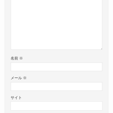
名前
※
メール
※
サイト