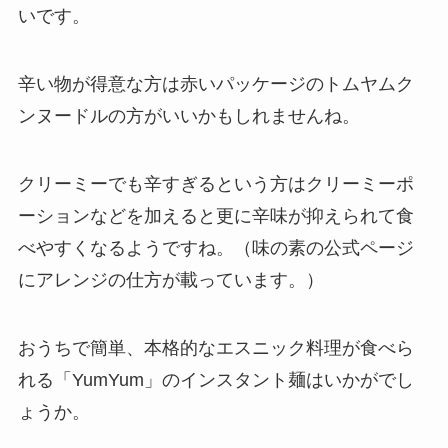
いです。
辛い物が得意な方は赤いパッケージのトムヤムク
ンヌードルの方がいいかもしれませんね。
クリーミーでも辛すぎるという方はクリーミーポ
ーションなどを加えると更に辛味が抑えられて食
べやすくなるようですね。（味の素の公式ページ
にアレンジの仕方が載っています。）
おうちで簡単、本格的なエスニック料理が食べら
れる「YumYum」のインスタント麺はいかがでし
ょうか。