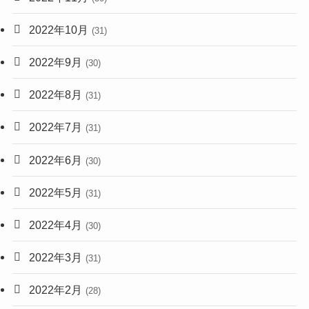
2022年10月
(31)
2022年9月
(30)
2022年8月
(31)
2022年7月
(31)
2022年6月
(30)
2022年5月
(31)
2022年4月
(30)
2022年3月
(31)
2022年2月
(28)