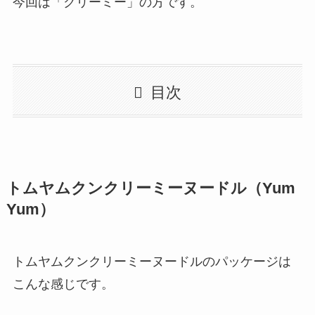
今回は「クリーミー」の方です。
目次
トムヤムクンクリーミーヌードル（Yum
Yum）
トムヤムクンクリーミーヌードルのパッケージは
こんな感じです。