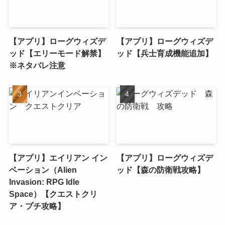
【アプリ】ローグウィズデ
【アプリ】ローグウィズデ
ッド【エリーモード解禁】
ッド【兵士育成機能追加】
※ネタバレ注意
【アプリ】エイリアン イン
【アプリ】ローグウィズデ
ベーション（Alien
ッド【森の防衛戦攻略】
Invasion: RPG Idle
Space）【クエストクリ
ア・プチ攻略】