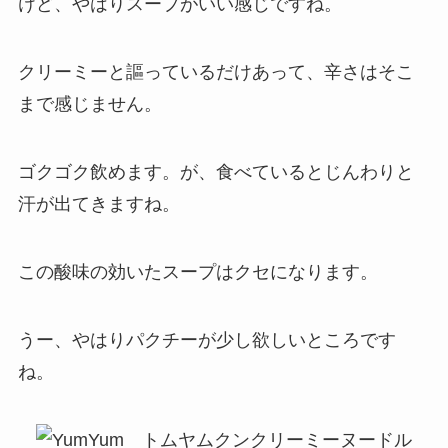
けど、やはりスープがいい感じですね。
クリーミーと謳っているだけあって、辛さはそこ
まで感じません。
ゴクゴク飲めます。が、食べているとじんわりと
汗が出てきますね。
この酸味の効いたスープはクセになります。
うー、やはりパクチーが少し欲しいところです
ね。