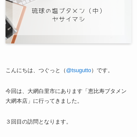
こんにちは、つぐっと（
@tsugutto
）です。
今回は、大網白里市にあります「恵比寿ブタメン
大網本店」に行ってきました。
３回目の訪問となります。