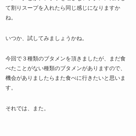
て割りスープを入れたら同じ感じになりますか
ね。
いつか、試してみましょうかね。
今回で３種類のブタメンを頂きましたが、まだ食
べたことがない種類のブタメンがありますので、
機会がありましたらまた食べに行きたいと思いま
す。
それでは、また。