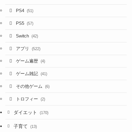
PS4
(51)
PS5
(57)
Switch
(42)
アプリ
(522)
ゲーム遍歴
(4)
ゲーム雑記
(41)
その他ゲーム
(6)
トロフィー
(2)
ダイエット
(170)
子育て
(13)