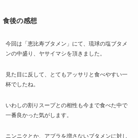
食後の感想
今回は「恵比寿ブタメン」にて、琉球の塩ブタメ
ンの中盛り、ヤサイマシを頂きました。
見た目に反して、とてもアッサリと食べやすい一
杯でしたね。
いわしの割りスープとの相性も今まで食べた中で
一番良かった気がします。
ニンニクとか、アブラを増さないブタメンに対し