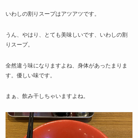
いわしの割りスープはアツアツです。
うん、やはり、とても美味しいです、いわしの割
りスープ。
全然違う味になりますよね、身体があったまりま
す。優しい味です。
まぁ、飲み干しちゃいますよね。