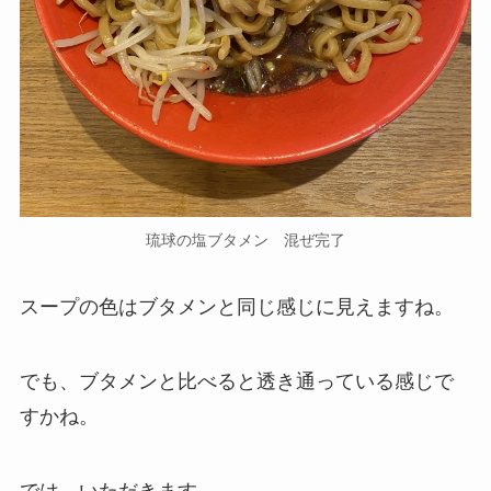
琉球の塩ブタメン 混ぜ完了
スープの色はブタメンと同じ感じに見えますね。
でも、ブタメンと比べると透き通っている感じで
すかね。