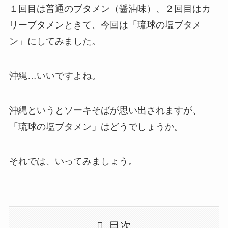
１回目は普通のブタメン（醤油味）、２回目はカ
リーブタメンときて、今回は「琉球の塩ブタメ
ン」にしてみました。
沖縄…いいですよね。
沖縄というとソーキそばが思い出されますが、
「琉球の塩ブタメン」はどうでしょうか。
それでは、いってみましょう。
目次