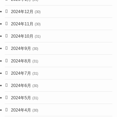
2024年12月
(30)
2024年11月
(30)
2024年10月
(31)
2024年9月
(30)
2024年8月
(31)
2024年7月
(31)
2024年6月
(30)
2024年5月
(31)
2024年4月
(30)