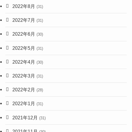
2022年8月
(31)
2022年7月
(31)
2022年6月
(30)
2022年5月
(31)
2022年4月
(30)
2022年3月
(31)
2022年2月
(28)
2022年1月
(31)
2021年12月
(31)
2021年11月
(30)