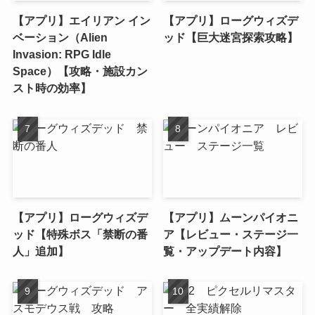
【アプリ】エイリアン イン
【アプリ】ローグウィズデ
ベーション（Alien
ッド【巨大迷宮探索攻略】
Invasion: RPG Idle
Space）【攻略・施設カン
スト時の効率】
【アプリ】ローグウィズデ
【アプリ】ムーンパイオニ
ッド【特殊ボス「禁断の番
ア【レビュー・ステージ一
人」追加】
覧・アップデート内容】