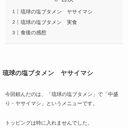
琉球の塩ブタメン ヤサイマシ
琉球の塩ブタメン 実食
食後の感想
琉球の塩ブタメン ヤサイマシ
今回頼んだのは、「琉球の塩ブタメン」で「中盛
り・ヤサイマシ」というメニューです。
トッピングは特に入れませんでした。