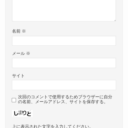
名前
※
メール
※
サイト
次回のコメントで使用するためブラウザーに自分
の名前、メールアドレス、サイトを保存する。
上に表示された文字を入力してください。