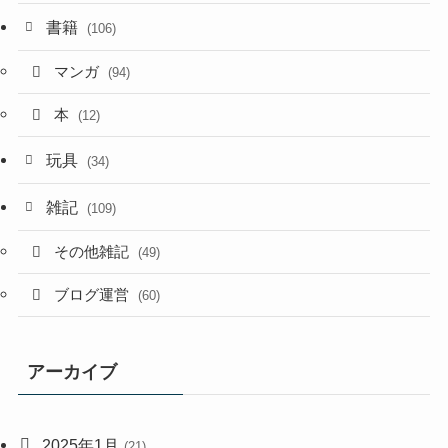
書籍
(106)
マンガ
(94)
本
(12)
玩具
(34)
雑記
(109)
その他雑記
(49)
ブログ運営
(60)
アーカイブ
2025年1月
(21)