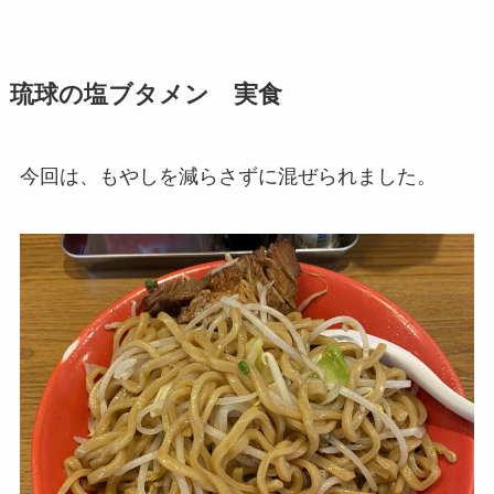
琉球の塩ブタメン 実食
今回は、もやしを減らさずに混ぜられました。