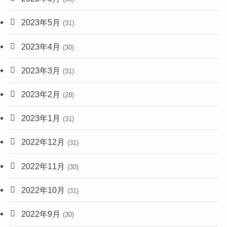
2023年5月
(31)
2023年4月
(30)
2023年3月
(31)
2023年2月
(28)
2023年1月
(31)
2022年12月
(31)
2022年11月
(30)
2022年10月
(31)
2022年9月
(30)