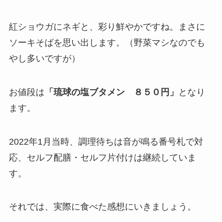
紅ショウガにネギと、彩り鮮やかですね。まさに
ソーキそばを思い出します。（野菜マシなのでも
やし多いですが）
お値段は
「琉球の塩ブタメン ８５０円」
となり
ます。
2022年1月当時、調理待ちは音が鳴る番号札で対
応、セルフ配膳・セルフ片付けは継続していま
す。
それでは、実際に食べた感想にいきましょう。