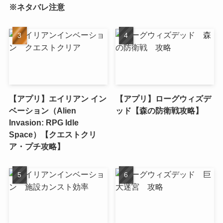
※ネタバレ注意
【アプリ】エイリアン イン
【アプリ】ローグウィズデ
ベーション（Alien
ッド【森の防衛戦攻略】
Invasion: RPG Idle
Space）【クエストクリ
ア・プチ攻略】