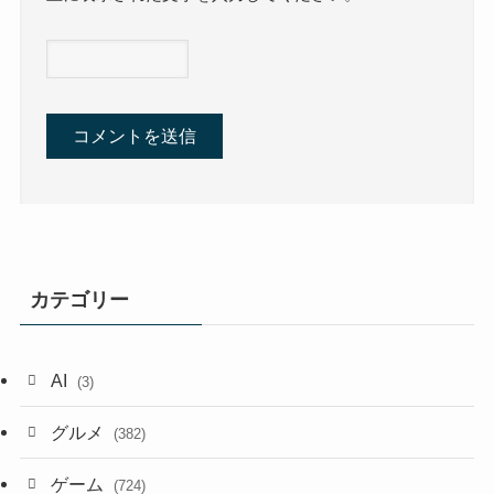
カテゴリー
AI
(3)
グルメ
(382)
ゲーム
(724)