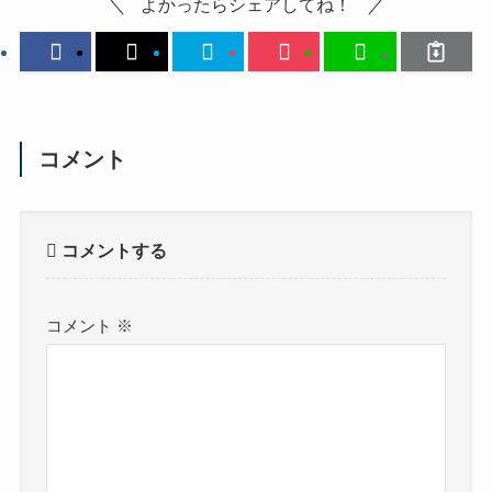
よかったらシェアしてね！
コメント
コメントする
コメント
※