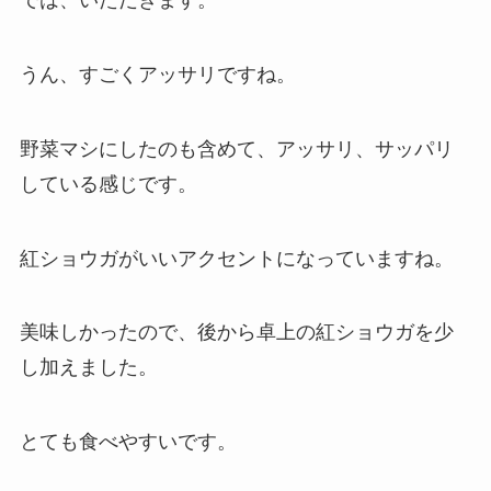
では、いただきます。
うん、すごくアッサリですね。
野菜マシにしたのも含めて、アッサリ、サッパリ
している感じです。
紅ショウガがいいアクセントになっていますね。
美味しかったので、後から卓上の紅ショウガを少
し加えました。
とても食べやすいです。