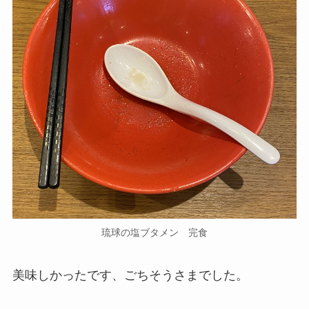
琉球の塩ブタメン 完食
美味しかったです、ごちそうさまでした。