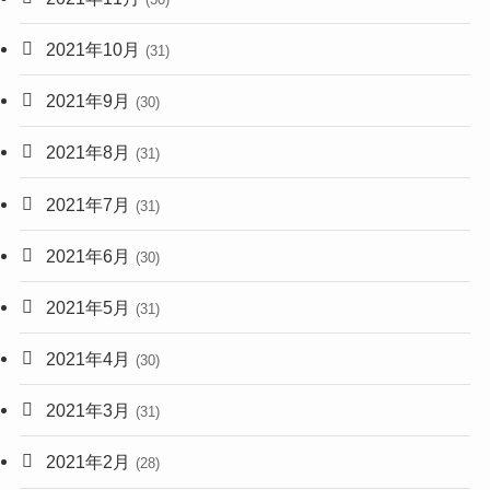
2021年10月
(31)
2021年9月
(30)
2021年8月
(31)
2021年7月
(31)
2021年6月
(30)
2021年5月
(31)
2021年4月
(30)
2021年3月
(31)
2021年2月
(28)