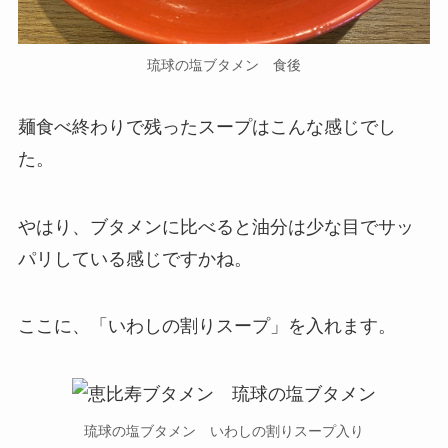
琉球の塩ブタメン 食後
麺食べ終わりで残ったスープはこんな感じでし
た。
やはり、ブタメンに比べると油分は少な目でサッ
パリしている感じですかね。
ここに、「いわしの割りスープ」を入れます。
琉球の塩ブタメン いわしの割りスープ入り