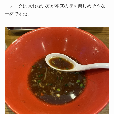
ニンニクは入れない方が本来の味を楽しめそうな
一杯ですね。