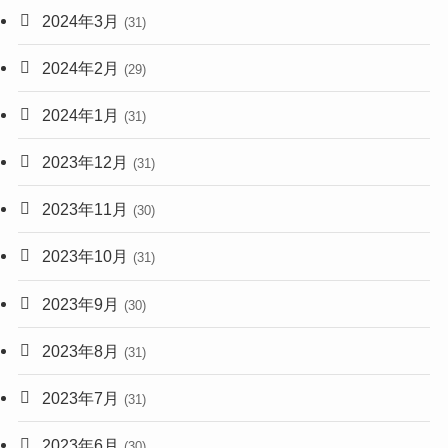
2024年3月
(31)
2024年2月
(29)
2024年1月
(31)
2023年12月
(31)
2023年11月
(30)
2023年10月
(31)
2023年9月
(30)
2023年8月
(31)
2023年7月
(31)
2023年6月
(30)