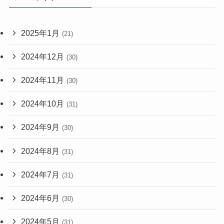
2025年1月
(21)
2024年12月
(30)
2024年11月
(30)
2024年10月
(31)
2024年9月
(30)
2024年8月
(31)
2024年7月
(31)
2024年6月
(30)
2024年5月
(31)