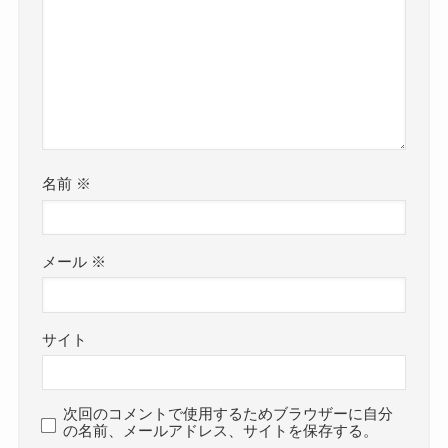
名前
※
メール
※
サイト
次回のコメントで使用するためブラウザーに自分
の名前、メールアドレス、サイトを保存する。