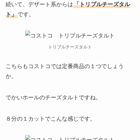
続いて、デザート系からは
「トリプルチーズタル
ト」
です。
トリプルチーズタルト
こちらもコストコでは定番商品の１つでしょう
か。
でかいホールのチーズタルトですね。
８分の１カットでこんな感じです。