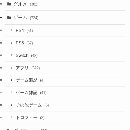
グルメ
(382)
ゲーム
(724)
PS4
(51)
PS5
(57)
Switch
(42)
アプリ
(522)
ゲーム遍歴
(4)
ゲーム雑記
(41)
その他ゲーム
(6)
トロフィー
(2)