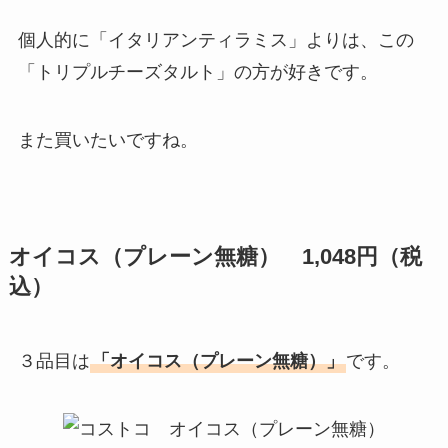
個人的に「イタリアンティラミス」よりは、この
「トリプルチーズタルト」の方が好きです。
また買いたいですね。
オイコス（プレーン無糖） 1,048円（税
込）
３品目は
「オイコス（プレーン無糖）」
です。