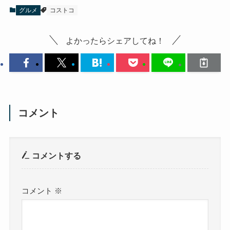
グルメ
コストコ
よかったらシェアしてね！
コメント
コメントする
コメント
※