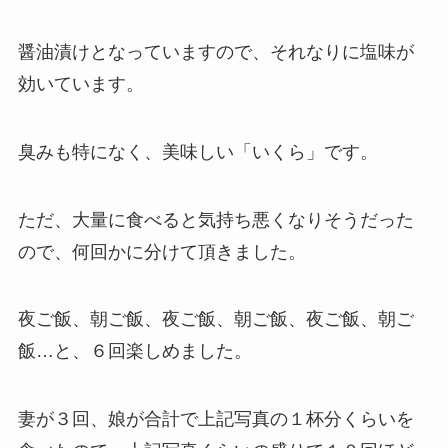
醤油漬けとなっていますので、それなりに塩味が
効いています。
臭みも特になく、美味しい「いくら」です。
ただ、大量に食べると気持ち悪くなりそうだった
ので、何回かに分けて頂きました。
夜ご飯、朝ご飯、夜ご飯、朝ご飯、夜ご飯、朝ご
飯…と、６回楽しめました。
妻が３回、娘が合計で上記写真の１杯分くらいを