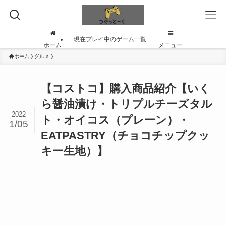
現在プレイ中のゲーム一覧
ホーム
メニュー
ホーム
グルメ
【コストコ】購入商品紹介【いく
ら醤油漬け・トリプルチーズタル
2022
ト・オイコス（プレーン）・
1/05
EATPASTRY（チョコチップクッ
キー生地）】