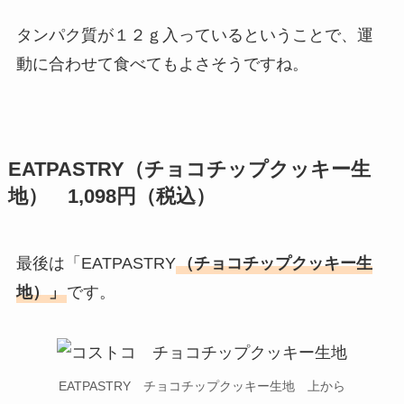
タンパク質が１２ｇ入っているということで、運
動に合わせて食べてもよさそうですね。
EATPASTRY（チョコチップクッキー生
地） 1,098円（税込）
最後は「EATPASTRY
（チョコチップクッキー生
地）」
です。
EATPASTRY チョコチップクッキー生地 上から