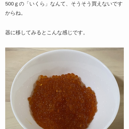
500ｇの「いくら」なんて、そうそう買えないです
からね。
器に移してみるとこんな感じです。