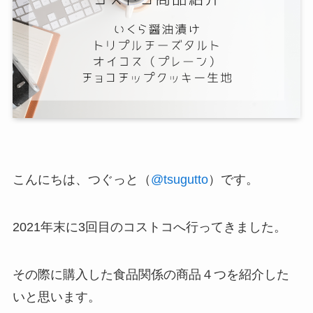
こんにちは、つぐっと（
@tsugutto
）です。
2021年末に3回目のコストコへ行ってきました。
その際に購入した食品関係の商品４つを紹介した
いと思います。