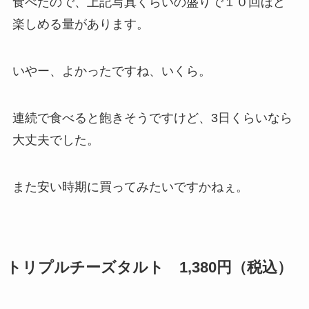
食べたので、上記写真くらいの盛りで１０回ほど
楽しめる量があります。
いやー、よかったですね、いくら。
連続で食べると飽きそうですけど、3日くらいなら
大丈夫でした。
また安い時期に買ってみたいですかねぇ。
トリプルチーズタルト 1,380円（税込）