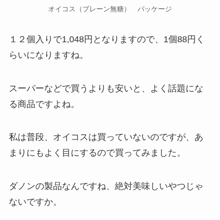
オイコス（プレーン無糖） パッケージ
１２個入りで1,048円となりますので、1個88円く
らいになりますね。
スーパーなどで買うよりも安いと、よく話題にな
る商品ですよね。
私は普段、オイコスは買っていないのですが、あ
まりにもよく目にするので買ってみました。
ダノンの製品なんですね、絶対美味しいやつじゃ
ないですか。