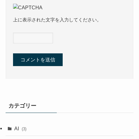
上に表示された文字を入力してください。
カテゴリー
AI
(3)