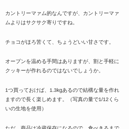
カントリーマァム的なんですが、カントリーマァ
ムよりはサクサク寄りですね。
チョコがほろ苦くて、ちょうどいい甘さです。
オープンを温める手間はありますが、割と手軽に
クッキーが作れるのではないでしょうか。
1つ買っておけば、1.3kgあるので結構な量を作れ
ますので長く楽しめます。（写真の量で1/12くら
いの生地を使用）
ただ、商品は冷蔵保存になるので、食べきるまで