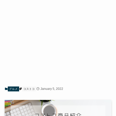
January 5, 2022
グルメ
コストコ