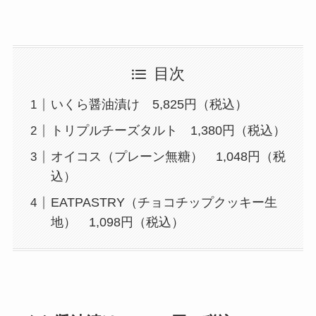
目次
いくら醤油漬け 5,825円（税込）
トリプルチーズタルト 1,380円（税込）
オイコス（プレーン無糖） 1,048円（税
込）
EATPASTRY（チョコチップクッキー生
地） 1,098円（税込）