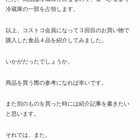
冷蔵庫の一部を占領します。
以上、コストコ会員になって３回目のお買い物で
購入した食品４品を紹介してみました。
いかがだったでしょうか。
商品を買う際の参考になれば幸いです。
また別のものを買った時には紹介記事を書きたい
と思います。
それでは、また。