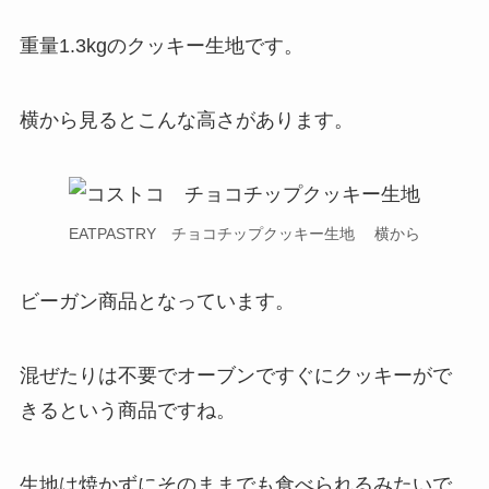
重量1.3kgのクッキー生地です。
横から見るとこんな高さがあります。
EATPASTRY チョコチップクッキー生地 横から
ビーガン商品となっています。
混ぜたりは不要でオーブンですぐにクッキーがで
きるという商品ですね。
生地は焼かずにそのままでも食べられるみたいで