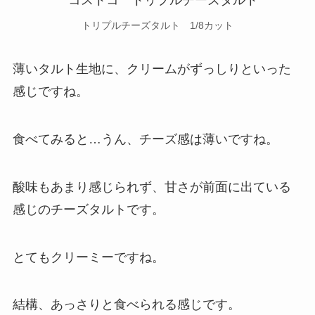
トリプルチーズタルト 1/8カット
薄いタルト生地に、クリームがずっしりといった
感じですね。
食べてみると…うん、チーズ感は薄いですね。
酸味もあまり感じられず、甘さが前面に出ている
感じのチーズタルトです。
とてもクリーミーですね。
結構、あっさりと食べられる感じです。