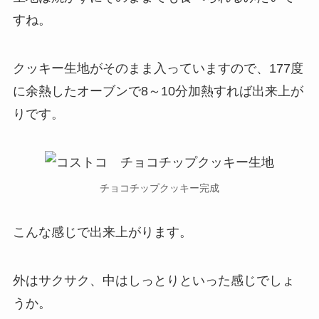
すね。
クッキー生地がそのまま入っていますので、177度
に余熱したオーブンで8～10分加熱すれば出来上が
りです。
チョコチップクッキー完成
こんな感じで出来上がります。
外はサクサク、中はしっとりといった感じでしょ
うか。