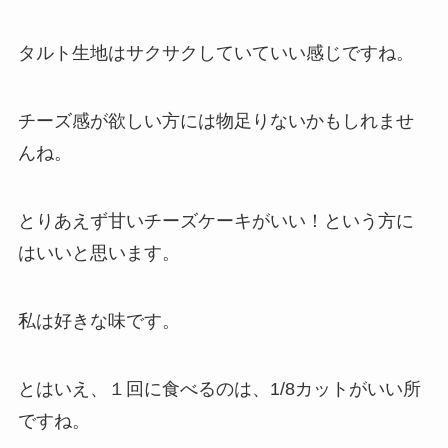
タルト生地はサクサクしていていい感じですね。
チーズ感が欲しい方には物足りないかもしれませ
んね。
とりあえず甘いチーズケーキがいい！という方に
はいいと思います。
私は好きな味です。
とはいえ、１回に食べるのは、1/8カットがいい所
ですね。