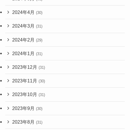
2024年4月
(30)
2024年3月
(31)
2024年2月
(29)
2024年1月
(31)
2023年12月
(31)
2023年11月
(30)
2023年10月
(31)
2023年9月
(30)
2023年8月
(31)