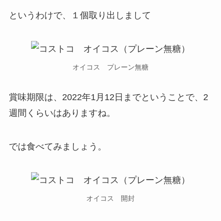
というわけで、１個取り出しまして
オイコス プレーン無糖
賞味期限は、2022年1月12日までということで、2
週間くらいはありますね。
では食べてみましょう。
オイコス 開封