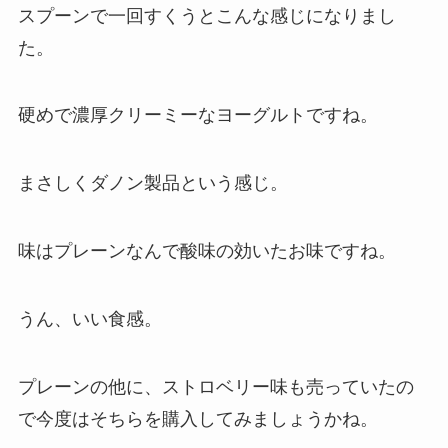
スプーンで一回すくうとこんな感じになりまし
た。
硬めで濃厚クリーミーなヨーグルトですね。
まさしくダノン製品という感じ。
味はプレーンなんで酸味の効いたお味ですね。
うん、いい食感。
プレーンの他に、ストロベリー味も売っていたの
で今度はそちらを購入してみましょうかね。