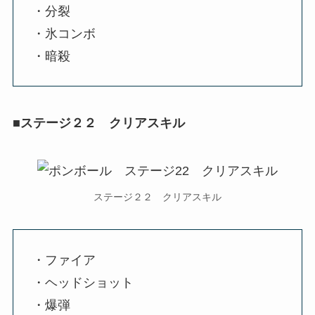
・分裂
・氷コンボ
・暗殺
■ステージ２２ クリアスキル
ステージ２２ クリアスキル
・ファイア
・ヘッドショット
・爆弾