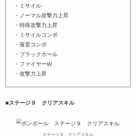
・ミサイル
・ノーマル攻撃力上昇
・特殊攻撃力上昇
・ミサイルコンボ
・落雷コンボ
・ブラックホール
・ファイヤーW
・攻撃力上昇
■ステージ９ クリアスキル
ステージ９ クリアスキル