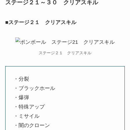
ステージ２１～３０ クリアスキル
■ステージ２１ クリアスキル
ステージ２１ クリアスキル
・分裂
・ブラックホール
・爆弾
・特殊アップ
・ミサイル
・闇のクローン