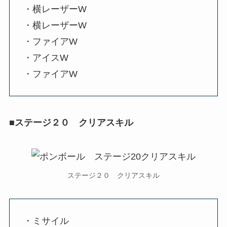
・横レーザーW
・横レーザーW
・ファイアW
・アイスW
・ファイアW
■ステージ２０ クリアスキル
ステージ２０ クリアスキル
・ミサイル