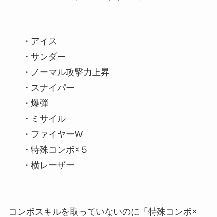
・アイス
・サンダー
・ノーマル攻撃力上昇
・スナイパー
・爆弾
・ミサイル
・ファイヤーW
・特殊コンボ×５
・横レーザー
コンボスキルを取っていないのに「特殊コンボ×