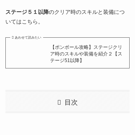
ステージ５１以降
のクリア時のスキルと装備につ
いてはこちら。
あわせて読みたい
【ポンボール攻略】ステージクリ
ア時のスキルや装備を紹介２【ス
テージ51以降】
目次