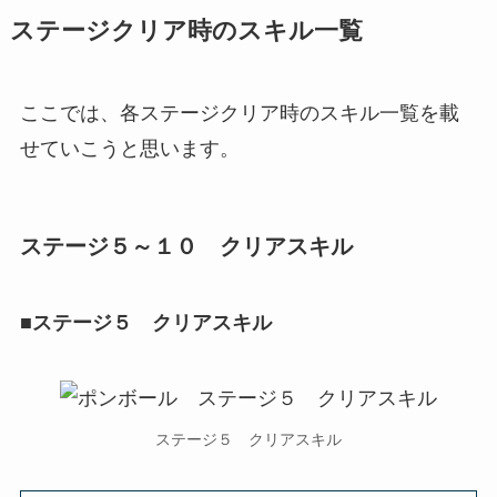
ステージクリア時のスキル一覧
ここでは、各ステージクリア時のスキル一覧を載
せていこうと思います。
ステージ５～１０ クリアスキル
■ステージ５ クリアスキル
ステージ５ クリアスキル