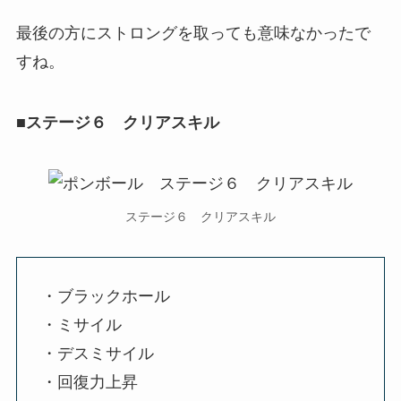
最後の方にストロングを取っても意味なかったで
すね。
■ステージ６ クリアスキル
ステージ６ クリアスキル
・ブラックホール
・ミサイル
・デスミサイル
・回復力上昇