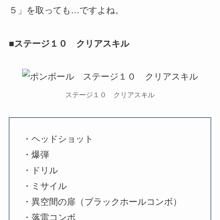
５」を取っても…ですよね。
■ステージ１０ クリアスキル
ステージ１０ クリアスキル
・ヘッドショット
・爆弾
・ドリル
・ミサイル
・異空間の扉（ブラックホールコンボ）
・落雷コンボ