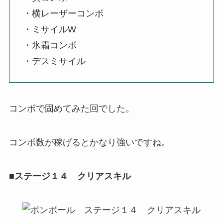
・横レーザーコンボ
・ミサイルW
・氷霜コンボ
・デスミサイル
コンボで固めてみた回でした。
コンボ数が稼げるとかなり強いですね。
■ステージ１４ クリアスキル