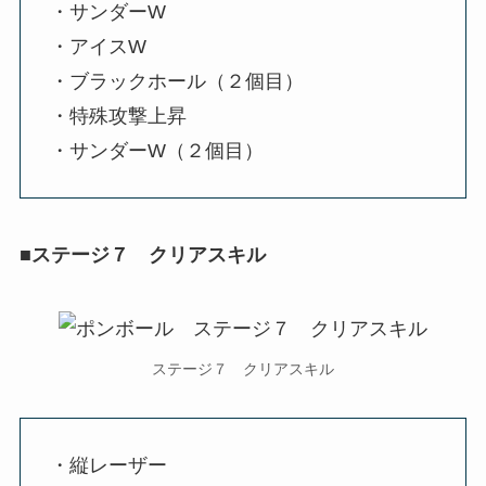
・サンダーW
・アイスW
・ブラックホール（２個目）
・特殊攻撃上昇
・サンダーW（２個目）
■ステージ７ クリアスキル
ステージ７ クリアスキル
・縦レーザー