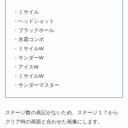
・ミサイル
・ヘッドショット
・ブラックホール
・氷霜コンボ
・ミサイルW
・サンダーW
・アイスW
・ミサイルW
・サンダーマスター
ステージ数の表記がないため、ステージ１７から
クリア時の画面と合わせた画像にします。