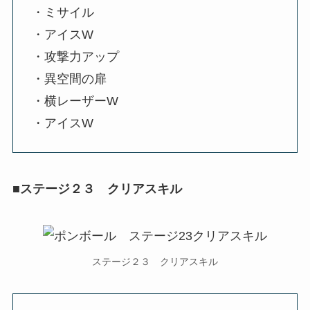
・ミサイル
・アイスW
・攻撃力アップ
・異空間の扉
・横レーザーW
・アイスW
■ステージ２３ クリアスキル
ステージ２３ クリアスキル