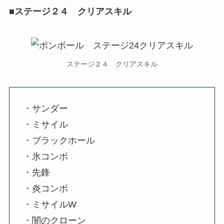
■ステージ２４ クリアスキル
ステージ２４ クリアスキル
・サンダー
・ミサイル
・ブラックホール
・氷コンボ
・先鋒
・炎コンボ
・ミサイルW
・闇のクローン