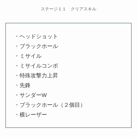
ステージ１１ クリアスキル
・ヘッドショット
・ブラックホール
・ミサイル
・ミサイルコンボ
・特殊攻撃力上昇
・先鋒
・サンダーW
・ブラックホール（２個目）
・横レーザー