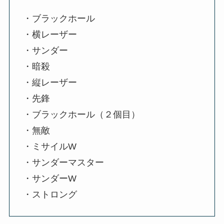
・ブラックホール
・横レーザー
・サンダー
・暗殺
・縦レーザー
・先鋒
・ブラックホール（２個目）
・無敵
・ミサイルW
・サンダーマスター
・サンダーW
・ストロング