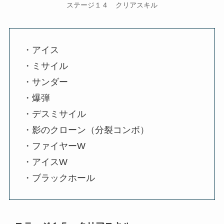
ステージ１４ クリアスキル
・アイス
・ミサイル
・サンダー
・爆弾
・デスミサイル
・影のクローン（分裂コンボ）
・ファイヤーW
・アイスW
・ブラックホール