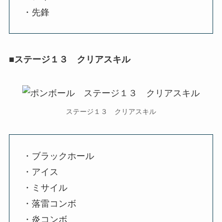
・先鋒
■ステージ１３ クリアスキル
ステージ１３ クリアスキル
・ブラックホール
・アイス
・ミサイル
・落雷コンボ
・炎コンボ