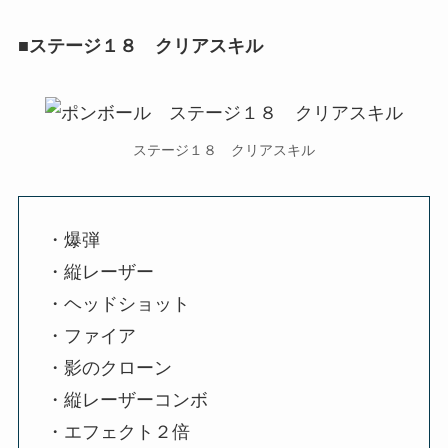
■ステージ１８ クリアスキル
ステージ１８ クリアスキル
・爆弾
・縦レーザー
・ヘッドショット
・ファイア
・影のクローン
・縦レーザーコンボ
・エフェクト２倍