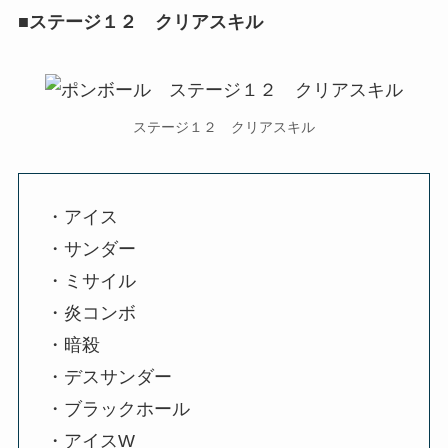
■ステージ１２ クリアスキル
ステージ１２ クリアスキル
・アイス
・サンダー
・ミサイル
・炎コンボ
・暗殺
・デスサンダー
・ブラックホール
・アイスW