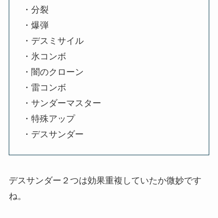
・分裂
・爆弾
・デスミサイル
・氷コンボ
・闇のクローン
・雷コンボ
・サンダーマスター
・特殊アップ
・デスサンダー
デスサンダー２つは効果重複していたか微妙です
ね。