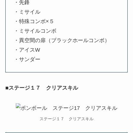
・先鋒
・ミサイル
・特殊コンボ×５
・ミサイルコンボ
・異空間の扉（ブラックホールコンボ）
・アイスW
・サンダー
■ステージ１７ クリアスキル
ステージ１７ クリアスキル