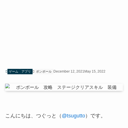
December 12, 2021
May 15, 2022
ゲーム
アプリ
ポンボール
こんにちは、つぐっと（
@tsugutto
）です。