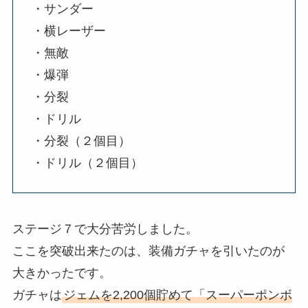
・サンダー
・横レーザー
・無敵
・爆弾
・分裂
・ドリル
・分裂（２個目）
・ドリル（２個目）
ステージ７で大分苦労しました。
ここを突破出来たのは、装備ガチャを引いたのが
大きかったです。
ガチャは
ジェムを2,200個貯めて「スーパーポンボ