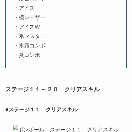
・アイス
・横レーザー
・アイスW
・氷マスター
・氷霜コンボ
・炎コンボ
ステージ１１～２０ クリアスキル
■ステージ１１ クリアスキル