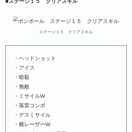
■ステージ１５ クリアスキル
ステージ１５ クリアスキル
・ヘッドショット
・アイス
・暗殺
・無敵
・ミサイルW
・落雷コンボ
・デスミサイル
・横レーザーW