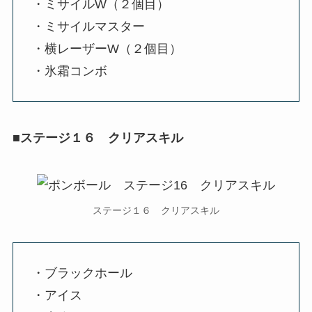
・ミサイルW（２個目）
・ミサイルマスター
・横レーザーW（２個目）
・氷霜コンボ
■ステージ１６ クリアスキル
ステージ１６ クリアスキル
・ブラックホール
・アイス