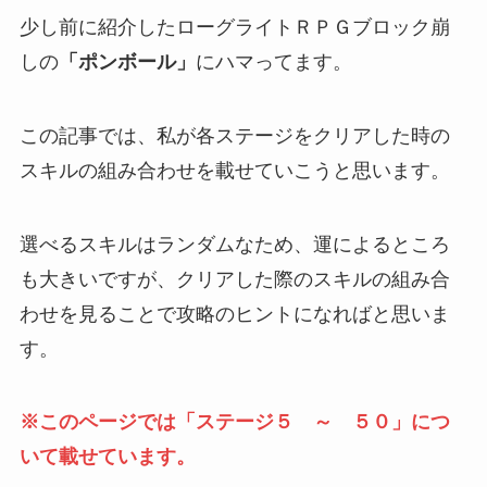
少し前に紹介したローグライトＲＰＧブロック崩
しの
「ポンボール」
にハマってます。
この記事では、私が各ステージをクリアした時の
スキルの組み合わせを載せていこうと思います。
選べるスキルはランダムなため、運によるところ
も大きいですが、クリアした際のスキルの組み合
わせを見ることで攻略のヒントになればと思いま
す。
※このページでは「ステージ５ ～ ５０」につ
いて載せています。