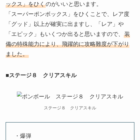
ックス」をひく
のがいいと思います。
「スーパーポンボックス」をひくことで、レア度
「グッド」以上が確実に出ますし、「レア」や
「エピック」もいくつか出ると思いますので、
装
備の特殊能力により、飛躍的に攻略難度が下がり
ました。
■ステージ８ クリアスキル
ステージ８ クリアスキル
・爆弾