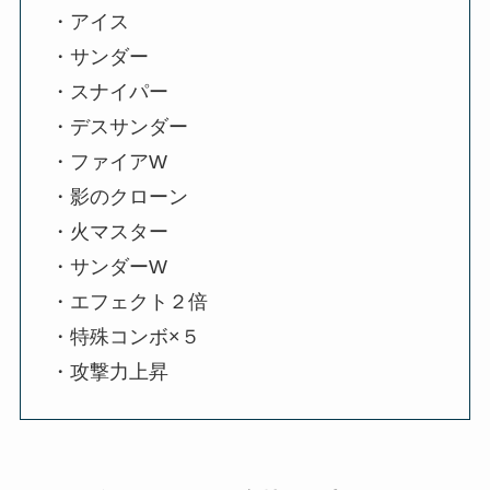
・アイス
・サンダー
・スナイパー
・デスサンダー
・ファイアW
・影のクローン
・火マスター
・サンダーW
・エフェクト２倍
・特殊コンボ×５
・攻撃力上昇