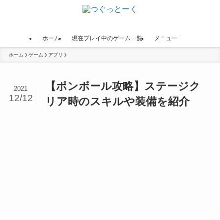
ホーム
現在プレイ中のゲーム一覧
メニュー
ホーム
ゲーム
アプリ
【ポンボール攻略】ステージク
2021
12/12
リア時のスキルや装備を紹介