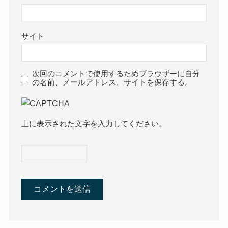
サイト
次回のコメントで使用するためブラウザーに自分
の名前、メールアドレス、サイトを保存する。
上に表示された文字を入力してください。