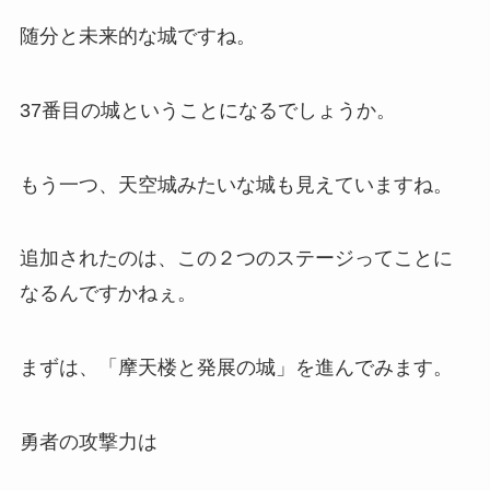
随分と未来的な城ですね。
37番目の城ということになるでしょうか。
もう一つ、天空城みたいな城も見えていますね。
追加されたのは、この２つのステージってことに
なるんですかねぇ。
まずは、「摩天楼と発展の城」を進んでみます。
勇者の攻撃力は