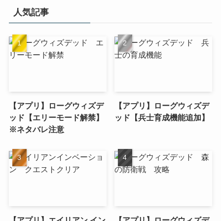
人気記事
【アプリ】ローグウィズデ
【アプリ】ローグウィズデ
ッド【エリーモード解禁】
ッド【兵士育成機能追加】
※ネタバレ注意
【アプリ】エイリアン イン
【アプリ】ローグウィズデ