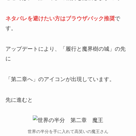
ネタバレを避けたい方はブラウザバック推奨
で
す。
アップデートにより、「履行と魔界樹の城」の先
に
「第二章へ」のアイコンが出現しています。
先に進むと
世界の半分を手に入れて高笑いの魔王さん