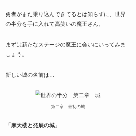
勇者がまた乗り込んできてるとは知らずに、世界
の半分を手に入れて高笑いの魔王さん。
まずは新たなステージの魔王に会いにいってみま
しょう。
新しい城の名前は…
第二章 最初の城
「摩天楼と発展の城
」