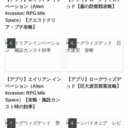
ベーション（Alien
ッド【森の防衛戦攻略】
Invasion: RPG Idle
Space）【クエストクリ
ア・プチ攻略】
【アプリ】エイリアン イン
【アプリ】ローグウィズデ
ベーション（Alien
ッド【巨大迷宮探索攻略】
Invasion: RPG Idle
Space）【攻略・施設カン
スト時の効率】