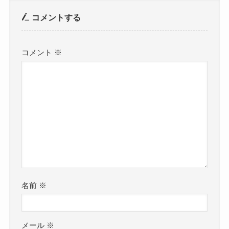
コメントする
コメント
※
名前
※
メール
※