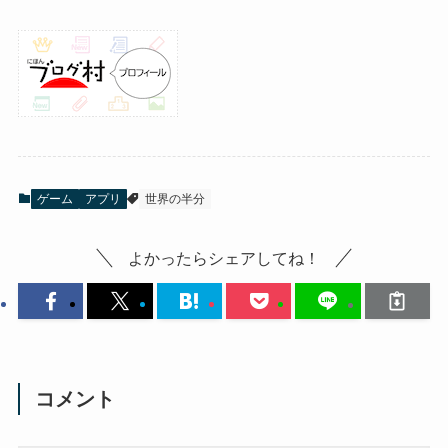
ゲーム
アプリ
世界の半分
よかったらシェアしてね！
コメント