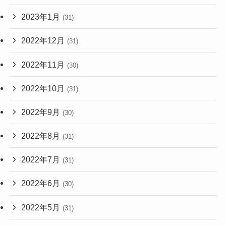
2023年1月
(31)
2022年12月
(31)
2022年11月
(30)
2022年10月
(31)
2022年9月
(30)
2022年8月
(31)
2022年7月
(31)
2022年6月
(30)
2022年5月
(31)