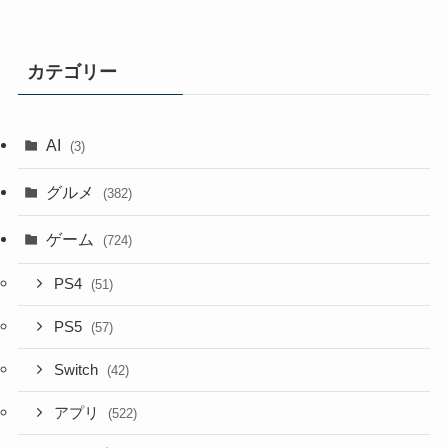
カテゴリー
AI
(3)
グルメ
(382)
ゲーム
(724)
PS4
(51)
PS5
(57)
Switch
(42)
アプリ
(522)