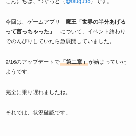
こんにちは、つぐっと（
@tsugutto
）です。
今回は、ゲームアプリ
魔王「世界の半分あげる
って言っちゃった」
について、イベント終わり
でのんびりしていたら急展開していました。
9/16のアップデートで
「第二章」
が始まっていた
ようです。
完全に乗り遅れましたね。
それでは、状況確認です。