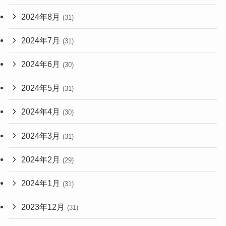
2024年8月
(31)
2024年7月
(31)
2024年6月
(30)
2024年5月
(31)
2024年4月
(30)
2024年3月
(31)
2024年2月
(29)
2024年1月
(31)
2023年12月
(31)