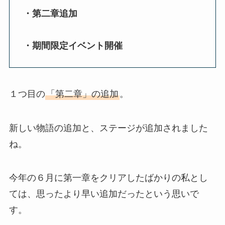
・第二章追加
・期間限定イベント開催
１つ目の
「第二章」の追加
。
新しい物語の追加と、ステージが追加されました
ね。
今年の６月に第一章をクリアしたばかりの私とし
ては、思ったより早い追加だったという思いで
す。