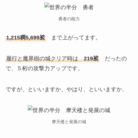
勇者の能力
1,215稠5,699裟
まで上がってます。
履行と魔界樹の城クリア時は
219裟
だったの
で、５桁の攻撃力アップです。
ですが、といいますか、やはり、といいますか、
摩天楼と発展の城