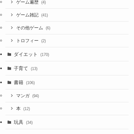
ゲーム遍歴
(4)
ゲーム雑記
(41)
その他ゲーム
(6)
トロフィー
(2)
ダイエット
(170)
子育て
(13)
書籍
(106)
マンガ
(94)
本
(12)
玩具
(34)