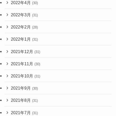
2022年4月
(30)
2022年3月
(31)
2022年2月
(28)
2022年1月
(31)
2021年12月
(31)
2021年11月
(30)
2021年10月
(31)
2021年9月
(30)
2021年8月
(31)
2021年7月
(31)