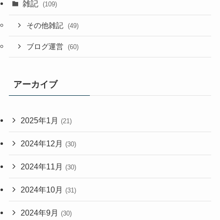
雑記
(109)
その他雑記
(49)
ブログ運営
(60)
アーカイブ
2025年1月
(21)
2024年12月
(30)
2024年11月
(30)
2024年10月
(31)
2024年9月
(30)