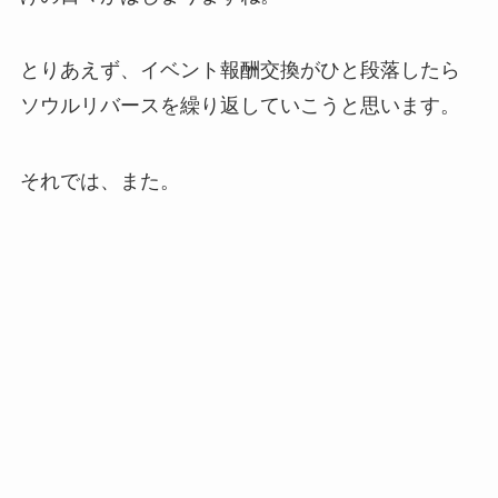
とりあえず、イベント報酬交換がひと段落したら
ソウルリバースを繰り返していこうと思います。
それでは、また。