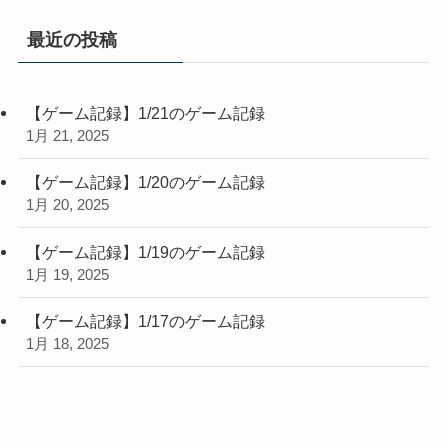
最近の投稿
【ゲーム記録】1/21のゲーム記録
1月 21, 2025
【ゲーム記録】1/20のゲーム記録
1月 20, 2025
【ゲーム記録】1/19のゲーム記録
1月 19, 2025
【ゲーム記録】1/17のゲーム記録
1月 18, 2025