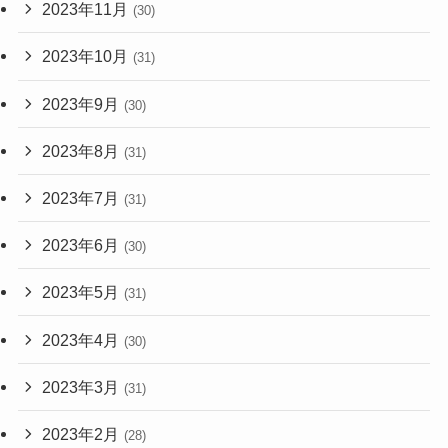
2023年11月
(30)
2023年10月
(31)
2023年9月
(30)
2023年8月
(31)
2023年7月
(31)
2023年6月
(30)
2023年5月
(31)
2023年4月
(30)
2023年3月
(31)
2023年2月
(28)