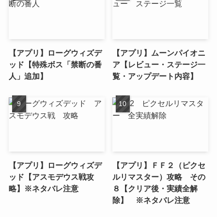
【アプリ】ローグウィズデ
【アプリ】ムーンパイオニ
ッド【特殊ボス「禁断の番
ア【レビュー・ステージ一
人」追加】
覧・アップデート内容】
【アプリ】ローグウィズデ
【アプリ】ＦＦ２（ピクセ
ッド【アスモデウス戦攻
ルリマスター）攻略 その
略】※ネタバレ注意
８【クリア後・実績全解
除】 ※ネタバレ注意