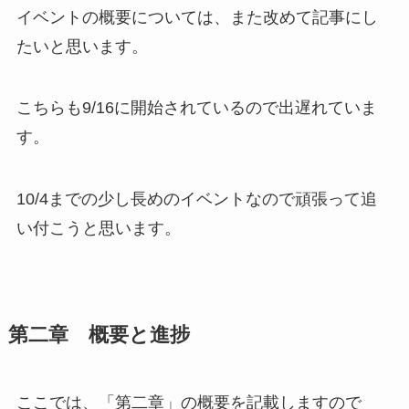
イベントの概要については、また改めて記事にし
たいと思います。
こちらも9/16に開始されているので出遅れていま
す。
10/4までの少し長めのイベントなので頑張って追
い付こうと思います。
第二章 概要と進捗
ここでは、「第二章」の概要を記載しますので