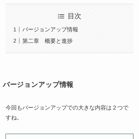
目次
バージョンアップ情報
第二章 概要と進捗
バージョンアップ情報
今回もバージョンアップでの大きな内容は２つで
すね。