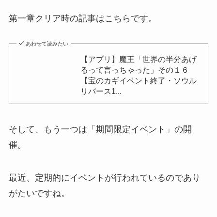
第一章クリア時の記事はこちらです。
あわせて読みたい
【アプリ】魔王「世界の半分あげ
るって言っちゃった」その１６
【宝のカギイベント終了・ソウル
リバース1...
そして、もう一つは「期間限定イベント」の開
催。
最近、定期的にイベントが行われているのであり
がたいですね。