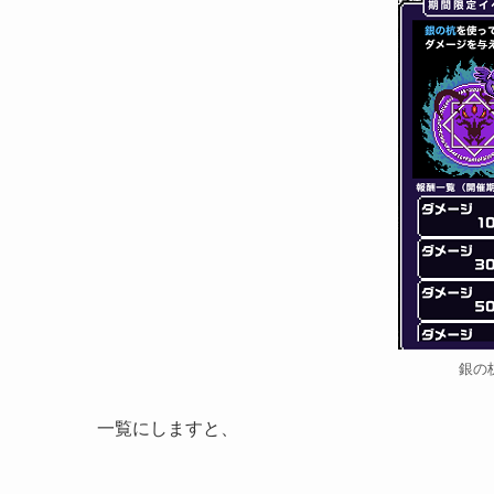
銀の
一覧にしますと、