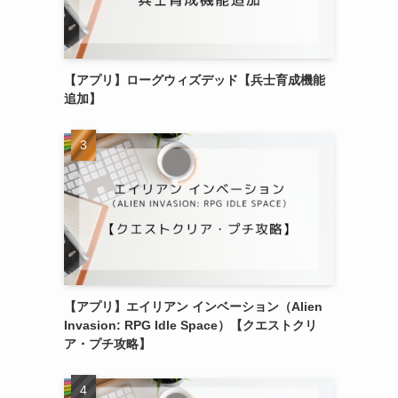
【アプリ】ローグウィズデッド【兵士育成機能
追加】
【アプリ】エイリアン インベーション（Alien
Invasion: RPG Idle Space）【クエストクリ
ア・プチ攻略】