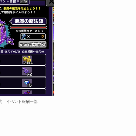
杭 イベント報酬一部