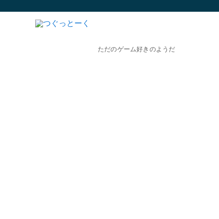
ただのゲーム好きのようだ