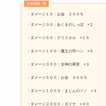
交換報酬一覧
・ダメージ１０：お金 ２００％
・ダメージ３０：あくまのしっぽ ×２
・ダメージ５０：クリスタル ×１５
・ダメージ１００：魔王の羽ペン ×５
・ダメージ３００：女神の果実 ×３
・ダメージ５００：お金 ４００％
・ダメージ１０００：まじんのツノ ×３
・ダメージ２０００：ダイヤ ×３０