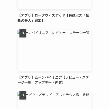
【アプリ】ローグウィズデッド【特殊ボス「禁
断の番人」追加】
【アプリ】ムーンパイオニア【レビュー・ステ
ージ一覧・アップデート内容】