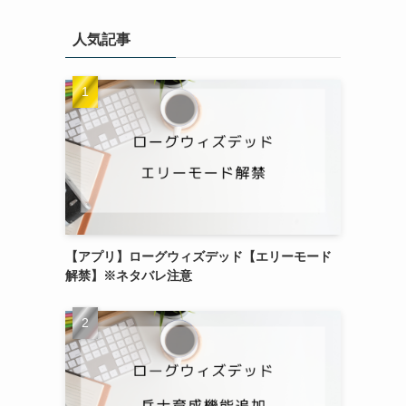
人気記事
【アプリ】ローグウィズデッド【エリーモード
解禁】※ネタバレ注意