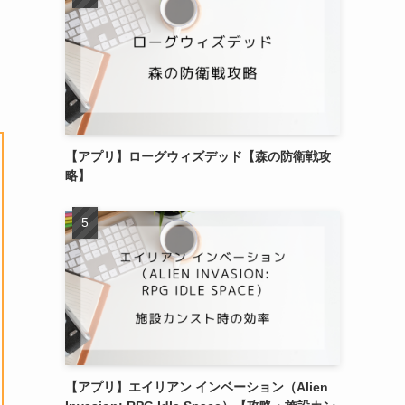
【アプリ】ローグウィズデッド【森の防衛戦攻
略】
【アプリ】エイリアン インベーション（Alien