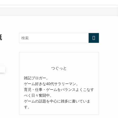
概
つぐっと
雑記ブロガー。
ゲーム好きな40代サラリーマン。
育児・仕事・ゲームをバランスよくこなす
べく日々奮闘中。
ゲームの話題を中心に雑多に書いていま
す。