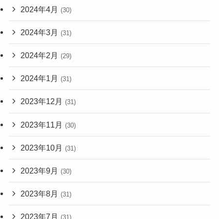
2024年4月
(30)
2024年3月
(31)
2024年2月
(29)
2024年1月
(31)
2023年12月
(31)
2023年11月
(30)
2023年10月
(31)
2023年9月
(30)
2023年8月
(31)
2023年7月
(31)