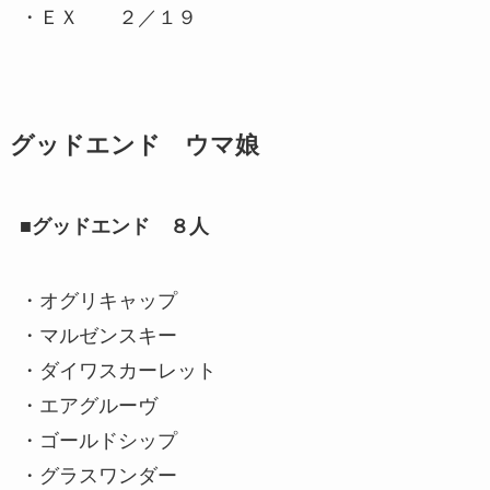
・ＥＸ ２／１９
グッドエンド ウマ娘
■グッドエンド ８人
・オグリキャップ
・マルゼンスキー
・ダイワスカーレット
・エアグルーヴ
・ゴールドシップ
・グラスワンダー