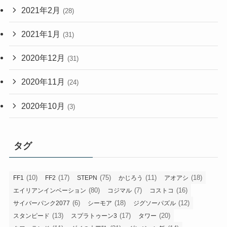
2021年2月
(28)
2021年1月
(31)
2020年12月
(31)
2020年11月
(24)
2020年10月
(3)
タグ
(10)
(17)
(75)
(11)
(18)
FF1
FF2
STEPN
かじろう
アオアシ
(80)
(7)
(16)
エイリアンインベーション
コジマル
コストコ
(6)
(18)
(12)
サイバーパンク2077
シーモア
ジグソーパズル
(13)
(17)
(20)
スタンピード
スプラトゥーン3
タワー