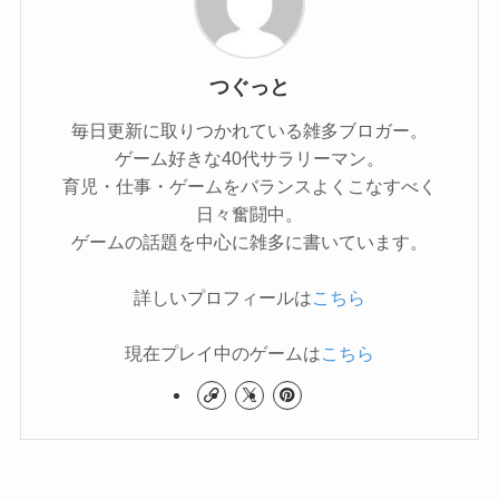
つぐっと
毎日更新に取りつかれている雑多ブロガー。
ゲーム好きな40代サラリーマン。
育児・仕事・ゲームをバランスよくこなすべく
日々奮闘中。
ゲームの話題を中心に雑多に書いています。
詳しいプロフィールは
こちら
現在プレイ中のゲームは
こちら