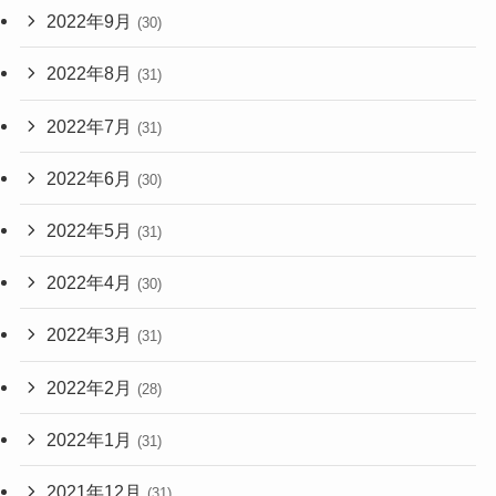
2022年9月
(30)
2022年8月
(31)
2022年7月
(31)
2022年6月
(30)
2022年5月
(31)
2022年4月
(30)
2022年3月
(31)
2022年2月
(28)
2022年1月
(31)
2021年12月
(31)