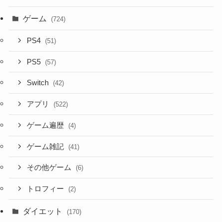
ゲーム
(724)
PS4
(51)
PS5
(57)
Switch
(42)
アプリ
(522)
ゲーム遍歴
(4)
ゲーム雑記
(41)
その他ゲーム
(6)
トロフィー
(2)
ダイエット
(170)