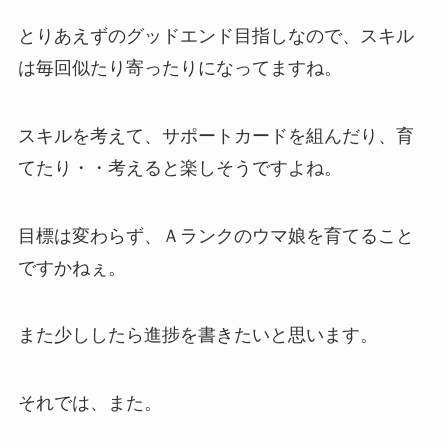
とりあえずのグッドエンド目指しなので、スキル
は毎回似たり寄ったりになってますね。
スキルを考えて、サポートカードを組んだり、育
てたり・・考えると楽しそうですよね。
目標は変わらず、Ａランクのウマ娘を育てること
ですかねぇ。
また少ししたら進捗を書きたいと思います。
それでは、また。