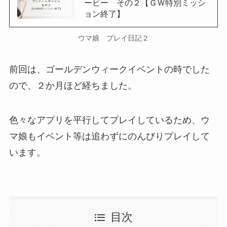
ービー その２【ＧＷ特別ミッシ
ョン終了】
ウマ娘 プレイ日記２
前回は、ゴールデンウィークイベントの時でした
ので、２か月ほど経ちました。
色々なアプリを平行してプレイしているため、ウ
マ娘もイベント等は追わずにのんびりプレイして
います。
目次