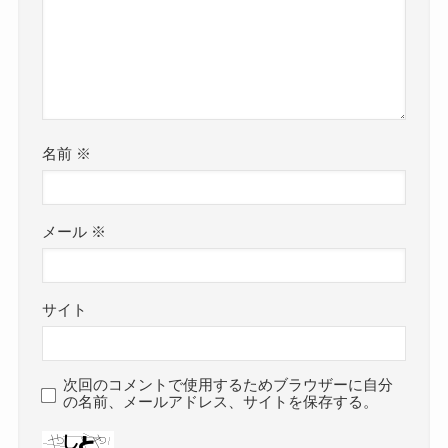
名前
※
メール
※
サイト
次回のコメントで使用するためブラウザーに自分
の名前、メールアドレス、サイトを保存する。