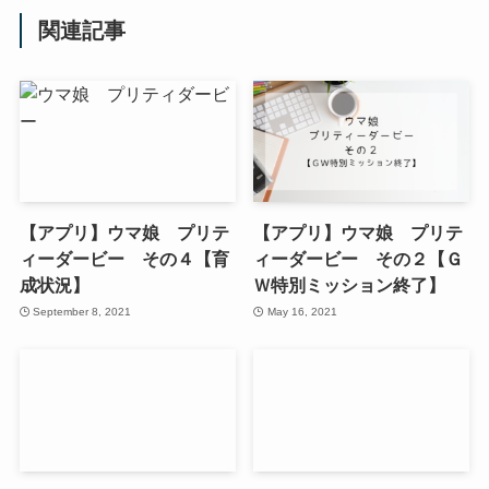
関連記事
【アプリ】ウマ娘 プリテ
【アプリ】ウマ娘 プリテ
ィーダービー その４【育
ィーダービー その２【Ｇ
成状況】
Ｗ特別ミッション終了】
September 8, 2021
May 16, 2021