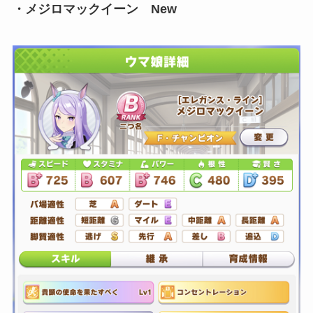
・メジロマックイーン New