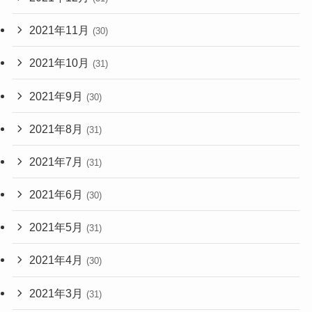
2021年11月
(30)
2021年10月
(31)
2021年9月
(30)
2021年8月
(31)
2021年7月
(31)
2021年6月
(30)
2021年5月
(31)
2021年4月
(30)
2021年3月
(31)