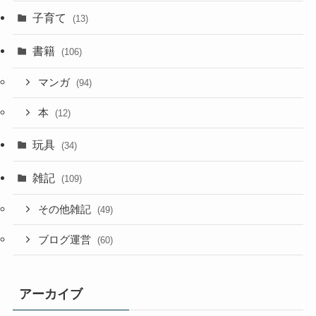
子育て
(13)
書籍
(106)
マンガ
(94)
本
(12)
玩具
(34)
雑記
(109)
その他雑記
(49)
ブログ運営
(60)
アーカイブ