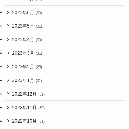
2023年6月
(30)
2023年5月
(31)
2023年4月
(30)
2023年3月
(31)
2023年2月
(28)
2023年1月
(31)
2022年12月
(31)
2022年11月
(30)
2022年10月
(31)