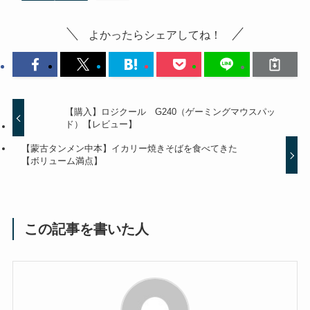
よかったらシェアしてね！
【購入】ロジクール G240（ゲーミングマウスパッ
ド）【レビュー】
【蒙古タンメン中本】イカリー焼きそばを食べてきた
【ボリューム満点】
この記事を書いた人