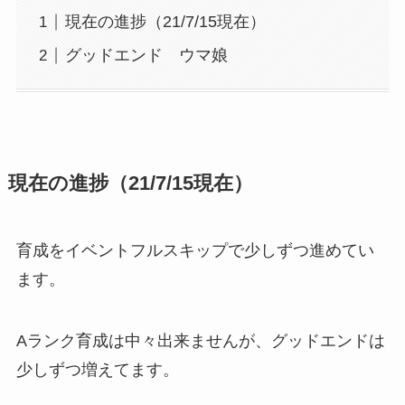
現在の進捗（21/7/15現在）
グッドエンド ウマ娘
現在の進捗（21/7/15現在）
育成をイベントフルスキップで少しずつ進めてい
ます。
Aランク育成は中々出来ませんが、グッドエンドは
少しずつ増えてます。