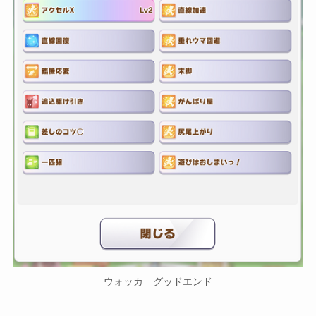
ウォッカ グッドエンド