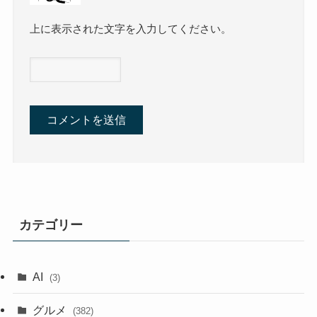
上に表示された文字を入力してください。
カテゴリー
AI
(3)
グルメ
(382)