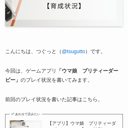
こんにちは、つぐっと（
@tsugutto
）です。
今回は、ゲームアプリ
「ウマ娘 プリティーダー
ビー」
のプレイ状況を書いてみます。
前回のプレイ状況を書いた記事はこちら。
あわせて読みたい
【アプリ】ウマ娘 プリティーダ