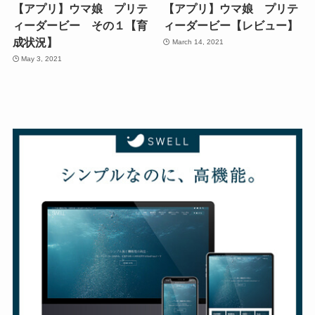
【アプリ】ウマ娘 プリテ
【アプリ】ウマ娘 プリテ
ィーダービー その１【育
ィーダービー【レビュー】
成状況】
March 14, 2021
May 3, 2021