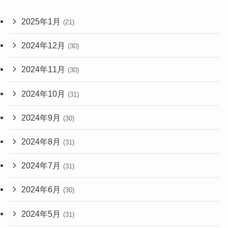
2025年1月
(21)
2024年12月
(30)
2024年11月
(30)
2024年10月
(31)
2024年9月
(30)
2024年8月
(31)
2024年7月
(31)
2024年6月
(30)
2024年5月
(31)