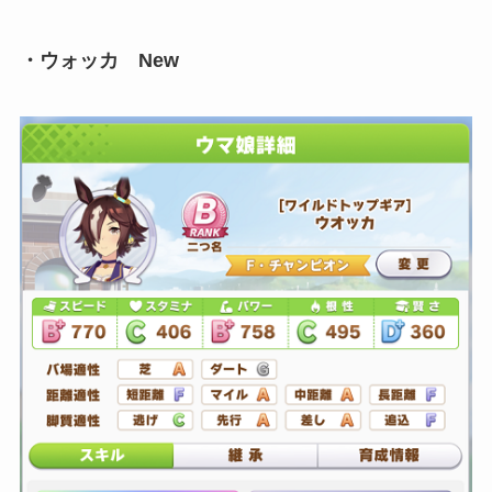
・ウォッカ New