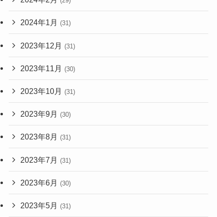
(29)
2024年1月
(31)
2023年12月
(31)
2023年11月
(30)
2023年10月
(31)
2023年9月
(30)
2023年8月
(31)
2023年7月
(31)
2023年6月
(30)
2023年5月
(31)