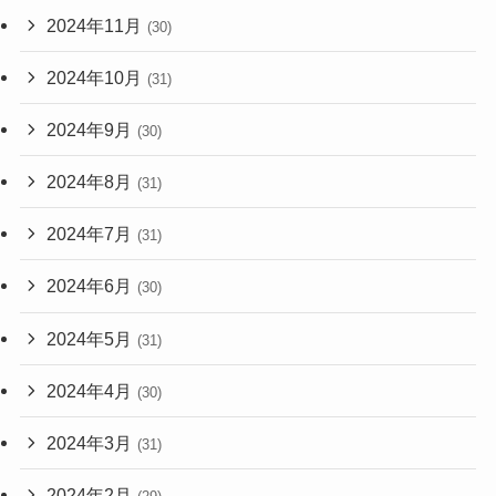
2024年11月
(30)
2024年10月
(31)
2024年9月
(30)
2024年8月
(31)
2024年7月
(31)
2024年6月
(30)
2024年5月
(31)
2024年4月
(30)
2024年3月
(31)
2024年2月