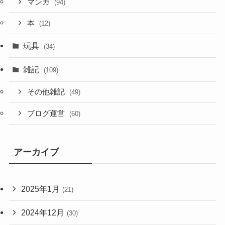
マンガ
(94)
本
(12)
玩具
(34)
雑記
(109)
その他雑記
(49)
ブログ運営
(60)
アーカイブ
2025年1月
(21)
2024年12月
(30)