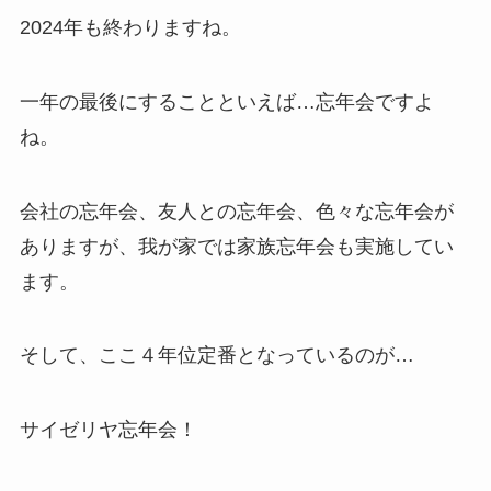
2024年も終わりますね。
一年の最後にすることといえば…忘年会ですよ
ね。
会社の忘年会、友人との忘年会、色々な忘年会が
ありますが、我が家では家族忘年会も実施してい
ます。
そして、ここ４年位定番となっているのが…
サイゼリヤ忘年会！