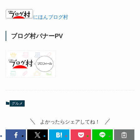
にほんブログ村
ブログ村バナーPV
グルメ
よかったらシェアしてね！