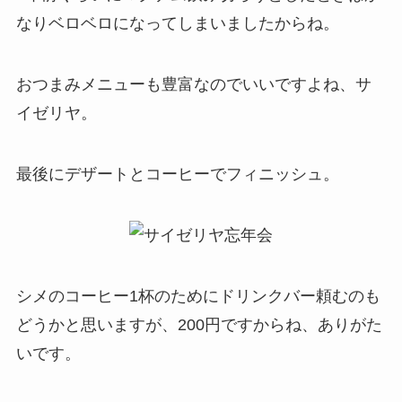
なりベロベロになってしまいましたからね。
おつまみメニューも豊富なのでいいですよね、サ
イゼリヤ。
最後にデザートとコーヒーでフィニッシュ。
シメのコーヒー1杯のためにドリンクバー頼むのも
どうかと思いますが、200円ですからね、ありがた
いです。