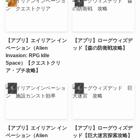
【アプリ】エイリアン イン
【アプリ】ローグウィズデ
ベーション（Alien
ッド【森の防衛戦攻略】
Invasion: RPG Idle
Space）【クエストクリ
ア・プチ攻略】
【アプリ】エイリアン イン
【アプリ】ローグウィズデ
ベーション（Alien
ッド【巨大迷宮探索攻略】