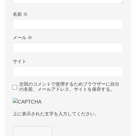
名前
※
メール
※
サイト
次回のコメントで使用するためブラウザーに自分
の名前、メールアドレス、サイトを保存する。
上に表示された文字を入力してください。