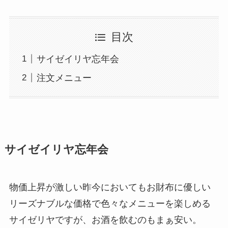
目次
サイゼイリヤ忘年会
注文メニュー
サイゼイリヤ忘年会
物価上昇が激しい昨今においてもお財布に優しい
リーズナブルな価格で色々なメニューを楽しめる
サイゼリヤですが、お酒を飲むのもまぁ安い。