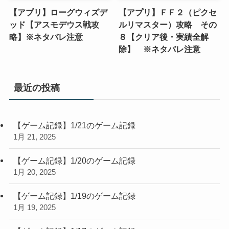
【アプリ】ローグウィズデ
【アプリ】ＦＦ２（ピクセ
ッド【アスモデウス戦攻
ルリマスター）攻略 その
略】※ネタバレ注意
８【クリア後・実績全解
除】 ※ネタバレ注意
最近の投稿
【ゲーム記録】1/21のゲーム記録
1月 21, 2025
【ゲーム記録】1/20のゲーム記録
1月 20, 2025
【ゲーム記録】1/19のゲーム記録
1月 19, 2025