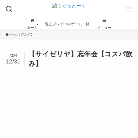
現在プレイ中のゲーム一覧
ホーム
メニュー
ホーム
グルメ
【サイゼリヤ】忘年会【コスパ飲
2024
12/31
み】