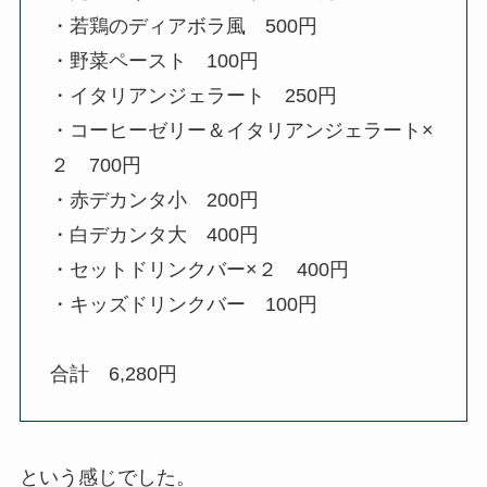
・若鶏のディアボラ風 500円
・野菜ペースト 100円
・イタリアンジェラート 250円
・コーヒーゼリー＆イタリアンジェラート×
２ 700円
・赤デカンタ小 200円
・白デカンタ大 400円
・セットドリンクバー×２ 400円
・キッズドリンクバー 100円
合計 6,280円
という感じでした。