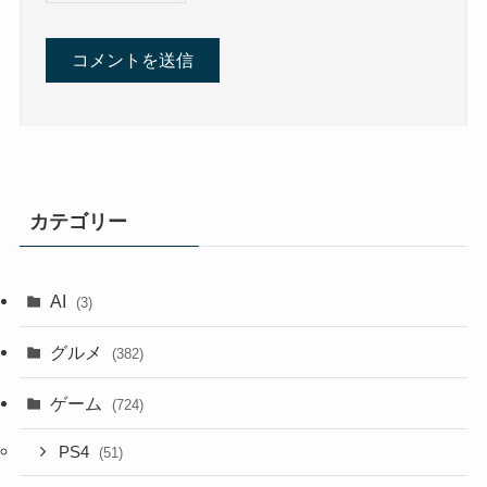
カテゴリー
AI
(3)
グルメ
(382)
ゲーム
(724)
PS4
(51)