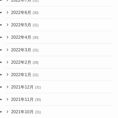
(31)
2022年6月
(30)
2022年5月
(31)
2022年4月
(30)
2022年3月
(31)
2022年2月
(28)
2022年1月
(31)
2021年12月
(31)
2021年11月
(30)
2021年10月
(31)