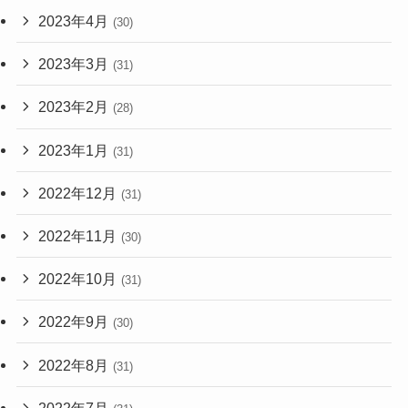
2023年4月
(30)
2023年3月
(31)
2023年2月
(28)
2023年1月
(31)
2022年12月
(31)
2022年11月
(30)
2022年10月
(31)
2022年9月
(30)
2022年8月
(31)
2022年7月