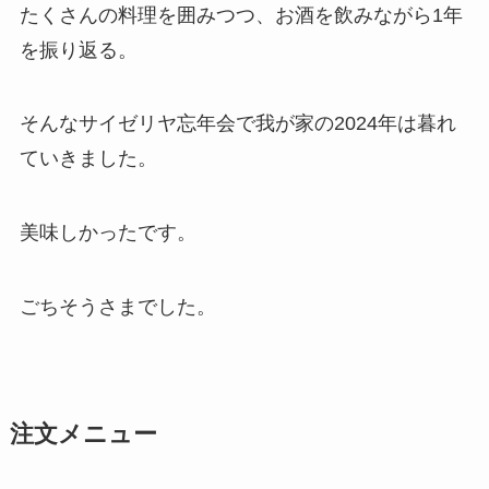
たくさんの料理を囲みつつ、お酒を飲みながら1年
を振り返る。
そんなサイゼリヤ忘年会で我が家の2024年は暮れ
ていきました。
美味しかったです。
ごちそうさまでした。
注文メニュー