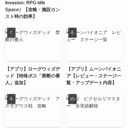
Invasion: RPG Idle
Space）【攻略・施設カン
スト時の効率】
【アプリ】ローグウィズデ
【アプリ】ムーンパイオニ
ッド【特殊ボス「禁断の番
ア【レビュー・ステージ一
人」追加】
覧・アップデート内容】