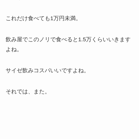
これだけ食べても1万円未満。
飲み屋でこのノリで食べると1.5万くらいいきます
よね。
サイゼ飲みコスパいいですよね。
それでは、また。