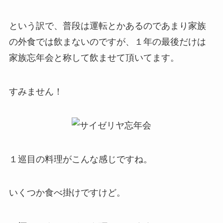
という訳で、普段は運転とかあるのであまり家族
の外食では飲まないのですが、１年の最後だけは
家族忘年会と称して飲ませて頂いてます。
すみません！
１巡目の料理がこんな感じですね。
いくつか食べ掛けですけど。