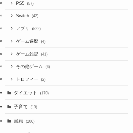
PS5
(57)
Switch
(42)
アプリ
(522)
ゲーム遍歴
(4)
ゲーム雑記
(41)
その他ゲーム
(6)
トロフィー
(2)
ダイエット
(170)
子育て
(13)
書籍
(106)