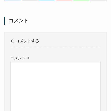
コメント
コメントする
コメント
※