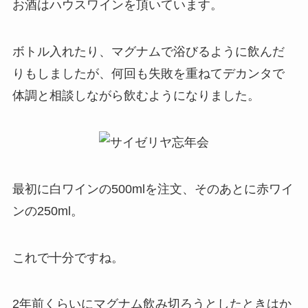
お酒はハウスワインを頂いています。
ボトル入れたり、マグナムで浴びるように飲んだ
りもしましたが、何回も失敗を重ねてデカンタで
体調と相談しながら飲むようになりました。
最初に白ワインの500mlを注文、そのあとに赤ワイ
ンの250ml。
これで十分ですね。
2年前くらいにマグナム飲み切ろうとしたときはか