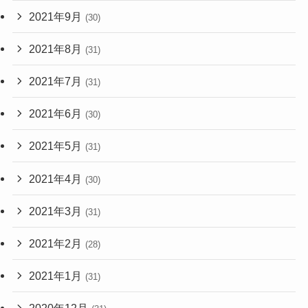
2021年9月
(30)
2021年8月
(31)
2021年7月
(31)
2021年6月
(30)
2021年5月
(31)
2021年4月
(30)
2021年3月
(31)
2021年2月
(28)
2021年1月
(31)