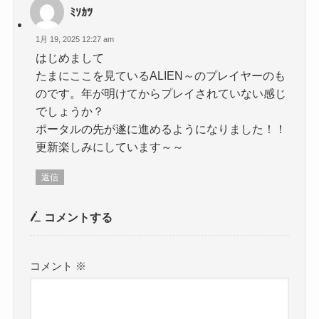
ﾐｿｶﾂ
1月 19, 2025 12:27 am
はじめまして
たまにここを見ているALIEN～のプレイヤーのも
のです。年が明けてからプレイされていない感じ
でしょうか？
ポータルの先が遂に進めるようになりました！！
更新楽しみにしています～～
返信
コメントする
コメント
※