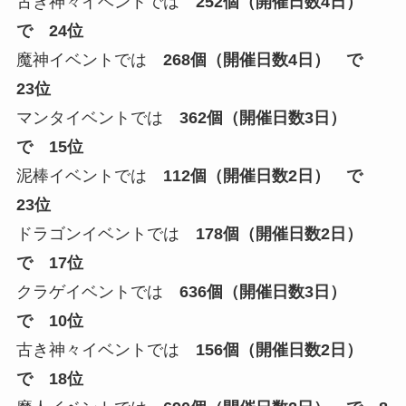
古き神々イベントでは
252
個（開催日数4日）
で 24位
魔神イベントでは
268個（開催日数4日） で
23位
マンタイベントでは
362個（開催日数3日）
で 15位
泥棒イベントでは
112個（開催日数2日） で
23位
ドラゴンイベントでは
178個（開催日数2日）
で 17位
クラゲイベントでは
636個（開催日数3日）
で 10位
古き神々イベントでは
156個（開催日数2日）
で 18位