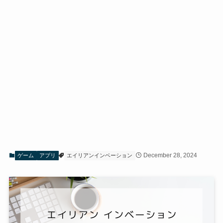
December 28, 2024
ゲーム
アプリ
エイリアンインベーション