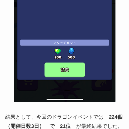
結果として、今回のドラゴンイベントでは
224
個
（開催日数3日）
で 21位
が最終結果でした。