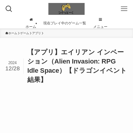
現在プレイ中のゲーム一覧
ホーム
メニュー
ホーム
ゲーム
アプリ
【アプリ】エイリアン インベー
ション（Alien Invasion: RPG
2024
12/28
Idle Space）【ドラゴンイベント
結果】