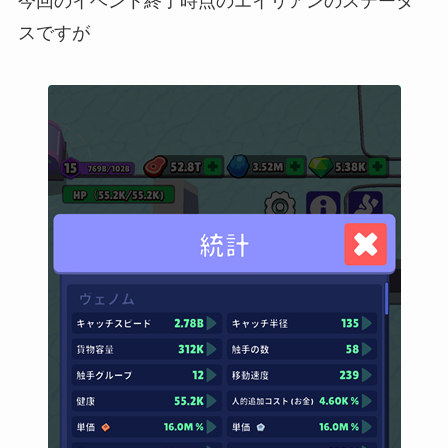
今回のイベント終了時点のエイリアンのステータ
スですが