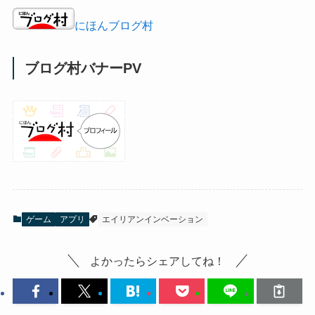
にほんブログ村
ブログ村バナーPV
ゲーム
アプリ
エイリアンインベーション
よかったらシェアしてね！