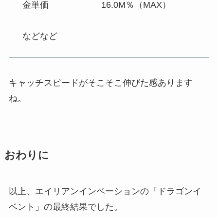
金単価 16.0M％（MAX）
などなど
キャッチスピードがそこそこ伸びた感あります
ね。
おわりに
以上、エイリアンインベーションの「ドラゴンイ
ベント」の最終結果でした。