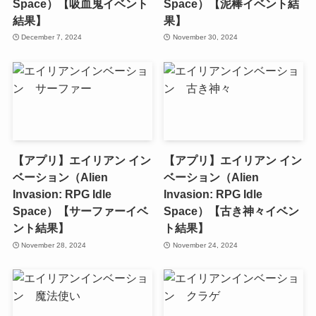
Space）【吸血鬼イベント
Space）【泥棒イベント結
結果】
果】
December 7, 2024
November 30, 2024
【アプリ】エイリアン イン
【アプリ】エイリアン イン
ベーション（Alien
ベーション（Alien
Invasion: RPG Idle
Invasion: RPG Idle
Space）【サーファーイベ
Space）【古き神々イベン
ント結果】
ト結果】
November 28, 2024
November 24, 2024