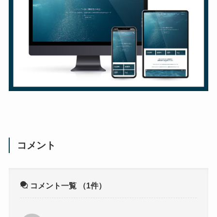
コメント
コメント一覧
（1件）