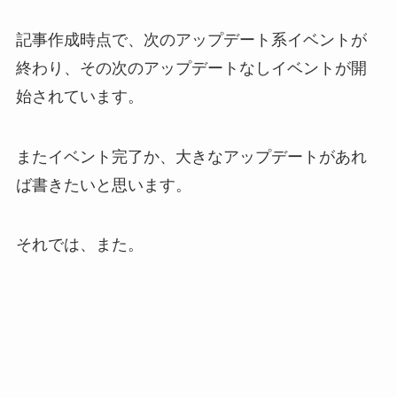
記事作成時点で、次のアップデート系イベントが
終わり、その次のアップデートなしイベントが開
始されています。
またイベント完了か、大きなアップデートがあれ
ば書きたいと思います。
それでは、また。