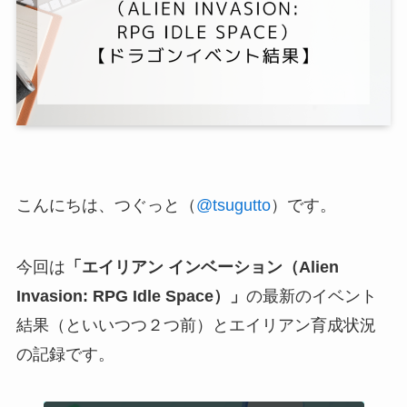
こんにちは、つぐっと（
@tsugutto
）です。
今回は
「エイリアン インベーション（Alien
Invasion: RPG Idle Space）」
の最新のイベント
結果（といいつつ２つ前）とエイリアン育成状況
の記録です。