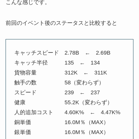
こんな感じです。
前回のイベント後のステータスと比較すると
キャッチスピード 2.78B ← 2.69B
キャッチ半径 135 ← 134
貨物容量 312K ← 311K
触手の数 58（変わらず）
スピード 239 ← 237
健康 55.2K（変わらず）
人的追加コスト 4.60K% ← 4.47K%
銅単価 16.0M％（MAX）
銀単価 16.0M％（MAX）