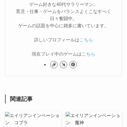
ゲーム好きな40代サラリーマン。
育児・仕事・ゲームをバランスよくこなすべく
日々奮闘中。
ゲームの話題を中心に雑多に書いています。
詳しいプロフィールは
こちら
現在プレイ中のゲームは
こちら
関連記事