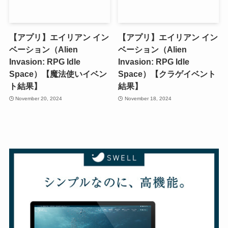
【アプリ】エイリアン イン
【アプリ】エイリアン イン
ベーション（Alien
ベーション（Alien
Invasion: RPG Idle
Invasion: RPG Idle
Space）【魔法使いイベン
Space）【クラゲイベント
ト結果】
結果】
November 20, 2024
November 18, 2024