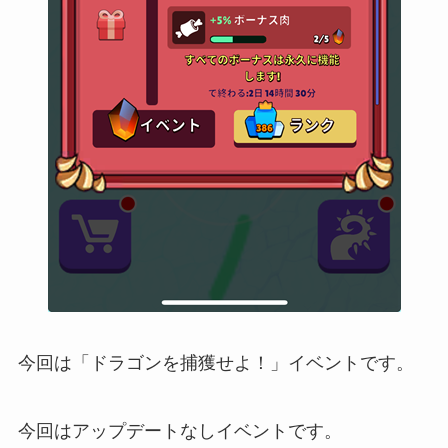
今回は「ドラゴンを捕獲せよ！」イベントです。
今回はアップデートなしイベントです。