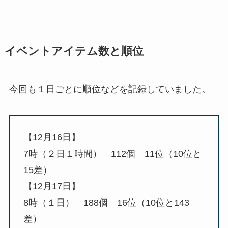
イベントアイテム数と順位
今回も１日ごとに順位などを記録していました。
【12月16日】
7時（２日１時間） 112個 11位（10位と
15差）
【12月17日】
8時（１日） 188個 16位（10位と143
差）