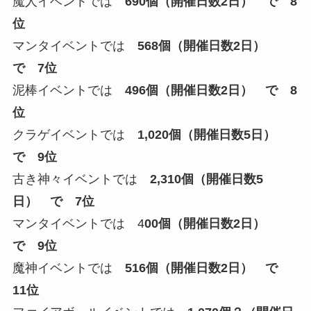
魔人イベントでは
690個（開催日数2日） で 8
位
マンタイベントでは
568個（開催日数2日）
で 7位
泥棒イベントでは
496個（開催日数2日） で 8
位
クラゲイベントでは
1,020個（開催日数5日）
で 9位
古き神々イベントでは
2,310個（開催日数5
日） で 7位
マンタイベントでは 4
00個（開催日数2日）
で 9位
魔神イベントでは
516個（開催日数2日） で
11位