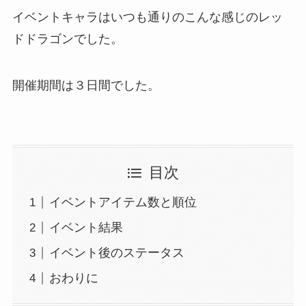
イベントキャラはいつも通りのこんな感じのレッ
ドドラゴンでした。
開催期間は３日間でした。
目次
イベントアイテム数と順位
イベント結果
イベント後のステータス
おわりに