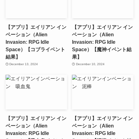
【アプリ】エイリアン イン
【アプリ】エイリアン イン
ベーション（Alien
ベーション（Alien
Invasion: RPG Idle
Invasion: RPG Idle
Space）【コブライベント
Space）【魔神イベント結
結果】
果】
December 13, 2024
December 10, 2024
【アプリ】エイリアン イン
【アプリ】エイリアン イン
ベーション（Alien
ベーション（Alien
Invasion: RPG Idle
Invasion: RPG Idle