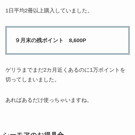
1日平均2冊以上購入していました。
９月末の残ポイント 8,600P
ゲリラまでまだ2カ月近くあるのに1万ポイントを
切ってしまいました。
あればあるだけ使っちゃいますね。