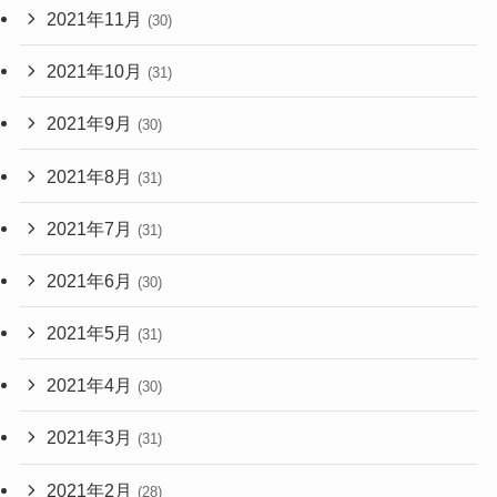
2021年11月
(30)
2021年10月
(31)
2021年9月
(30)
2021年8月
(31)
2021年7月
(31)
2021年6月
(30)
2021年5月
(31)
2021年4月
(30)
2021年3月
(31)
2021年2月
(28)