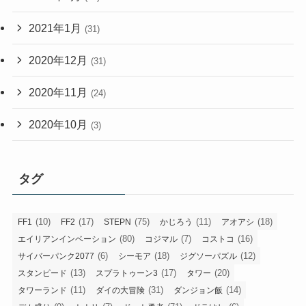
2021年1月
(31)
2020年12月
(31)
2020年11月
(24)
2020年10月
(3)
タグ
(10)
(17)
(75)
(11)
(18)
FF1
FF2
STEPN
かじろう
アオアシ
(80)
(7)
(16)
エイリアンインベーション
コジマル
コストコ
(6)
(18)
(12)
サイバーパンク2077
シーモア
ジグソーパズル
(13)
(17)
(20)
スタンピード
スプラトゥーン3
タワー
(11)
(31)
(14)
タワーランド
ダイの大冒険
ダンジョン飯