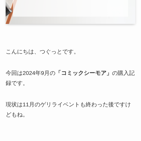
こんにちは、つぐっとです。
今回は2024年9月の
「コミックシーモア」
の購入記
録です。
現状は11月のゲリライベントも終わった後ですけ
どもね。