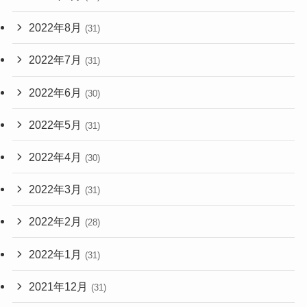
2022年8月
(31)
2022年7月
(31)
2022年6月
(30)
2022年5月
(31)
2022年4月
(30)
2022年3月
(31)
2022年2月
(28)
2022年1月
(31)
2021年12月
(31)