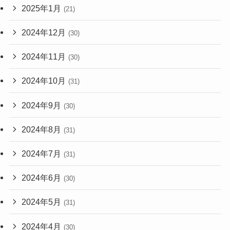
2025年1月
(21)
2024年12月
(30)
2024年11月
(30)
2024年10月
(31)
2024年9月
(30)
2024年8月
(31)
2024年7月
(31)
2024年6月
(30)
2024年5月
(31)
2024年4月
(30)