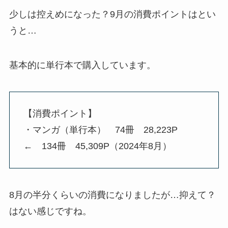
少しは控えめになった？9月の消費ポイントはとい
うと…
基本的に単行本で購入しています。
【消費ポイント】
・マンガ（単行本） 74冊 28,223P
← 134冊 45,309P（2024年8月）
8月の半分くらいの消費になりましたが…抑えて？
はない感じですね。