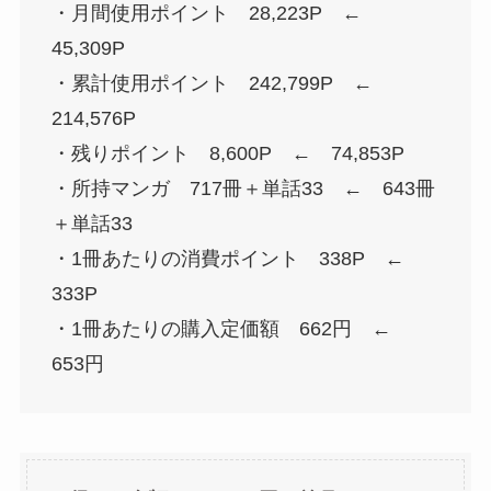
・月間使用ポイント 28,223P ←
45,309P
・累計使用ポイント 242,799P ←
214,576P
・残りポイント 8,600P ← 74,853P
・所持マンガ 717冊＋単話33 ← 643冊
＋単話33
・1冊あたりの消費ポイント 338P ←
333P
・1冊あたりの購入定価額 662円 ←
653円