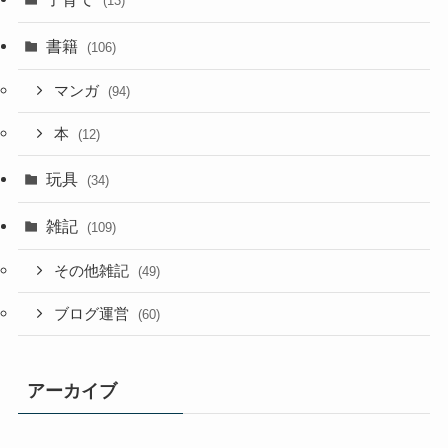
(13)
書籍
(106)
マンガ
(94)
本
(12)
玩具
(34)
雑記
(109)
その他雑記
(49)
ブログ運営
(60)
アーカイブ