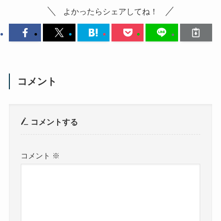
よかったらシェアしてね！
コメント
コメントする
コメント
※