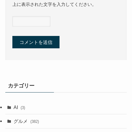
上に表示された文字を入力してください。
カテゴリー
AI
(3)
グルメ
(382)