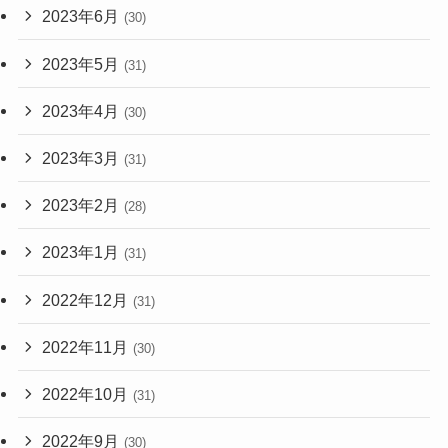
2023年6月
(30)
2023年5月
(31)
2023年4月
(30)
2023年3月
(31)
2023年2月
(28)
2023年1月
(31)
2022年12月
(31)
2022年11月
(30)
2022年10月
(31)
2022年9月
(30)