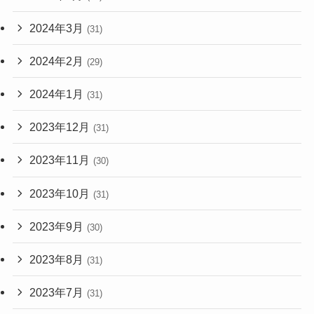
2024年3月
(31)
2024年2月
(29)
2024年1月
(31)
2023年12月
(31)
2023年11月
(30)
2023年10月
(31)
2023年9月
(30)
2023年8月
(31)
2023年7月
(31)