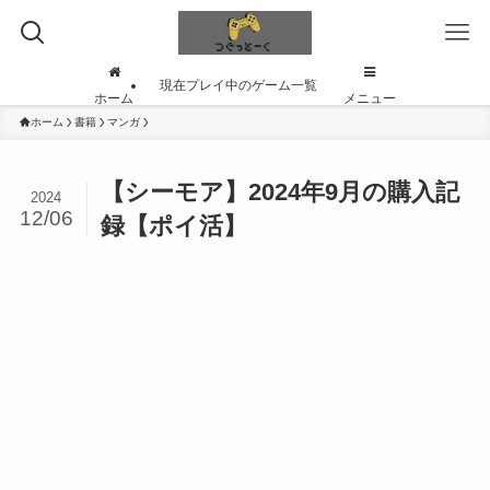
現在プレイ中のゲーム一覧
ホーム
メニュー
ホーム
書籍
マンガ
【シーモア】2024年9月の購入記
2024
12/06
録【ポイ活】