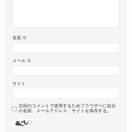
名前
※
メール
※
サイト
次回のコメントで使用するためブラウザーに自分
の名前、メールアドレス、サイトを保存する。