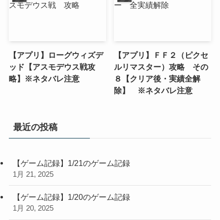
【アプリ】ローグウィズデ
【アプリ】ＦＦ２（ピクセ
ッド【アスモデウス戦攻
ルリマスター）攻略 その
略】※ネタバレ注意
８【クリア後・実績全解
除】 ※ネタバレ注意
最近の投稿
【ゲーム記録】1/21のゲーム記録
1月 21, 2025
【ゲーム記録】1/20のゲーム記録
1月 20, 2025