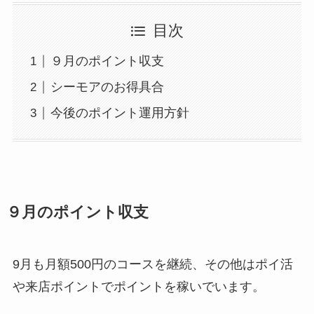
目次
９月のポイント収支
シーモアのお得具合
今後のポイント運用方針
９月のポイント収支
9月も月額500円のコースを継続、その他はポイ活
や来店ポイントでポイントを稼いでいます。