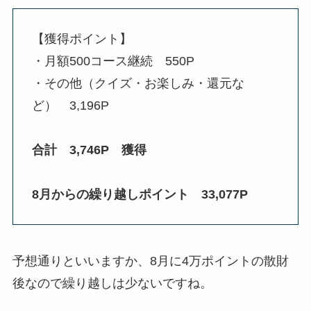
【獲得ポイント】
・月額500コース継続 550P
・その他（クイズ・お楽しみ・還元な
ど） 3,196P
合計 3,746P 獲得
8月からの繰り越しポイント
33,077
P
予想通りといいますか、8月に4万ポイントの散財
後なので繰り越しは少ないですね。