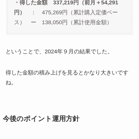
・得した金額 337,219円（前月＋54,291
円）
： 475,269円（累計購入定価ベー
ス） ー 138,050円（累計使用金額）
ということで、2024年９月の結果でした。
得した金額の積み上げを見るとかなり大きいです
ね。
今後のポイント運用方針