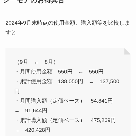
シーモアのお得具合
2024年9月末時点の使用金額、購入額等を比較しま
すと
（9月 ← 8月）
・月間使用金額 550円 ← 550円
・累計使用金額 138,050円 ← 137,500
円
・月間購入額（定価ベース） 54,841円
← 91,644円
・累計購入額（定価ベース） 475,269円
← 420,428円