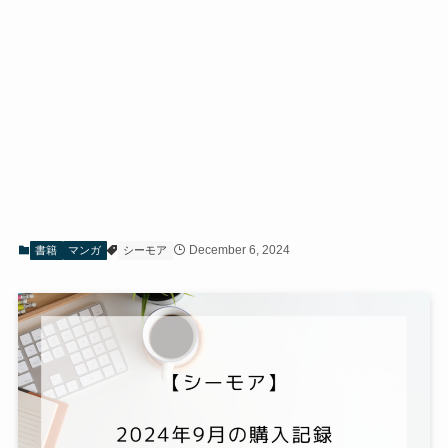
December 6, 2024
書籍
マンガ
シーモア