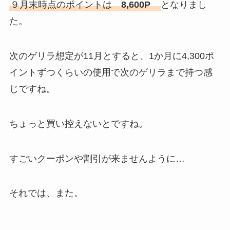
９月末時点のポイントは
8,600P
となりまし
た。
次のゲリラ想定が11月とすると、1か月に4,300ポ
イントずつくらいの使用で次のゲリラまで持つ感
じですね。
ちょっと買い控えないとですね。
すごいクーポンや割引が来ませんように…
それでは、また。