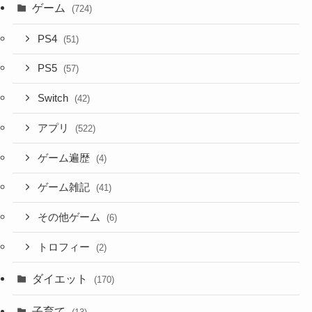
ゲーム
(724)
PS4
(51)
PS5
(57)
Switch
(42)
アプリ
(522)
ゲーム遍歴
(4)
ゲーム雑記
(41)
その他ゲーム
(6)
トロフィー
(2)
ダイエット
(170)
子育て