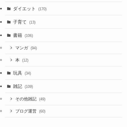
ダイエット
(170)
子育て
(13)
書籍
(106)
マンガ
(94)
本
(12)
玩具
(34)
雑記
(109)
その他雑記
(49)
ブログ運営
(60)