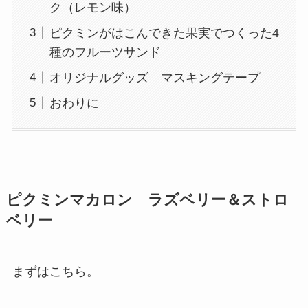
ク（レモン味）
ピクミンがはこんできた果実でつくった4
種のフルーツサンド
オリジナルグッズ マスキングテープ
おわりに
ピクミンマカロン ラズベリー＆ストロ
ベリー
まずはこちら。