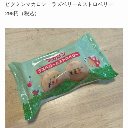
ピクミンマカロン ラズベリー＆ストロベリー
298円（税込）