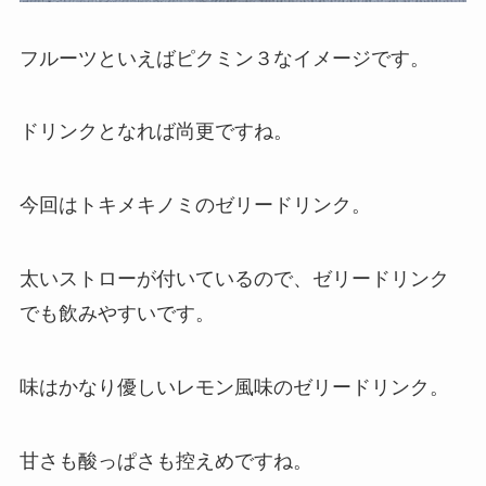
フルーツといえばピクミン３なイメージです。
ドリンクとなれば尚更ですね。
今回はトキメキノミのゼリードリンク。
太いストローが付いているので、ゼリードリンク
でも飲みやすいです。
味はかなり優しいレモン風味のゼリードリンク。
甘さも酸っぱさも控えめですね。