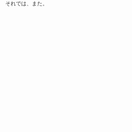
それでは、また。