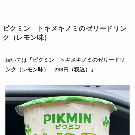
ピクミン トキメキノミのゼリードリン
ク（レモン味）
続いては
「ピクミン トキメキノミのゼリードリ
ンク（レモン味） 238円（税込）」