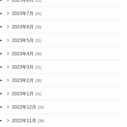
(31)
2023年7月
(31)
2023年6月
(30)
2023年5月
(31)
2023年4月
(30)
2023年3月
(31)
2023年2月
(28)
2023年1月
(31)
2022年12月
(31)
2022年11月
(30)