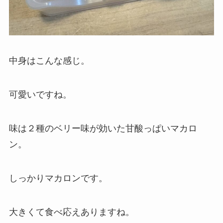
中身はこんな感じ。
可愛いですね。
味は２種のベリー味が効いた甘酸っぱいマカロ
ン。
しっかりマカロンです。
大きくて食べ応えありますね。