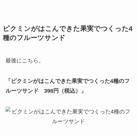
ピクミンがはこんできた果実でつくった4
種のフルーツサンド
最後にこちら。
「ピクミンがはこんできた果実でつくった4種のフ
ルーツサンド 398円（税込）」