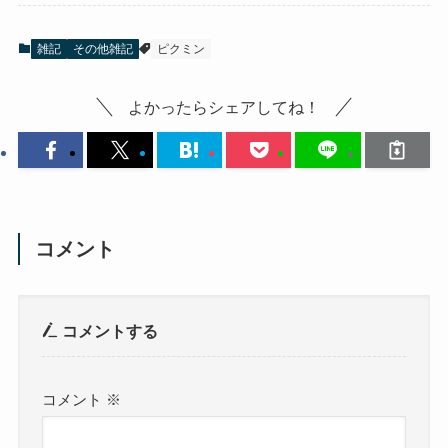
雑記
その他雑記
ピクミン
よかったらシェアしてね！
コメント
コメントする
コメント
※