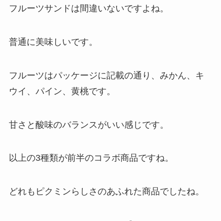
フルーツサンドは間違いないですよね。
普通に美味しいです。
フルーツはパッケージに記載の通り、みかん、キ
ウイ、パイン、黄桃です。
甘さと酸味のバランスがいい感じです。
以上の3種類が前半のコラボ商品ですね。
どれもピクミンらしさのあふれた商品でしたね。