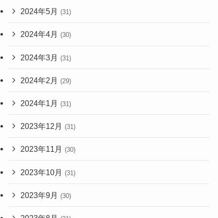
2024年5月
(31)
2024年4月
(30)
2024年3月
(31)
2024年2月
(29)
2024年1月
(31)
2023年12月
(31)
2023年11月
(30)
2023年10月
(31)
2023年9月
(30)
2023年8月