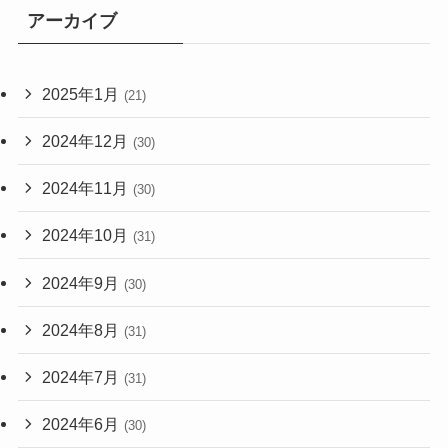
アーカイブ
2025年1月
(21)
2024年12月
(30)
2024年11月
(30)
2024年10月
(31)
2024年9月
(30)
2024年8月
(31)
2024年7月
(31)
2024年6月
(30)