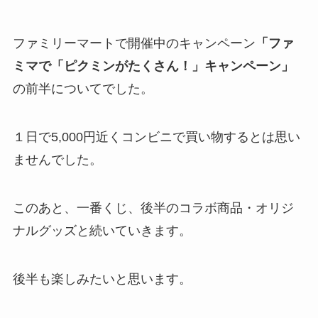
ファミリーマートで開催中のキャンペーン
「ファ
ミマで「ピクミンがたくさん！」キャンペーン」
の前半についてでした。
１日で5,000円近くコンビニで買い物するとは思い
ませんでした。
このあと、一番くじ、後半のコラボ商品・オリジ
ナルグッズと続いていきます。
後半も楽しみたいと思います。