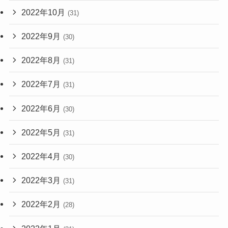
2022年10月
(31)
2022年9月
(30)
2022年8月
(31)
2022年7月
(31)
2022年6月
(30)
2022年5月
(31)
2022年4月
(30)
2022年3月
(31)
2022年2月
(28)