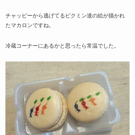
チャッピーから逃げてるピクミン達の絵が描かれ
たマカロンですね。
冷蔵コーナーにあるかと思ったら常温でした。