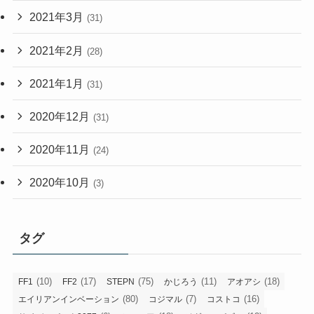
2021年3月
(31)
2021年2月
(28)
2021年1月
(31)
2020年12月
(31)
2020年11月
(24)
2020年10月
(3)
タグ
(10)
(17)
(75)
(11)
(18)
FF1
FF2
STEPN
かじろう
アオアシ
(80)
(7)
(16)
エイリアンインベーション
コジマル
コストコ