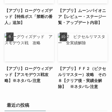
【アプリ】ローグウィズデ
【アプリ】ムーンパイオニ
ッド【特殊ボス「禁断の番
ア【レビュー・ステージ一
人」追加】
覧・アップデート内容】
【アプリ】ローグウィズデ
【アプリ】ＦＦ２（ピクセ
ッド【アスモデウス戦攻
ルリマスター）攻略 その
略】※ネタバレ注意
８【クリア後・実績全解
除】 ※ネタバレ注意
最近の投稿