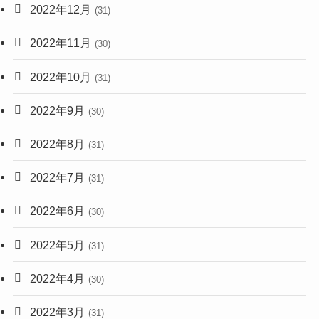
2022年12月
(31)
2022年11月
(30)
2022年10月
(31)
2022年9月
(30)
2022年8月
(31)
2022年7月
(31)
2022年6月
(30)
2022年5月
(31)
2022年4月
(30)
2022年3月
(31)