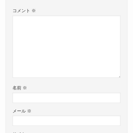
コメント
※
名前
※
メール
※