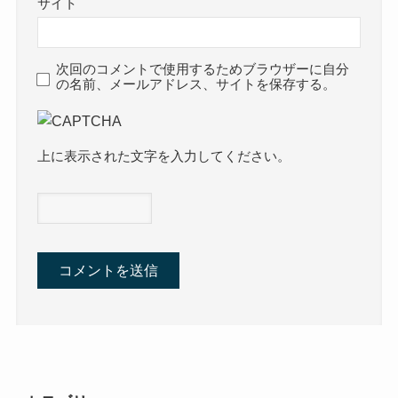
サイト
次回のコメントで使用するためブラウザーに自分
の名前、メールアドレス、サイトを保存する。
上に表示された文字を入力してください。