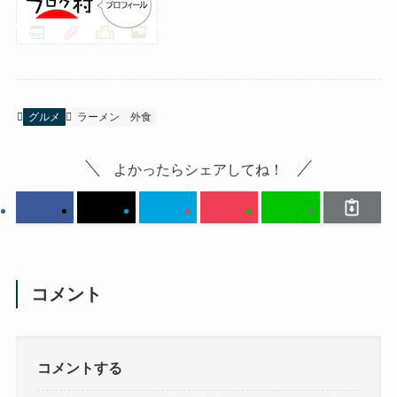
グルメ
ラーメン
外食
よかったらシェアしてね！
コメント
コメントする