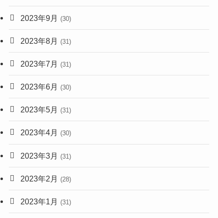
2023年9月
(30)
2023年8月
(31)
2023年7月
(31)
2023年6月
(30)
2023年5月
(31)
2023年4月
(30)
2023年3月
(31)
2023年2月
(28)
2023年1月
(31)