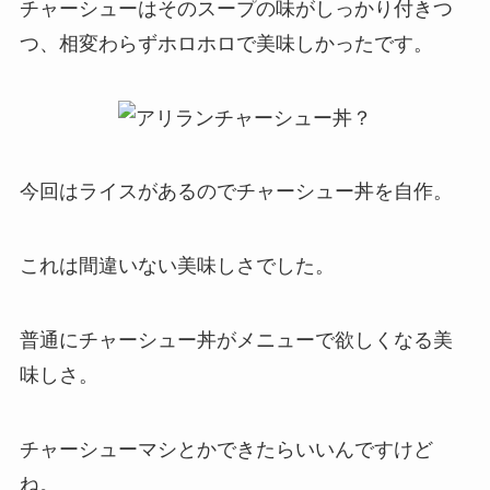
チャーシューはそのスープの味がしっかり付きつ
つ、相変わらずホロホロで美味しかったです。
今回はライスがあるのでチャーシュー丼を自作。
これは間違いない美味しさでした。
普通にチャーシュー丼がメニューで欲しくなる美
味しさ。
チャーシューマシとかできたらいいんですけど
ね。