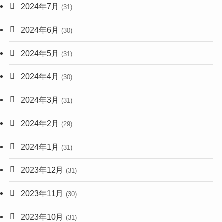
2024年7月
(31)
2024年6月
(30)
2024年5月
(31)
2024年4月
(30)
2024年3月
(31)
2024年2月
(29)
2024年1月
(31)
2023年12月
(31)
2023年11月
(30)
2023年10月
(31)