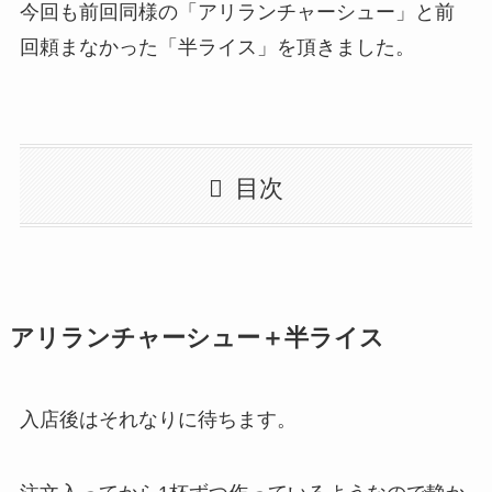
今回も前回同様の「アリランチャーシュー」と前
回頼まなかった「半ライス」を頂きました。
目次
アリランチャーシュー＋半ライス
入店後はそれなりに待ちます。