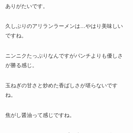
ありがたいです。
久しぶりのアリランラーメンは…やはり美味しい
ですね。
ニンニクたっぷりなんですがパンチよりも優しさ
が勝る感じ。
玉ねぎの甘さと炒めた香ばしさが堪らないです
ね。
焦がし醤油って感じですね。