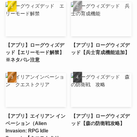
【アプリ】ローグウィズデ
【アプリ】ローグウィズデ
ッド【エリーモード解禁】
ッド【兵士育成機能追加】
※ネタバレ注意
【アプリ】エイリアン イン
【アプリ】ローグウィズデ
ベーション（Alien
ッド【森の防衛戦攻略】
Invasion: RPG Idle