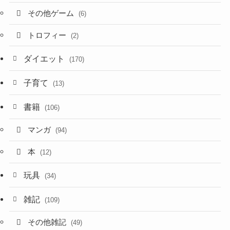
その他ゲーム
(6)
トロフィー
(2)
ダイエット
(170)
子育て
(13)
書籍
(106)
マンガ
(94)
本
(12)
玩具
(34)
雑記
(109)
その他雑記
(49)