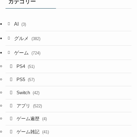
カテゴリー
AI
(3)
グルメ
(382)
ゲーム
(724)
PS4
(51)
PS5
(57)
Switch
(42)
アプリ
(522)
ゲーム遍歴
(4)
ゲーム雑記
(41)