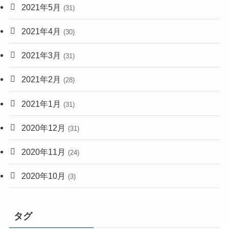
2021年5月
(31)
2021年4月
(30)
2021年3月
(31)
2021年2月
(28)
2021年1月
(31)
2020年12月
(31)
2020年11月
(24)
2020年10月
(3)
タグ