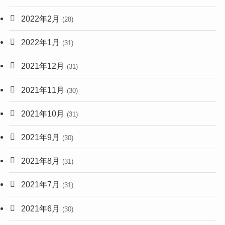
2022年2月
(28)
2022年1月
(31)
2021年12月
(31)
2021年11月
(30)
2021年10月
(31)
2021年9月
(30)
2021年8月
(31)
2021年7月
(31)
2021年6月
(30)