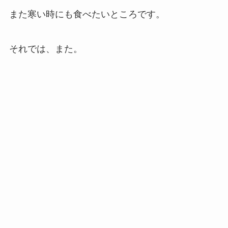
また寒い時にも食べたいところです。
それでは、また。