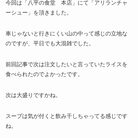
今回は「八平の食堂 本店」にて「アリランチャ
ーシュー」を頂きました。
車じゃないと行きにくい山の中って感じの立地な
のですが、平日でも大混雑でした。
前回記事で次は注文したいと言っていたライスを
食べられたのでよかったです。
次は大盛りですかね。
スープは気が付くと飲み干しちゃってる感じです
ね。