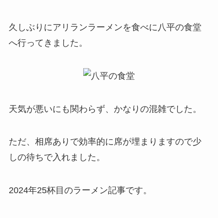
久しぶりにアリランラーメンを食べに八平の食堂
へ行ってきました。
天気が悪いにも関わらず、かなりの混雑でした。
ただ、相席ありで効率的に席が埋まりますので少
しの待ちで入れました。
2024年25杯目のラーメン記事です。