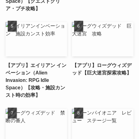
Space）【クエストクリ
ア・プチ攻略】
【アプリ】エイリアン イン
【アプリ】ローグウィズデ
ベーション（Alien
ッド【巨大迷宮探索攻略】
Invasion: RPG Idle
Space）【攻略・施設カン
スト時の効率】