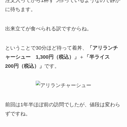
注文入ってから1杯ずつ作っているようなので静か
に待ちます。
出来立てが食べられる訳ですからね。
ということで30分ほど待って着丼、
「アリランチ
ャーシュー 1,300円（税込）」
＋
「半ライス
200円（税込）」
です。
前回は1年半ほぼ前の訪問でしたが、値段は変わら
ずですね。