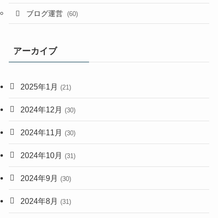
ブログ運営
(60)
アーカイブ
2025年1月
(21)
2024年12月
(30)
2024年11月
(30)
2024年10月
(31)
2024年9月
(30)
2024年8月
(31)