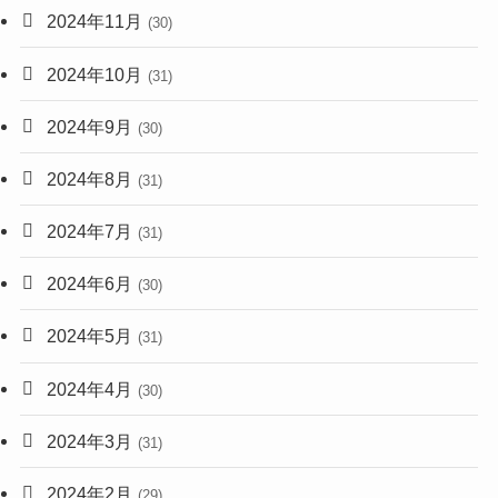
2024年11月
(30)
2024年10月
(31)
2024年9月
(30)
2024年8月
(31)
2024年7月
(31)
2024年6月
(30)
2024年5月
(31)
2024年4月
(30)
2024年3月
(31)
2024年2月
(29)