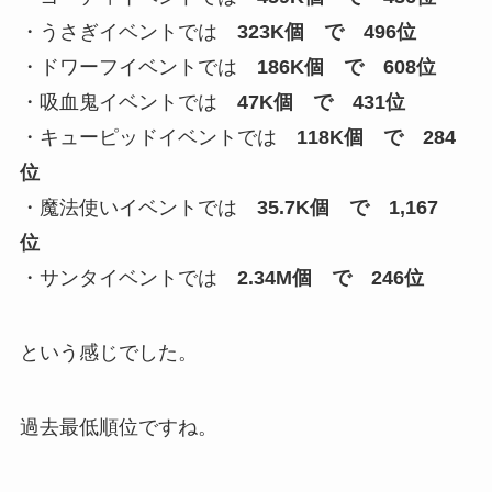
・うさぎイベントでは
323K個 で 496位
・ドワーフイベントでは
186K個 で 608位
・吸血鬼イベントでは
47K個 で 431位
・キューピッドイベントでは
118K個 で 284
位
・魔法使いイベントでは
35.7K個 で 1,167
位
・サンタイベントでは
2.34M個 で 246位
という感じでした。
過去最低順位ですね。