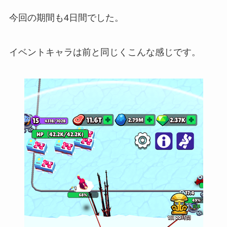
今回の期間も4日間でした。
イベントキャラは前と同じくこんな感じです。