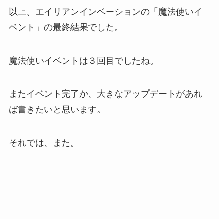
以上、エイリアンインベーションの「魔法使いイ
ベント」の最終結果でした。
魔法使いイベントは３回目でしたね。
またイベント完了か、大きなアップデートがあれ
ば書きたいと思います。
それでは、また。