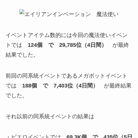
イベントアイテム数的には今回の魔法使いイベン
トでは
124個 で 29,785位（4日間）
が最終
結果でした。
前回の同系統イベントであるメガボットイベント
では
188個 で 7,403位（4日間）
が最終結果
でした。
それ以前の同系統イベントの結果は
・ピエロイベントでは
69.3K個 で 435位（5日