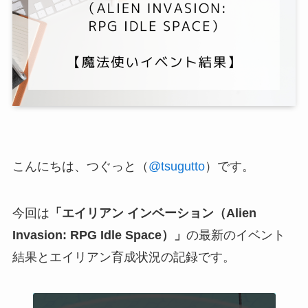
こんにちは、つぐっと（
@tsugutto
）です。
今回は
「エイリアン インベーション（Alien
Invasion: RPG Idle Space）」
の最新のイベント
結果とエイリアン育成状況の記録です。