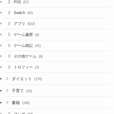
PS5
(57)
Switch
(42)
アプリ
(522)
ゲーム遍歴
(4)
ゲーム雑記
(41)
その他ゲーム
(6)
トロフィー
(2)
ダイエット
(170)
子育て
(13)
書籍
(106)