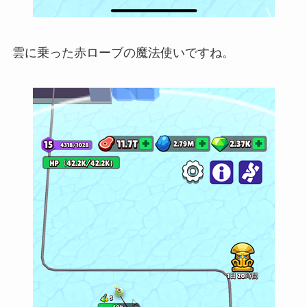
雲に乗った赤ローブの魔法使いですね。