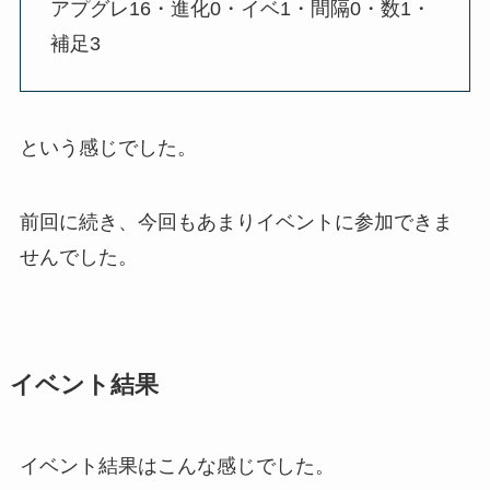
アプグレ16・進化0・イベ1・間隔0・数1・
補足3
という感じでした。
前回に続き、今回もあまりイベントに参加できま
せんでした。
イベント結果
イベント結果はこんな感じでした。