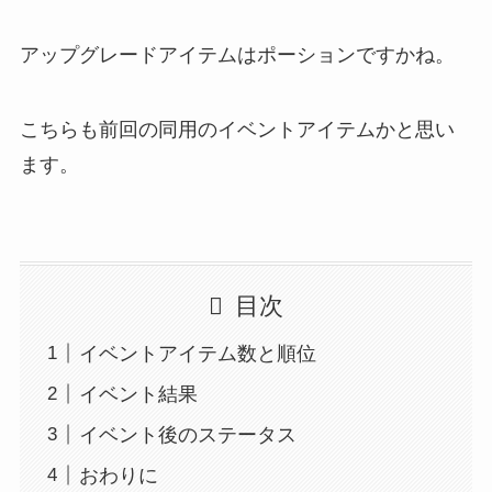
アップグレードアイテムはポーションですかね。
こちらも前回の同用のイベントアイテムかと思い
ます。
目次
イベントアイテム数と順位
イベント結果
イベント後のステータス
おわりに