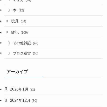
マンガ
(94)
本
(12)
玩具
(34)
雑記
(109)
その他雑記
(49)
ブログ運営
(60)
アーカイブ
2025年1月
(21)
2024年12月
(30)