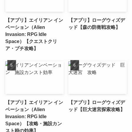
【アプリ】エイリアン イン
【アプリ】ローグウィズデ
ベーション（Alien
ッド【森の防衛戦攻略】
Invasion: RPG Idle
Space）【クエストクリ
ア・プチ攻略】
【アプリ】エイリアン イン
【アプリ】ローグウィズデ
ベーション（Alien
ッド【巨大迷宮探索攻略】
Invasion: RPG Idle
Space）【攻略・施設カン
スト時の効率】