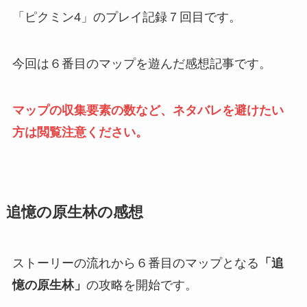
「ピクミン4」のプレイ記録７回目です。
今回は６番目のマップを遊んだ感想記事です。
マップの収集要素の数など、ネタバレを避けたい
方は閲覧注意ください。
追憶の原生林の感想
ストーリーの流れから６番目のマップとなる
「追
憶の原生林」
の攻略を開始です。