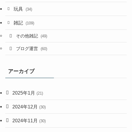
玩具
(34)
雑記
(109)
その他雑記
(49)
ブログ運営
(60)
アーカイブ
2025年1月
(21)
2024年12月
(30)
2024年11月
(30)