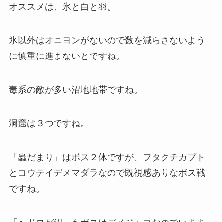
オススメは、氷と白と羽。
氷以外はオニヨンがないので数を減らさないよう
に慎重に進まないとですね。
毒系の敵が多い沼地地帯ですね。
洞窟は３つですね。
「蟲だまり」はボス２体ですが、フタクチカブト
とコウテイデメマダラなので既視感ありなボス戦
ですね。