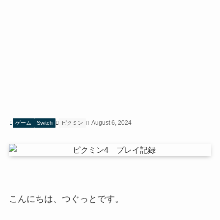
August 6, 2024
ゲーム
Switch
ピクミン
こんにちは、つぐっとです。