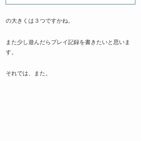
の大きくは３つですかね。
また少し遊んだらプレイ記録を書きたいと思いま
す。
それでは、また。