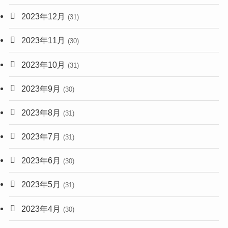
2023年12月
(31)
2023年11月
(30)
2023年10月
(31)
2023年9月
(30)
2023年8月
(31)
2023年7月
(31)
2023年6月
(30)
2023年5月
(31)
2023年4月
(30)