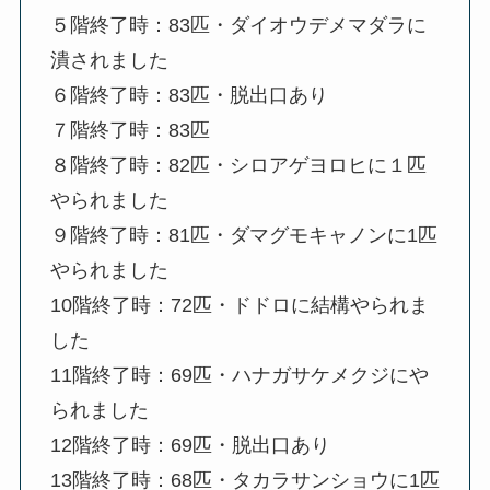
５階終了時：83匹・ダイオウデメマダラに
潰されました
６階終了時：83匹・脱出口あり
７階終了時：83匹
８階終了時：82匹・シロアゲヨロヒに１匹
やられました
９階終了時：81匹・ダマグモキャノンに1匹
やられました
10階終了時：72匹・ドドロに結構やられま
した
11階終了時：69匹・ハナガサケメクジにや
られました
12階終了時：69匹・脱出口あり
13階終了時：68匹・タカラサンショウに1匹