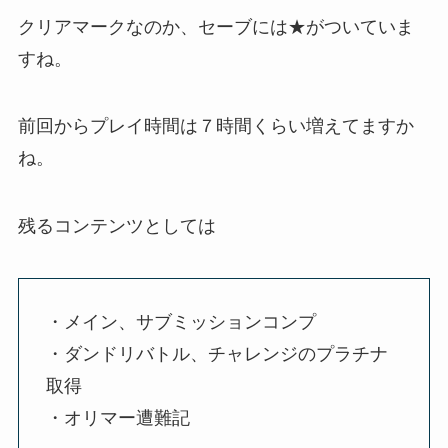
クリアマークなのか、セーブには★がついていま
すね。
前回からプレイ時間は７時間くらい増えてますか
ね。
残るコンテンツとしては
・メイン、サブミッションコンプ
・ダンドリバトル、チャレンジのプラチナ
取得
・オリマー遭難記