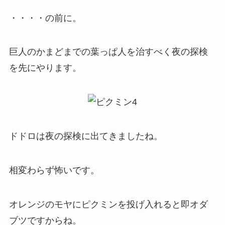
・・・・の前に。
巨人のかまどまでの葉っぱ人を治すべく夜の探検
を先にやります。
ドドロは夜の探検に出てきましたね。
相変わらず怖いです。
オレンジのモヤにピクミンを投げ入れると即オダ
ブツですからね。