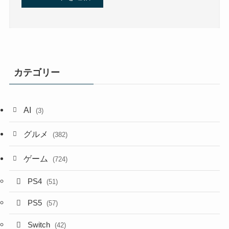
カテゴリー
AI
(3)
グルメ
(382)
ゲーム
(724)
PS4
(51)
PS5
(57)
Switch
(42)