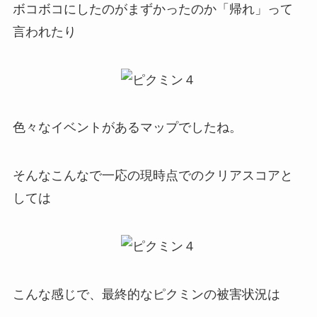
ボコボコにしたのがまずかったのか「帰れ」って
言われたり
色々なイベントがあるマップでしたね。
そんなこんなで一応の現時点でのクリアスコアと
しては
こんな感じで、最終的なピクミンの被害状況は