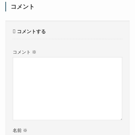
コメント
コメントする
コメント
※
名前
※