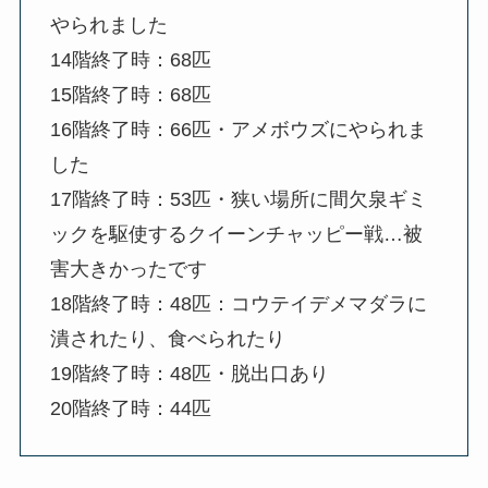
やられました
14階終了時：68匹
15階終了時：68匹
16階終了時：66匹・アメボウズにやられま
した
17階終了時：53匹・狭い場所に間欠泉ギミ
ックを駆使するクイーンチャッピー戦…被
害大きかったです
18階終了時：48匹：コウテイデメマダラに
潰されたり、食べられたり
19階終了時：48匹・脱出口あり
20階終了時：44匹