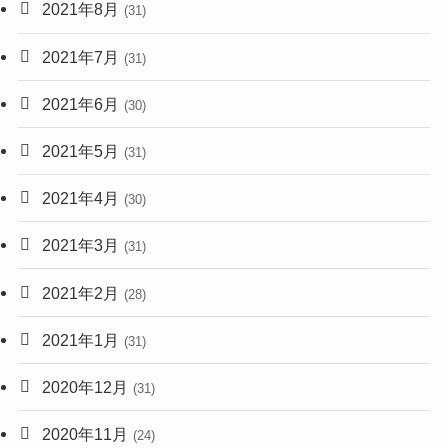
2021年8月
(31)
2021年7月
(31)
2021年6月
(30)
2021年5月
(31)
2021年4月
(30)
2021年3月
(31)
2021年2月
(28)
2021年1月
(31)
2020年12月
(31)
2020年11月
(24)