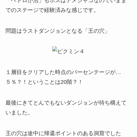
「ヘドロが沼」もボスはデメジャコなのでいまま
でのステージで経験済みな感じです。
問題はラストダンジョンとなる「王の穴」
１層目をクリアした時点のパーセンテージが…
５％？！ということは20階？！
最後にきてとんでもないダンジョンが待ち構えて
いました。
王の穴は途中に帰還ポイントのある洞窟でした