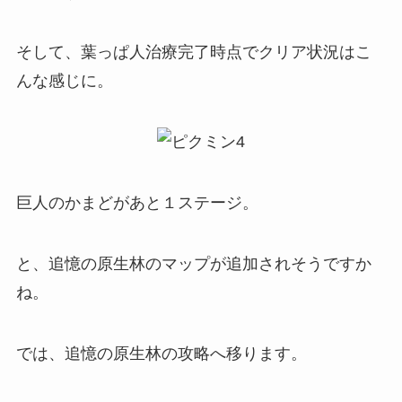
そして、葉っぱ人治療完了時点でクリア状況はこ
んな感じに。
巨人のかまどがあと１ステージ。
と、追憶の原生林のマップが追加されそうですか
ね。
では、追憶の原生林の攻略へ移ります。