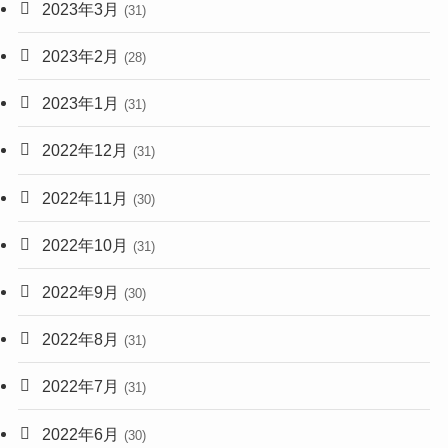
2023年3月
(31)
2023年2月
(28)
2023年1月
(31)
2022年12月
(31)
2022年11月
(30)
2022年10月
(31)
2022年9月
(30)
2022年8月
(31)
2022年7月
(31)
2022年6月
(30)