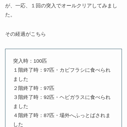
が、一応、１回の突入でオールクリアしてみまし
た。
その経過がこちら
突入時：100匹
１階終了時：97匹・カビフラシに食べられ
ました
２階終了時：97匹
３階終了時：92匹・ヘビガラスに食べられ
ました
４階終了時：87匹・場外へふっとばされま
した