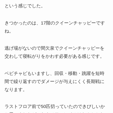
という感じでした。
きつかったのは、17階のクイーンチャッピーです
ね。
逃げ場がないので間欠泉でクイーンチャッピーを
交わして寝転がりをかわす必要がある感じです。
ベビチャピもいますし、回収・移動・跳躍を短時
間で繰り返すのでダメージが与えにくく長期戦に
なります。
ラストフロア前で50匹切っていたのできびしいか