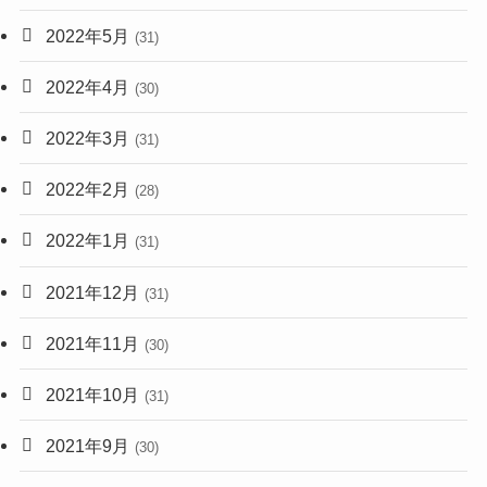
2022年5月
(31)
2022年4月
(30)
2022年3月
(31)
2022年2月
(28)
2022年1月
(31)
2021年12月
(31)
2021年11月
(30)
2021年10月
(31)
2021年9月
(30)