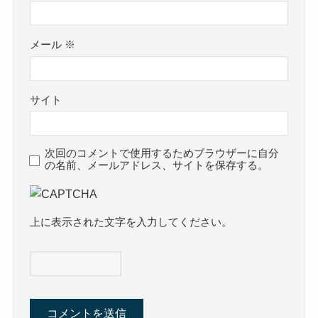
メール
※
サイト
次回のコメントで使用するためブラウザーに自分
の名前、メールアドレス、サイトを保存する。
上に表示された文字を入力してください。