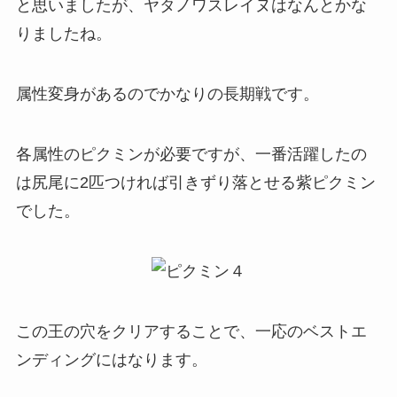
と思いましたが、ヤタノワスレイヌはなんとかな
りましたね。
属性変身があるのでかなりの長期戦です。
各属性のピクミンが必要ですが、一番活躍したの
は尻尾に2匹つければ引きずり落とせる紫ピクミン
でした。
この王の穴をクリアすることで、一応のベストエ
ンディングにはなります。