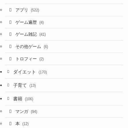
アプリ
(522)
ゲーム遍歴
(4)
ゲーム雑記
(41)
その他ゲーム
(6)
トロフィー
(2)
ダイエット
(170)
子育て
(13)
書籍
(106)
マンガ
(94)
本
(12)