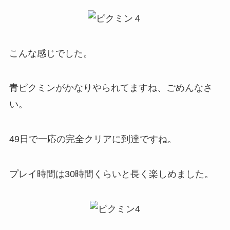
こんな感じでした。
青ピクミンがかなりやられてますね、ごめんなさ
い。
49日で一応の完全クリアに到達ですね。
プレイ時間は30時間くらいと長く楽しめました。