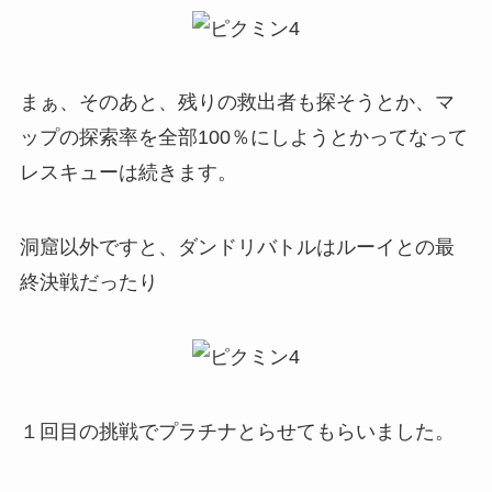
まぁ、そのあと、残りの救出者も探そうとか、マ
ップの探索率を全部100％にしようとかってなって
レスキューは続きます。
洞窟以外ですと、ダンドリバトルはルーイとの最
終決戦だったり
１回目の挑戦でプラチナとらせてもらいました。