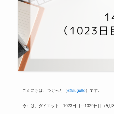
こんにちは、つぐっと（
@tsugutto
）です。
今回は、ダイエット 1023日目～1029日目（5