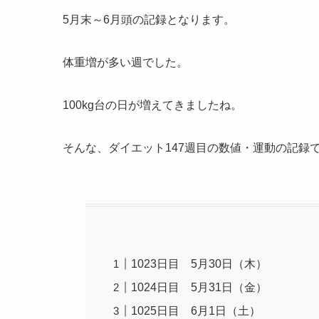
5月末～6月頭の記録となります。
体重増が多い週でした。
100kg台の日が増えてきましたね。
そんな、ダイエット147週目の数値・運動の記録
1023日目 5月30日（木）
1024日目 5月31日（金）
1025日目 6月1日（土）