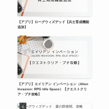
【アプリ】ローグウィズデッド【兵士育成機能
追加】
【アプリ】エイリアン インベーション（Alien
Invasion: RPG Idle Space）【クエストクリ
ア・プチ攻略】