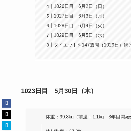
1026日目 6月2日（日）
1027日目 6月3日（月）
1028日目 6月4日（火）
1029日目 6月5日（水）
ダイエットを147週間（1029日）
1023日目 5月30日（木）
体重：99.8kg（前週＋1.1kg 3年目開始