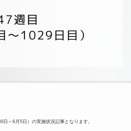
月30日～6月5日）の実施状況記事となります。