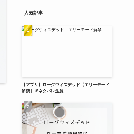
人気記事
【アプリ】ローグウィズデッド【エリーモード
解禁】※ネタバレ注意