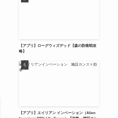
【アプリ】ローグウィズデッド【森の防衛戦攻
略】
【アプリ】エイリアン インベーション（Alien