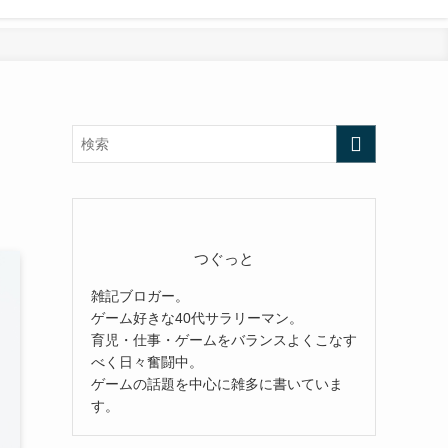
つぐっと
雑記ブロガー。
ゲーム好きな40代サラリーマン。
育児・仕事・ゲームをバランスよくこなす
べく日々奮闘中。
ゲームの話題を中心に雑多に書いていま
す。