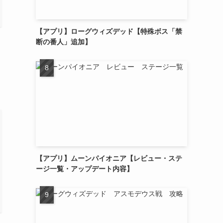
【アプリ】ローグウィズデッド【特殊ボス「禁
断の番人」追加】
【アプリ】ムーンパイオニア【レビュー・ステ
ージ一覧・アップデート内容】