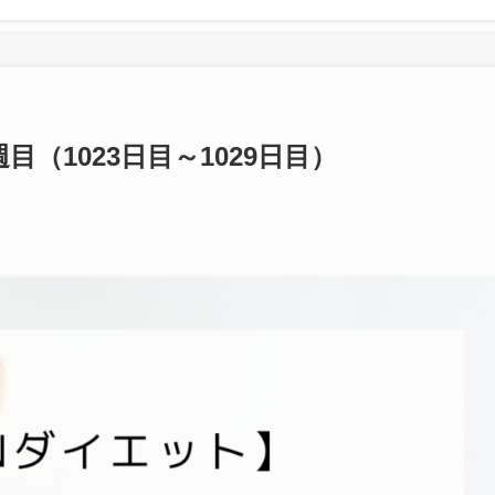
目（1023日目～1029日目）