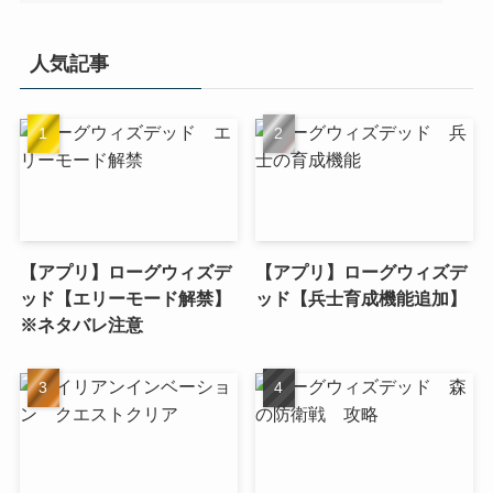
人気記事
【アプリ】ローグウィズデ
【アプリ】ローグウィズデ
ッド【エリーモード解禁】
ッド【兵士育成機能追加】
※ネタバレ注意