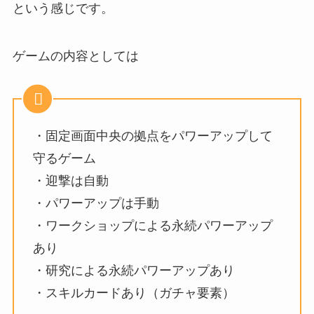
という感じです。
ゲームの内容としては
・固定画面中央の拠点をパワーアップして
守るゲーム
・迎撃は自動
・パワーアップは手動
・ワークショップによる永続パワーアップ
あり
・研究による永続パワーアップあり
・スキルカードあり（ガチャ要素）