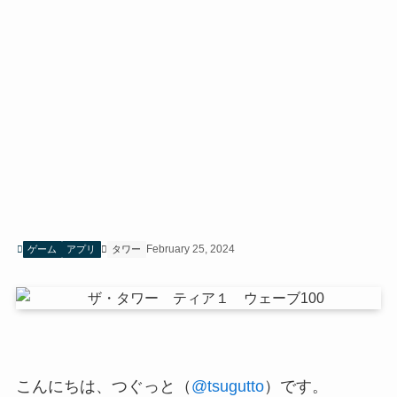
February 25, 2024
ゲーム
アプリ
タワー
こんにちは、つぐっと（
@tsugutto
）です。