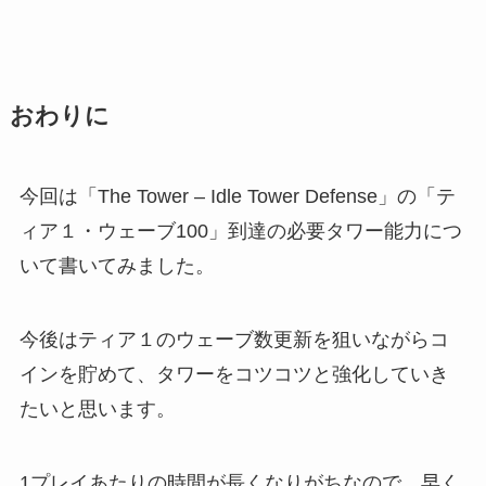
おわりに
今回は「The Tower – Idle Tower Defense」の「テ
ィア１・ウェーブ100」到達の必要タワー能力につ
いて書いてみました。
今後はティア１のウェーブ数更新を狙いながらコ
インを貯めて、タワーをコツコツと強化していき
たいと思います。
1プレイあたりの時間が長くなりがちなので、早く