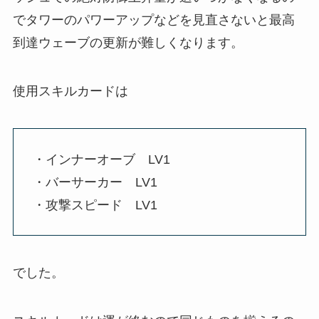
でタワーのパワーアップなどを見直さないと最高
到達ウェーブの更新が難しくなります。
使用スキルカードは
・インナーオーブ LV1
・バーサーカー LV1
・攻撃スピード LV1
でした。