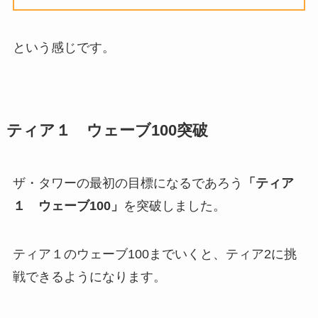
という感じです。
ティア１ ウェーブ100突破
ザ・タワーの最初の目標になるであろう
「ティア
１ ウェーブ100」
を突破しました。
ティア１のウェーブ100までいくと、ティア2に挑
戦できるようになります。