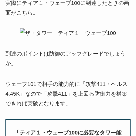
実際にティア１・ウェーブ100に到達したときの画
面がこちら。
到達のポイントは防御のアップグレードでしょう
か。
ウェーブ101で相手の能力的に「攻撃411・ヘルス
4.45K」なので「攻撃411」を上回る防御力を構築
できれば突破となります。
「ティア１・ウェーブ100に必要なタワー能