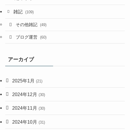
雑記
(109)
その他雑記
(49)
ブログ運営
(60)
アーカイブ
2025年1月
(21)
2024年12月
(30)
2024年11月
(30)
2024年10月
(31)