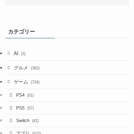
カテゴリー
AI
(3)
グルメ
(382)
ゲーム
(724)
PS4
(51)
PS5
(57)
Switch
(42)
アプリ
(522)