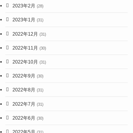
2023年2月
(28)
2023年1月
(31)
2022年12月
(31)
2022年11月
(30)
2022年10月
(31)
2022年9月
(30)
2022年8月
(31)
2022年7月
(31)
2022年6月
(30)
2022年5月
(31)