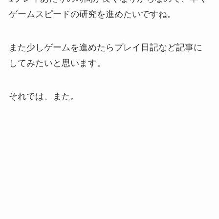
ゲームスピードの研究を進めたいですね。
また少しゲームを進めたらプレイ日記など記事に
してみたいと思います。
それでは、また。