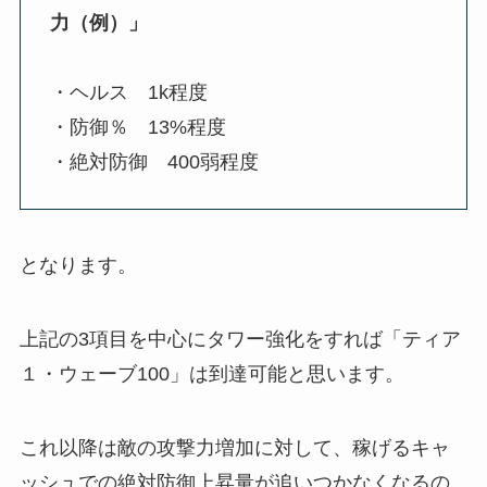
力（例）」
・ヘルス 1k程度
・防御％ 13%程度
・絶対防御 400弱程度
となります。
上記の3項目を中心にタワー強化をすれば「ティア
１・ウェーブ100」は到達可能と思います。
これ以降は敵の攻撃力増加に対して、稼げるキャ
ッシュでの絶対防御上昇量が追いつかなくなるの