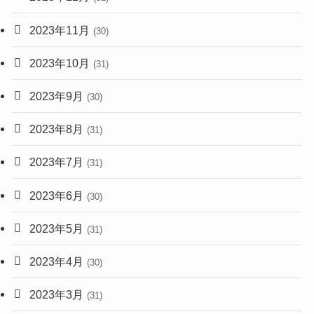
2023年11月
(30)
2023年10月
(31)
2023年9月
(30)
2023年8月
(31)
2023年7月
(31)
2023年6月
(30)
2023年5月
(31)
2023年4月
(30)
2023年3月
(31)