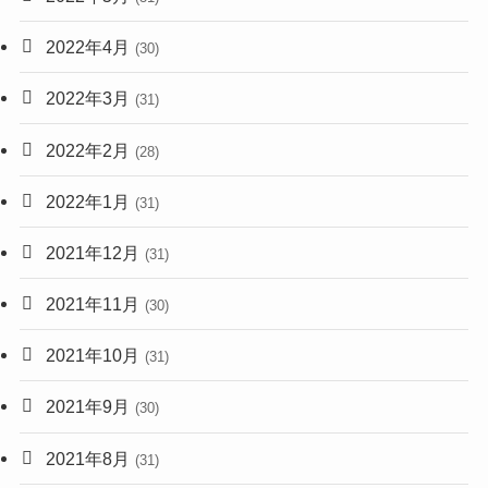
2022年4月
(30)
2022年3月
(31)
2022年2月
(28)
2022年1月
(31)
2021年12月
(31)
2021年11月
(30)
2021年10月
(31)
2021年9月
(30)
2021年8月
(31)