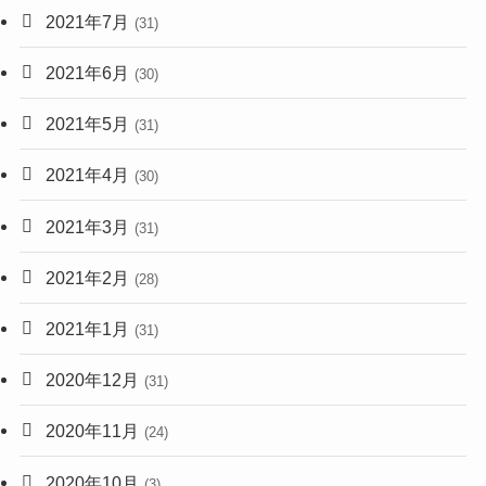
2021年7月
(31)
2021年6月
(30)
2021年5月
(31)
2021年4月
(30)
2021年3月
(31)
2021年2月
(28)
2021年1月
(31)
2020年12月
(31)
2020年11月
(24)
2020年10月
(3)