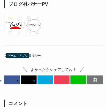
ブログ村バナーPV
ゲーム
アプリ
タワー
よかったらシェアしてね！
コメント