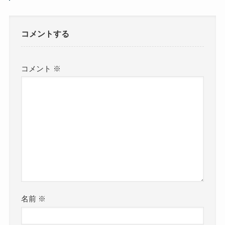
コメントする
コメント
※
名前
※