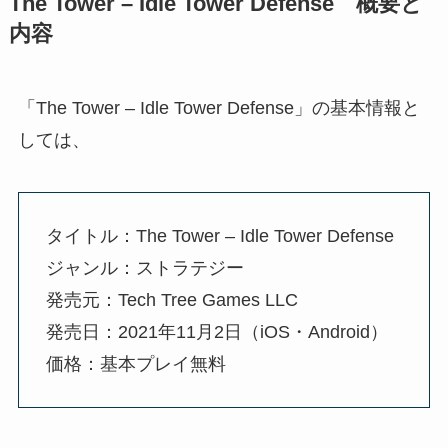
The Tower – Idle Tower Defense 概要と
内容
「The Tower – Idle Tower Defense」の基本情報と
しては、
タイトル：The Tower – Idle Tower Defense
ジャンル：ストラテジー
発売元：Tech Tree Games LLC
発売日：2021年11月2日（iOS・Android）
価格：基本プレイ無料