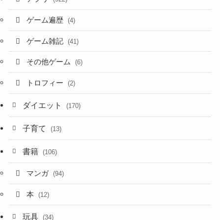
ゲーム遍歴
(4)
ゲーム雑記
(41)
その他ゲーム
(6)
トロフィー
(2)
ダイエット
(170)
子育て
(13)
書籍
(106)
マンガ
(94)
本
(12)
玩具
(34)