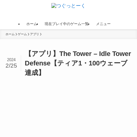
ホーム
現在プレイ中のゲーム一覧
メニュー
ホーム
ゲーム
アプリ
【アプリ】The Tower – Idle Tower
2024
Defense【ティア1・100ウェーブ
2/25
達成】