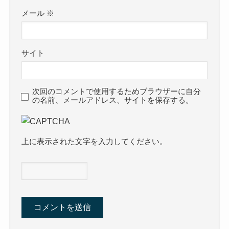
メール
※
サイト
次回のコメントで使用するためブラウザーに自分
の名前、メールアドレス、サイトを保存する。
上に表示された文字を入力してください。