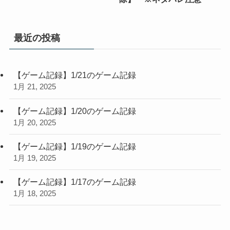
最近の投稿
【ゲーム記録】1/21のゲーム記録
1月 21, 2025
【ゲーム記録】1/20のゲーム記録
1月 20, 2025
【ゲーム記録】1/19のゲーム記録
1月 19, 2025
【ゲーム記録】1/17のゲーム記録
1月 18, 2025