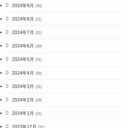
2024年9月
(30)
2024年8月
(31)
2024年7月
(31)
2024年6月
(30)
2024年5月
(31)
2024年4月
(30)
2024年3月
(31)
2024年2月
(29)
2024年1月
(31)
2023年12月
(31)