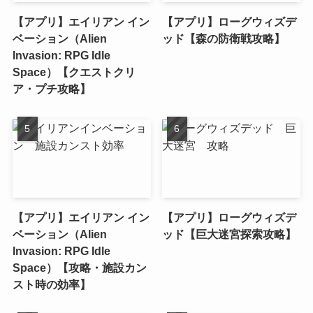
【アプリ】エイリアン イン
【アプリ】ローグウィズデ
ベーション（Alien
ッド【森の防衛戦攻略】
Invasion: RPG Idle
Space）【クエストクリ
ア・プチ攻略】
【アプリ】エイリアン イン
【アプリ】ローグウィズデ
ベーション（Alien
ッド【巨大迷宮探索攻略】
Invasion: RPG Idle
Space）【攻略・施設カン
スト時の効率】