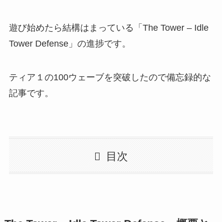
遊び始めたら結構はまっている「The Tower – Idle
Tower Defense」の進捗です。
ティア１の100ウェーブを突破したので備忘録的な
記事です。
目次