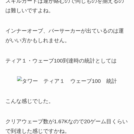
スキルカードは運が絡むので同じものを揃えるの
は難しいですよね。
インナーオーブ、バーサーカーが出ているのは運
がいい方かもしれません。
ティア１・ウェーブ100到達時の統計としては
こんな感じでした。
クリアウェーブ数が1.67Kなので20ゲーム目くらい
で到達した感じですかね。