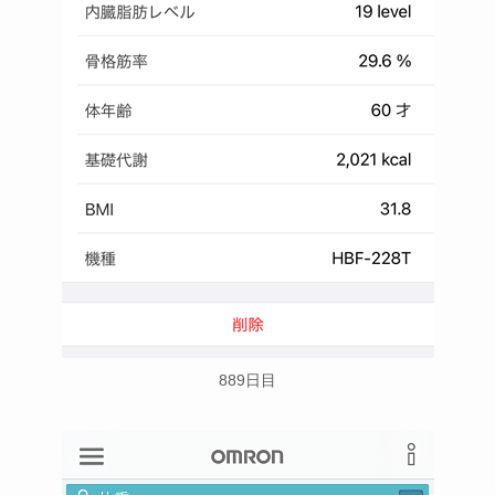
889日目