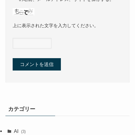
上に表示された文字を入力してください。
カテゴリー
AI
(3)