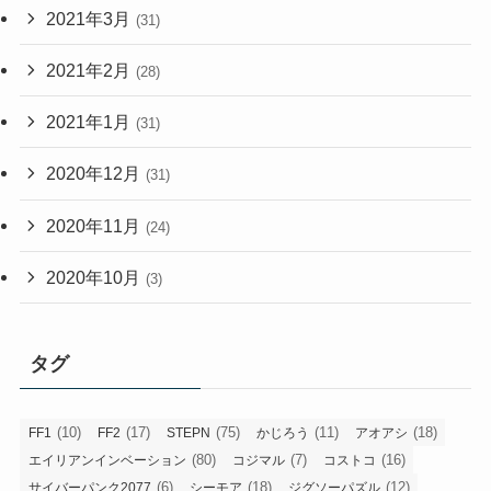
2021年3月
(31)
2021年2月
(28)
2021年1月
(31)
2020年12月
(31)
2020年11月
(24)
2020年10月
(3)
タグ
(10)
(17)
(75)
(11)
(18)
FF1
FF2
STEPN
かじろう
アオアシ
(80)
(7)
(16)
エイリアンインベーション
コジマル
コストコ
(6)
(18)
(12)
サイバーパンク2077
シーモア
ジグソーパズル