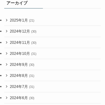
アーカイブ
2025年1月
(21)
2024年12月
(30)
2024年11月
(30)
2024年10月
(31)
2024年9月
(30)
2024年8月
(31)
2024年7月
(31)
2024年6月
(30)