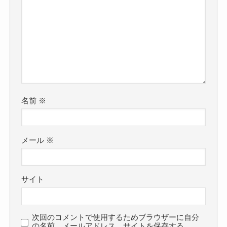
名前
※
メール
※
サイト
次回のコメントで使用するためブラウザーに自分
の名前、メールアドレス、サイトを保存する。