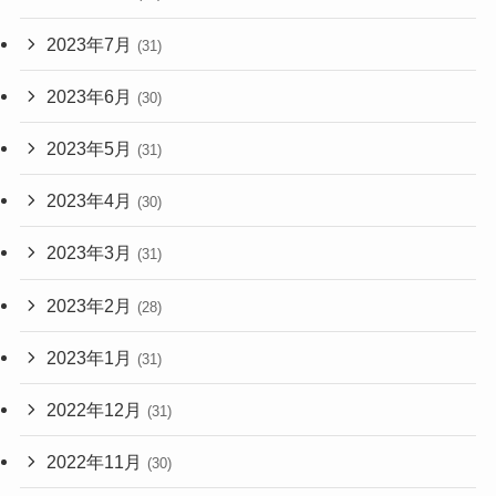
2023年7月
(31)
2023年6月
(30)
2023年5月
(31)
2023年4月
(30)
2023年3月
(31)
2023年2月
(28)
2023年1月
(31)
2022年12月
(31)
2022年11月
(30)