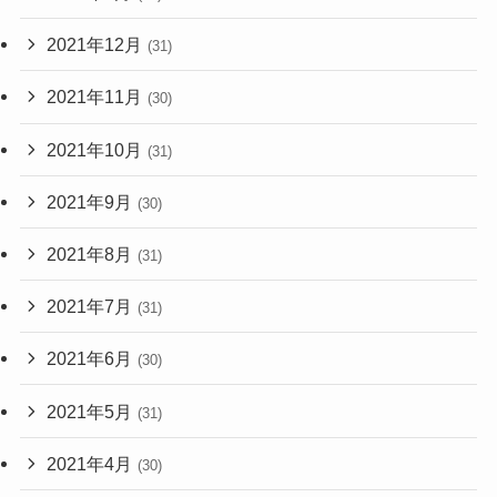
2021年12月
(31)
2021年11月
(30)
2021年10月
(31)
2021年9月
(30)
2021年8月
(31)
2021年7月
(31)
2021年6月
(30)
2021年5月
(31)
2021年4月
(30)