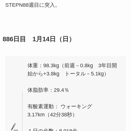
STEPN88週目に突入。
886日目 1月14日（日）
体重：98.3kg（前週－0.8kg 3年目開
始から+3.8kg トータル－5.1kg）
体脂肪率：29.4％
有酸素運動： ウォーキング
3.17km（42分38秒）