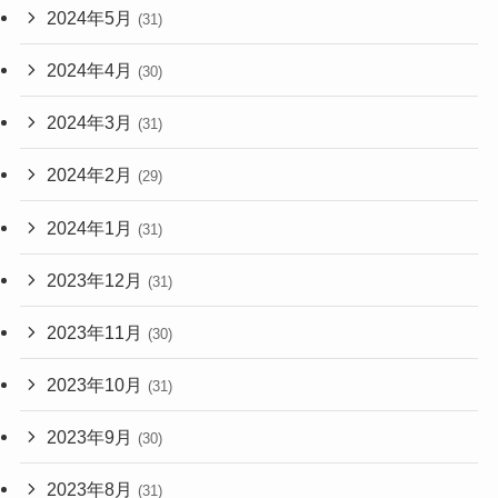
2024年5月
(31)
2024年4月
(30)
2024年3月
(31)
2024年2月
(29)
2024年1月
(31)
2023年12月
(31)
2023年11月
(30)
2023年10月
(31)
2023年9月
(30)
2023年8月
(31)