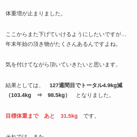
体重増が止まりました。
ここからまた下げていけるようにしたいですが…
年末年始の頂き物がたくさんあるんですよね。
気を付けてながら頂いていきたいと思います。
結果としては、
127週間目でトータル4.9kg減
（103.4kg ⇒ 98.5kg）
となりました。
目標体重まで あと 31.5kg
です。
それでは、また。