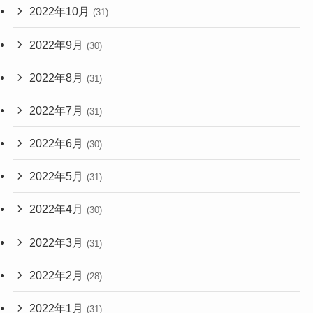
2022年10月
(31)
2022年9月
(30)
2022年8月
(31)
2022年7月
(31)
2022年6月
(30)
2022年5月
(31)
2022年4月
(30)
2022年3月
(31)
2022年2月
(28)
2022年1月
(31)