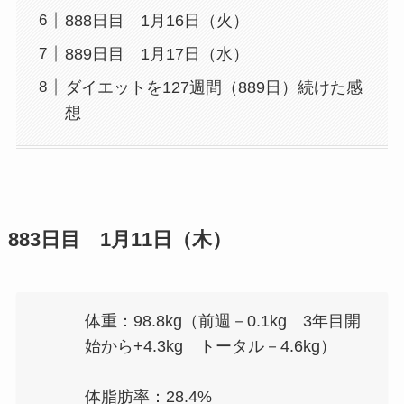
888日目 1月16日（火）
889日目 1月17日（水）
ダイエットを127週間（889日）続けた感
想
883日目 1月11日（木）
体重：98.8kg（前週－0.1kg 3年目開
始から+4.3kg トータル－4.6kg）
体脂肪率：28.4%