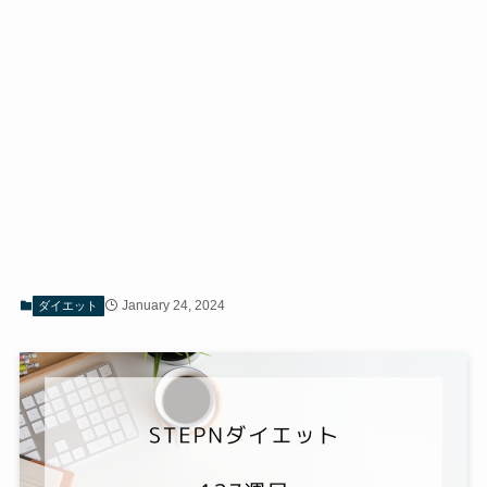
January 24, 2024
ダイエット