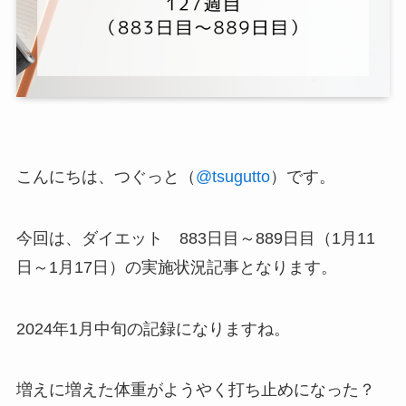
こんにちは、つぐっと（
@tsugutto
）です。
今回は、ダイエット 883日目～889日目（1月11
日～1月17日）の実施状況記事となります。
2024年1月中旬の記録になりますね。
増えに増えた体重がようやく打ち止めになった？