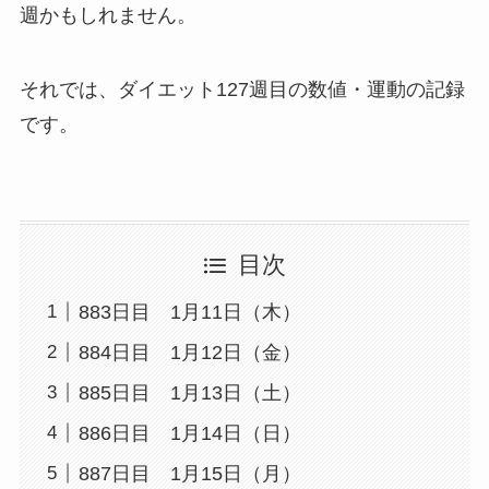
週かもしれません。
それでは、ダイエット127週目の数値・運動の記録
です。
目次
883日目 1月11日（木）
884日目 1月12日（金）
885日目 1月13日（土）
886日目 1月14日（日）
887日目 1月15日（月）