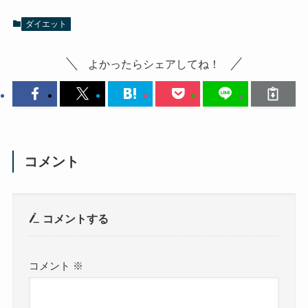
ダイエット
よかったらシェアしてね！
コメント
コメントする
コメント
※