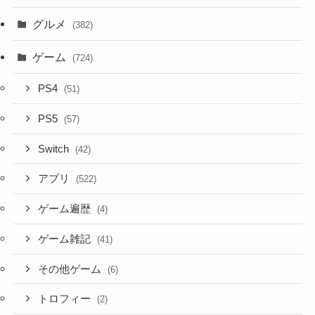
グルメ
(382)
ゲーム
(724)
PS4
(51)
PS5
(57)
Switch
(42)
アプリ
(522)
ゲーム遍歴
(4)
ゲーム雑記
(41)
その他ゲーム
(6)
トロフィー
(2)