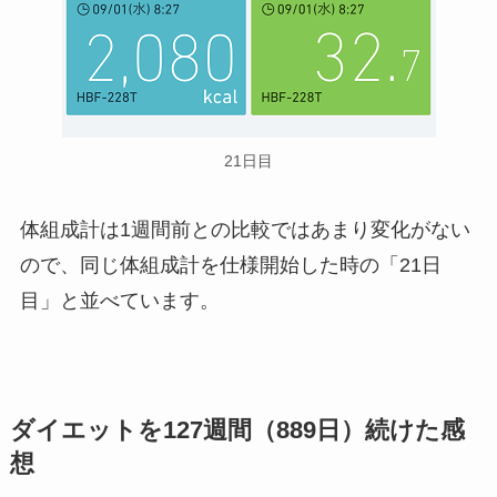
21日目
体組成計は1週間前との比較ではあまり変化がない
ので、同じ体組成計を仕様開始した時の「21日
目」と並べています。
ダイエットを127週間（889日）続けた感
想