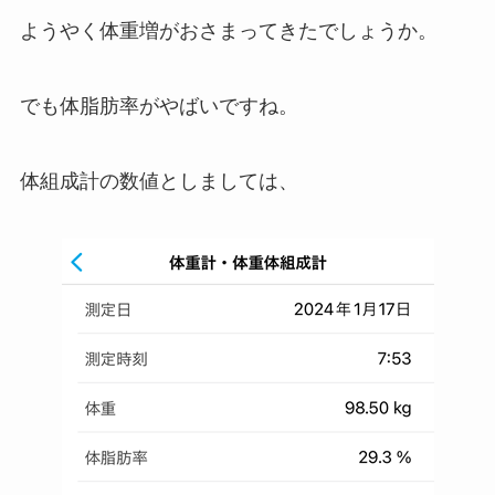
ようやく体重増がおさまってきたでしょうか。
でも体脂肪率がやばいですね。
体組成計の数値としましては、