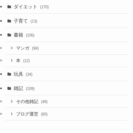
ダイエット
(170)
子育て
(13)
書籍
(106)
マンガ
(94)
本
(12)
玩具
(34)
雑記
(109)
その他雑記
(49)
ブログ運営
(60)