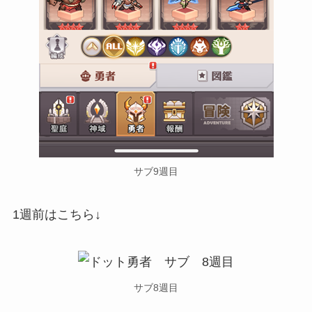
サブ9週目
1週前はこちら↓
サブ8週目