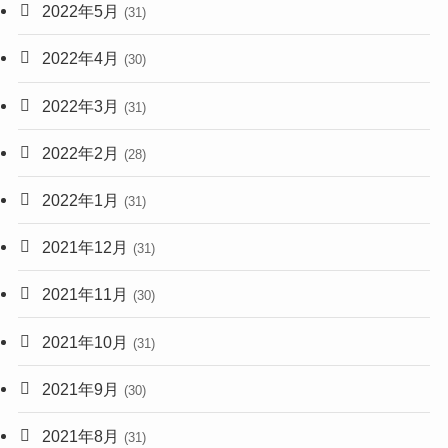
2022年5月
(31)
2022年4月
(30)
2022年3月
(31)
2022年2月
(28)
2022年1月
(31)
2021年12月
(31)
2021年11月
(30)
2021年10月
(31)
2021年9月
(30)
2021年8月
(31)