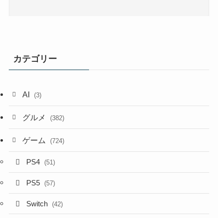
カテゴリー
AI
(3)
グルメ
(382)
ゲーム
(724)
PS4
(51)
PS5
(57)
Switch
(42)