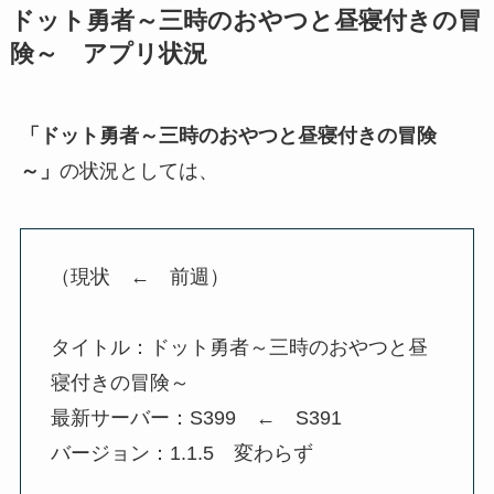
ドット勇者～三時のおやつと昼寝付きの冒
険～ アプリ状況
「ドット勇者～三時のおやつと昼寝付きの冒険
～」
の状況としては、
（現状 ← 前週）
タイトル：ドット勇者～三時のおやつと昼
寝付きの冒険～
最新サーバー：S399 ← S391
バージョン：1.1.5 変わらず