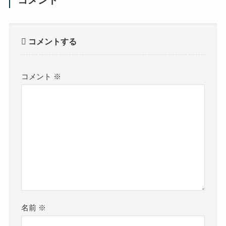
コメント
コメントする
コメント
※
名前
※