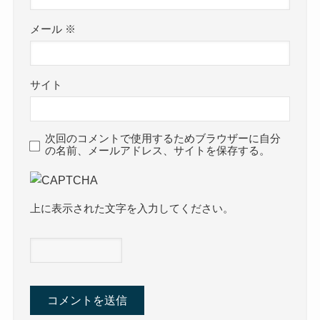
メール
※
サイト
次回のコメントで使用するためブラウザーに自分
の名前、メールアドレス、サイトを保存する。
上に表示された文字を入力してください。