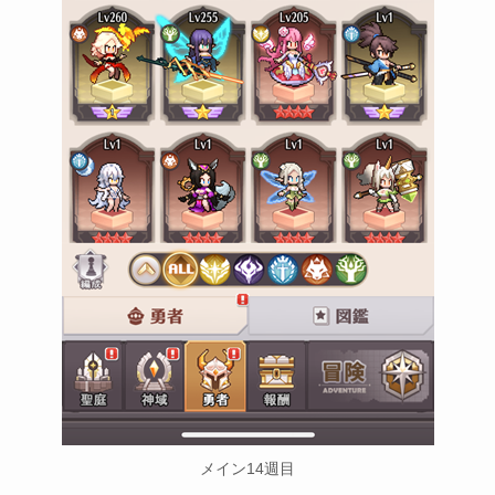
メイン14週目