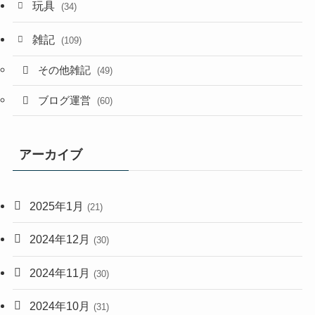
玩具
(34)
雑記
(109)
その他雑記
(49)
ブログ運営
(60)
アーカイブ
2025年1月
(21)
2024年12月
(30)
2024年11月
(30)
2024年10月
(31)