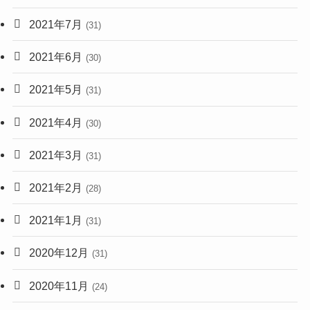
2021年7月
(31)
2021年6月
(30)
2021年5月
(31)
2021年4月
(30)
2021年3月
(31)
2021年2月
(28)
2021年1月
(31)
2020年12月
(31)
2020年11月
(24)