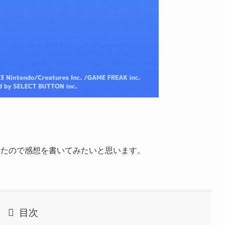
みたので感想を書いてみたいと思います。
目次