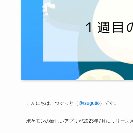
こんにちは、つぐっと（
@tsugutto
）です。
ポケモンの新しいアプリが2023年7月にリリース