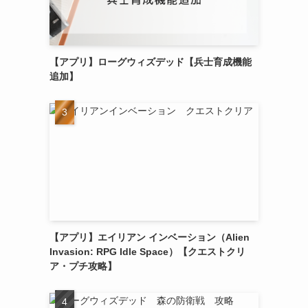
【アプリ】ローグウィズデッド【兵士育成機能
追加】
【アプリ】エイリアン インベーション（Alien
Invasion: RPG Idle Space）【クエストクリ
ア・プチ攻略】