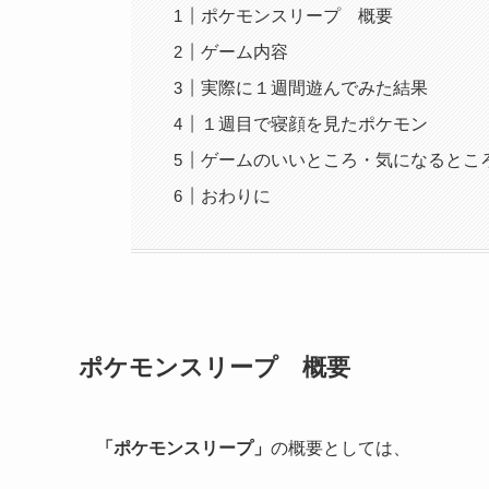
ポケモンスリープ 概要
ゲーム内容
実際に１週間遊んでみた結果
１週目で寝顔を見たポケモン
ゲームのいいところ・気になるとこ
おわりに
ポケモンスリープ 概要
「ポケモンスリープ」
の概要としては、