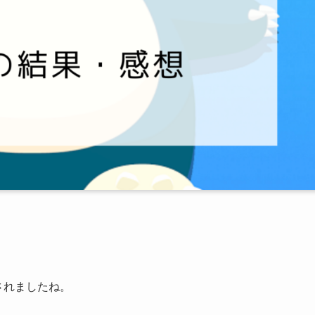
されましたね。