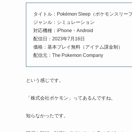
タイトル：Pokémon Sleep（ポケモンスリー
ジャンル：シミュレーション
対応機種：iPhone・Android
配信日：2023年7月16日
価格：基本プレイ無料（アイテム課金制）
配信元：The Pokemon Company
という感じです。
「株式会社ポケモン」ってあるんですね。
知らなかったです。