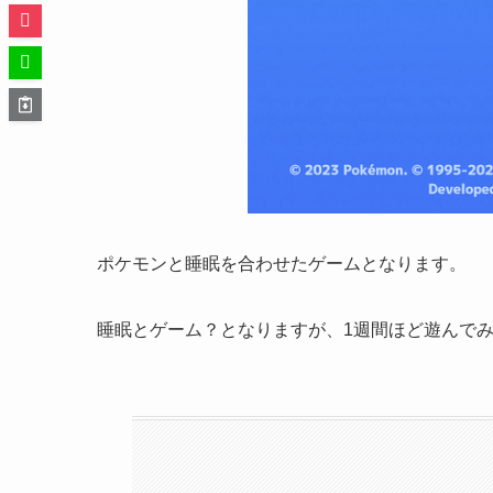
ポケモンと睡眠を合わせたゲームとなります。
睡眠とゲーム？となりますが、1週間ほど遊んで