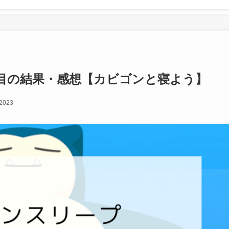
目の結果・感想【カビゴンと寝よう】
 2023