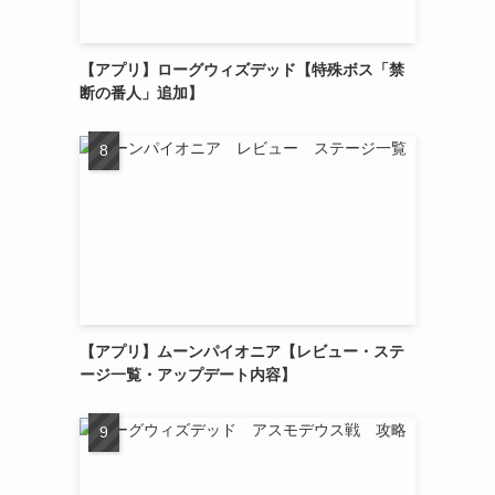
【アプリ】ローグウィズデッド【特殊ボス「禁
断の番人」追加】
【アプリ】ムーンパイオニア【レビュー・ステ
ージ一覧・アップデート内容】