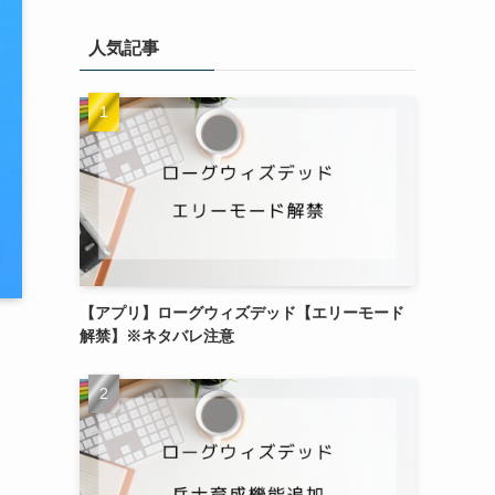
人気記事
【アプリ】ローグウィズデッド【エリーモード
解禁】※ネタバレ注意