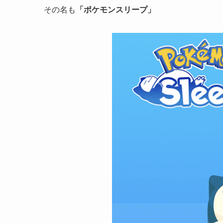
その名も
「ポケモンスリープ」