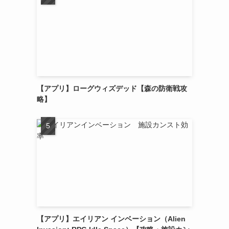
【アプリ】ローグウィズデッド【森の防衛戦攻
略】
【アプリ】エイリアン インベーション（Alien