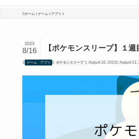
ホーム
ゲーム
アプリ
2023
【ポケモンスリープ】１週
8/16
August 16, 2023
August 21,
ゲーム
アプリ
ポケモンスリープ