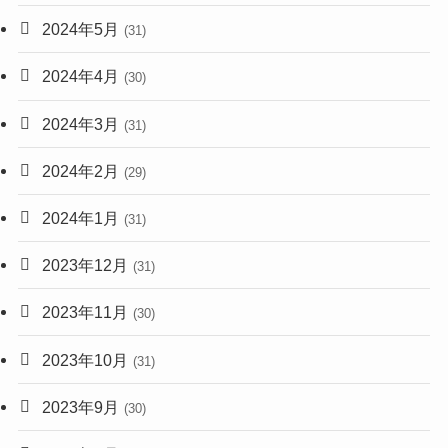
2024年5月
(31)
2024年4月
(30)
2024年3月
(31)
2024年2月
(29)
2024年1月
(31)
2023年12月
(31)
2023年11月
(30)
2023年10月
(31)
2023年9月
(30)