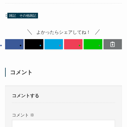
雑記
その他雑記
よかったらシェアしてね！
コメント
コメントする
コメント
※