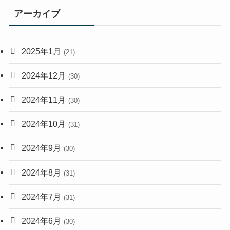
アーカイブ
2025年1月
(21)
2024年12月
(30)
2024年11月
(30)
2024年10月
(31)
2024年9月
(30)
2024年8月
(31)
2024年7月
(31)
2024年6月
(30)