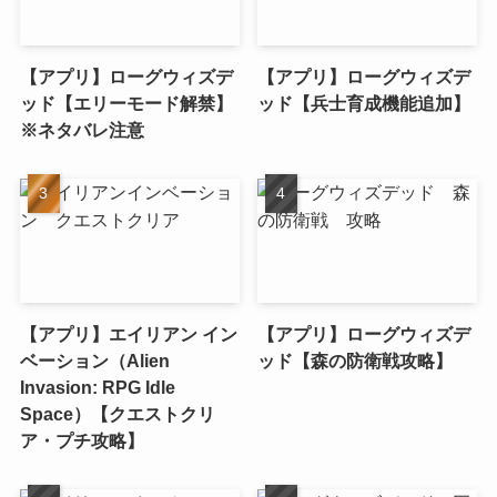
【アプリ】ローグウィズデ
【アプリ】ローグウィズデ
ッド【エリーモード解禁】
ッド【兵士育成機能追加】
※ネタバレ注意
【アプリ】エイリアン イン
【アプリ】ローグウィズデ
ベーション（Alien
ッド【森の防衛戦攻略】
Invasion: RPG Idle
Space）【クエストクリ
ア・プチ攻略】