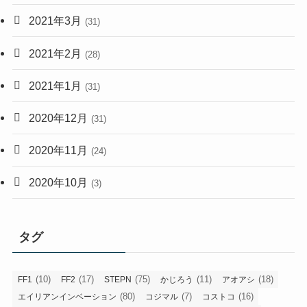
2021年3月
(31)
2021年2月
(28)
2021年1月
(31)
2020年12月
(31)
2020年11月
(24)
2020年10月
(3)
タグ
(10)
(17)
(75)
(11)
(18)
FF1
FF2
STEPN
かじろう
アオアシ
(80)
(7)
(16)
エイリアンインベーション
コジマル
コストコ