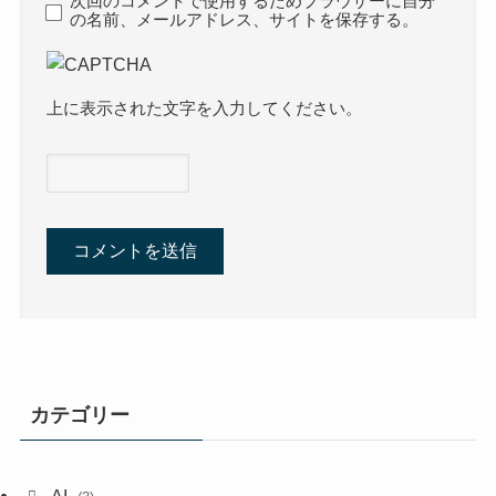
次回のコメントで使用するためブラウザーに自分
の名前、メールアドレス、サイトを保存する。
上に表示された文字を入力してください。
カテゴリー