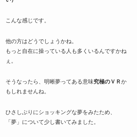
こんな感じです。
他の方はどうでしょうかね。
もっと自在に操っている人も多くいるんですかね
ぇ。
そうなったら、明晰夢ってある意味
究極のＶＲ
か
もしれませんね。
ひさしぶりにショッキングな夢をみたため、
「夢」について少し書いてみました。