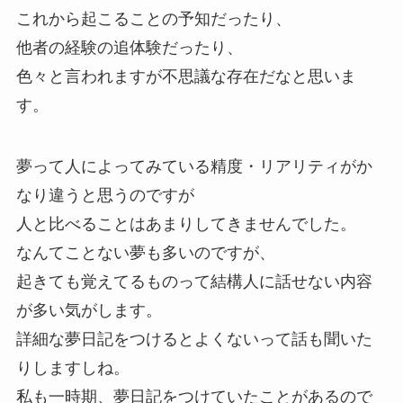
これから起こることの予知だったり、
他者の経験の追体験だったり、
色々と言われますが不思議な存在だなと思いま
す。
夢って人によってみている精度・リアリティがか
なり違うと思うのですが
人と比べることはあまりしてきませんでした。
なんてことない夢も多いのですが、
起きても覚えてるものって結構人に話せない内容
が多い気がします。
詳細な夢日記をつけるとよくないって話も聞いた
りしますしね。
私も一時期、夢日記をつけていたことがあるので