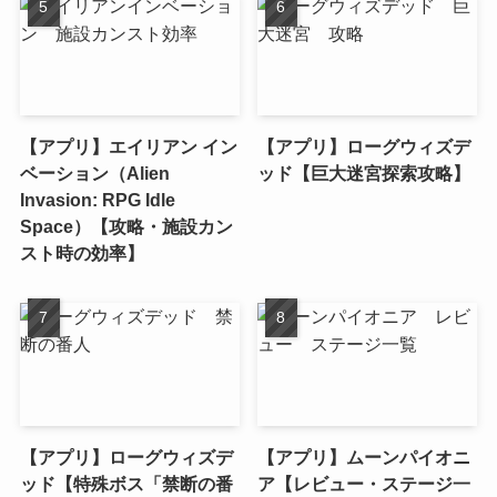
【アプリ】エイリアン イン
【アプリ】ローグウィズデ
ベーション（Alien
ッド【巨大迷宮探索攻略】
Invasion: RPG Idle
Space）【攻略・施設カン
スト時の効率】
【アプリ】ローグウィズデ
【アプリ】ムーンパイオニ
ッド【特殊ボス「禁断の番
ア【レビュー・ステージ一