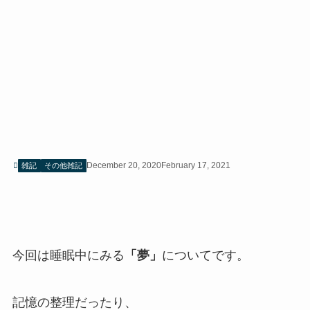
December 20, 2020
February 17, 2021
雑記
その他雑記
今回は睡眠中にみる
「夢」
についてです。
記憶の整理だったり、