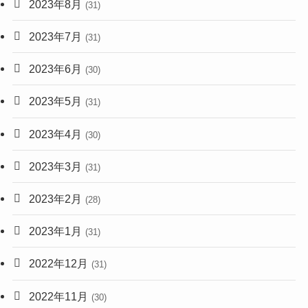
2023年8月
(31)
2023年7月
(31)
2023年6月
(30)
2023年5月
(31)
2023年4月
(30)
2023年3月
(31)
2023年2月
(28)
2023年1月
(31)
2022年12月
(31)
2022年11月
(30)