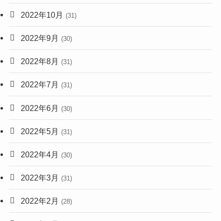
2022年10月
(31)
2022年9月
(30)
2022年8月
(31)
2022年7月
(31)
2022年6月
(30)
2022年5月
(31)
2022年4月
(30)
2022年3月
(31)
2022年2月
(28)