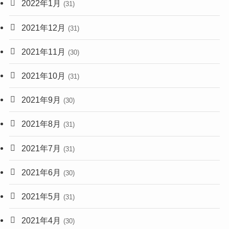
2022年1月
(31)
2021年12月
(31)
2021年11月
(30)
2021年10月
(31)
2021年9月
(30)
2021年8月
(31)
2021年7月
(31)
2021年6月
(30)
2021年5月
(31)
2021年4月
(30)