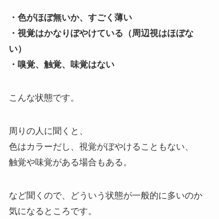
・色がほぼ無いか、すごく薄い
・視覚はかなりぼやけている（周辺視はほぼな
い）
・嗅覚、触覚、味覚はない
こんな状態です。
周りの人に聞くと、
色はカラーだし、視覚がぼやけることもない、
触覚や味覚がある場合もある。
など聞くので、どういう状態が一般的に多いのか
気になるところです。