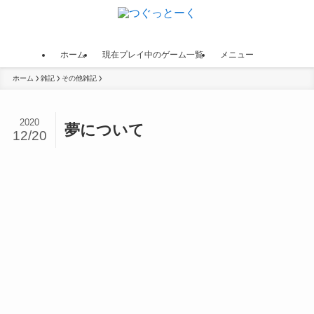
ホーム
現在プレイ中のゲーム一覧
メニュー
ホーム
雑記
その他雑記
2020
夢について
12/20