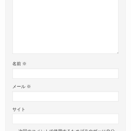
名前
※
メール
※
サイト