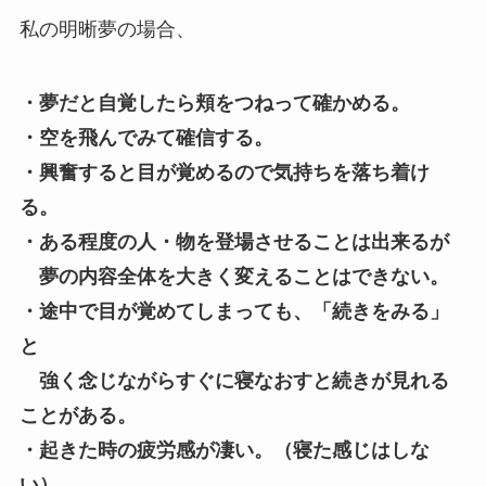
私の明晰夢の場合、
・夢だと自覚したら頬をつねって確かめる。
・空を飛んでみて確信する。
・興奮すると目が覚めるので気持ちを落ち着け
る。
・ある程度の人・物を登場させることは出来るが
夢の内容全体を大きく変えることはできない。
・途中で目が覚めてしまっても、「続きをみる」
と
強く念じながらすぐに寝なおすと続きが見れる
ことがある。
・起きた時の疲労感が凄い。（寝た感じはしな
い）