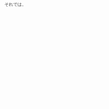
それでは。