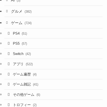
AI
(3)
グルメ
(382)
ゲーム
(724)
PS4
(51)
PS5
(57)
Switch
(42)
アプリ
(522)
ゲーム遍歴
(4)
ゲーム雑記
(41)
その他ゲーム
(6)
トロフィー
(2)