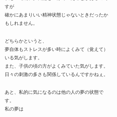
すが
確かにあまりいい精神状態じゃないときだったか
もしれません。
どちらかというと、
夢自体もストレスが多い時によくみて（覚えて）
いる気がします。
また、子供の頃の方がよくみていた気がします。
日々の刺激の多さも関係しているんですかねぇ。
あと、私的に気になるのは他の人の夢の状態で
す。
私の夢は