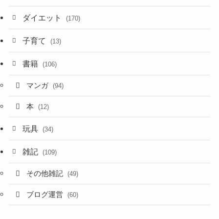
ダイエット
(170)
子育て
(13)
書籍
(106)
マンガ
(94)
本
(12)
玩具
(34)
雑記
(109)
その他雑記
(49)
ブログ運営
(60)