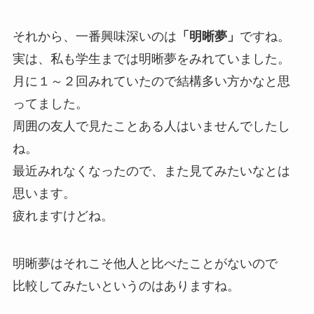
それから、一番興味深いのは
「明晰夢」
ですね。
実は、私も学生までは明晰夢をみれていました。
月に１～２回みれていたので結構多い方かなと思
ってました。
周囲の友人で見たことある人はいませんでしたし
ね。
最近みれなくなったので、また見てみたいなとは
思います。
疲れますけどね。
明晰夢はそれこそ他人と比べたことがないので
比較してみたいというのはありますね。