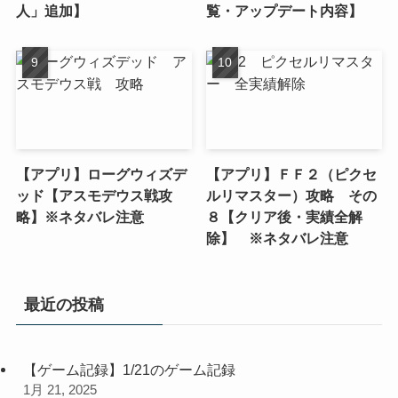
人」追加】
覧・アップデート内容】
【アプリ】ローグウィズデ
【アプリ】ＦＦ２（ピクセ
ッド【アスモデウス戦攻
ルリマスター）攻略 その
略】※ネタバレ注意
８【クリア後・実績全解
除】 ※ネタバレ注意
最近の投稿
【ゲーム記録】1/21のゲーム記録
1月 21, 2025