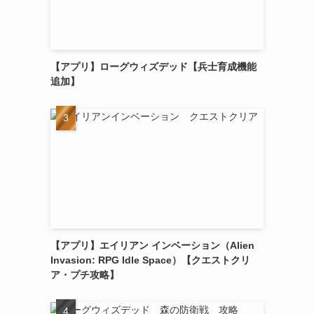
【アプリ】ローグウィズデッド【兵士育成機能
追加】
【アプリ】エイリアン インベーション（Alien
Invasion: RPG Idle Space）【クエストクリ
ア・プチ攻略】