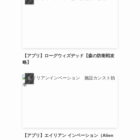
【アプリ】ローグウィズデッド【森の防衛戦攻
略】
【アプリ】エイリアン インベーション（Alien