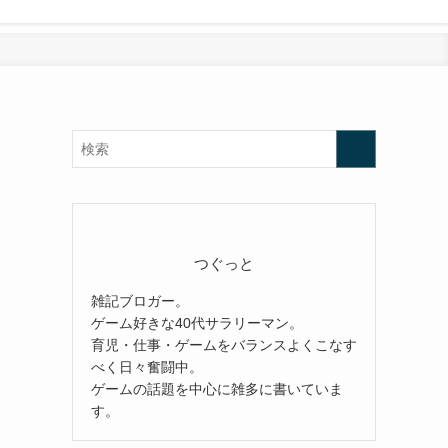
つぐっと
雑記ブロガー。
ゲーム好きな40代サラリーマン。
育児・仕事・ゲームをバランスよくこなす
べく日々奮闘中。
ゲームの話題を中心に雑多に書いていま
す。