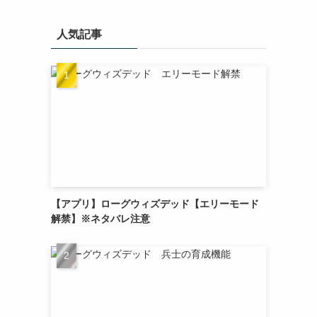
人気記事
【アプリ】ローグウィズデッド【エリーモード
解禁】※ネタバレ注意