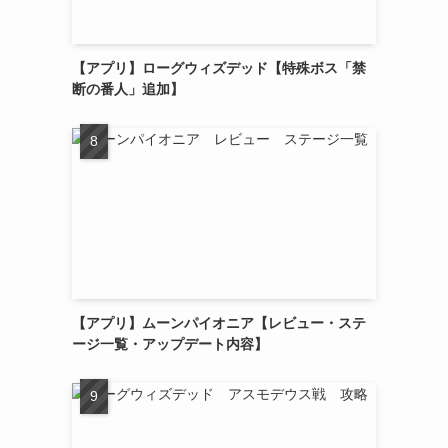
【アプリ】ローグウィズデッド【特殊ボス「禁
断の番人」追加】
【アプリ】ムーンパイオニア【レビュー・ステ
ージ一覧・アップデート内容】