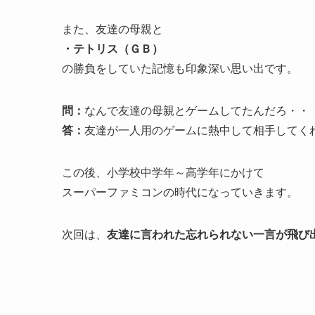
また、友達の母親と
・テトリス（ＧＢ）
の勝負をしていた記憶も印象深い思い出です。
問：
なんで友達の母親とゲームしてたんだろ・・
答：
友達が一人用のゲームに熱中して相手してく
この後、小学校中学年～高学年にかけて
スーパーファミコンの時代になっていきます。
次回は、
友達に言われた忘れられない一言が飛び