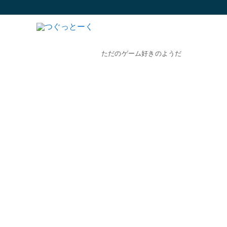
ただのゲーム好きのようだ