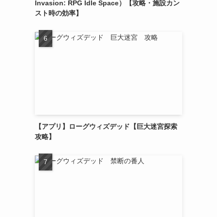
Invasion: RPG Idle Space）【攻略・施設カン
スト時の効率】
【アプリ】ローグウィズデッド【巨大迷宮探索
攻略】