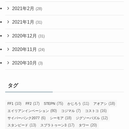
2021年2月
(28)
2021年1月
(31)
2020年12月
(31)
2020年11月
(24)
2020年10月
(3)
タグ
(10)
(17)
(75)
(11)
(18)
FF1
FF2
STEPN
かじろう
アオアシ
(80)
(7)
(16)
エイリアンインベーション
コジマル
コストコ
(6)
(18)
(12)
サイバーパンク2077
シーモア
ジグソーパズル
(13)
(17)
(20)
スタンピード
スプラトゥーン3
タワー