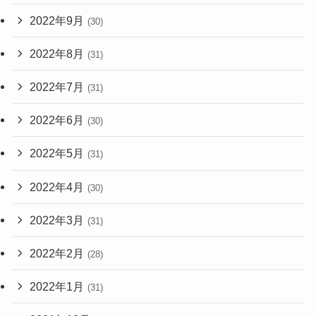
2022年9月
(30)
2022年8月
(31)
2022年7月
(31)
2022年6月
(30)
2022年5月
(31)
2022年4月
(30)
2022年3月
(31)
2022年2月
(28)
2022年1月
(31)