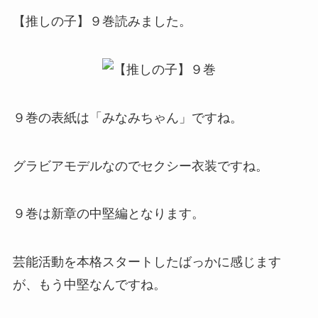
【推しの子】９巻読みました。
９巻の表紙は「みなみちゃん」ですね。
グラビアモデルなのでセクシー衣装ですね。
９巻は新章の中堅編となります。
芸能活動を本格スタートしたばっかに感じます
が、もう中堅なんですね。