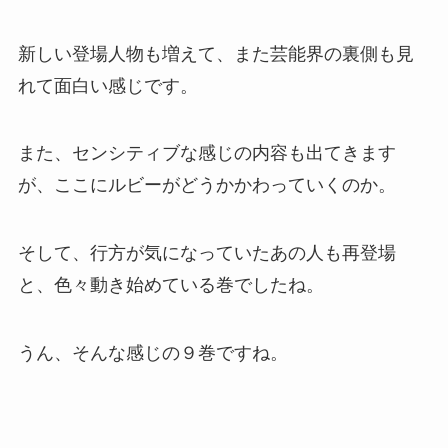
新しい登場人物も増えて、また芸能界の裏側も見
れて面白い感じです。
また、センシティブな感じの内容も出てきます
が、ここにルビーがどうかかわっていくのか。
そして、行方が気になっていたあの人も再登場
と、色々動き始めている巻でしたね。
うん、そんな感じの９巻ですね。