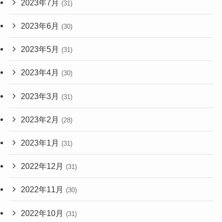
2023年7月
(31)
2023年6月
(30)
2023年5月
(31)
2023年4月
(30)
2023年3月
(31)
2023年2月
(28)
2023年1月
(31)
2022年12月
(31)
2022年11月
(30)
2022年10月
(31)