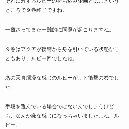
それに対するルビーの持ち込み企画とは…という
ところで９巻終了ですね。
一難さってまた一難的に問題が起こりますね。
９巻はアクアが復讐から身を引いている状態なこ
ともあり、ルビー回でしたね。
あの天真爛漫な感じのルビーが…と衝撃の巻でし
た。
手段を選んでいる場合ではないんでしょうけど
も、なんか嫌な感じになっちゃいましたよね、ル
ビー。