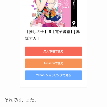
【推しの子】 9【電子書籍】[ 赤
坂アカ ]
楽天市場で見る
Amazonで見る
Yahoo!ショッピングで見る
それでは、また。