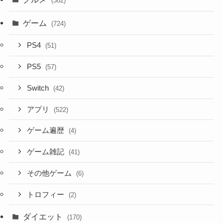
(382)
ゲーム
(724)
PS4
(51)
PS5
(57)
Switch
(42)
アプリ
(522)
ゲーム遍歴
(4)
ゲーム雑記
(41)
その他ゲーム
(6)
トロフィー
(2)
ダイエット
(170)