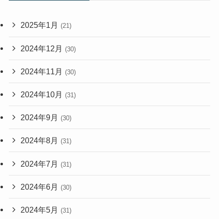
2025年1月
(21)
2024年12月
(30)
2024年11月
(30)
2024年10月
(31)
2024年9月
(30)
2024年8月
(31)
2024年7月
(31)
2024年6月
(30)
2024年5月
(31)