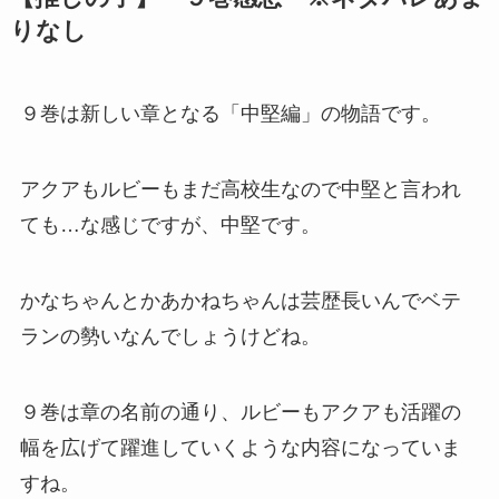
りなし
９巻は新しい章となる「中堅編」の物語です。
アクアもルビーもまだ高校生なので中堅と言われ
ても…な感じですが、中堅です。
かなちゃんとかあかねちゃんは芸歴長いんでベテ
ランの勢いなんでしょうけどね。
９巻は章の名前の通り、ルビーもアクアも活躍の
幅を広げて躍進していくような内容になっていま
すね。