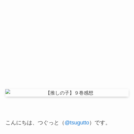
こんにちは、つぐっと（
@tsugutto
）です。