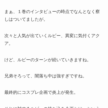
まぁ、１巻のインタビューの時点でなんとなく察
しはついてましたが。
次々と人気が出ていくルビー、異変に気付くアク
ア。
けど、ルビーのターンが続いていきますね。
兄弟そろって、闇落ち中は強すぎですね。
最終的にコスプレ企画で炎上が発生。