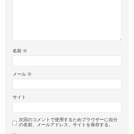
名前
※
メール
※
サイト
次回のコメントで使用するためブラウザーに自分
の名前、メールアドレス、サイトを保存する。