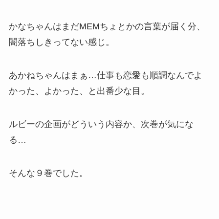
かなちゃんはまだMEMちょとかの言葉が届く分、
闇落ちしきってない感じ。
あかねちゃんはまぁ…仕事も恋愛も順調なんでよ
かった、よかった、と出番少な目。
ルビーの企画がどういう内容か、次巻が気にな
る…
そんな９巻でした。