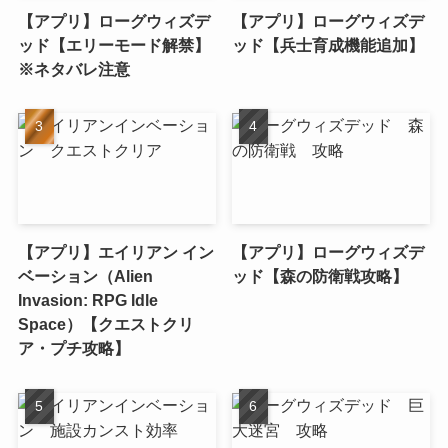
【アプリ】ローグウィズデ
【アプリ】ローグウィズデ
ッド【エリーモード解禁】
ッド【兵士育成機能追加】
※ネタバレ注意
【アプリ】エイリアン イン
【アプリ】ローグウィズデ
ベーション（Alien
ッド【森の防衛戦攻略】
Invasion: RPG Idle
Space）【クエストクリ
ア・プチ攻略】