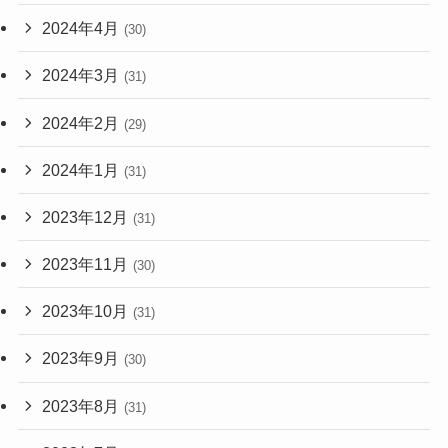
2024年4月
(30)
2024年3月
(31)
2024年2月
(29)
2024年1月
(31)
2023年12月
(31)
2023年11月
(30)
2023年10月
(31)
2023年9月
(30)
2023年8月
(31)