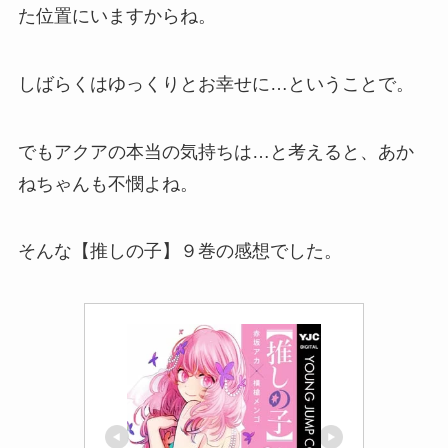
た位置にいますからね。
しばらくはゆっくりとお幸せに…ということで。
でもアクアの本当の気持ちは…と考えると、あか
ねちゃんも不憫よね。
そんな【推しの子】９巻の感想でした。