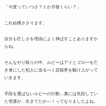
「今度っていつさ？１か月後くらい？」
これ結構ささります。
自分も忙しさを理由によく伸ばすことありますか
らね。
そんなやり取りの中、ルビーはアイとゴローを亡
き者にした犯人に迫るべく芸能界を駆け上がって
いきます。
手段を選ばないルビーの行動…裏には失踪してい
た壱護が…生きてたか―！ってなりましたよね。