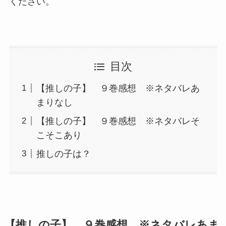
ください。
目次
【推しの子】 ９巻感想 ※ネタバレあ
まりなし
【推しの子】 ９巻感想 ※ネタバレそ
こそこあり
推しの子は？
【推しの子】 ９巻感想 ※ネタバレあま