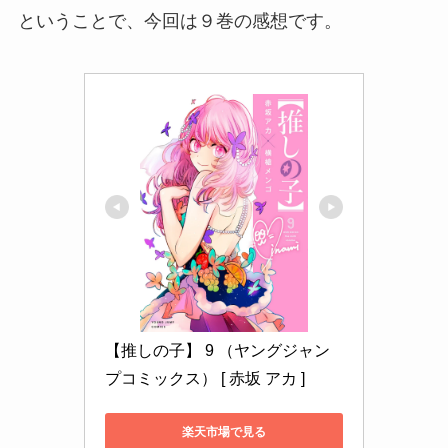
ということで、今回は９巻の感想です。
【推しの子】 9 （ヤングジャン
プコミックス） [ 赤坂 アカ ]
楽天市場で見る