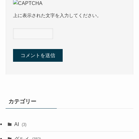
上に表示された文字を入力してください。
カテゴリー
AI
(3)
グルメ