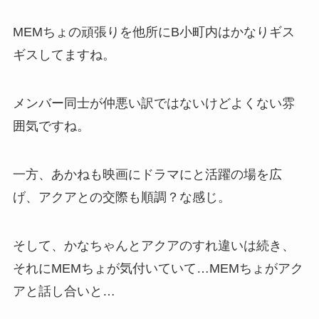
MEMちょの頑張りを他所にB小町内はかなりギス
ギスしてますね。
メンバー同士が仲悪い訳ではないけどよくない雰
囲気ですね。
一方、あかねも映画にドラマにと活躍の場を広
げ、アクアとの交際も順調？な感じ。
そして、かなちゃんとアクアのすれ違いは続き、
それにMEMちょが気付いていて…MEMちょがアク
アと話し合いと…