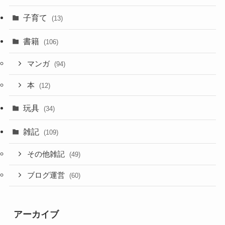
子育て
(13)
書籍
(106)
マンガ
(94)
本
(12)
玩具
(34)
雑記
(109)
その他雑記
(49)
ブログ運営
(60)
アーカイブ