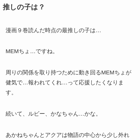
推しの子は？
漫画９巻読んだ時点の最推しの子は…
MEMちょ…ですね。
周りの関係を取り持つために動き回るMEMちょが
健気で…報われてくれ…って応援したくなりま
す。
続いて、ルビー、かなちゃん…かな。
あかねちゃんとアクアは物語の中心から少し外れ