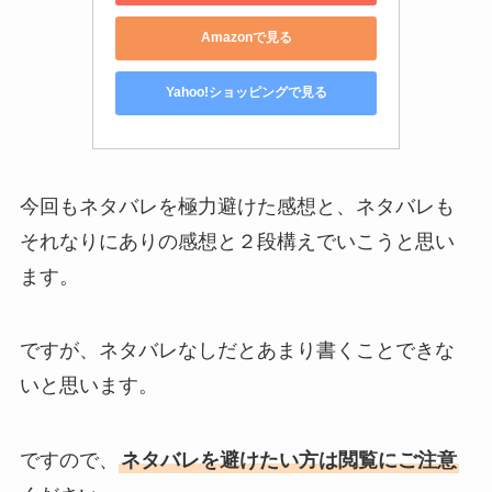
Amazonで見る
Yahoo!ショッピングで見る
今回もネタバレを極力避けた感想と、ネタバレも
それなりにありの感想と２段構えでいこうと思い
ます。
ですが、ネタバレなしだとあまり書くことできな
いと思います。
ですので、
ネタバレを避けたい方は閲覧にご注意