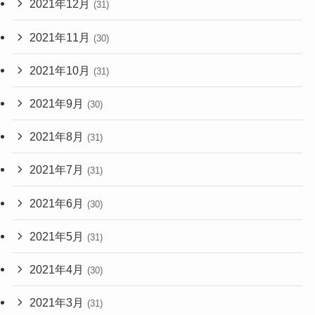
2021年12月
(31)
2021年11月
(30)
2021年10月
(31)
2021年9月
(30)
2021年8月
(31)
2021年7月
(31)
2021年6月
(30)
2021年5月
(31)
2021年4月
(30)
2021年3月
(31)