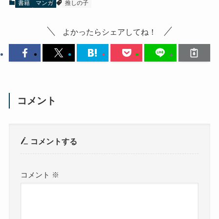
書籍
マンガ
推しの子
よかったらシェアしてね！
コメント
コメントする
コメント
※