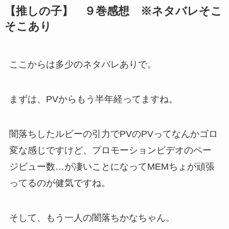
【推しの子】 ９巻感想 ※ネタバレそこ
そこあり
ここからは多少のネタバレありで。
まずは、PVからもう半年経ってますね。
闇落ちしたルビーの引力でPVのPVってなんかゴロ
変な感じですけど、プロモーションビデオのペー
ジビュー数…が凄いことになってMEMちょが頑張
ってるのが健気ですね。
そして、もう一人の闇落ちかなちゃん。