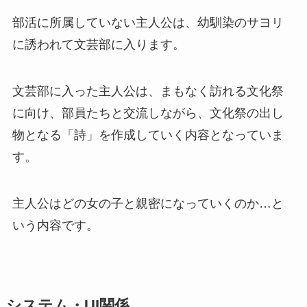
部活に所属していない主人公は、幼馴染のサヨリ
に誘われて文芸部に入ります。
文芸部に入った主人公は、まもなく訪れる文化祭
に向け、部員たちと交流しながら、文化祭の出し
物となる「詩」を作成していく内容となっていま
す。
主人公はどの女の子と親密になっていくのか…と
いう内容です。
システム・UI関係