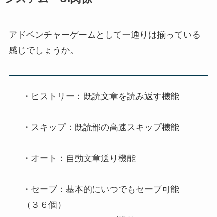
アドベンチャーゲームとして一通りは揃っている
感じでしょうか。
・ヒストリー：既読文章を読み返す機能
・スキップ：既読部の高速スキップ機能
・オート：自動文章送り機能
・セーブ：基本的にいつでもセーブ可能
（３６個）