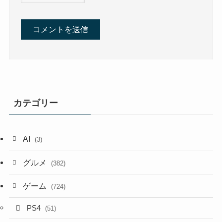
カテゴリー
AI
(3)
グルメ
(382)
ゲーム
(724)
PS4
(51)