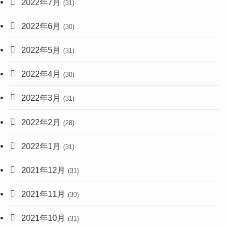
2022年7月
(31)
2022年6月
(30)
2022年5月
(31)
2022年4月
(30)
2022年3月
(31)
2022年2月
(28)
2022年1月
(31)
2021年12月
(31)
2021年11月
(30)
2021年10月
(31)