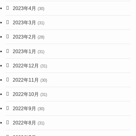
2023年4月
(30)
2023年3月
(31)
2023年2月
(28)
2023年1月
(31)
2022年12月
(31)
2022年11月
(30)
2022年10月
(31)
2022年9月
(30)
2022年8月
(31)