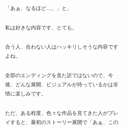
「あぁ、なるほど…。」と。
私は好きな内容です、とても。
合う人、合わない人はハッキリしそうな内容です
よね。
全部のエンディングを見た訳ではないので、今
後、どんな展開、ビジュアルが待っているかは非
情に楽しみです。
ただ、ある程度、色々な作品を見てきた人がプレ
イすると、最初のストーリー展開で「あぁ、この