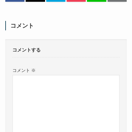
コメント
コメントする
コメント
※