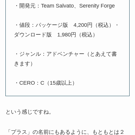
・開発元：Team Salvato、Serenity Forge
・値段：パッケージ版 4,200円（税込）・
ダウンロード版 1,980円（税込）
・ジャンル：アドベンチャー（とあえて書
きます）
・CERO：C（15歳以上）
という感じですね。
「プラス」の名前にもあるように、もともとは２