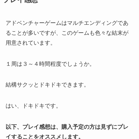
アドベンチャーゲームはマルチエンディングであ
ることが多いですが、このゲームも色々な結末が
用意されています。
１周は３～４時間程度でしょうか。
結構サクッとドキドキできます。
はい、ドキドキです。
以下、プレイ感想は、購入予定の方は見ずにプレ
イすることをオススメします。