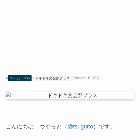
October 16, 2021
ゲーム
PS5
ドキドキ文芸部プラス
こんにちは、つぐっと（
@tsugutto
）です。