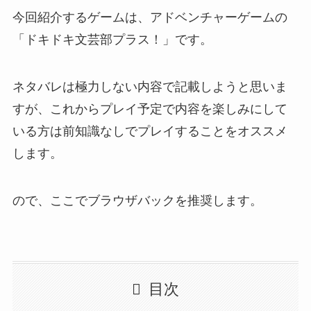
今回紹介するゲームは、アドベンチャーゲームの
「ドキドキ文芸部プラス！」です。
ネタバレは極力しない内容で記載しようと思いま
すが、これからプレイ予定で内容を楽しみにして
いる方は前知識なしでプレイすることをオススメ
します。
ので、ここでブラウザバックを推奨します。
目次