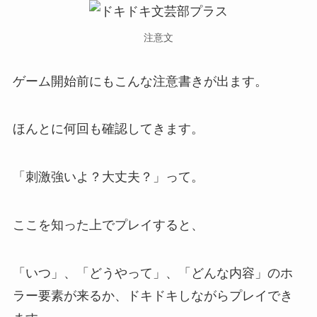
注意文
ゲーム開始前にもこんな注意書きが出ます。
ほんとに何回も確認してきます。
「刺激強いよ？大丈夫？」って。
ここを知った上でプレイすると、
「いつ」、「どうやって」、「どんな内容」のホ
ラー要素が来るか、ドキドキしながらプレイでき