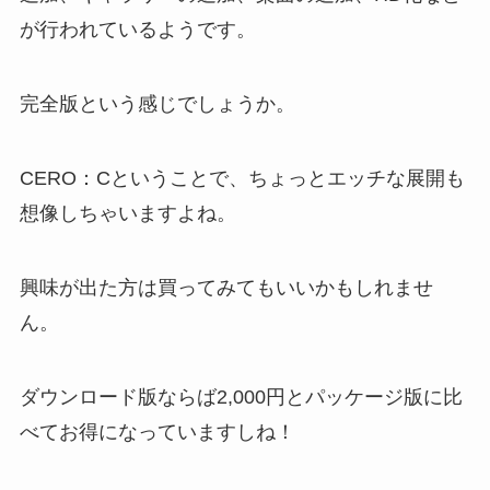
が行われているようです。
完全版という感じでしょうか。
CERO：Cということで、ちょっとエッチな展開も
想像しちゃいますよね。
興味が出た方は買ってみてもいいかもしれませ
ん。
ダウンロード版ならば2,000円とパッケージ版に比
べてお得になっていますしね！