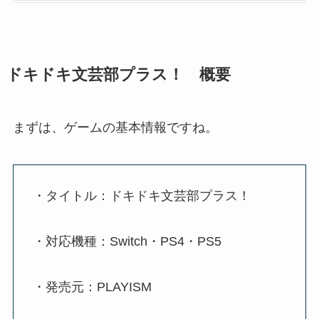
ドキドキ文芸部プラス！ 概要
まずは、ゲームの基本情報ですね。
・タイトル：ドキドキ文芸部プラス！
・対応機種：Switch・PS4・PS5
・発売元：PLAYISM