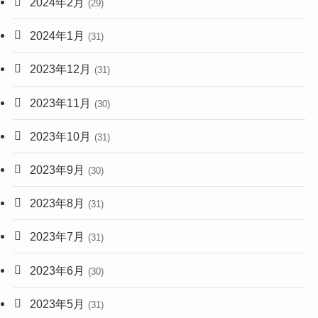
2024年2月
(29)
2024年1月
(31)
2023年12月
(31)
2023年11月
(30)
2023年10月
(31)
2023年9月
(30)
2023年8月
(31)
2023年7月
(31)
2023年6月
(30)
2023年5月
(31)