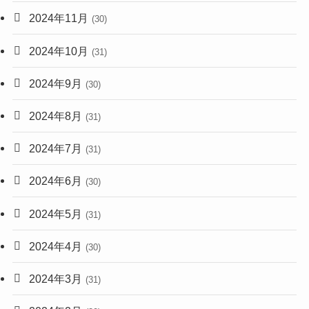
2024年11月
(30)
2024年10月
(31)
2024年9月
(30)
2024年8月
(31)
2024年7月
(31)
2024年6月
(30)
2024年5月
(31)
2024年4月
(30)
2024年3月
(31)