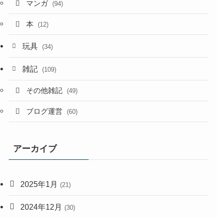
マンガ
(94)
本
(12)
玩具
(34)
雑記
(109)
その他雑記
(49)
ブログ運営
(60)
アーカイブ
2025年1月
(21)
2024年12月
(30)