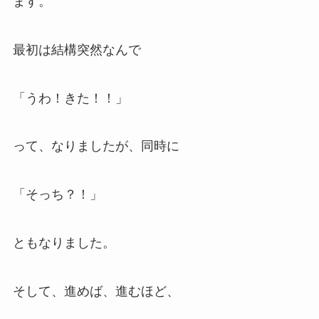
ます。
最初は結構突然なんで
「うわ！きた！！」
って、なりましたが、同時に
「そっち？！」
ともなりました。
そして、進めば、進むほど、