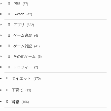
PS5
(57)
Switch
(42)
アプリ
(522)
ゲーム遍歴
(4)
ゲーム雑記
(41)
その他ゲーム
(6)
トロフィー
(2)
ダイエット
(170)
子育て
(13)
書籍
(106)