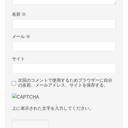
名前
※
メール
※
サイト
次回のコメントで使用するためブラウザーに自分
の名前、メールアドレス、サイトを保存する。
上に表示された文字を入力してください。