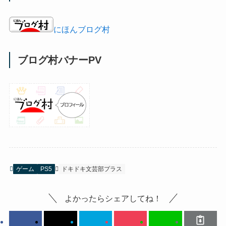
にほんブログ村
ブログ村バナーPV
ゲーム
PS5
ドキドキ文芸部プラス
よかったらシェアしてね！