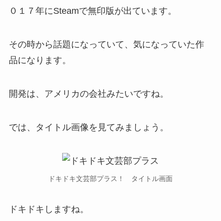
０１７年にSteamで無印版が出ています。
その時から話題になっていて、気になっていた作
品になります。
開発は、アメリカの会社みたいですね。
では、タイトル画像を見てみましょう。
ドキドキ文芸部プラス！ タイトル画面
ドキドキしますね。