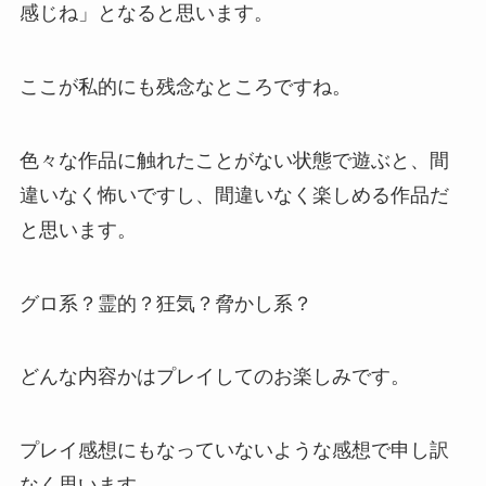
感じね」となると思います。
ここが私的にも残念なところですね。
色々な作品に触れたことがない状態で遊ぶと、間
違いなく怖いですし、間違いなく楽しめる作品だ
と思います。
グロ系？霊的？狂気？脅かし系？
どんな内容かはプレイしてのお楽しみです。
プレイ感想にもなっていないような感想で申し訳
なく思います。