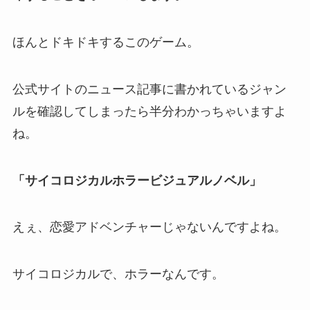
ほんとドキドキするこのゲーム。
公式サイトのニュース記事に書かれているジャン
ルを確認してしまったら半分わかっちゃいますよ
ね。
「サイコロジカルホラービジュアルノベル」
えぇ、恋愛アドベンチャーじゃないんですよね。
サイコロジカルで、ホラーなんです。