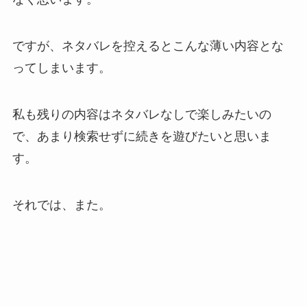
ですが、ネタバレを控えるとこんな薄い内容とな
ってしまいます。
私も残りの内容はネタバレなしで楽しみたいの
で、あまり検索せずに続きを遊びたいと思いま
す。
それでは、また。