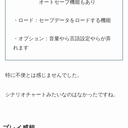
オートセーブ機能もあり
・ロード：セーブデータをロードする機能
・オプション：音量やら言語設定やらが弄
れます
特に不便とは感じませんでした。
シナリオチャートみたいなのはなかったですね。
プレイ感想