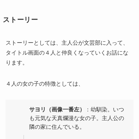
ストーリー
ストーリーとしては、主人公が文芸部に入って、
タイトル画面の４人と仲良くなっていくお話にな
ります。
４人の女の子の特徴としては、
サヨリ（画像一番左）
：幼馴染。いつ
も元気な天真爛漫な女の子。主人公の
隣の家に住んでいる。