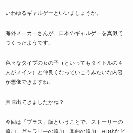
いわゆるギャルゲーといいましょうか。
海外メーカーさんが、日本のギャルゲーを真似て
つくったようです。
色々なタイプの女の子（といってもタイトルの４
人がメイン）と仲良くなっていこうみたいな内容
が想像できますね。
興味出てきましたかね？
今回は「プラス」版ということで、ストーリーの
追加、ギャラリーの追加、楽曲の追加、HD化など