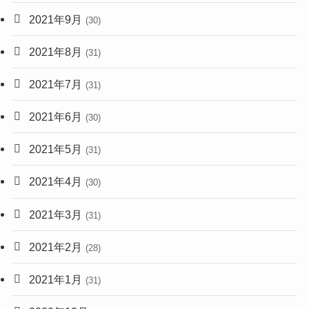
2021年9月
(30)
2021年8月
(31)
2021年7月
(31)
2021年6月
(30)
2021年5月
(31)
2021年4月
(30)
2021年3月
(31)
2021年2月
(28)
2021年1月
(31)