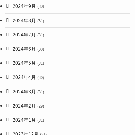
2024年9月
(30)
2024年8月
(31)
2024年7月
(31)
2024年6月
(30)
2024年5月
(31)
2024年4月
(30)
2024年3月
(31)
2024年2月
(29)
2024年1月
(31)
2023年12月
(31)