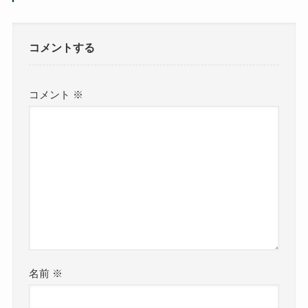
コメントする
コメント
※
名前
※