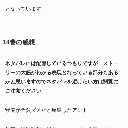
となっています。
14巻の感想
ネタバレには配慮しているつもりですが、ストー
リーの大筋がわかる表現となっている部分もある
かと思いますのでネタバレを避けたい方は閲覧に
ご注意ください。
守備が全然ダメだと痛感したアシト。