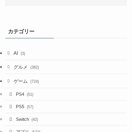
カテゴリー
AI
(3)
グルメ
(382)
ゲーム
(724)
PS4
(51)
PS5
(57)
Switch
(42)
アプリ