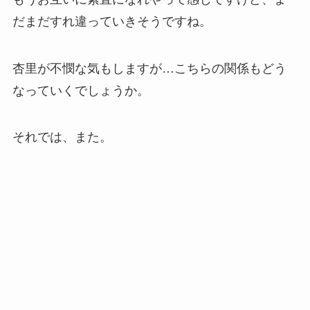
だまだすれ違っていきそうですね。
杏里が不憫な気もしますが…こちらの関係もどう
なっていくでしょうか。
それでは、また。