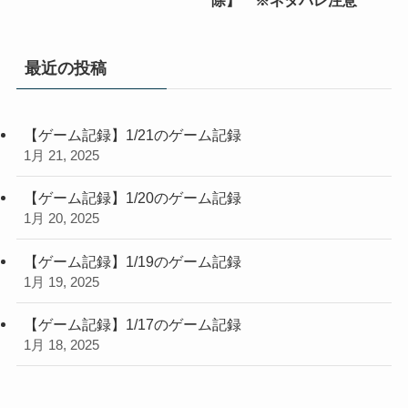
除】 ※ネタバレ注意
最近の投稿
【ゲーム記録】1/21のゲーム記録
1月 21, 2025
【ゲーム記録】1/20のゲーム記録
1月 20, 2025
【ゲーム記録】1/19のゲーム記録
1月 19, 2025
【ゲーム記録】1/17のゲーム記録
1月 18, 2025