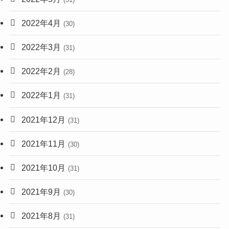
2022年4月
(30)
2022年3月
(31)
2022年2月
(28)
2022年1月
(31)
2021年12月
(31)
2021年11月
(30)
2021年10月
(31)
2021年9月
(30)
2021年8月
(31)