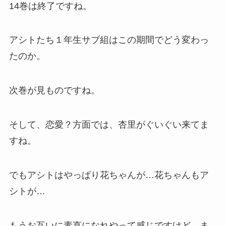
14巻は終了ですね。
アシトたち１年生サブ組はこの期間でどう変わっ
たのか。
次巻が見ものですね。
そして、恋愛？方面では、杏里がぐいぐい来てま
すね。
でもアシトはやっぱり花ちゃんが…花ちゃんもア
シトが…
もうお互いに素直になれやって感じですけど、ま