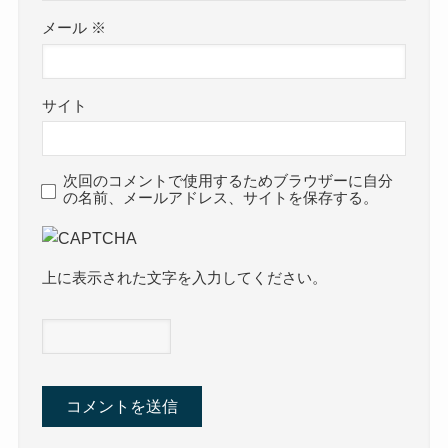
メール
※
サイト
次回のコメントで使用するためブラウザーに自分
の名前、メールアドレス、サイトを保存する。
上に表示された文字を入力してください。