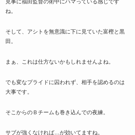
見事に福田監督の術中にハマっている感じです
ね。
そして、アシトを無意識に下に見ていた富樫と黒
田。
まぁ、これは仕方ないかもしれませんよね。
でも変なプライドに囚われず、相手を認めるのは
大事です。
そこからのＢチームも巻き込んでの夜練。
サブが強くなければ…が効いてますね。