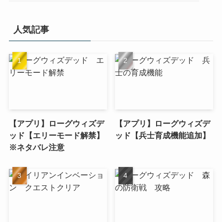
人気記事
【アプリ】ローグウィズデ
【アプリ】ローグウィズデ
ッド【エリーモード解禁】
ッド【兵士育成機能追加】
※ネタバレ注意