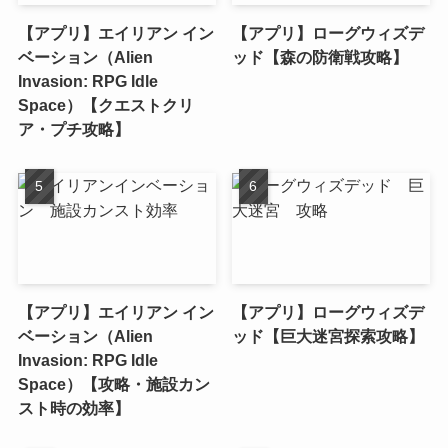
【アプリ】エイリアン イン
【アプリ】ローグウィズデ
ベーション（Alien
ッド【森の防衛戦攻略】
Invasion: RPG Idle
Space）【クエストクリ
ア・プチ攻略】
【アプリ】エイリアン イン
【アプリ】ローグウィズデ
ベーション（Alien
ッド【巨大迷宮探索攻略】
Invasion: RPG Idle
Space）【攻略・施設カン
スト時の効率】