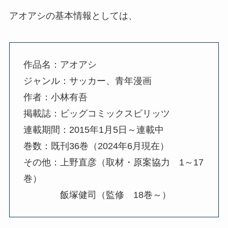
アオアシの基本情報としては、
作品名：アオアシ
ジャンル：サッカー、青年漫画
作者：小林有吾
掲載誌：ビッグコミックスピリッツ
連載期間：2015年1月5日～連載中
巻数：既刊36巻（2024年6月現在）
その他：上野直彦（取材・原案協力 1～17
巻）
飯塚健司（監修 18巻～）