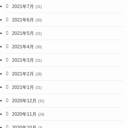
2021年7月
(31)
2021年6月
(30)
2021年5月
(31)
2021年4月
(30)
2021年3月
(31)
2021年2月
(28)
2021年1月
(31)
2020年12月
(31)
2020年11月
(24)
2020年10月
(3)