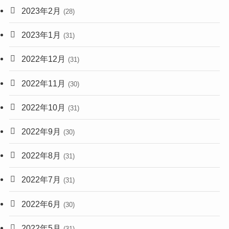
2023年2月
(28)
2023年1月
(31)
2022年12月
(31)
2022年11月
(30)
2022年10月
(31)
2022年9月
(30)
2022年8月
(31)
2022年7月
(31)
2022年6月
(30)
2022年5月
(31)