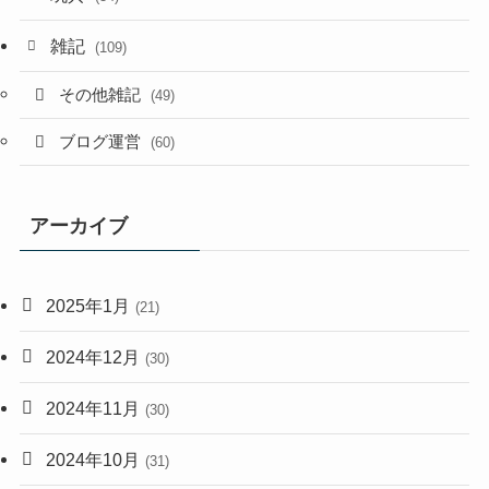
雑記
(109)
その他雑記
(49)
ブログ運営
(60)
アーカイブ
2025年1月
(21)
2024年12月
(30)
2024年11月
(30)
2024年10月
(31)