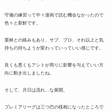
守備の練習って中々漫画で読む機会なかったので
色々と新鮮です。
栗林との絡みもあり、サブ、プロ、それ以上と気
持ちの持ちようが変わっていっていい感じです。
良くも悪くもアシトが周りに影響を与えていい方
向に動き出しましたね。
そして、月日は流れ…な展開。
プレミアリーグは三つ巴の様相になったところで