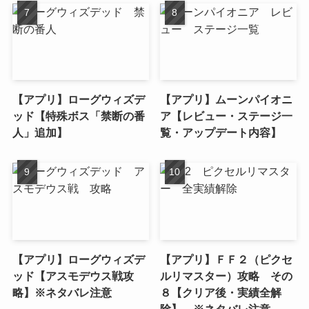
【アプリ】ローグウィズデ
【アプリ】ムーンパイオニ
ッド【特殊ボス「禁断の番
ア【レビュー・ステージ一
人」追加】
覧・アップデート内容】
【アプリ】ローグウィズデ
【アプリ】ＦＦ２（ピクセ
ッド【アスモデウス戦攻
ルリマスター）攻略 その
略】※ネタバレ注意
８【クリア後・実績全解