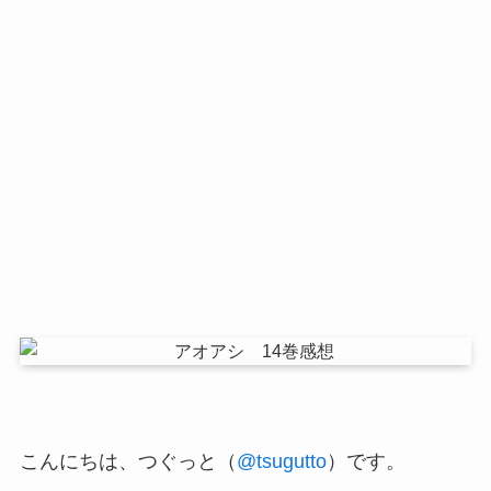
こんにちは、つぐっと（
@tsugutto
）です。