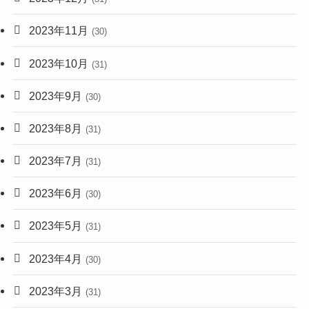
2023年11月
(30)
2023年10月
(31)
2023年9月
(30)
2023年8月
(31)
2023年7月
(31)
2023年6月
(30)
2023年5月
(31)
2023年4月
(30)
2023年3月
(31)