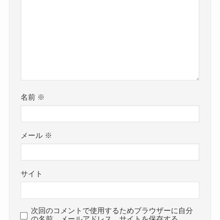
名前
※
メール
※
サイト
次回のコメントで使用するためブラウザーに自分
の名前、メールアドレス、サイトを保存する。