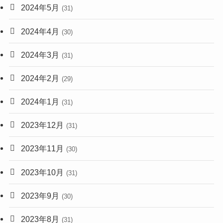
2024年5月
(31)
2024年4月
(30)
2024年3月
(31)
2024年2月
(29)
2024年1月
(31)
2023年12月
(31)
2023年11月
(30)
2023年10月
(31)
2023年9月
(30)
2023年8月
(31)