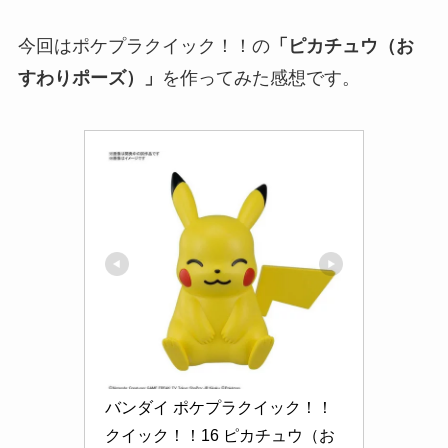
今回はポケプラクイック！！の
「ピカチュウ（お
すわりポーズ）」
を作ってみた感想です。
バンダイ ポケプラクイック！！ 
クイック！！16 ピカチュウ（お