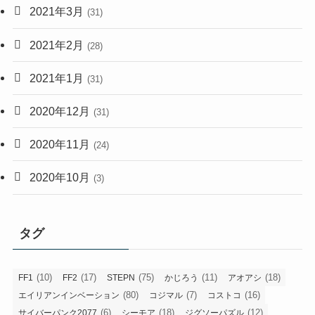
2021年3月
(31)
2021年2月
(28)
2021年1月
(31)
2020年12月
(31)
2020年11月
(24)
2020年10月
(3)
タグ
(10)
(17)
(75)
(11)
(18)
FF1
FF2
STEPN
かじろう
アオアシ
(80)
(7)
(16)
エイリアンインベーション
コジマル
コストコ
(6)
(18)
(12)
サイバーパンク2077
シーモア
ジグソーパズル