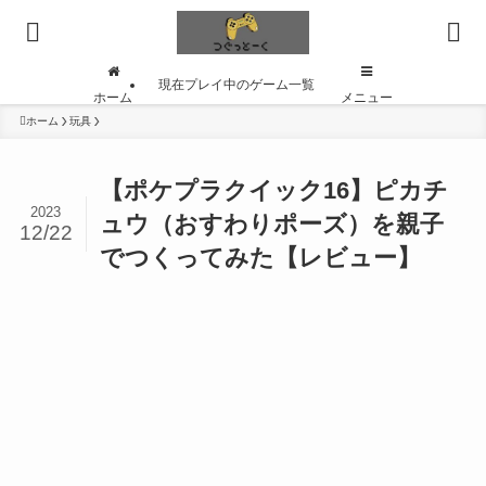
現在プレイ中のゲーム一覧
ホーム
メニュー
ホーム
玩具
【ポケプラクイック16】ピカチ
2023
ュウ（おすわりポーズ）を親子
12/22
でつくってみた【レビュー】