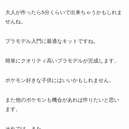
大人が作ったら5分くらいで出来ちゃうかもしれま
せんね。
プラモデル入門に最適なキットですね。
簡単にクオリティ高いプラモデルが完成します。
ポケモン好きな子供にはいいかもしれません。
また他のポケモンも機会があれば作りたいと思い
ます。
それでは、また。