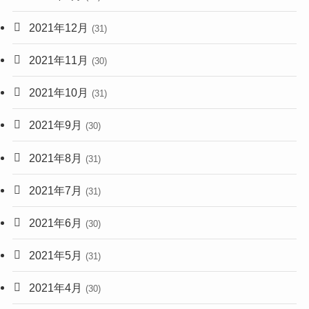
2021年12月
(31)
2021年11月
(30)
2021年10月
(31)
2021年9月
(30)
2021年8月
(31)
2021年7月
(31)
2021年6月
(30)
2021年5月
(31)
2021年4月
(30)