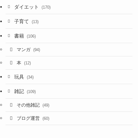
ダイエット
(170)
子育て
(13)
書籍
(106)
マンガ
(94)
本
(12)
玩具
(34)
雑記
(109)
その他雑記
(49)
ブログ運営
(60)