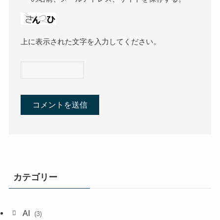
上に表示された文字を入力してください。
カテゴリー
AI
(3)