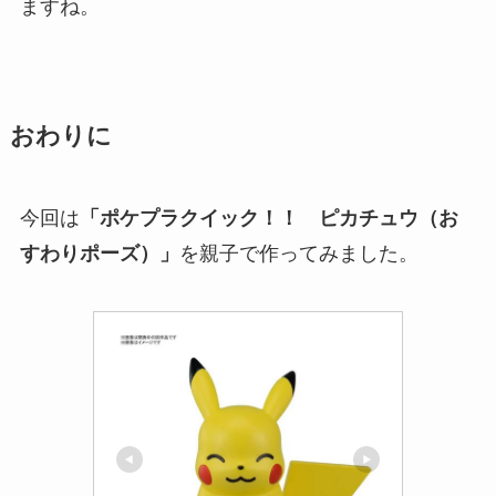
ますね。
おわりに
今回は
「ポケプラクイック！！ ピカチュウ（お
すわりポーズ）」
を親子で作ってみました。