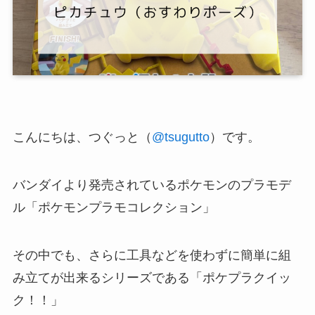
こんにちは、つぐっと（
@tsugutto
）です。
バンダイより発売されているポケモンのプラモデ
ル「ポケモンプラモコレクション」
その中でも、さらに工具などを使わずに簡単に組
み立てが出来るシリーズである「ポケプラクイッ
ク！！」