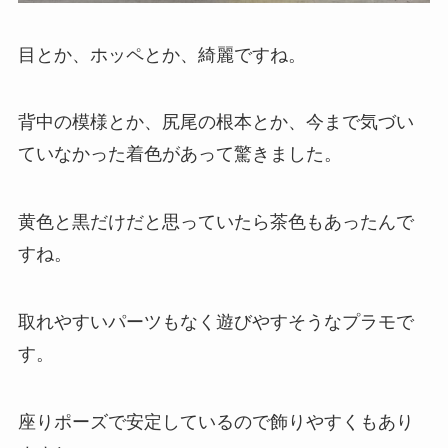
目とか、ホッペとか、綺麗ですね。
背中の模様とか、尻尾の根本とか、今まで気づい
ていなかった着色があって驚きました。
黄色と黒だけだと思っていたら茶色もあったんで
すね。
取れやすいパーツもなく遊びやすそうなプラモで
す。
座りポーズで安定しているので飾りやすくもあり