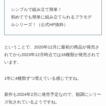
シンプルで組み立て簡単！
初めてでも簡単に組み立てられるプラモデ
ルシリーズ！（公式HP抜粋）
ということで、2020年12月に最初の商品が発売さ
れてから2023年12月時点では16種類が発売されて
います。
1年に4種類ずつ増えている感じですね。
新作も2024年2月に発売予定なので、順調にシリー
ズ化されているようですね。