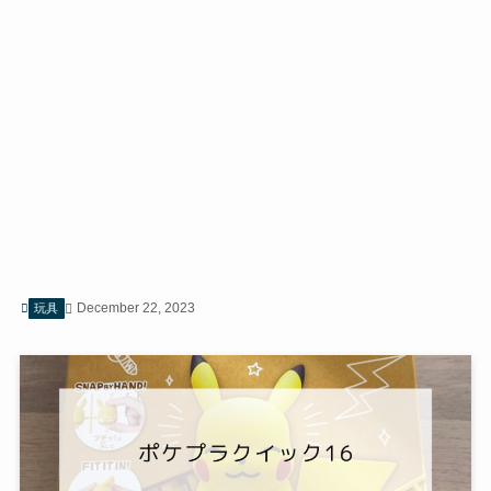
December 22, 2023
玩具