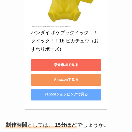
バンダイ ポケプラクイック！！ 
クイック！！16 ピカチュウ（お
すわりポーズ）
楽天市場で見る
Amazonで見る
Yahoo!ショッピングで見る
制作時間
としては、
15分ほど
でしょうか。