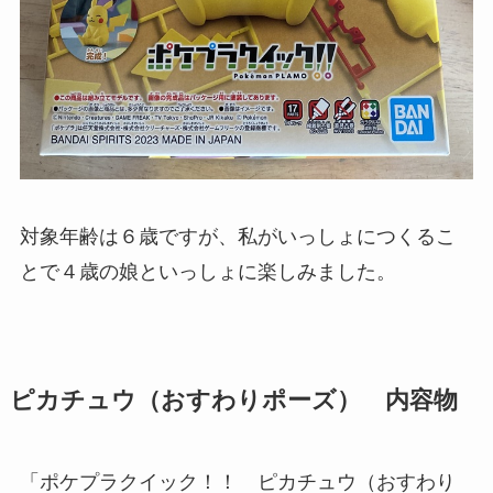
対象年齢は６歳ですが、私がいっしょにつくるこ
とで４歳の娘といっしょに楽しみました。
ピカチュウ（おすわりポーズ） 内容物
「ポケプラクイック！！ ピカチュウ（おすわり