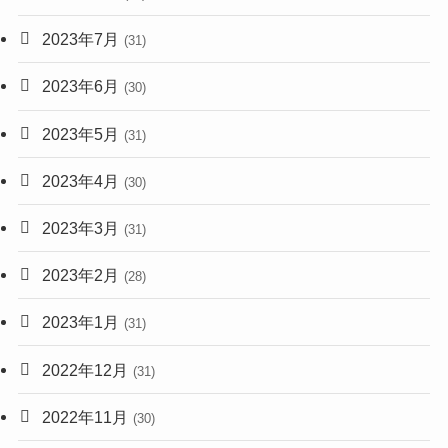
2023年7月
(31)
2023年6月
(30)
2023年5月
(31)
2023年4月
(30)
2023年3月
(31)
2023年2月
(28)
2023年1月
(31)
2022年12月
(31)
2022年11月
(30)