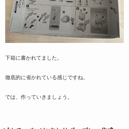
下箱に書かれてました。
徹底的に省かれている感じですね。
では、作っていきましょう。