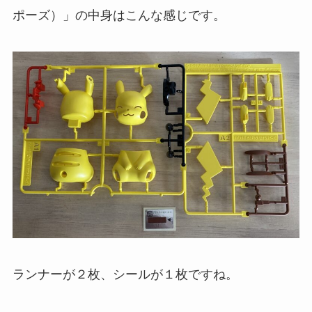
ポーズ）」の中身はこんな感じです。
ランナーが２枚、シールが１枚ですね。