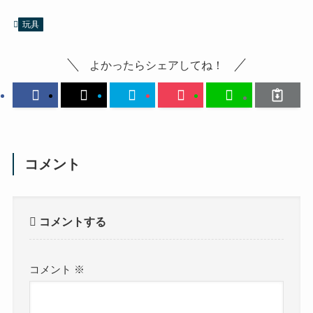
玩具
よかったらシェアしてね！
コメント
コメントする
コメント
※