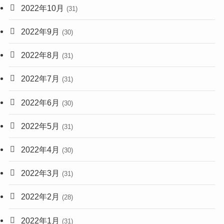
2022年10月
(31)
2022年9月
(30)
2022年8月
(31)
2022年7月
(31)
2022年6月
(30)
2022年5月
(31)
2022年4月
(30)
2022年3月
(31)
2022年2月
(28)
2022年1月
(31)