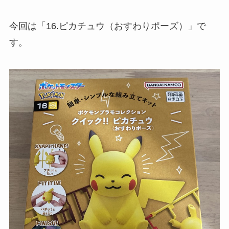
今回は「16.ピカチュウ（おすわりポーズ）」で
す。