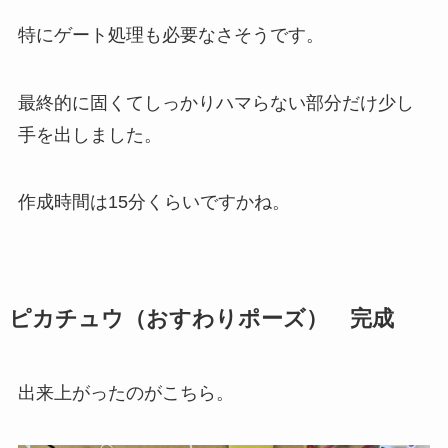
特にゲート処理も必要なさそうです。
最終的に固くてしっかりハマらない部分だけ少し
手を出しました。
作成時間は15分くらいですかね。
ピカチュウ（おすわりポーズ） 完成
出来上がったのがこちら。