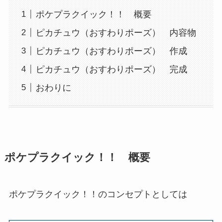
ポケプラクイック！！ 概要
ピカチュウ（おすわりポーズ） 内容物
ピカチュウ（おすわりポーズ） 作成
ピカチュウ（おすわりポーズ） 完成
おわりに
ポケプラクイック！！ 概要
ポケプラクイック！！のコンセプトとしては