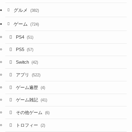
グルメ
(382)
ゲーム
(724)
PS4
(51)
PS5
(57)
Switch
(42)
アプリ
(522)
ゲーム遍歴
(4)
ゲーム雑記
(41)
その他ゲーム
(6)
トロフィー
(2)