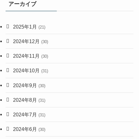
アーカイブ
2025年1月
(21)
2024年12月
(30)
2024年11月
(30)
2024年10月
(31)
2024年9月
(30)
2024年8月
(31)
2024年7月
(31)
2024年6月
(30)