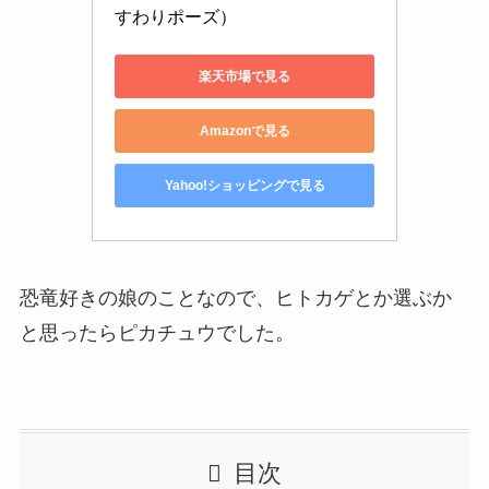
すわりポーズ）
楽天市場で見る
Amazonで見る
Yahoo!ショッピングで見る
恐竜好きの娘のことなので、ヒトカゲとか選ぶか
と思ったらピカチュウでした。
目次