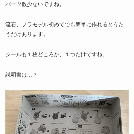
パーツ数少ないですね。
流石、プラモデル初めてでも簡単に作れるとうた
うだけあります。
シールも１枚どころか、１つだけですね。
説明書は…？