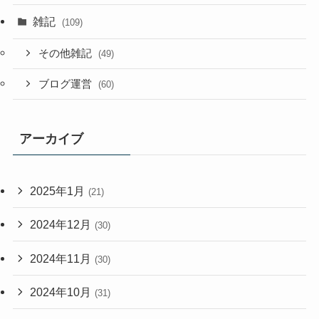
雑記
(109)
その他雑記
(49)
ブログ運営
(60)
アーカイブ
2025年1月
(21)
2024年12月
(30)
2024年11月
(30)
2024年10月
(31)