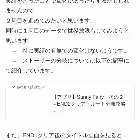
実績をとったことで変化があったりするかもしれ
ませんので
２周目を進めてみたいと思います。
同時に１周目のデータで世界放浪もしてみようと
思います。
→ 特に実績の有無での変化はないようです。
→ ストーリーの分岐については以下の記事に
て
紹介しています。
あわせて読みたい
【アプリ】Sunny Fairy その２
～END2クリア・ルート分岐攻略
～
また、END1クリア後のタイトル画面を見ると