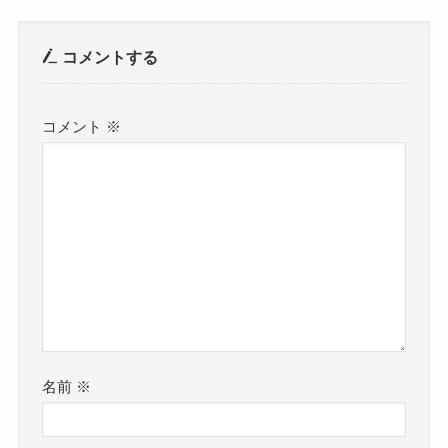
コメントする
コメント
※
名前
※