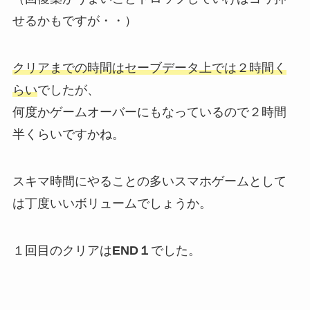
せるかもですが・・）
クリアまでの時間はセーブデータ上では２時間く
らい
でしたが、
何度かゲームオーバーにもなっているので２時間
半くらいですかね。
スキマ時間にやることの多いスマホゲームとして
は丁度いいボリュームでしょうか。
１回目のクリアは
END１
でした。