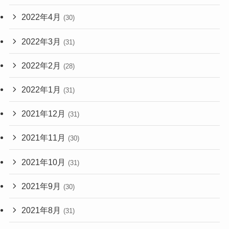
2022年4月
(30)
2022年3月
(31)
2022年2月
(28)
2022年1月
(31)
2021年12月
(31)
2021年11月
(30)
2021年10月
(31)
2021年9月
(30)
2021年8月
(31)