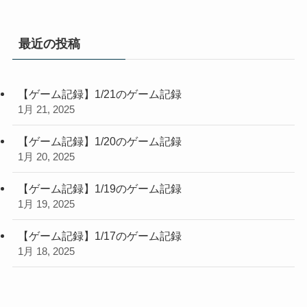
最近の投稿
【ゲーム記録】1/21のゲーム記録
1月 21, 2025
【ゲーム記録】1/20のゲーム記録
1月 20, 2025
【ゲーム記録】1/19のゲーム記録
1月 19, 2025
【ゲーム記録】1/17のゲーム記録
1月 18, 2025