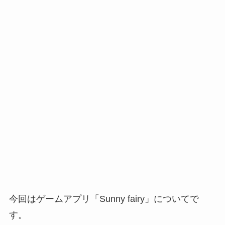
今回はゲームアプリ「Sunny fairy」についてで
す。