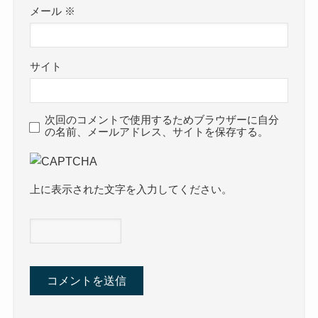
メール
※
サイト
次回のコメントで使用するためブラウザーに自分
の名前、メールアドレス、サイトを保存する。
上に表示された文字を入力してください。