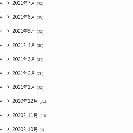
2021年7月
(31)
2021年6月
(30)
2021年5月
(31)
2021年4月
(30)
2021年3月
(31)
2021年2月
(28)
2021年1月
(31)
2020年12月
(31)
2020年11月
(24)
2020年10月
(3)