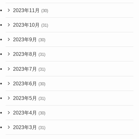
2023年11月
(30)
2023年10月
(31)
2023年9月
(30)
2023年8月
(31)
2023年7月
(31)
2023年6月
(30)
2023年5月
(31)
2023年4月
(30)
2023年3月
(31)