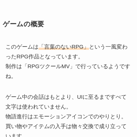
ゲームの概要
このゲームは
「言葉のないRPG」
という一風変わ
ったRPG作品となっています。
制作は「RPGツクールMV」で行っているようです
ね。
ゲーム中の会話はもとより、UIに至るまですべて
文字は使われていません。
物語進行はエモーションアイコンでのやりとり。
買い物やアイテムの入手は物々交換で成り立って
います。