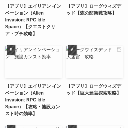
【アプリ】エイリアン イン
【アプリ】ローグウィズデ
ベーション（Alien
ッド【森の防衛戦攻略】
Invasion: RPG Idle
Space）【クエストクリ
ア・プチ攻略】
【アプリ】エイリアン イン
【アプリ】ローグウィズデ
ベーション（Alien
ッド【巨大迷宮探索攻略】
Invasion: RPG Idle
Space）【攻略・施設カン
スト時の効率】