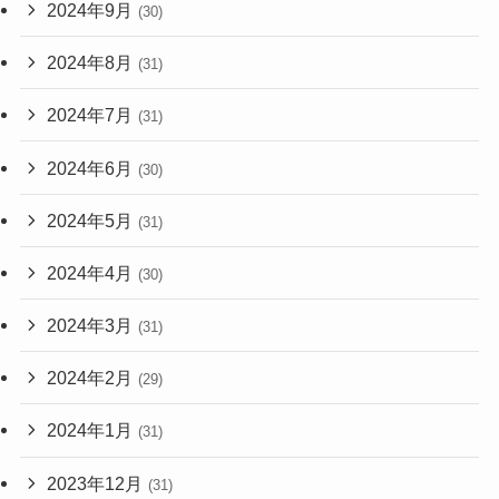
2024年9月
(30)
2024年8月
(31)
2024年7月
(31)
2024年6月
(30)
2024年5月
(31)
2024年4月
(30)
2024年3月
(31)
2024年2月
(29)
2024年1月
(31)
2023年12月
(31)