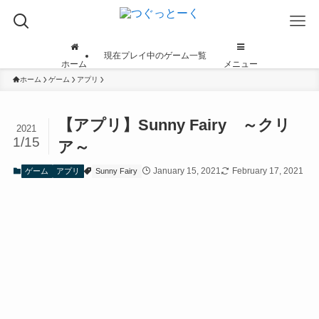
現在プレイ中のゲーム一覧
ホーム
メニュー
ホーム
ゲーム
アプリ
【アプリ】Sunny Fairy ～クリ
2021
1/15
ア～
January 15, 2021
February 17, 2021
ゲーム
アプリ
Sunny Fairy