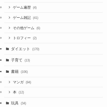
ゲーム遍歴
(4)
ゲーム雑記
(41)
その他ゲーム
(6)
トロフィー
(2)
ダイエット
(170)
子育て
(13)
書籍
(106)
マンガ
(94)
本
(12)
玩具
(34)