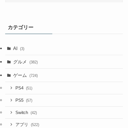
カテゴリー
AI
(3)
グルメ
(382)
ゲーム
(724)
PS4
(51)
PS5
(57)
Switch
(42)
アプリ
(522)