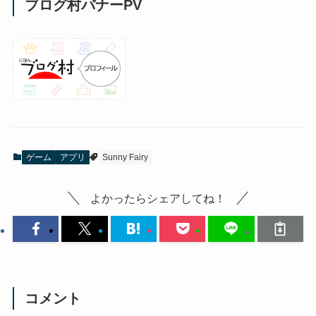
ブログ村バナーPV
ゲーム
アプリ
Sunny Fairy
よかったらシェアしてね！
コメント