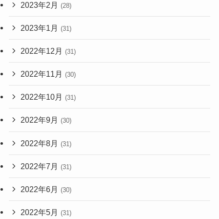
2023年2月
(28)
2023年1月
(31)
2022年12月
(31)
2022年11月
(30)
2022年10月
(31)
2022年9月
(30)
2022年8月
(31)
2022年7月
(31)
2022年6月
(30)
2022年5月
(31)