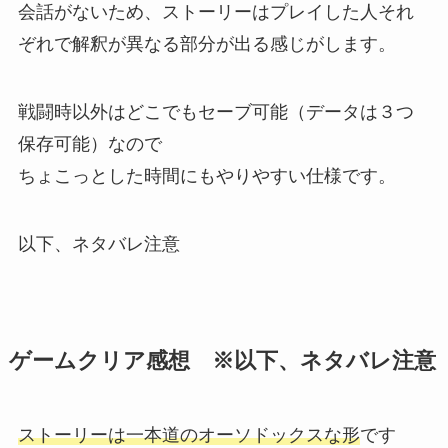
会話がないため、ストーリーはプレイした人それ
ぞれで解釈が異なる部分が出る感じがします。
戦闘時以外はどこでもセーブ可能（データは３つ
保存可能）なので
ちょこっとした時間にもやりやすい仕様です。
以下、ネタバレ注意
ゲームクリア感想
※以下、ネタバレ注意
ストーリーは一本道のオーソドックスな形
です