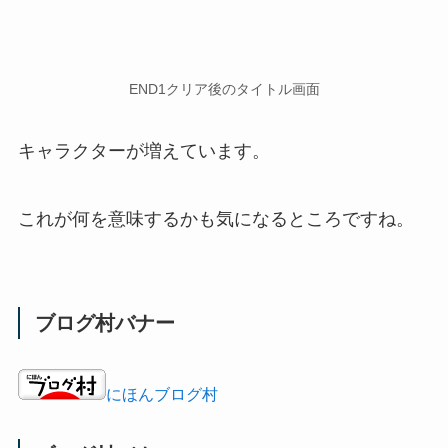
END1クリア後のタイトル画面
キャラクターが増えています。
これが何を意味するかも気になるところですね。
ブログ村バナー
にほんブログ村