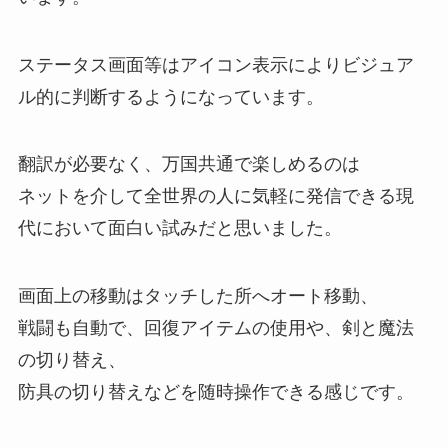
ステータス画面等はアイコン表示によりビジュア
ル的に判断するようになっています。
翻訳が必要なく、万国共通で楽しめるのは
ネットを介して全世界の人に気軽に発信できる現
代において面白い試みだと思いました。
画面上の移動はタッチした所へオート移動、
戦闘も自動で、回復アイテムの使用や、剣と魔法
の切り替え、
防具の切り替えなどを随時操作できる感じです。