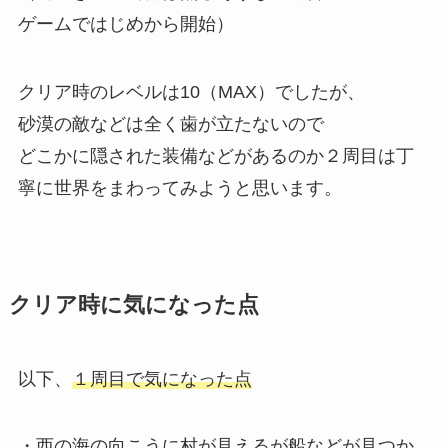
ゲームではじめから開始）
クリア時のレベルは10（MAX）でしたが、
砂漠の敵などは全く歯が立たないので
どこかに隠された装備などがあるのか２周目は丁
寧に世界をまわってみようと思います。
クリア時に気になった点
以下、
１周目で気になった点
・西の海の向こうに村が見えるが船などが見つか