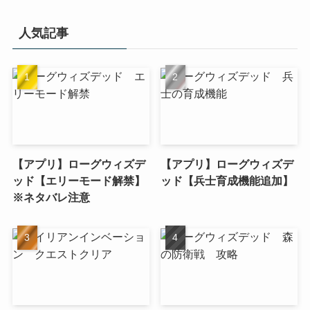
人気記事
【アプリ】ローグウィズデ
【アプリ】ローグウィズデ
ッド【エリーモード解禁】
ッド【兵士育成機能追加】
※ネタバレ注意