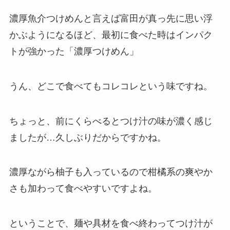
濃厚魚介つけめんと言えば富田が真っ先に思い浮
かぶようになるほど、最初に食べた時はインパク
トが強かった「濃厚つけめん」
うん、どこで食べてもコレコレという味ですね。
ちょっと、前にくらべるとつけ汁の味が濃く感じ
ましたが…久しぶりだからですかね。
濃厚ながら柚子も入っているので柑橘系の爽やか
さも加わって食べやすいですよね。
ということで、麺や具材を食べ終わってつけ汁が