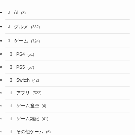
AI
(3)
グルメ
(382)
ゲーム
(724)
PS4
(51)
PS5
(57)
Switch
(42)
アプリ
(522)
ゲーム遍歴
(4)
ゲーム雑記
(41)
その他ゲーム
(6)