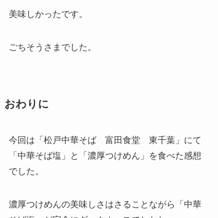
美味しかったです。
ごちそうさまでした。
おわりに
今回は「松戸中華そば 富田食堂 東千葉」にて
「中華そば塩」と「濃厚つけめん」を食べた感想
でした。
濃厚つけめんの美味しさはさることながら「中華