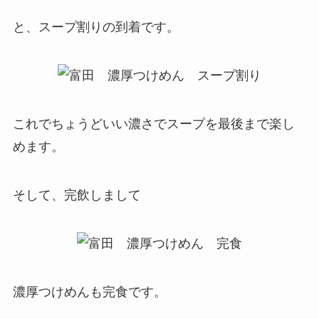
と、スープ割りの到着です。
これでちょうどいい濃さでスープを最後まで楽し
めます。
そして、完飲しまして
濃厚つけめんも完食です。