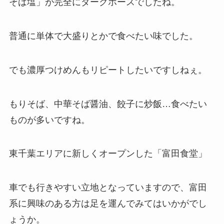
そば塩」が完全にダークホースでしたね。
普通に単体で大盛りとかで食べたい味でした。
でも濃厚つけめんもリピートしたいですしねぇ。
もりそば、中華そば醤油、餃子に炒飯…食べたい
ものが多いですね。
東千葉エリアに新しくオープンした「富田食堂」
車でも行きやすい立地となっていますので、富田
系に興味のある方は足を運んでみてはいかがでし
ょうか。