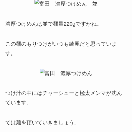
濃厚つけめんは並で麺量220gですかね。
この麺のもりつけがいつも綺麗だと思っていま
す。
つけ汁の中にはチャーシューと極太メンマが沈ん
でいます。
では麺を頂いていきましょう。