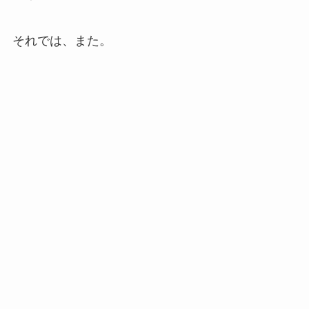
それでは、また。