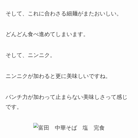
そして、これに合わさる細麺がまたおいしい。
どんどん食べ進めてしまいます。
そして、ニンニク。
ニンニクが加わると更に美味しいですね。
パンチ力が加わって止まらない美味しさって感じ
です。