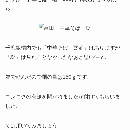
ら。
千葉駅構内でも「中華そば 醤油」はありますが
「塩」は見たことなかったなぁと思い注文。
並で頼んだので麺の量は150ｇです。
ニンニクの有無を聞かれましたが付けてもらいま
した。
では頂いてみましょう。