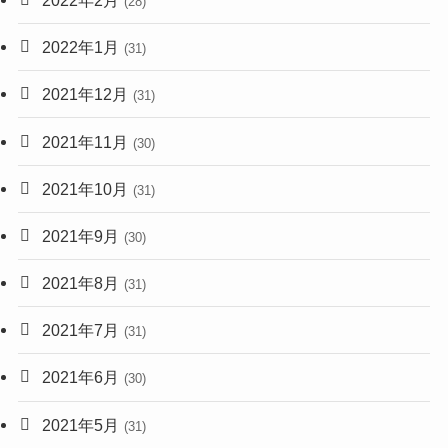
(28)
2022年1月
(31)
2021年12月
(31)
2021年11月
(30)
2021年10月
(31)
2021年9月
(30)
2021年8月
(31)
2021年7月
(31)
2021年6月
(30)
2021年5月
(31)