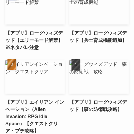
【アプリ】ローグウィズデ
【アプリ】ローグウィズデ
ッド【エリーモード解禁】
ッド【兵士育成機能追加】
※ネタバレ注意
【アプリ】エイリアン イン
【アプリ】ローグウィズデ
ベーション（Alien
ッド【森の防衛戦攻略】
Invasion: RPG Idle
Space）【クエストクリ
ア・プチ攻略】