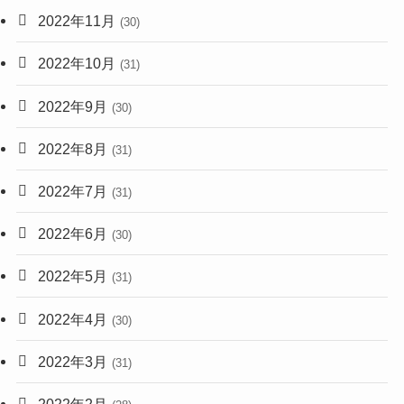
2022年11月
(30)
2022年10月
(31)
2022年9月
(30)
2022年8月
(31)
2022年7月
(31)
2022年6月
(30)
2022年5月
(31)
2022年4月
(30)
2022年3月
(31)
2022年2月