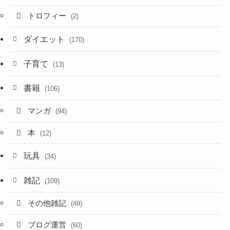
トロフィー
(2)
ダイエット
(170)
子育て
(13)
書籍
(106)
マンガ
(94)
本
(12)
玩具
(34)
雑記
(109)
その他雑記
(49)
ブログ運営
(60)