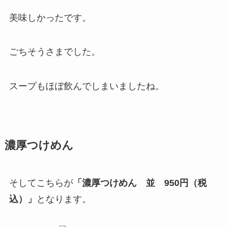
美味しかったです。
ごちそうさまでした。
スープもほぼ飲んでしまいましたね。
濃厚つけめん
そしてこちらが
「濃厚つけめん 並 950円（税
込）」
となります。