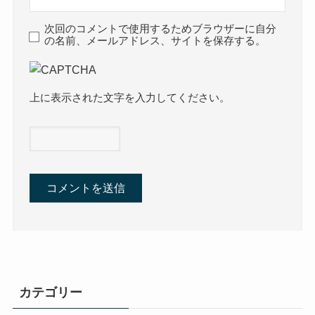
次回のコメントで使用するためブラウザーに自分
の名前、メールアドレス、サイトを保存する。
上に表示された文字を入力してください。
カテゴリー