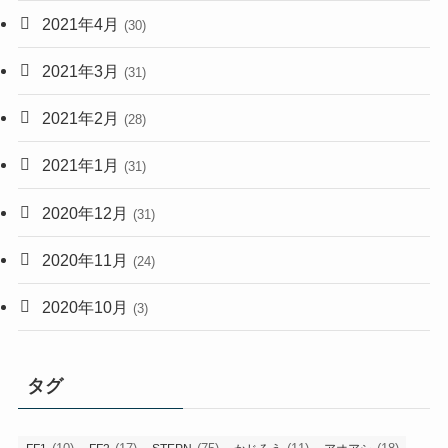
2021年4月
(30)
2021年3月
(31)
2021年2月
(28)
2021年1月
(31)
2020年12月
(31)
2020年11月
(24)
2020年10月
(3)
タグ