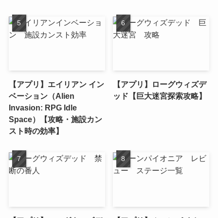
【アプリ】エイリアン イン
【アプリ】ローグウィズデ
ベーション（Alien
ッド【巨大迷宮探索攻略】
Invasion: RPG Idle
Space）【攻略・施設カン
スト時の効率】