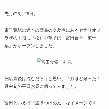
先月の3月28日。
東千葉駅の近くの高品の交差点にあるセナリオプ
ラザの１階に「松戸中華そば 富田食堂 東千
葉」がオープンしました。
開店直後は混むだろうと思い、半月ほど経った４
月中旬の平日お昼に伺ってみました。
富田といえば「濃厚つけめん」なイメージです