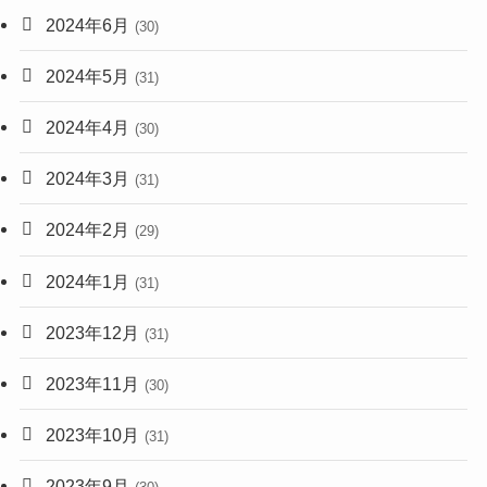
2024年6月
(30)
2024年5月
(31)
2024年4月
(30)
2024年3月
(31)
2024年2月
(29)
2024年1月
(31)
2023年12月
(31)
2023年11月
(30)
2023年10月
(31)
2023年9月