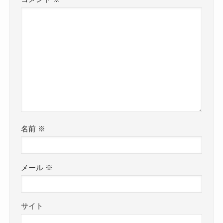
名前
※
メール
※
サイト