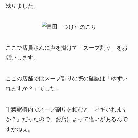
残りました。
ここで店員さんに声を掛けて「スープ割り」をお
願いします。
ここの店舗ではスープ割りの際の確認は「ゆずい
れますか？」でした。
千葉駅構内でスープ割りを頼むと「ネギいれます
か？」だったので、お店によって違いがあるんで
すかねぇ。