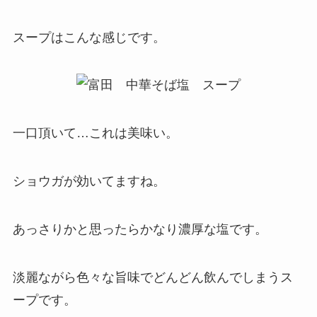
スープはこんな感じです。
一口頂いて…これは美味い。
ショウガが効いてますね。
あっさりかと思ったらかなり濃厚な塩です。
淡麗ながら色々な旨味でどんどん飲んでしまうス
ープです。