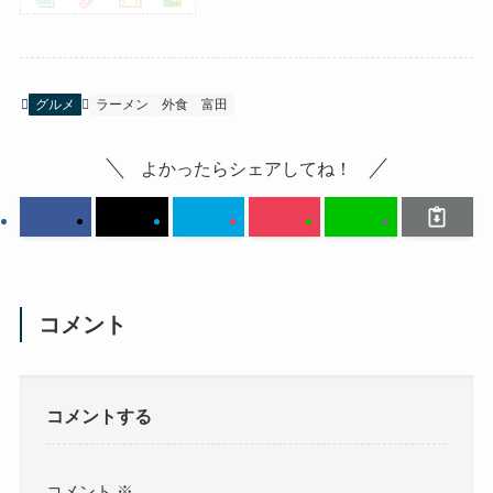
グルメ
ラーメン
外食
富田
よかったらシェアしてね！
コメント
コメントする
コメント
※