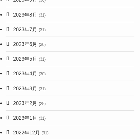
(30)
2023年8月
(31)
2023年7月
(31)
2023年6月
(30)
2023年5月
(31)
2023年4月
(30)
2023年3月
(31)
2023年2月
(28)
2023年1月
(31)
2022年12月
(31)