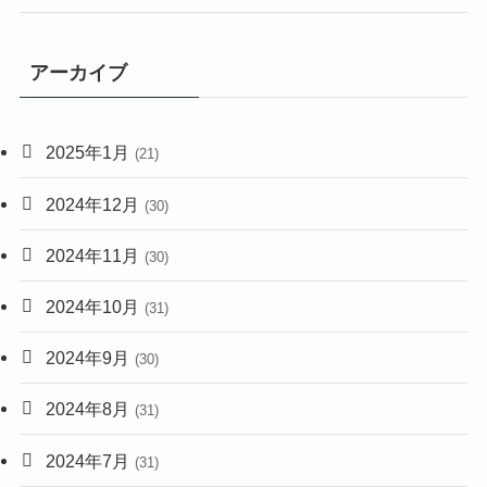
アーカイブ
2025年1月
(21)
2024年12月
(30)
2024年11月
(30)
2024年10月
(31)
2024年9月
(30)
2024年8月
(31)
2024年7月
(31)