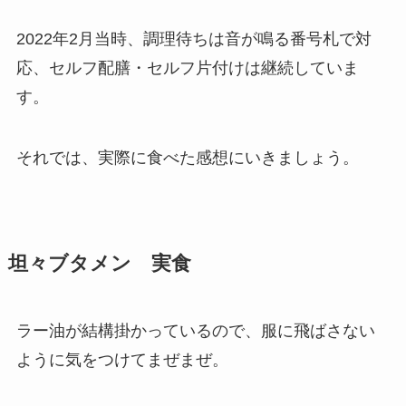
2022年2月当時、調理待ちは音が鳴る番号札で対
応、セルフ配膳・セルフ片付けは継続していま
す。
それでは、実際に食べた感想にいきましょう。
坦々ブタメン 実食
ラー油が結構掛かっているので、服に飛ばさない
ように気をつけてまぜまぜ。