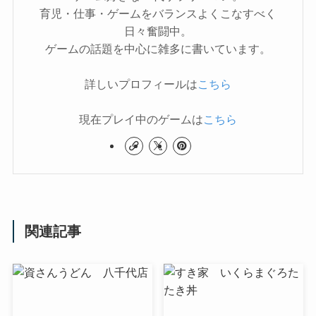
育児・仕事・ゲームをバランスよくこなすべく
日々奮闘中。
ゲームの話題を中心に雑多に書いています。
詳しいプロフィールは
こちら
現在プレイ中のゲームは
こちら
関連記事