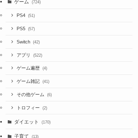
ゲーム
(724)
PS4
(51)
PS5
(57)
Switch
(42)
アプリ
(522)
ゲーム遍歴
(4)
ゲーム雑記
(41)
その他ゲーム
(6)
トロフィー
(2)
ダイエット
(170)
子育て
(13)