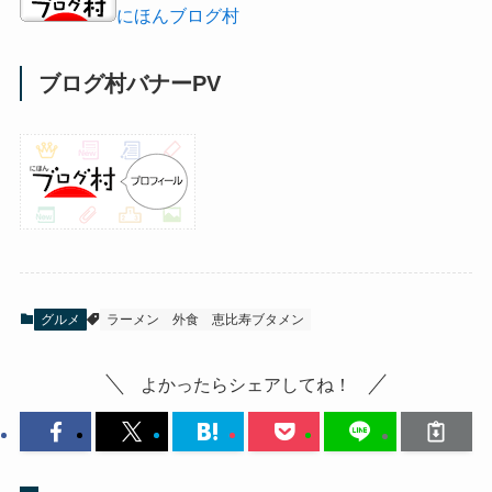
にほんブログ村
ブログ村バナーPV
グルメ
ラーメン
外食
恵比寿ブタメン
よかったらシェアしてね！