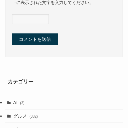
上に表示された文字を入力してください。
カテゴリー
AI
(3)
グルメ
(382)