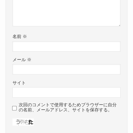
名前
※
メール
※
サイト
次回のコメントで使用するためブラウザーに自分
の名前、メールアドレス、サイトを保存する。