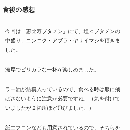
食後の感想
今回は「恵比寿ブタメン」にて、坦々ブタメンの
中盛り、ニンニク・アブラ・ヤサイマシを頂きま
した。
濃厚でピリカラな一杯が楽しめました。
ラー油が結構入っているので、食べる時は服に飛
ばさないように注意が必要ですね。（気を付けて
いましたが２箇所ほど飛びました。）
紙エプロンなども用意されているので、そちらを