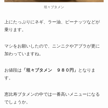
坦々ブタメン
上にたっぷりにネギ、ラー油、ピーナッツなどが
乗ります。
マシをお願いしたので、ニンニクやアブラが更に
加わっていますね。
お値段は
「坦々ブタメン ９８０円」
となりま
す。
恵比寿ブタメンの中では一番高いメニューになる
でしょうか。