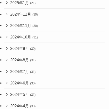
2025年1月
(21)
2024年12月
(30)
2024年11月
(30)
2024年10月
(31)
2024年9月
(30)
2024年8月
(31)
2024年7月
(31)
2024年6月
(30)
2024年5月
(31)
2024年4月
(30)