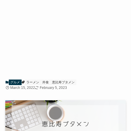
グルメ
ラーメン
外食
恵比寿ブタメン
March 15, 2022
February 5, 2023