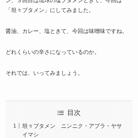
ン、３回目は琉球の塩ブタメンときて、今回は
「坦々ブタメン」にしてみました。
醤油、カレー、塩ときて、今回は味噌味ですね。
どれくらいの辛さになっているのか。
それでは、いってみましょう。
目次
坦々ブタメン ニンニク・アブラ・ヤサ
イマシ