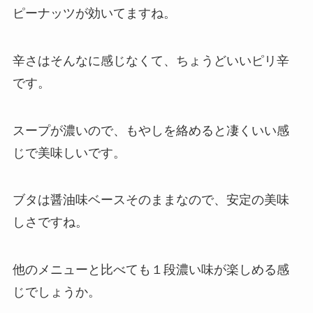
ピーナッツが効いてますね。
辛さはそんなに感じなくて、ちょうどいいピリ辛
です。
スープが濃いので、もやしを絡めると凄くいい感
じで美味しいです。
ブタは醤油味ベースそのままなので、安定の美味
しさですね。
他のメニューと比べても１段濃い味が楽しめる感
じでしょうか。