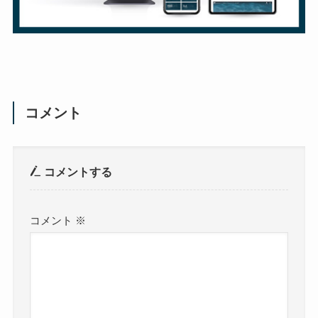
コメント
コメントする
コメント
※