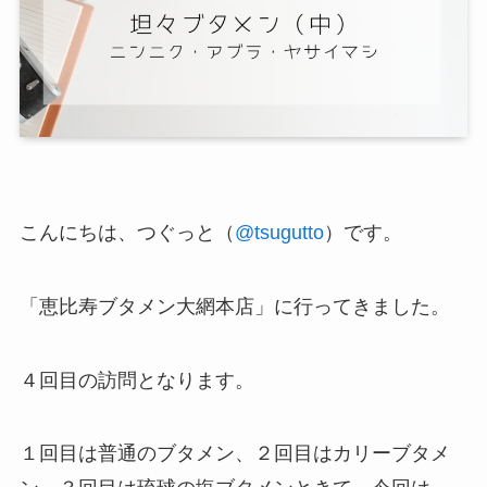
こんにちは、つぐっと（
@tsugutto
）です。
「恵比寿ブタメン大網本店」に行ってきました。
４回目の訪問となります。
１回目は普通のブタメン、２回目はカリーブタメ