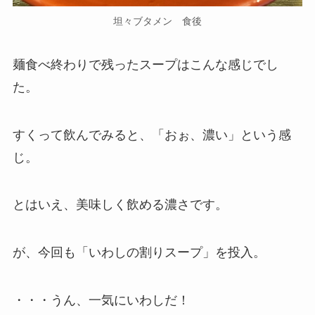
坦々ブタメン 食後
麺食べ終わりで残ったスープはこんな感じでし
た。
すくって飲んでみると、「おぉ、濃い」という感
じ。
とはいえ、美味しく飲める濃さです。
が、今回も「いわしの割りスープ」を投入。
・・・うん、一気にいわしだ！