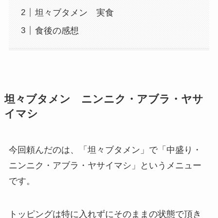
坦々ブタメン 実食
食後の感想
坦々ブタメン ニンニク・アブラ・ヤサ
イマシ
今回頼んだのは、「坦々ブタメン」で「中盛り・
ニンニク・アブラ・ヤサイマシ」というメニュー
です。
トッピングは特に入れずにそのままの状態で頂き