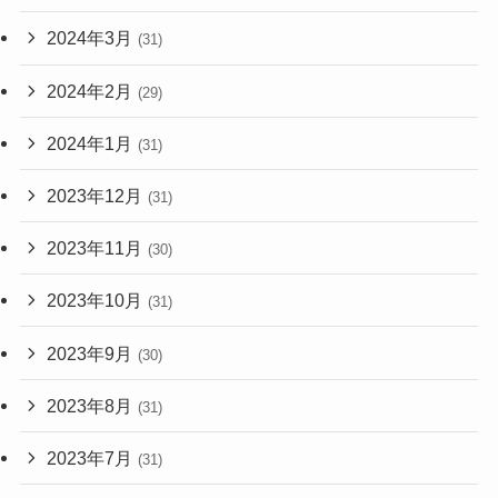
2024年3月
(31)
2024年2月
(29)
2024年1月
(31)
2023年12月
(31)
2023年11月
(30)
2023年10月
(31)
2023年9月
(30)
2023年8月
(31)
2023年7月
(31)