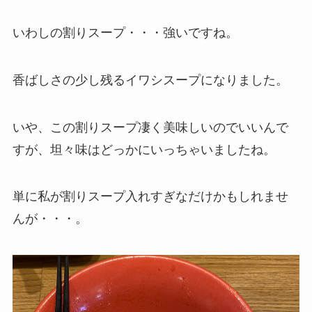
いわしの割りスープ・・・強いですね。
香ばしさの少し残るイワシスープになりました。
いや、この割りスープ凄く美味しいのでいいんで
すが、坦々味はどっかにいっちゃいましたね。
単に私が割りスープ入れすぎなだけかもしれませ
んが・・・。