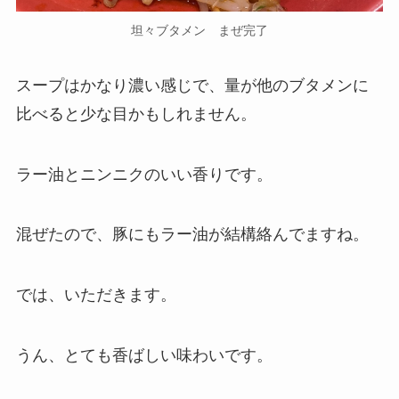
坦々ブタメン まぜ完了
スープはかなり濃い感じで、量が他のブタメンに
比べると少な目かもしれません。
ラー油とニンニクのいい香りです。
混ぜたので、豚にもラー油が結構絡んでますね。
では、いただきます。
うん、とても香ばしい味わいです。