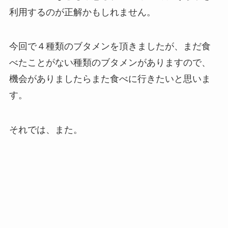
利用するのが正解かもしれません。
今回で４種類のブタメンを頂きましたが、まだ食
べたことがない種類のブタメンがありますので、
機会がありましたらまた食べに行きたいと思いま
す。
それでは、また。