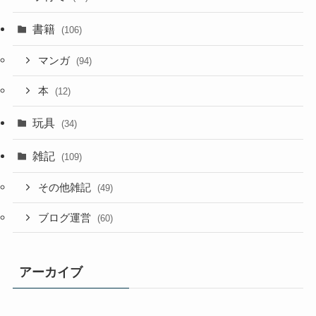
書籍
(106)
マンガ
(94)
本
(12)
玩具
(34)
雑記
(109)
その他雑記
(49)
ブログ運営
(60)
アーカイブ