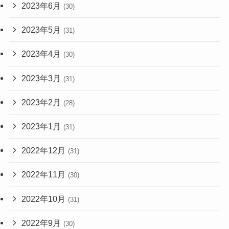
2023年6月
(30)
2023年5月
(31)
2023年4月
(30)
2023年3月
(31)
2023年2月
(28)
2023年1月
(31)
2022年12月
(31)
2022年11月
(30)
2022年10月
(31)
2022年9月
(30)