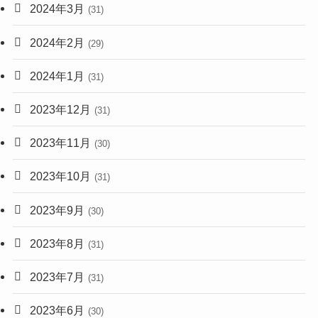
2024年3月
(31)
2024年2月
(29)
2024年1月
(31)
2023年12月
(31)
2023年11月
(30)
2023年10月
(31)
2023年9月
(30)
2023年8月
(31)
2023年7月
(31)
2023年6月
(30)