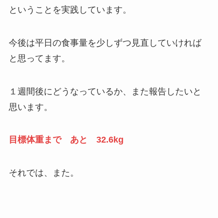
ということを実践しています。
今後は平日の食事量を少しずつ見直していければ
と思ってます。
１週間後にどうなっているか、また報告したいと
思います。
目標体重まで あと 32.6kg
それでは、また。