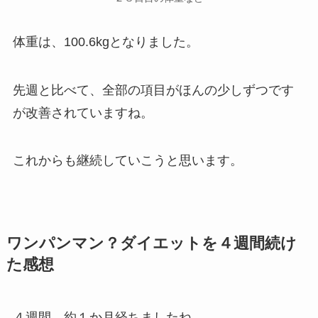
体重は、100.6kgとなりました。
先週と比べて、全部の項目がほんの少しずつです
が改善されていますね。
これからも継続していこうと思います。
ワンパンマン？ダイエットを４週間続け
た感想
４週間、約１か月経ちましたね。