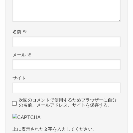
名前
※
メール
※
サイト
次回のコメントで使用するためブラウザーに自分
の名前、メールアドレス、サイトを保存する。
上に表示された文字を入力してください。