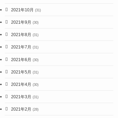
2021年10月
(31)
2021年9月
(30)
2021年8月
(31)
2021年7月
(31)
2021年6月
(30)
2021年5月
(31)
2021年4月
(30)
2021年3月
(31)
2021年2月
(28)