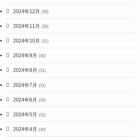
2024年12月
(30)
2024年11月
(30)
2024年10月
(31)
2024年9月
(30)
2024年8月
(31)
2024年7月
(31)
2024年6月
(30)
2024年5月
(31)
2024年4月
(30)