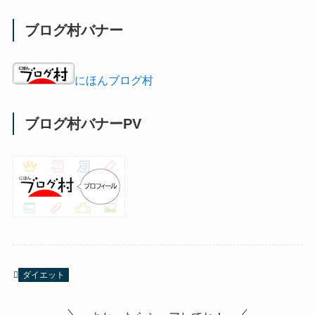
ブログ村バナー
にほんブログ村
ブログ村バナーPV
ダイエット