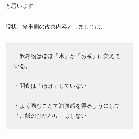
と思います。
現状、食事側の改善内容としましては、
・飲み物はほぼ「水」か「お茶」に変えて
いる。
・間食は「ほぼ」していない。
・よく噛むことで満腹感を得るようにして
「ご飯のおかわり」はしない。