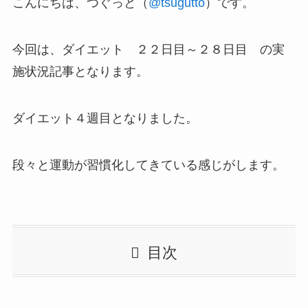
こんにちは、つぐっと（
@tsugutto
）です。
今回は、ダイエット ２２日目～２８日目 の実
施状況記事となります。
ダイエット４週目となりました。
段々と運動が習慣化してきている感じがします。
目次