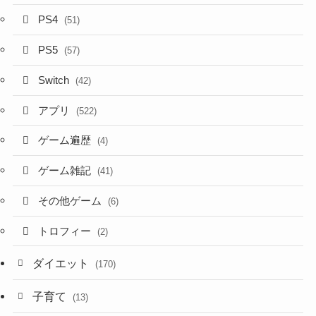
PS4
(51)
PS5
(57)
Switch
(42)
アプリ
(522)
ゲーム遍歴
(4)
ゲーム雑記
(41)
その他ゲーム
(6)
トロフィー
(2)
ダイエット
(170)
子育て
(13)