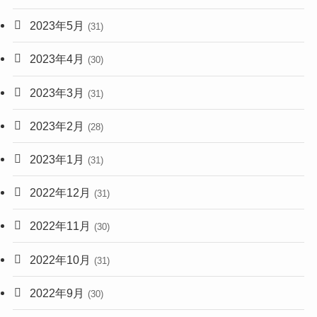
2023年5月
(31)
2023年4月
(30)
2023年3月
(31)
2023年2月
(28)
2023年1月
(31)
2022年12月
(31)
2022年11月
(30)
2022年10月
(31)
2022年9月
(30)