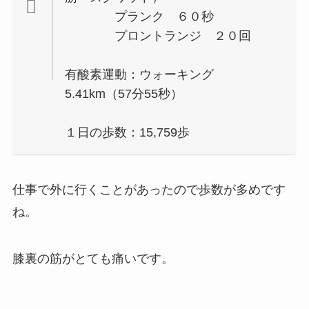
プランク ６０秒
プロントランジ ２０回
有酸素運動：ウォーキング
5.41km（57分55秒）
１日の歩数：15,759歩
仕事で外に行くことがあったので歩数が多めです
ね。
膝裏の筋がとても痛いです。