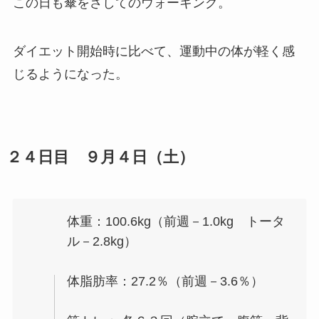
この日も傘をさしてのウォーキング。
ダイエット開始時に比べて、運動中の体が軽く感
じるようになった。
２４日目 ９月４日（土）
体重：100.6kg（前週－1.0kg トータ
ル－2.8kg）
体脂肪率：27.2％（前週－3.6％）