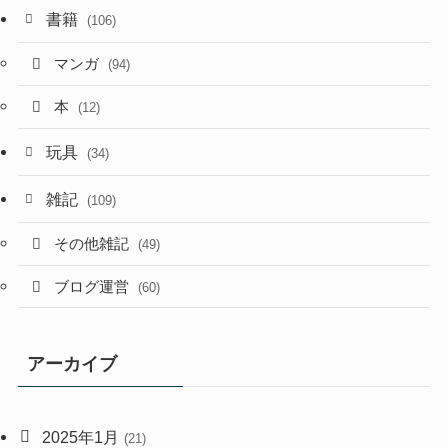
書籍
(106)
マンガ
(94)
本
(12)
玩具
(34)
雑記
(109)
その他雑記
(49)
ブログ運営
(60)
アーカイブ
2025年1月
(21)