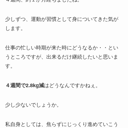
少しずつ、運動が習慣として身についてきた気が
します。
仕事の忙しい時期が来た時にどうなるか・・とい
うところですが、出来るだけ継続したいと思いま
す。
４週間で2.8kg減
はどうなんですかねぇ。
少し少ないでしょうか。
私自身としては、焦らずにじっくり進めていこう