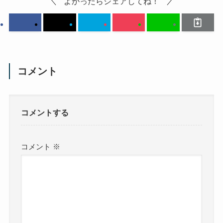
よかったらシェアしてね！
コメント
コメントする
コメント
※