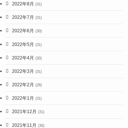
2022年8月
(31)
2022年7月
(31)
2022年6月
(30)
2022年5月
(31)
2022年4月
(30)
2022年3月
(31)
2022年2月
(28)
2022年1月
(31)
2021年12月
(31)
2021年11月
(30)