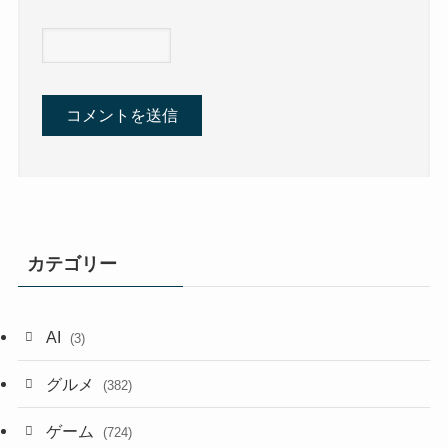
カテゴリー
AI
(3)
グルメ
(382)
ゲーム
(724)