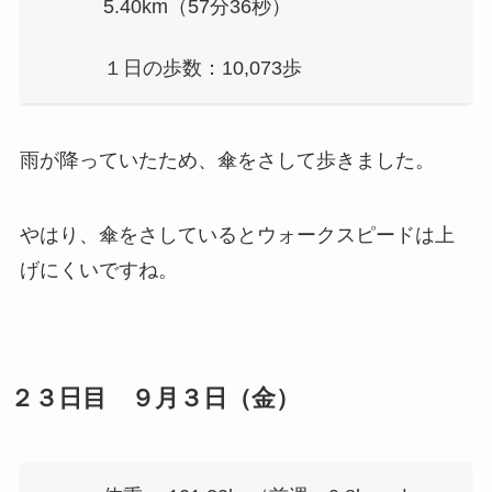
5.40km（57分36秒）
１日の歩数：10,073歩
雨が降っていたため、傘をさして歩きました。
やはり、傘をさしているとウォークスピードは上
げにくいですね。
２３日目 ９月３日（金）