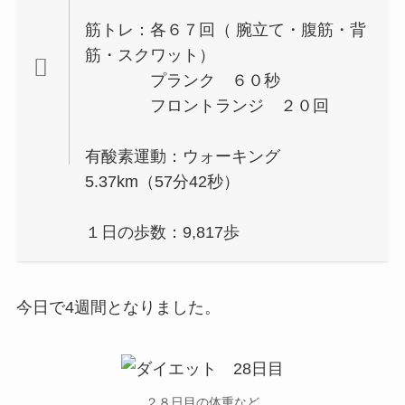
筋トレ：各６７回（ 腕立て・腹筋・背
筋・スクワット）
プランク ６０秒
フロントランジ ２０回
有酸素運動：ウォーキング
5.37km（57分42秒）
１日の歩数：9,817歩
今日で4週間となりました。
２８日目の体重など