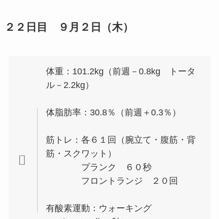
２２日目 ９月２日（木）
体重：101.2kg（前週－0.8kg トータ
ル－2.2kg）
体脂肪率：30.8％（前週＋0.3％）
筋トレ：各６１回（腕立て・腹筋・背
筋・スクワット）
プランク ６０秒
フロントランジ ２０回
有酸素運動：ウォーキング