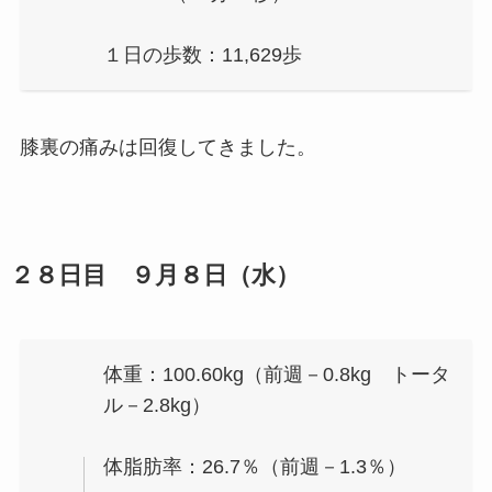
１日の歩数：11,629歩
膝裏の痛みは回復してきました。
２８日目 ９月８日（水）
体重：100.60kg（前週－0.8kg トータ
ル－2.8kg）
体脂肪率：26.7％（前週－1.3％）